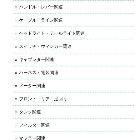
ハンドル・レバー関連
ケーブル・ライン関連
ヘッドライト・テールライト関連
スイッチ・ウィンカー関連
キャブレター関連
ハーネス・電装関連
メーター関連
フロント リア 足回り
タンク関連
フィルター関連
マフラー関連