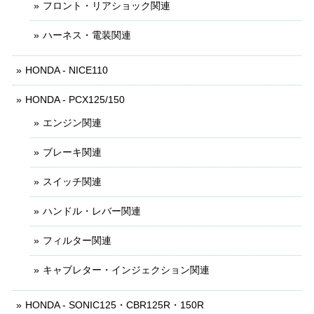
フロント・リアショック関連
ハーネス・電装関連
HONDA - NICE110
HONDA - PCX125/150
エンジン関連
ブレーキ関連
スイッチ関連
ハンドル・レバー関連
フィルター関連
キャブレター・インジェクション関連
HONDA - SONIC125・CBR125R・150R