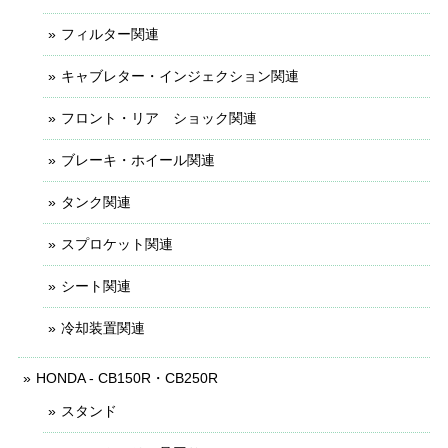
フィルター関連
キャブレター・インジェクション関連
フロント・リア ショック関連
ブレーキ・ホイール関連
タンク関連
スプロケット関連
シート関連
冷却装置関連
HONDA - CB150R・CB250R
スタンド