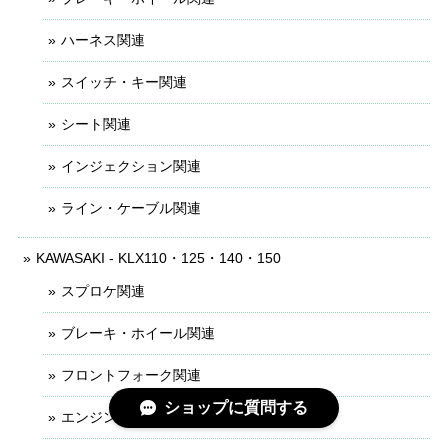
ハーネス関連
スイッチ・キー関連
シート関連
インジェクション関連
ライン・ケーブル関連
KAWASAKI - KLX110・125・140・150
スプロケ関連
ブレーキ・ホイール関連
フロントフォーク関連
ショップに質問する
エンジンパーツ