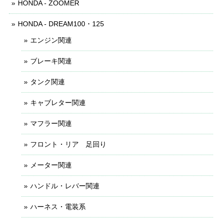
HONDA - ZOOMER
HONDA - DREAM100・125
エンジン関連
ブレーキ関連
タンク関連
キャブレター関連
マフラー関連
フロント・リア 足回り
メーター関連
ハンドル・レバー関連
ハーネス・電装系