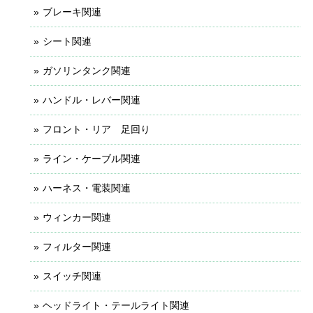
ブレーキ関連
シート関連
ガソリンタンク関連
ハンドル・レバー関連
フロント・リア 足回り
ライン・ケーブル関連
ハーネス・電装関連
ウィンカー関連
フィルター関連
スイッチ関連
ヘッドライト・テールライト関連