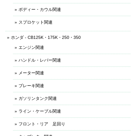
ボディー・カウル関連
スプロケット関連
ホンダ - CB125K・175K・250・350
エンジン関連
ハンドル・レバー関連
メーター関連
ブレーキ関連
ガソリンタンク関連
ライン・ケーブル関連
フロント・リア 足回り