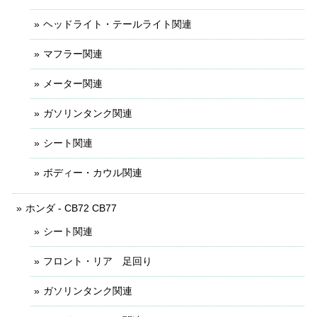
ヘッドライト・テールライト関連
マフラー関連
メーター関連
ガソリンタンク関連
シート関連
ボディー・カウル関連
ホンダ - CB72 CB77
シート関連
フロント・リア 足回り
ガソリンタンク関連