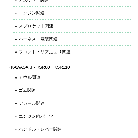
ガスケット関連
エンジン関連
スプロケット関連
ハーネス・電装関連
フロント・リア足回り関連
KAWASAKI - KSR80・KSR110
カウル関連
ゴム関連
デカール関連
エンジン内パーツ
ハンドル・レバー関連