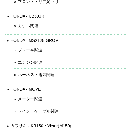
フロント・リア足回り
HONDA - CB300R
カウル関連
HONDA - MSX125-GROM
ブレーキ関連
エンジン関連
ハーネス・電装関連
HONDA - MOVE
メーター関連
ライン・ケーブル関連
カワサキ - KR150・Victor(M150)