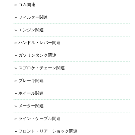
ゴム関連
フィルター関連
エンジン関連
ハンドル・レバー関連
ガソリンタンク関連
スプロケ・チェーン関連
ブレーキ関連
ホイール関連
メーター関連
ライン・ケーブル関連
フロント・リア ショック関連