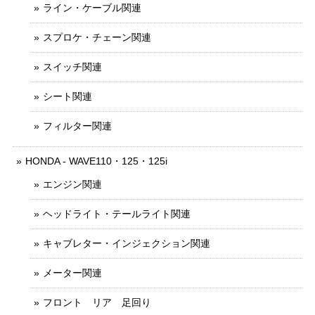
ライン・ケーブル関連
スプロケ・チェーン関連
スイッチ関連
シート関連
フィルター関連
HONDA - WAVE110・125・125i
エンジン関連
ヘッドライト・テールライト関連
キャブレター・インジェクション関連
メーター関連
フロント リア 足回り