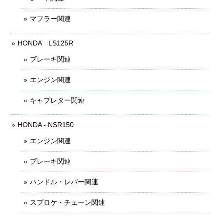
マフラー関連
HONDA LS125R
ブレーキ関連
エンジン関連
キャブレター関連
HONDA - NSR150
エンジン関連
ブレーキ関連
ハンドル・レバー関連
スプロケ・チェーン関連