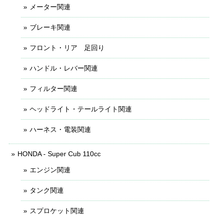
メーター関連
ブレーキ関連
フロント・リア 足回り
ハンドル・レバー関連
フィルター関連
ヘッドライト・テールライト関連
ハーネス・電装関連
HONDA - Super Cub 110cc
エンジン関連
タンク関連
スプロケット関連