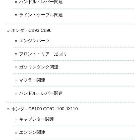
ハンドル・レバー関連
ライン・ケーブル関連
ホンダ - CB93 CB96
エンジンパーツ
フロント・リア 足回り
ガソリンタンク関連
マフラー関連
ハンドル・レバー関連
ホンダ - CB100 CG/GL100 JX110
キャブレター関連
エンジン関連