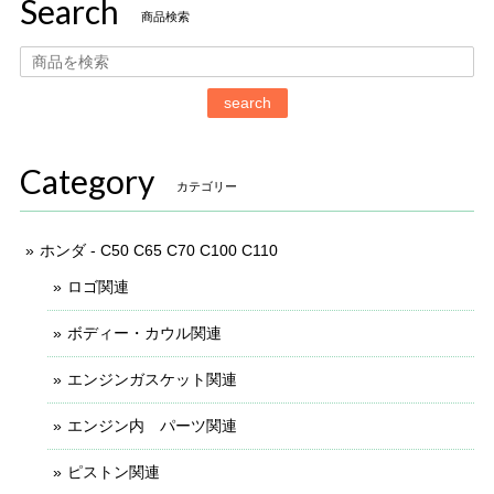
Search
商品検索
search
Category
カテゴリー
ホンダ - C50 C65 C70 C100 C110
ロゴ関連
ボディー・カウル関連
エンジンガスケット関連
エンジン内 パーツ関連
ピストン関連