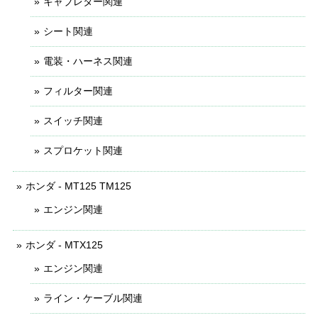
キャブレター関連
シート関連
電装・ハーネス関連
フィルター関連
スイッチ関連
スプロケット関連
ホンダ - MT125 TM125
エンジン関連
ホンダ - MTX125
エンジン関連
ライン・ケーブル関連