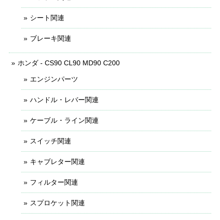
シート関連
ブレーキ関連
ホンダ - CS90 CL90 MD90 C200
エンジンパーツ
ハンドル・レバー関連
ケーブル・ライン関連
スイッチ関連
キャブレター関連
フィルター関連
スプロケット関連