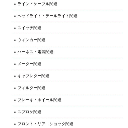
ライン・ケーブル関連
ヘッドライト・テールライト関連
スイッチ関連
ウィンカー関連
ハーネス・電装関連
メーター関連
キャブレター関連
フィルター関連
ブレーキ・ホイール関連
スプロケ関連
フロント・リア ショック関連