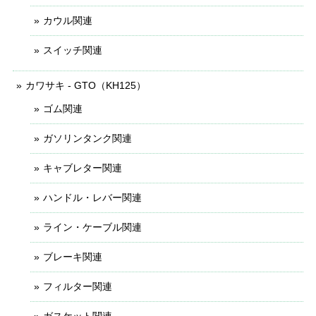
カウル関連
スイッチ関連
カワサキ - GTO（KH125）
ゴム関連
ガソリンタンク関連
キャブレター関連
ハンドル・レバー関連
ライン・ケーブル関連
ブレーキ関連
フィルター関連