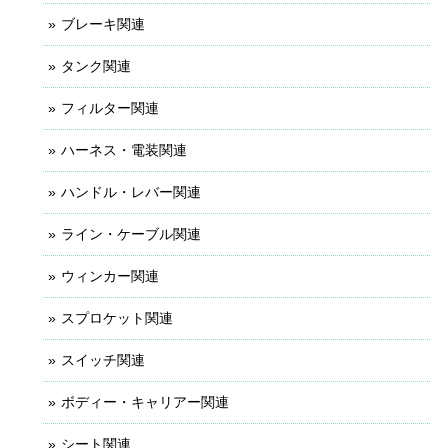
ブレーキ関連
タンク関連
フィルター関連
ハーネス・電装関連
ハンドル・レバー関連
ライン・ケーブル関連
ウィンカー関連
スプロケット関連
スイッチ関連
ボディー・キャリアー関連
シート関連