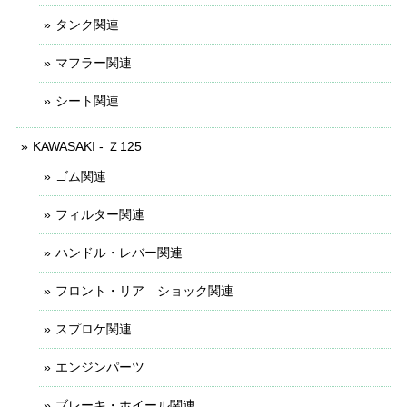
タンク関連
マフラー関連
シート関連
KAWASAKI - Ｚ125
ゴム関連
フィルター関連
ハンドル・レバー関連
フロント・リア ショック関連
スプロケ関連
エンジンパーツ
ブレーキ・ホイール関連