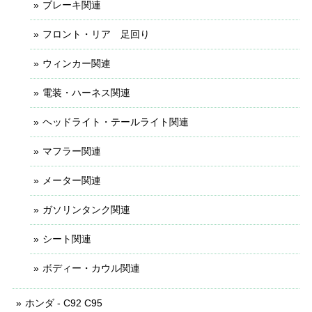
ブレーキ関連
フロント・リア 足回り
ウィンカー関連
電装・ハーネス関連
ヘッドライト・テールライト関連
マフラー関連
メーター関連
ガソリンタンク関連
シート関連
ボディー・カウル関連
ホンダ - C92 C95