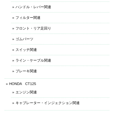
ハンドル・レバー関連
フィルター関連
フロント・リア足回り
ゴムパーツ
スイッチ関連
ライン・ケーブル関連
ブレーキ関連
HONDA CT125
エンジン関連
キャブレーター・インジェクション関連