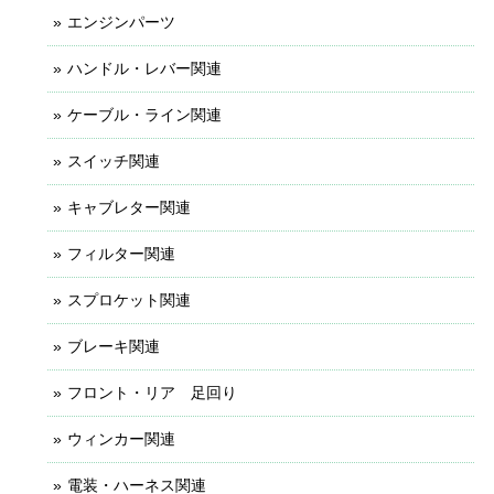
エンジンパーツ
ハンドル・レバー関連
ケーブル・ライン関連
スイッチ関連
キャブレター関連
フィルター関連
スプロケット関連
ブレーキ関連
フロント・リア 足回り
ウィンカー関連
電装・ハーネス関連