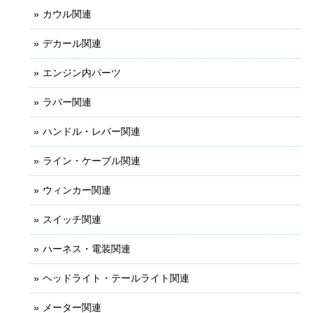
カウル関連
デカール関連
エンジン内パーツ
ラバー関連
ハンドル・レバー関連
ライン・ケーブル関連
ウィンカー関連
スイッチ関連
ハーネス・電装関連
ヘッドライト・テールライト関連
メーター関連