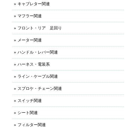
キャブレター関連
マフラー関連
フロント・リア 足回り
メーター関連
ハンドル・レバー関連
ハーネス・電装系
ライン・ケーブル関連
スプロケ・チェーン関連
スイッチ関連
シート関連
フィルター関連