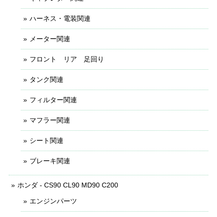
ハーネス・電装関連
メーター関連
フロント リア 足回り
タンク関連
フィルター関連
マフラー関連
シート関連
ブレーキ関連
ホンダ - CS90 CL90 MD90 C200
エンジンパーツ