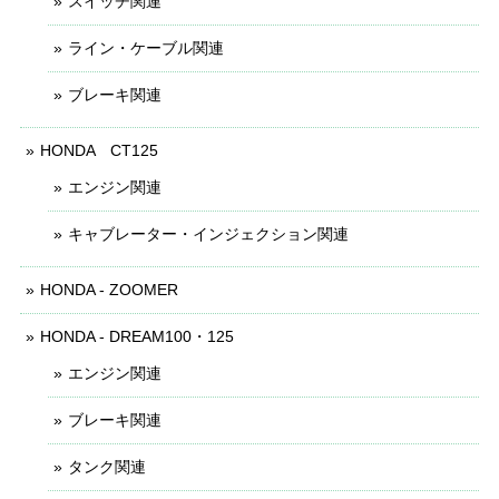
スイッチ関連
ライン・ケーブル関連
ブレーキ関連
HONDA CT125
エンジン関連
キャブレーター・インジェクション関連
HONDA - ZOOMER
HONDA - DREAM100・125
エンジン関連
ブレーキ関連
タンク関連