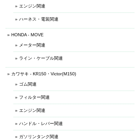
エンジン関連
ハーネス・電装関連
HONDA - MOVE
メーター関連
ライン・ケーブル関連
カワサキ - KR150・Victor(M150)
ゴム関連
フィルター関連
エンジン関連
ハンドル・レバー関連
ガソリンタンク関連