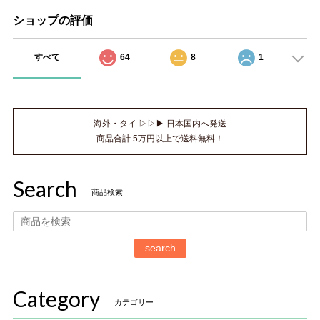
ショップの評価
すべて
64
8
1
海外・タイ ▷▷▶ 日本国内へ発送
商品合計 5万円以上で送料無料！
Search
商品検索
search
Category
カテゴリー