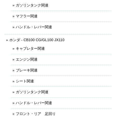
ガソリンタンク関連
マフラー関連
ハンドル・レバー関連
ホンダ - CB100 CG/GL100 JX110
キャブレター関連
エンジン関連
ブレーキ関連
シート関連
ガソリンタンク関連
ハンドル・レバー関連
フロント・リア 足回り