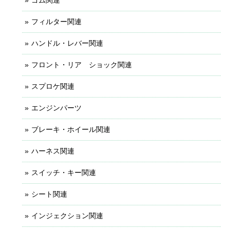
ゴム関連
フィルター関連
ハンドル・レバー関連
フロント・リア ショック関連
スプロケ関連
エンジンパーツ
ブレーキ・ホイール関連
ハーネス関連
スイッチ・キー関連
シート関連
インジェクション関連