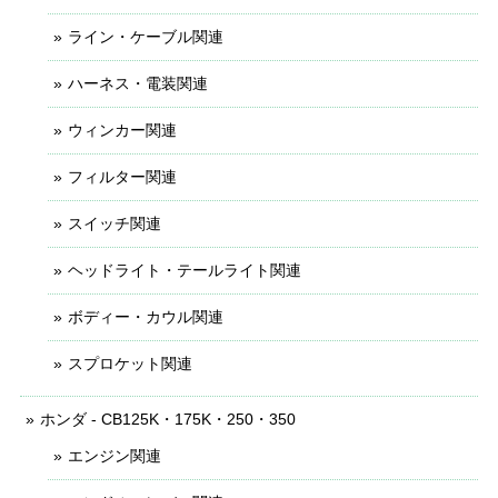
ライン・ケーブル関連
ハーネス・電装関連
ウィンカー関連
フィルター関連
スイッチ関連
ヘッドライト・テールライト関連
ボディー・カウル関連
スプロケット関連
ホンダ - CB125K・175K・250・350
エンジン関連