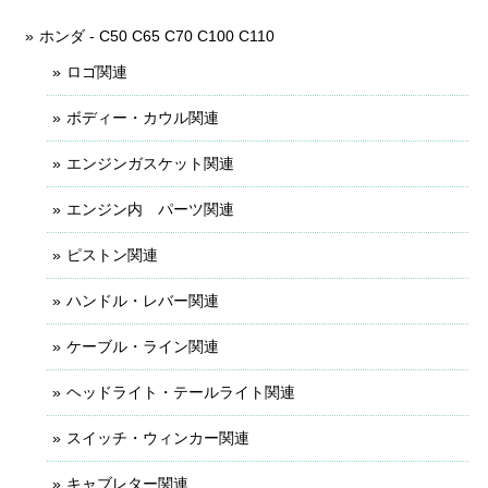
ホンダ - C50 C65 C70 C100 C110
ロゴ関連
ボディー・カウル関連
エンジンガスケット関連
エンジン内 パーツ関連
ピストン関連
ハンドル・レバー関連
ケーブル・ライン関連
ヘッドライト・テールライト関連
スイッチ・ウィンカー関連
キャブレター関連