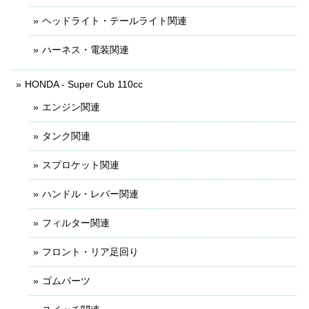
ヘッドライト・テールライト関連
ハーネス・電装関連
HONDA - Super Cub 110cc
エンジン関連
タンク関連
スプロケット関連
ハンドル・レバー関連
フィルター関連
フロント・リア足回り
ゴムパーツ