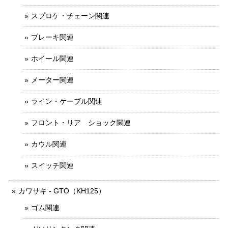
スプロケ・チェーン関連
ブレーキ関連
ホイール関連
メーター関連
ライン・ケーブル関連
フロント・リア ショック関連
カウル関連
スイッチ関連
カワサキ - GTO（KH125）
ゴム関連