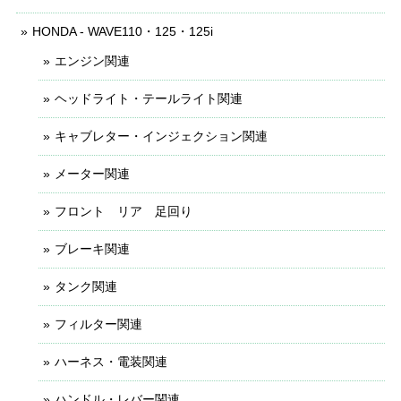
HONDA - WAVE110・125・125i
エンジン関連
ヘッドライト・テールライト関連
キャブレター・インジェクション関連
メーター関連
フロント リア 足回り
ブレーキ関連
タンク関連
フィルター関連
ハーネス・電装関連
ハンドル・レバー関連