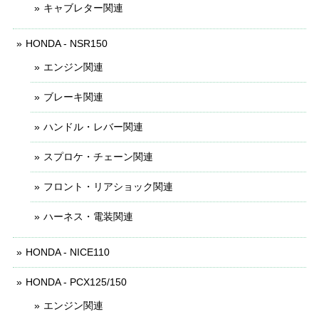
キャブレター関連
HONDA - NSR150
エンジン関連
ブレーキ関連
ハンドル・レバー関連
スプロケ・チェーン関連
フロント・リアショック関連
ハーネス・電装関連
HONDA - NICE110
HONDA - PCX125/150
エンジン関連