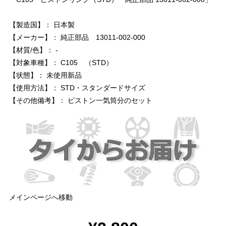
【製造国】： 日本製
【メーカー】： 純正部品 13011-002-000
【材質/色】： -
【対象車種】： C105 （STD）
【状態】： 未使用新品
【使用方法】： STD・スタンダードサイズ
【その他備考】： ピストン一気筒分のセット
メインページへ移動