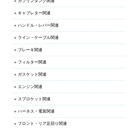
ガソリンタンク関連
キャブレター関連
ハンドル・レバー関連
ライン・ケーブル関連
ブレーキ関連
フィルター関連
ガスケット関連
エンジン関連
スプロケット関連
ハーネス・電装関連
フロント・リア足回り関連