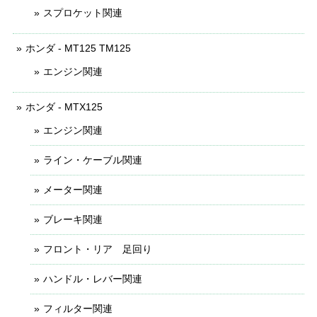
スプロケット関連
ホンダ - MT125 TM125
エンジン関連
ホンダ - MTX125
エンジン関連
ライン・ケーブル関連
メーター関連
ブレーキ関連
フロント・リア 足回り
ハンドル・レバー関連
フィルター関連