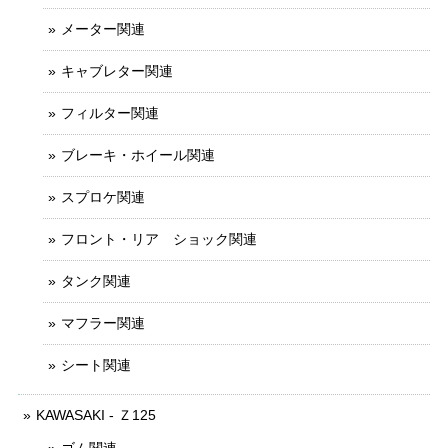
メーター関連
キャブレター関連
フィルター関連
ブレーキ・ホイール関連
スプロケ関連
フロント・リア ショック関連
タンク関連
マフラー関連
シート関連
KAWASAKI - Ｚ125