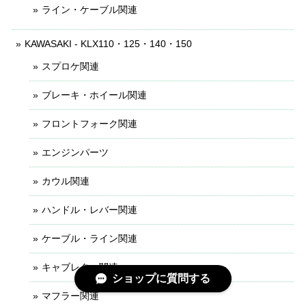
ライン・ケーブル関連
KAWASAKI - KLX110・125・140・150
スプロケ関連
ブレーキ・ホイール関連
フロントフォーク関連
エンジンパーツ
カウル関連
ハンドル・レバー関連
ケーブル・ライン関連
キャブレター関連
ショップに質問する
マフラー関連