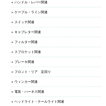
ハンドル・レバー関連
ケーブル・ライン関連
スイッチ関連
キャブレター関連
フィルター関連
スプロケット関連
ブレーキ関連
フロント・リア 足回り
ウィンカー関連
電装・ハーネス関連
ヘッドライト・テールライト関連