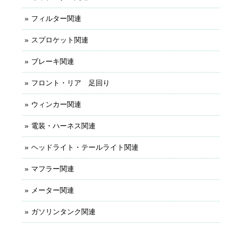
フィルター関連
スプロケット関連
ブレーキ関連
フロント・リア 足回り
ウィンカー関連
電装・ハーネス関連
ヘッドライト・テールライト関連
マフラー関連
メーター関連
ガソリンタンク関連