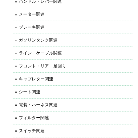
ハンドル・レバー関連
メーター関連
ブレーキ関連
ガソリンタンク関連
ライン・ケーブル関連
フロント・リア 足回り
キャブレター関連
シート関連
電装・ハーネス関連
フィルター関連
スイッチ関連