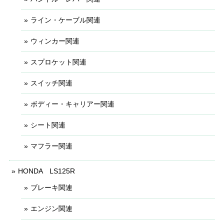
ライン・ケーブル関連
ウィンカー関連
スプロケット関連
スイッチ関連
ボディー・キャリアー関連
シート関連
マフラー関連
HONDA LS125R
ブレーキ関連
エンジン関連