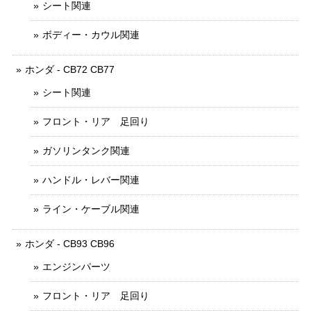
シート関連
ボディー・カウル関連
ホンダ - CB72 CB77
シート関連
フロント・リア 足回り
ガソリンタンク関連
ハンドル・レバー関連
ライン・ケーブル関連
ホンダ - CB93 CB96
エンジンパーツ
フロント・リア 足回り