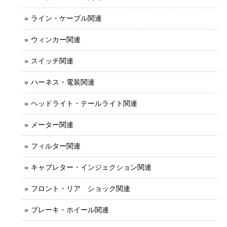
ライン・ケーブル関連
ウィンカー関連
スイッチ関連
ハーネス・電装関連
ヘッドライト・テールライト関連
メーター関連
フィルター関連
キャブレター・インジェクション関連
フロント・リア ショック関連
ブレーキ・ホイール関連