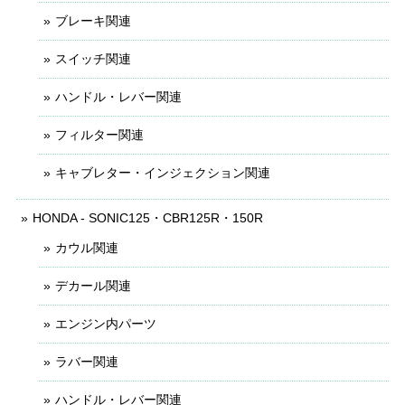
ブレーキ関連
スイッチ関連
ハンドル・レバー関連
フィルター関連
キャブレター・インジェクション関連
HONDA - SONIC125・CBR125R・150R
カウル関連
デカール関連
エンジン内パーツ
ラバー関連
ハンドル・レバー関連