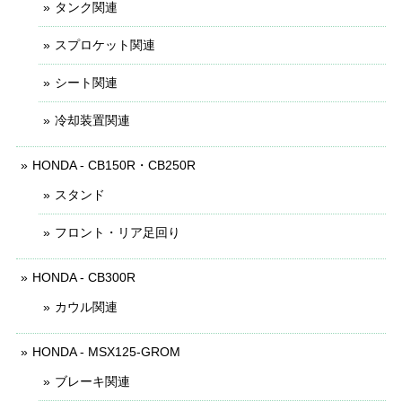
タンク関連
スプロケット関連
シート関連
冷却装置関連
HONDA - CB150R・CB250R
スタンド
フロント・リア足回り
HONDA - CB300R
カウル関連
HONDA - MSX125-GROM
ブレーキ関連