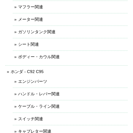
マフラー関連
メーター関連
ガソリンタンク関連
シート関連
ボディー・カウル関連
ホンダ - C92 C95
エンジンパーツ
ハンドル・レバー関連
ケーブル・ライン関連
スイッチ関連
キャブレター関連