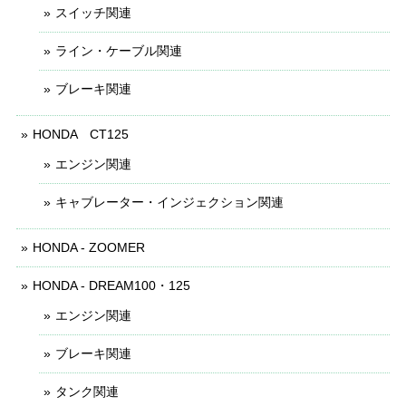
スイッチ関連
ライン・ケーブル関連
ブレーキ関連
HONDA CT125
エンジン関連
キャブレーター・インジェクション関連
HONDA - ZOOMER
HONDA - DREAM100・125
エンジン関連
ブレーキ関連
タンク関連