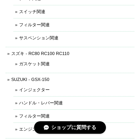
スイッチ関連
フィルター関連
サスペンション関連
スズキ - RC80 RC100 RC110
ガスケット関連
SUZUKI - GSX-150
インジェクター
ハンドル・レバー関連
フィルター関連
ショップに質問する
エンジン関連