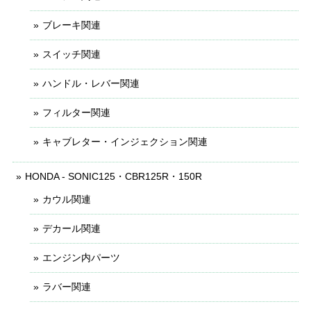
ブレーキ関連
スイッチ関連
ハンドル・レバー関連
フィルター関連
キャブレター・インジェクション関連
HONDA - SONIC125・CBR125R・150R
カウル関連
デカール関連
エンジン内パーツ
ラバー関連