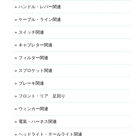
ハンドル・レバー関連
ケーブル・ライン関連
スイッチ関連
キャブレター関連
フィルター関連
スプロケット関連
ブレーキ関連
フロント・リア 足回り
ウィンカー関連
電装・ハーネス関連
ヘッドライト・テールライト関連