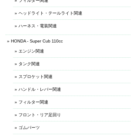
フィルター関連
ヘッドライト・テールライト関連
ハーネス・電装関連
HONDA - Super Cub 110cc
エンジン関連
タンク関連
スプロケット関連
ハンドル・レバー関連
フィルター関連
フロント・リア足回り
ゴムパーツ