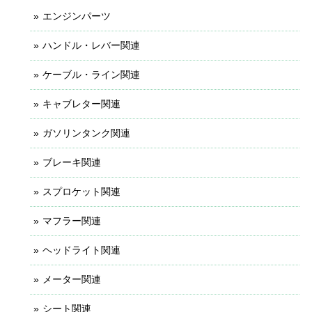
エンジンパーツ
ハンドル・レバー関連
ケーブル・ライン関連
キャブレター関連
ガソリンタンク関連
ブレーキ関連
スプロケット関連
マフラー関連
ヘッドライト関連
メーター関連
シート関連