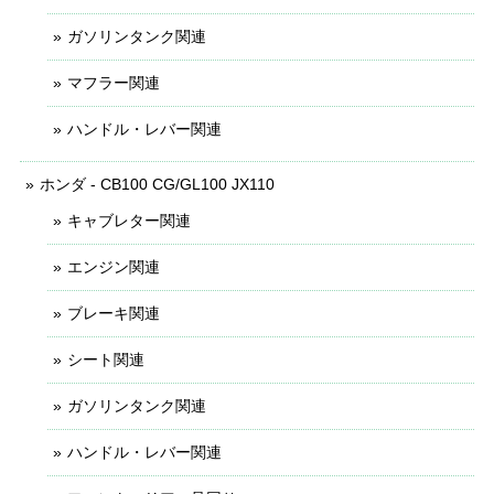
ガソリンタンク関連
マフラー関連
ハンドル・レバー関連
ホンダ - CB100 CG/GL100 JX110
キャブレター関連
エンジン関連
ブレーキ関連
シート関連
ガソリンタンク関連
ハンドル・レバー関連