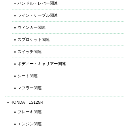
ハンドル・レバー関連
ライン・ケーブル関連
ウィンカー関連
スプロケット関連
スイッチ関連
ボディー・キャリアー関連
シート関連
マフラー関連
HONDA LS125R
ブレーキ関連
エンジン関連