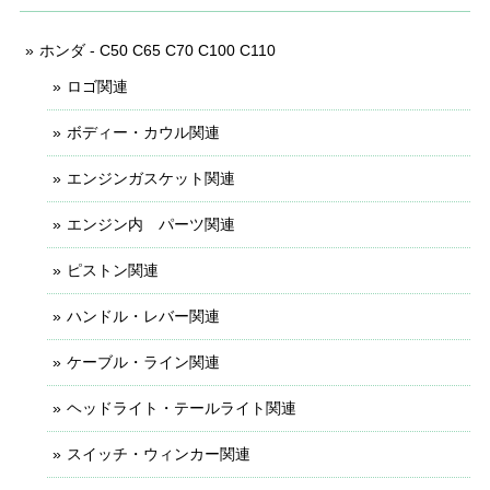
ホンダ - C50 C65 C70 C100 C110
ロゴ関連
ボディー・カウル関連
エンジンガスケット関連
エンジン内 パーツ関連
ピストン関連
ハンドル・レバー関連
ケーブル・ライン関連
ヘッドライト・テールライト関連
スイッチ・ウィンカー関連