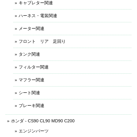
キャブレター関連
ハーネス・電装関連
メーター関連
フロント リア 足回り
タンク関連
フィルター関連
マフラー関連
シート関連
ブレーキ関連
ホンダ - CS90 CL90 MD90 C200
エンジンパーツ