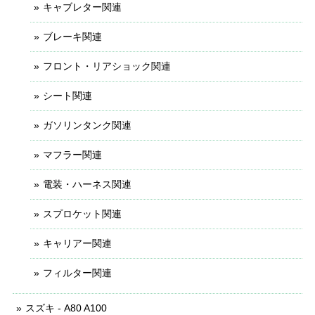
キャブレター関連
ブレーキ関連
フロント・リアショック関連
シート関連
ガソリンタンク関連
マフラー関連
電装・ハーネス関連
スプロケット関連
キャリアー関連
フィルター関連
スズキ - A80 A100