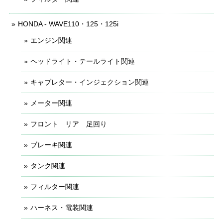
HONDA - WAVE110・125・125i
エンジン関連
ヘッドライト・テールライト関連
キャブレター・インジェクション関連
メーター関連
フロント リア 足回り
ブレーキ関連
タンク関連
フィルター関連
ハーネス・電装関連