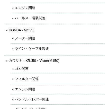
エンジン関連
ハーネス・電装関連
HONDA - MOVE
メーター関連
ライン・ケーブル関連
カワサキ - KR150・Victor(M150)
ゴム関連
フィルター関連
エンジン関連
ハンドル・レバー関連