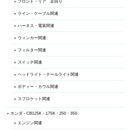
フロント・リア 足回り
ライン・ケーブル関連
ハーネス・電装関連
ウィンカー関連
フィルター関連
スイッチ関連
ヘッドライト・テールライト関連
ボディー・カウル関連
スプロケット関連
ホンダ - CB125K・175K・250・350
エンジン関連