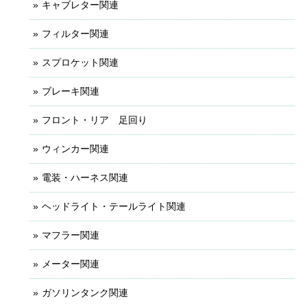
キャブレター関連
フィルター関連
スプロケット関連
ブレーキ関連
フロント・リア 足回り
ウィンカー関連
電装・ハーネス関連
ヘッドライト・テールライト関連
マフラー関連
メーター関連
ガソリンタンク関連