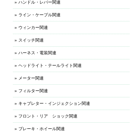
ハンドル・レバー関連
ライン・ケーブル関連
ウィンカー関連
スイッチ関連
ハーネス・電装関連
ヘッドライト・テールライト関連
メーター関連
フィルター関連
キャブレター・インジェクション関連
フロント・リア ショック関連
ブレーキ・ホイール関連