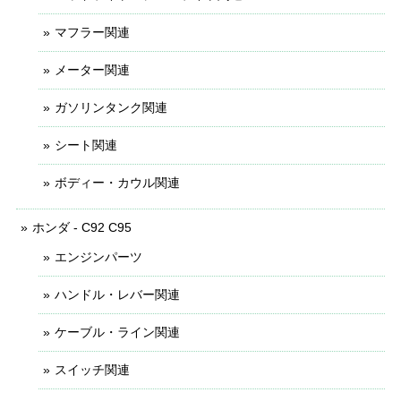
マフラー関連
メーター関連
ガソリンタンク関連
シート関連
ボディー・カウル関連
ホンダ - C92 C95
エンジンパーツ
ハンドル・レバー関連
ケーブル・ライン関連
スイッチ関連