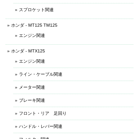
スプロケット関連
ホンダ - MT125 TM125
エンジン関連
ホンダ - MTX125
エンジン関連
ライン・ケーブル関連
メーター関連
ブレーキ関連
フロント・リア 足回り
ハンドル・レバー関連