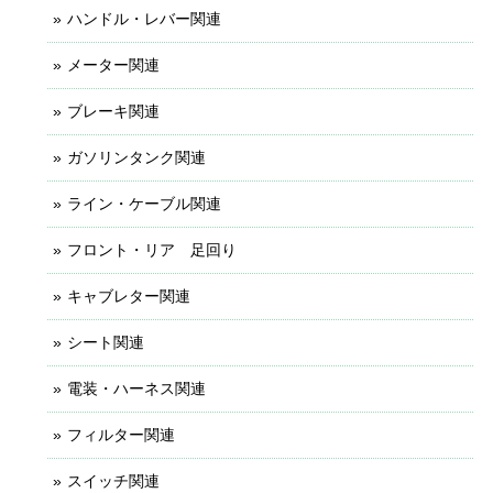
ハンドル・レバー関連
メーター関連
ブレーキ関連
ガソリンタンク関連
ライン・ケーブル関連
フロント・リア 足回り
キャブレター関連
シート関連
電装・ハーネス関連
フィルター関連
スイッチ関連