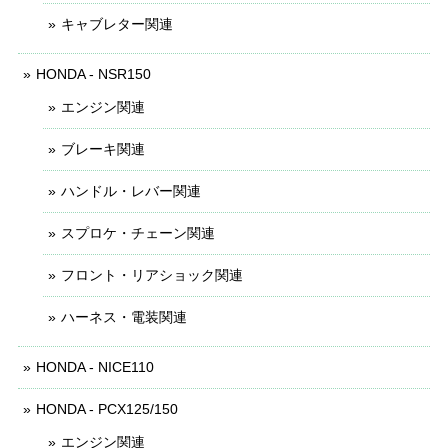
キャブレター関連
HONDA - NSR150
エンジン関連
ブレーキ関連
ハンドル・レバー関連
スプロケ・チェーン関連
フロント・リアショック関連
ハーネス・電装関連
HONDA - NICE110
HONDA - PCX125/150
エンジン関連