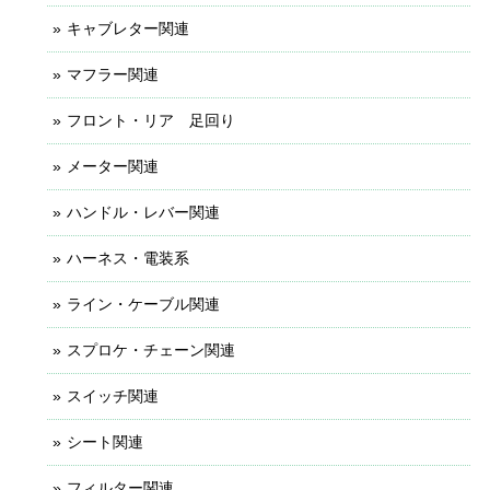
キャブレター関連
マフラー関連
フロント・リア 足回り
メーター関連
ハンドル・レバー関連
ハーネス・電装系
ライン・ケーブル関連
スプロケ・チェーン関連
スイッチ関連
シート関連
フィルター関連