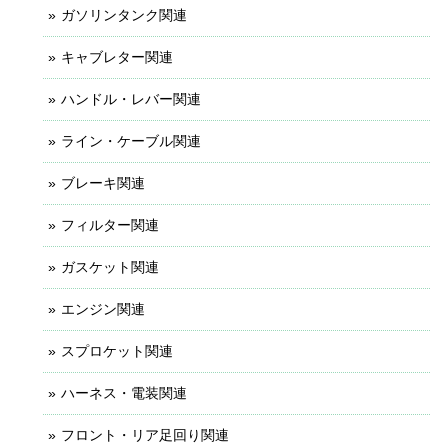
ガソリンタンク関連
キャブレター関連
ハンドル・レバー関連
ライン・ケーブル関連
ブレーキ関連
フィルター関連
ガスケット関連
エンジン関連
スプロケット関連
ハーネス・電装関連
フロント・リア足回り関連