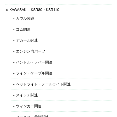
KAWASAKI - KSR80・KSR110
カウル関連
ゴム関連
デカール関連
エンジン内パーツ
ハンドル・レバー関連
ライン・ケーブル関連
ヘッドライト・テールライト関連
スイッチ関連
ウィンカー関連