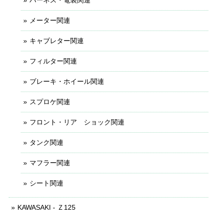
ハーネス・電装関連
メーター関連
キャブレター関連
フィルター関連
ブレーキ・ホイール関連
スプロケ関連
フロント・リア ショック関連
タンク関連
マフラー関連
シート関連
KAWASAKI - Ｚ125