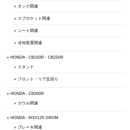
タンク関連
スプロケット関連
シート関連
冷却装置関連
HONDA - CB150R・CB250R
スタンド
フロント・リア足回り
HONDA - CB300R
カウル関連
HONDA - MSX125-GROM
ブレーキ関連