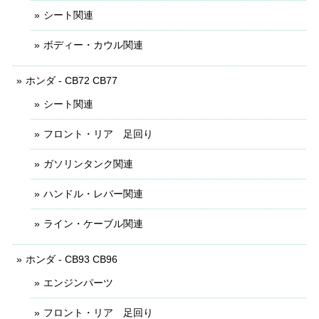
シート関連
ボディー・カウル関連
ホンダ - CB72 CB77
シート関連
フロント・リア 足回り
ガソリンタンク関連
ハンドル・レバー関連
ライン・ケーブル関連
ホンダ - CB93 CB96
エンジンパーツ
フロント・リア 足回り