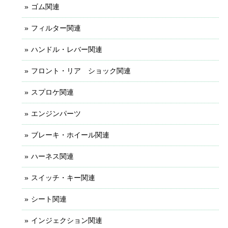
ゴム関連
フィルター関連
ハンドル・レバー関連
フロント・リア ショック関連
スプロケ関連
エンジンパーツ
ブレーキ・ホイール関連
ハーネス関連
スイッチ・キー関連
シート関連
インジェクション関連