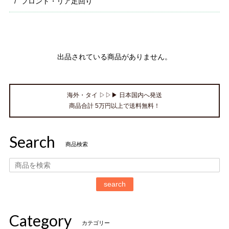
フロント・リア足回り
出品されている商品がありません。
海外・タイ ▷▷▶ 日本国内へ発送
商品合計 5万円以上で送料無料！
Search
商品検索
search
Category
カテゴリー