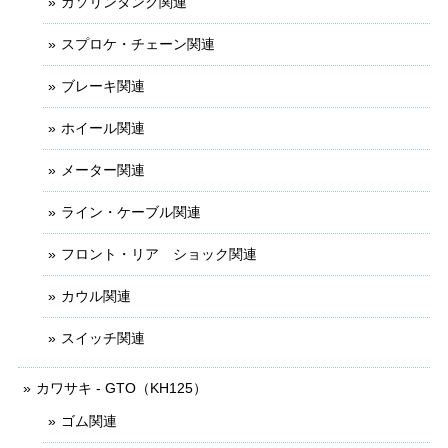
ガソリンタンク関連
スプロケ・チェーン関連
ブレーキ関連
ホイール関連
メーター関連
ライン・ケーブル関連
フロント・リア ショック関連
カウル関連
スイッチ関連
カワサキ - GTO（KH125）
ゴム関連