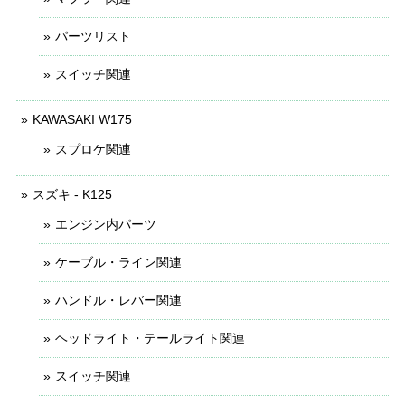
パーツリスト
スイッチ関連
KAWASAKI W175
スプロケ関連
スズキ - K125
エンジン内パーツ
ケーブル・ライン関連
ハンドル・レバー関連
ヘッドライト・テールライト関連
スイッチ関連