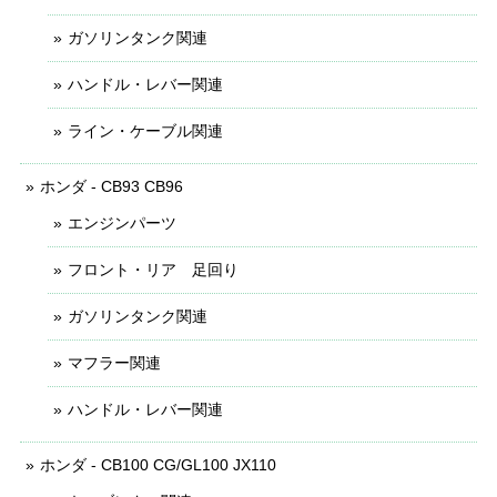
ガソリンタンク関連
ハンドル・レバー関連
ライン・ケーブル関連
ホンダ - CB93 CB96
エンジンパーツ
フロント・リア 足回り
ガソリンタンク関連
マフラー関連
ハンドル・レバー関連
ホンダ - CB100 CG/GL100 JX110