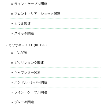
ライン・ケーブル関連
フロント・リア ショック関連
カウル関連
スイッチ関連
カワサキ - GTO（KH125）
ゴム関連
ガソリンタンク関連
キャブレター関連
ハンドル・レバー関連
ライン・ケーブル関連
ブレーキ関連