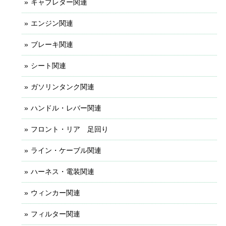
キャブレター関連
エンジン関連
ブレーキ関連
シート関連
ガソリンタンク関連
ハンドル・レバー関連
フロント・リア 足回り
ライン・ケーブル関連
ハーネス・電装関連
ウィンカー関連
フィルター関連