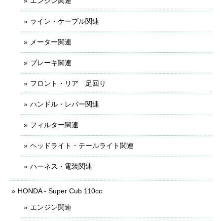
エンジン関連
ライン・ケーブル関連
メーター関連
ブレーキ関連
フロント・リア 足回り
ハンドル・レバー関連
フィルター関連
ヘッドライト・テールライト関連
ハーネス・電装関連
HONDA - Super Cub 110cc
エンジン関連