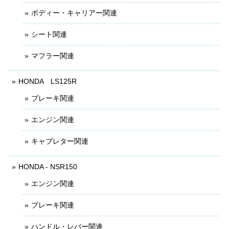
ボディー・キャリアー関連
シート関連
マフラー関連
HONDA LS125R
ブレーキ関連
エンジン関連
キャブレター関連
HONDA - NSR150
エンジン関連
ブレーキ関連
ハンドル・レバー関連