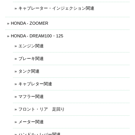
キャブレーター・インジェクション関連
HONDA - ZOOMER
HONDA - DREAM100・125
エンジン関連
ブレーキ関連
タンク関連
キャブレター関連
マフラー関連
フロント・リア 足回り
メーター関連
ハンドル・レバー関連