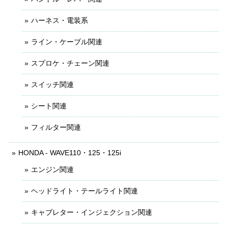
ハーネス・電装系
ライン・ケーブル関連
スプロケ・チェーン関連
スイッチ関連
シート関連
フィルター関連
HONDA - WAVE110・125・125i
エンジン関連
ヘッドライト・テールライト関連
キャブレター・インジェクション関連