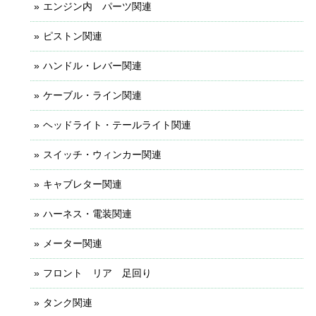
エンジン内 パーツ関連
ピストン関連
ハンドル・レバー関連
ケーブル・ライン関連
ヘッドライト・テールライト関連
スイッチ・ウィンカー関連
キャブレター関連
ハーネス・電装関連
メーター関連
フロント リア 足回り
タンク関連