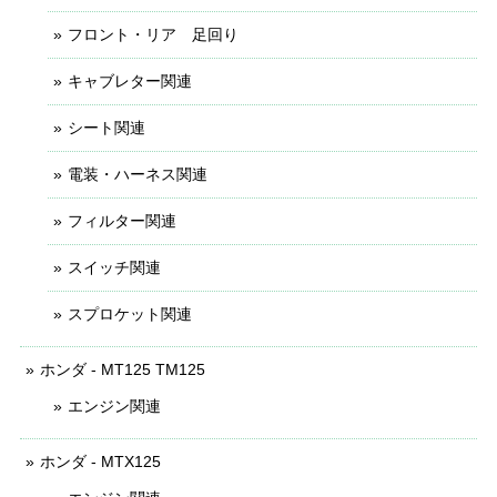
フロント・リア 足回り
キャブレター関連
シート関連
電装・ハーネス関連
フィルター関連
スイッチ関連
スプロケット関連
ホンダ - MT125 TM125
エンジン関連
ホンダ - MTX125