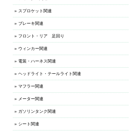
スプロケット関連
ブレーキ関連
フロント・リア 足回り
ウィンカー関連
電装・ハーネス関連
ヘッドライト・テールライト関連
マフラー関連
メーター関連
ガソリンタンク関連
シート関連