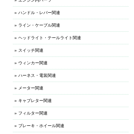
ハンドル・レバー関連
ライン・ケーブル関連
ヘッドライト・テールライト関連
スイッチ関連
ウィンカー関連
ハーネス・電装関連
メーター関連
キャブレター関連
フィルター関連
ブレーキ・ホイール関連