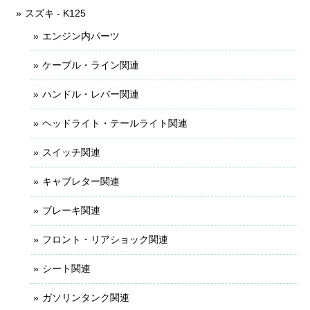
スズキ - K125
エンジン内パーツ
ケーブル・ライン関連
ハンドル・レバー関連
ヘッドライト・テールライト関連
スイッチ関連
キャブレター関連
ブレーキ関連
フロント・リアショック関連
シート関連
ガソリンタンク関連