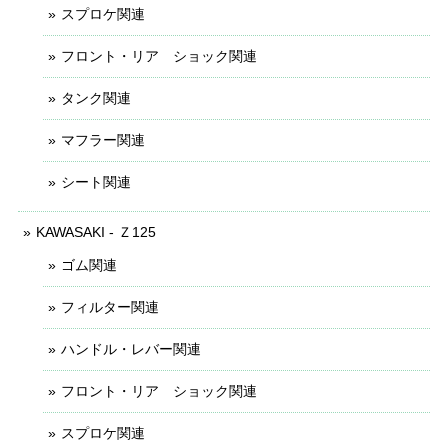
スプロケ関連
フロント・リア ショック関連
タンク関連
マフラー関連
シート関連
KAWASAKI - Ｚ125
ゴム関連
フィルター関連
ハンドル・レバー関連
フロント・リア ショック関連
スプロケ関連