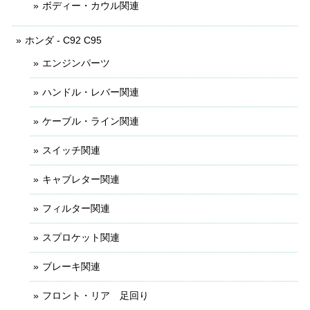
ボディー・カウル関連
ホンダ - C92 C95
エンジンパーツ
ハンドル・レバー関連
ケーブル・ライン関連
スイッチ関連
キャブレター関連
フィルター関連
スプロケット関連
ブレーキ関連
フロント・リア 足回り