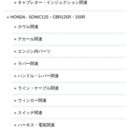
キャブレター・インジェクション関連
HONDA - SONIC125・CBR125R・150R
カウル関連
デカール関連
エンジン内パーツ
ラバー関連
ハンドル・レバー関連
ライン・ケーブル関連
ウィンカー関連
スイッチ関連
ハーネス・電装関連