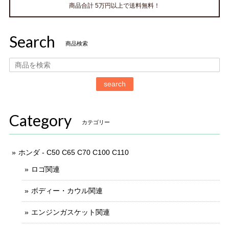
商品合計 5万円以上で送料無料！
Search
商品検索
search
Category
カテゴリー
ホンダ - C50 C65 C70 C100 C110
ロゴ関連
ボディー・カウル関連
エンジンガスケット関連