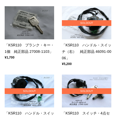
SOLDOUT
「KSR110 プランク・キー・
「KSR110 ハンドル・スイッ
1個 純正部品 27008-1103」
チ（右） 純正部品 46091-00
¥1,700
06」
¥5,200
SOLDOUT
SOLDOUT
「KSR110 ハンドル・スイッ
「KSR110 スイッチ・4点セ