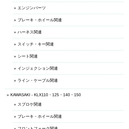
エンジンパーツ
ブレーキ・ホイール関連
ハーネス関連
スイッチ・キー関連
シート関連
インジェクション関連
ライン・ケーブル関連
KAWASAKI - KLX110・125・140・150
スプロケ関連
ブレーキ・ホイール関連
フロントフォーク関連