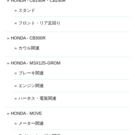
HONDA - CB150R・CB250R
スタンド
フロント・リア足回り
HONDA - CB300R
カウル関連
HONDA - MSX125-GROM
ブレーキ関連
エンジン関連
ハーネス・電装関連
HONDA - MOVE
メーター関連