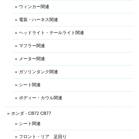
ウィンカー関連
電装・ハーネス関連
ヘッドライト・テールライト関連
マフラー関連
メーター関連
ガソリンタンク関連
シート関連
ボディー・カウル関連
ホンダ - CB72 CB77
シート関連
フロント・リア 足回り