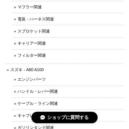
マフラー関連
電装・ハーネス関連
スプロケット関連
キャリアー関連
フィルター関連
スズキ - A80 A100
エンジンパーツ
ハンドル・レバー関連
ケーブル・ライン関連
キャブレター関連
ショップに質問する
ガソリンタンク関連