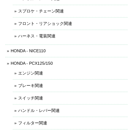
スプロケ・チェーン関連
フロント・リアショック関連
ハーネス・電装関連
HONDA - NICE110
HONDA - PCX125/150
エンジン関連
ブレーキ関連
スイッチ関連
ハンドル・レバー関連
フィルター関連