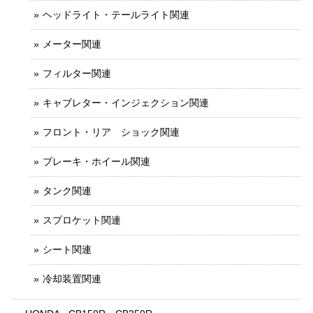
ヘッドライト・テールライト関連
メーター関連
フィルター関連
キャブレター・インジェクション関連
フロント・リア ショック関連
ブレーキ・ホイール関連
タンク関連
スプロケット関連
シート関連
冷却装置関連