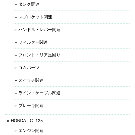
タンク関連
スプロケット関連
ハンドル・レバー関連
フィルター関連
フロント・リア足回り
ゴムパーツ
スイッチ関連
ライン・ケーブル関連
ブレーキ関連
HONDA CT125
エンジン関連