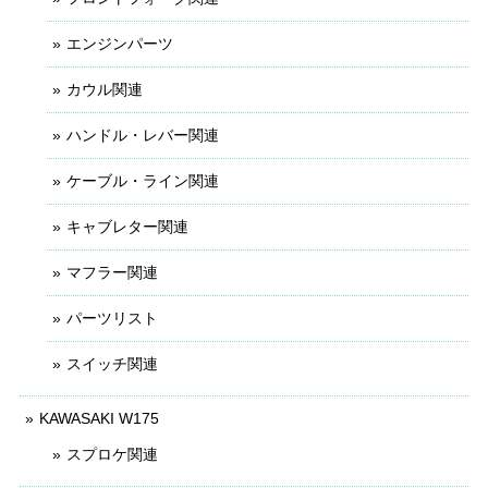
エンジンパーツ
カウル関連
ハンドル・レバー関連
ケーブル・ライン関連
キャブレター関連
マフラー関連
パーツリスト
スイッチ関連
KAWASAKI W175
スプロケ関連