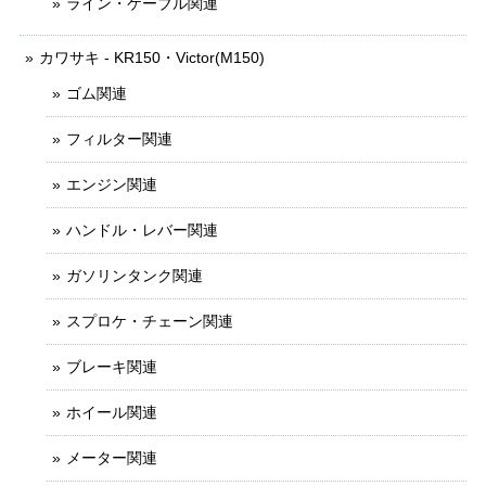
ライン・ケーブル関連
カワサキ - KR150・Victor(M150)
ゴム関連
フィルター関連
エンジン関連
ハンドル・レバー関連
ガソリンタンク関連
スプロケ・チェーン関連
ブレーキ関連
ホイール関連
メーター関連