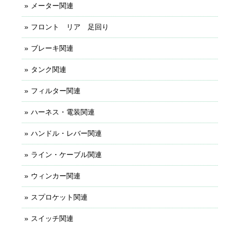
メーター関連
フロント リア 足回り
ブレーキ関連
タンク関連
フィルター関連
ハーネス・電装関連
ハンドル・レバー関連
ライン・ケーブル関連
ウィンカー関連
スプロケット関連
スイッチ関連