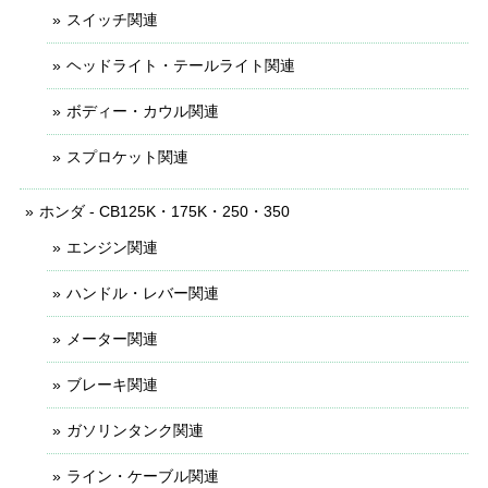
スイッチ関連
ヘッドライト・テールライト関連
ボディー・カウル関連
スプロケット関連
ホンダ - CB125K・175K・250・350
エンジン関連
ハンドル・レバー関連
メーター関連
ブレーキ関連
ガソリンタンク関連
ライン・ケーブル関連