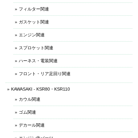
フィルター関連
ガスケット関連
エンジン関連
スプロケット関連
ハーネス・電装関連
フロント・リア足回り関連
KAWASAKI - KSR80・KSR110
カウル関連
ゴム関連
デカール関連
エンジン内パーツ