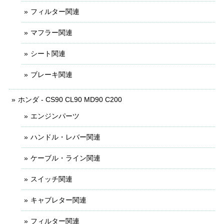
フィルター関連
マフラー関連
シート関連
ブレーキ関連
ホンダ - CS90 CL90 MD90 C200
エンジンパーツ
ハンドル・レバー関連
ケーブル・ライン関連
スイッチ関連
キャブレター関連
フィルター関連