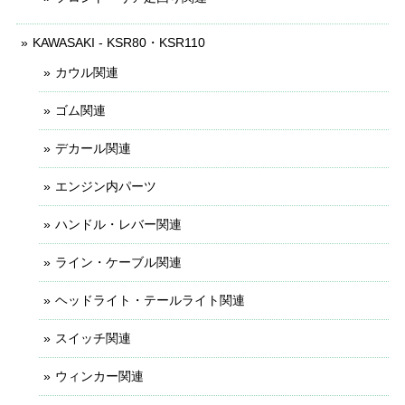
KAWASAKI - KSR80・KSR110
カウル関連
ゴム関連
デカール関連
エンジン内パーツ
ハンドル・レバー関連
ライン・ケーブル関連
ヘッドライト・テールライト関連
スイッチ関連
ウィンカー関連