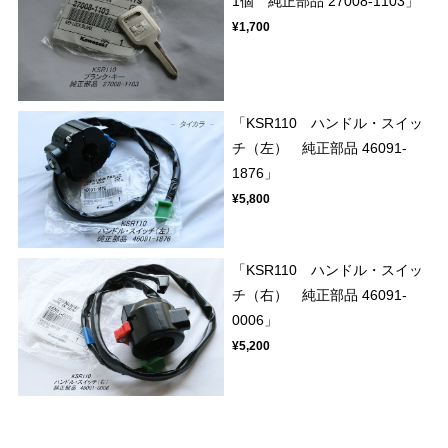
1個 純正部品 27008-1103」
¥1,700
「KSR110 ハンドル・スイッ
チ（左） 純正部品 46091-
1876」
¥5,800
「KSR110 ハンドル・スイッ
チ（右） 純正部品 46091-
0006」
¥5,200