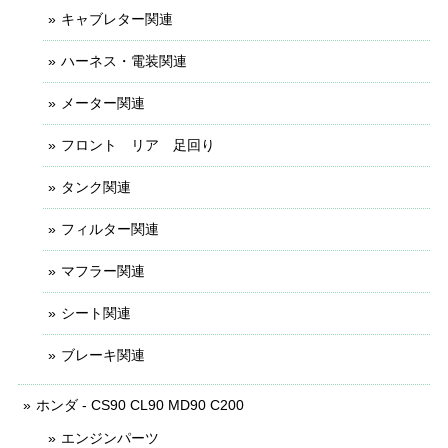
キャブレター関連
ハーネス・電装関連
メーター関連
フロント リア 足回り
タンク関連
フィルター関連
マフラー関連
シート関連
ブレーキ関連
ホンダ - CS90 CL90 MD90 C200
エンジンパーツ