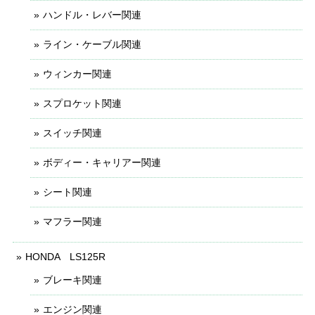
ハンドル・レバー関連
ライン・ケーブル関連
ウィンカー関連
スプロケット関連
スイッチ関連
ボディー・キャリアー関連
シート関連
マフラー関連
HONDA LS125R
ブレーキ関連
エンジン関連