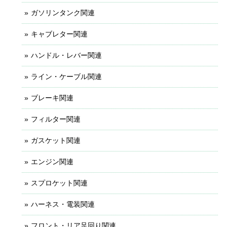
ガソリンタンク関連
キャブレター関連
ハンドル・レバー関連
ライン・ケーブル関連
ブレーキ関連
フィルター関連
ガスケット関連
エンジン関連
スプロケット関連
ハーネス・電装関連
フロント・リア足回り関連