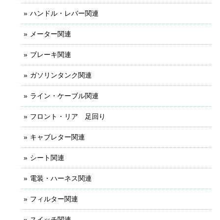
ハンドル・レバー関連
メーター関連
ブレーキ関連
ガソリンタンク関連
ライン・ケーブル関連
フロント・リア 足回り
キャブレター関連
シート関連
電装・ハーネス関連
フィルター関連
スイッチ関連