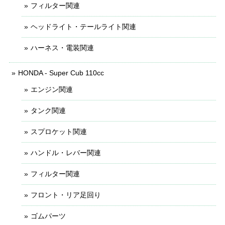
フィルター関連
ヘッドライト・テールライト関連
ハーネス・電装関連
HONDA - Super Cub 110cc
エンジン関連
タンク関連
スプロケット関連
ハンドル・レバー関連
フィルター関連
フロント・リア足回り
ゴムパーツ