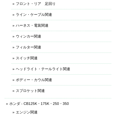
フロント・リア 足回り
ライン・ケーブル関連
ハーネス・電装関連
ウィンカー関連
フィルター関連
スイッチ関連
ヘッドライト・テールライト関連
ボディー・カウル関連
スプロケット関連
ホンダ - CB125K・175K・250・350
エンジン関連