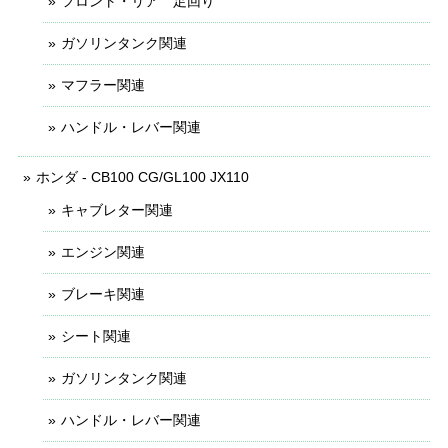
フロント・リア 足回り
ガソリンタンク関連
マフラー関連
ハンドル・レバー関連
ホンダ - CB100 CG/GL100 JX110
キャブレター関連
エンジン関連
ブレーキ関連
シート関連
ガソリンタンク関連
ハンドル・レバー関連