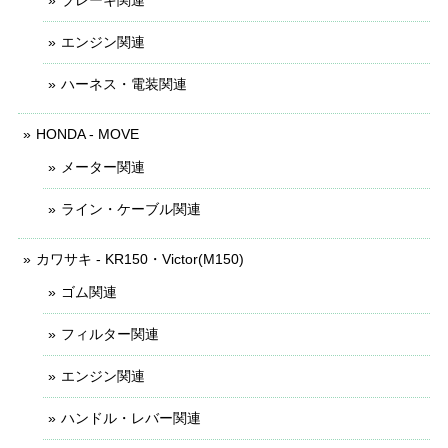
エンジン関連
ハーネス・電装関連
HONDA - MOVE
メーター関連
ライン・ケーブル関連
カワサキ - KR150・Victor(M150)
ゴム関連
フィルター関連
エンジン関連
ハンドル・レバー関連