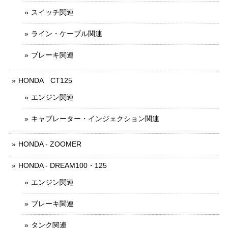
スイッチ関連
ライン・ケーブル関連
ブレーキ関連
HONDA CT125
エンジン関連
キャブレーター・インジェクション関連
HONDA - ZOOMER
HONDA - DREAM100・125
エンジン関連
ブレーキ関連
タンク関連