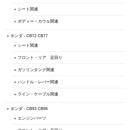
シート関連
ボディー・カウル関連
ホンダ - CB72 CB77
シート関連
フロント・リア 足回り
ガソリンタンク関連
ハンドル・レバー関連
ライン・ケーブル関連
ホンダ - CB93 CB96
エンジンパーツ