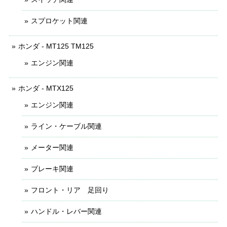
スプロケット関連
ホンダ - MT125 TM125
エンジン関連
ホンダ - MTX125
エンジン関連
ライン・ケーブル関連
メーター関連
ブレーキ関連
フロント・リア 足回り
ハンドル・レバー関連