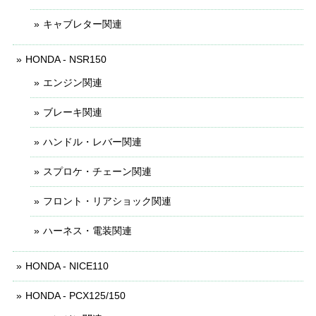
キャブレター関連
HONDA - NSR150
エンジン関連
ブレーキ関連
ハンドル・レバー関連
スプロケ・チェーン関連
フロント・リアショック関連
ハーネス・電装関連
HONDA - NICE110
HONDA - PCX125/150