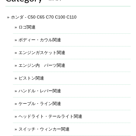
ホンダ - C50 C65 C70 C100 C110
ロゴ関連
ボディー・カウル関連
エンジンガスケット関連
エンジン内 パーツ関連
ピストン関連
ハンドル・レバー関連
ケーブル・ライン関連
ヘッドライト・テールライト関連
スイッチ・ウィンカー関連