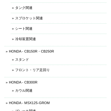
タンク関連
スプロケット関連
シート関連
冷却装置関連
HONDA - CB150R・CB250R
スタンド
フロント・リア足回り
HONDA - CB300R
カウル関連
HONDA - MSX125-GROM
ブレーキ関連