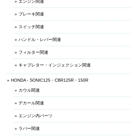
エンジン関連
ブレーキ関連
スイッチ関連
ハンドル・レバー関連
フィルター関連
キャブレター・インジェクション関連
HONDA - SONIC125・CBR125R・150R
カウル関連
デカール関連
エンジン内パーツ
ラバー関連