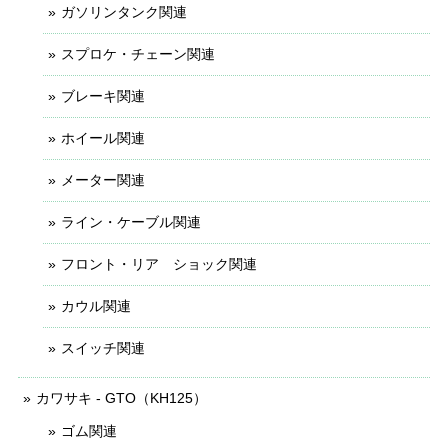
ガソリンタンク関連
スプロケ・チェーン関連
ブレーキ関連
ホイール関連
メーター関連
ライン・ケーブル関連
フロント・リア ショック関連
カウル関連
スイッチ関連
カワサキ - GTO（KH125）
ゴム関連