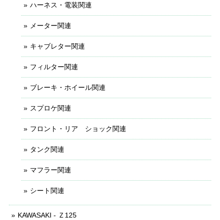
ハーネス・電装関連
メーター関連
キャブレター関連
フィルター関連
ブレーキ・ホイール関連
スプロケ関連
フロント・リア ショック関連
タンク関連
マフラー関連
シート関連
KAWASAKI - Ｚ125