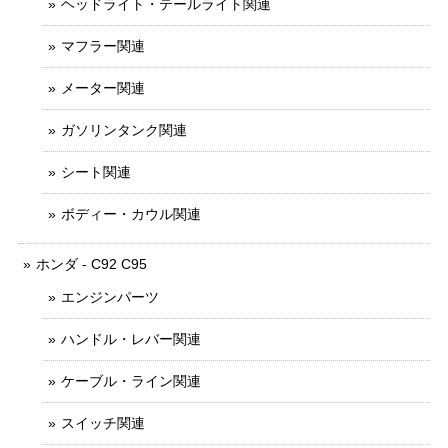
ヘッドライト・テールライト関連
マフラー関連
メーター関連
ガソリンタンク関連
シート関連
ボディー・カウル関連
ホンダ - C92 C95
エンジンパーツ
ハンドル・レバー関連
ケーブル・ライン関連
スイッチ関連