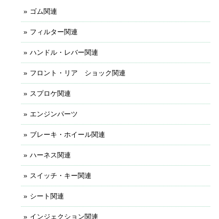
ゴム関連
フィルター関連
ハンドル・レバー関連
フロント・リア ショック関連
スプロケ関連
エンジンパーツ
ブレーキ・ホイール関連
ハーネス関連
スイッチ・キー関連
シート関連
インジェクション関連