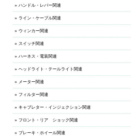
ハンドル・レバー関連
ライン・ケーブル関連
ウィンカー関連
スイッチ関連
ハーネス・電装関連
ヘッドライト・テールライト関連
メーター関連
フィルター関連
キャブレター・インジェクション関連
フロント・リア ショック関連
ブレーキ・ホイール関連