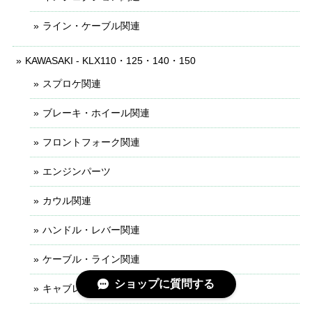
ライン・ケーブル関連
KAWASAKI - KLX110・125・140・150
スプロケ関連
ブレーキ・ホイール関連
フロントフォーク関連
エンジンパーツ
カウル関連
ハンドル・レバー関連
ケーブル・ライン関連
ショップに質問する
キャブレター関連