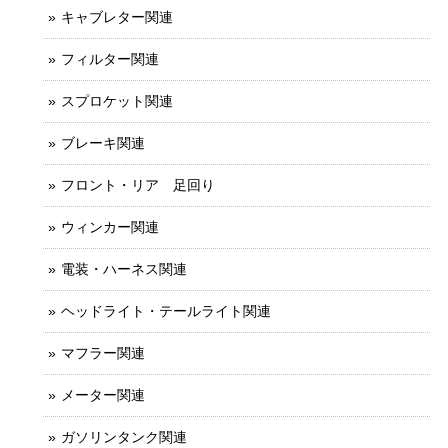
キャブレター関連
フィルター関連
スプロケット関連
ブレーキ関連
フロント・リア 足回り
ウィンカー関連
電装・ハーネス関連
ヘッドライト・テールライト関連
マフラー関連
メーター関連
ガソリンタンク関連