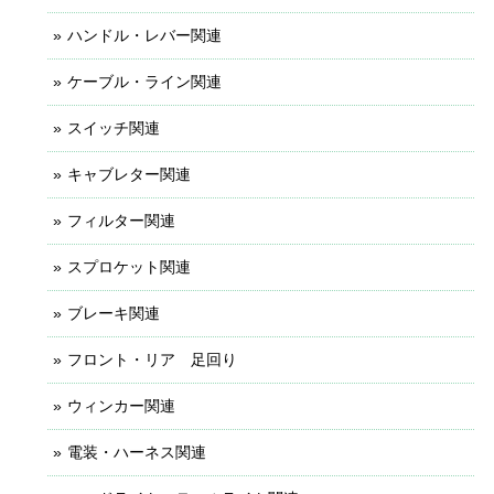
ハンドル・レバー関連
ケーブル・ライン関連
スイッチ関連
キャブレター関連
フィルター関連
スプロケット関連
ブレーキ関連
フロント・リア 足回り
ウィンカー関連
電装・ハーネス関連