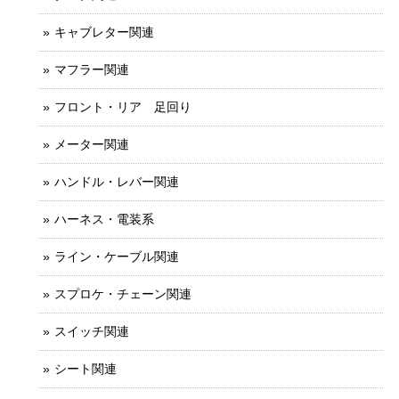
キャブレター関連
マフラー関連
フロント・リア 足回り
メーター関連
ハンドル・レバー関連
ハーネス・電装系
ライン・ケーブル関連
スプロケ・チェーン関連
スイッチ関連
シート関連