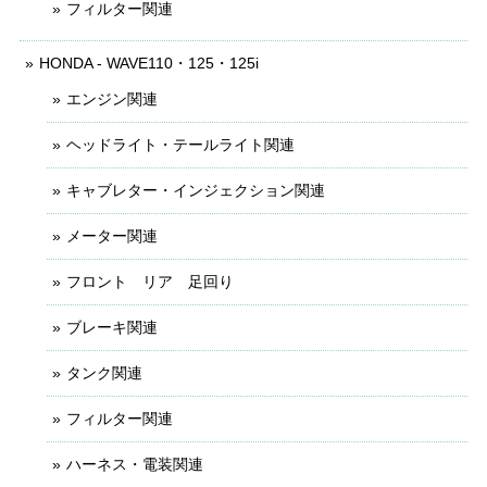
フィルター関連
HONDA - WAVE110・125・125i
エンジン関連
ヘッドライト・テールライト関連
キャブレター・インジェクション関連
メーター関連
フロント リア 足回り
ブレーキ関連
タンク関連
フィルター関連
ハーネス・電装関連