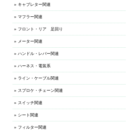
キャブレター関連
マフラー関連
フロント・リア 足回り
メーター関連
ハンドル・レバー関連
ハーネス・電装系
ライン・ケーブル関連
スプロケ・チェーン関連
スイッチ関連
シート関連
フィルター関連