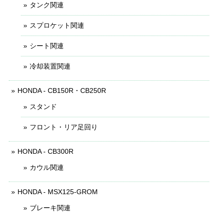
タンク関連
スプロケット関連
シート関連
冷却装置関連
HONDA - CB150R・CB250R
スタンド
フロント・リア足回り
HONDA - CB300R
カウル関連
HONDA - MSX125-GROM
ブレーキ関連