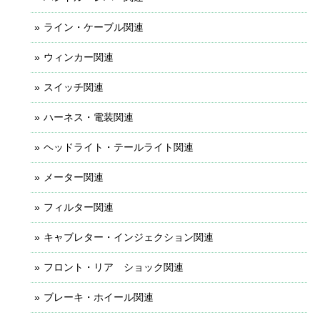
ライン・ケーブル関連
ウィンカー関連
スイッチ関連
ハーネス・電装関連
ヘッドライト・テールライト関連
メーター関連
フィルター関連
キャブレター・インジェクション関連
フロント・リア ショック関連
ブレーキ・ホイール関連