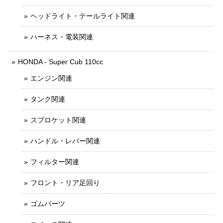
ヘッドライト・テールライト関連
ハーネス・電装関連
HONDA - Super Cub 110cc
エンジン関連
タンク関連
スプロケット関連
ハンドル・レバー関連
フィルター関連
フロント・リア足回り
ゴムパーツ