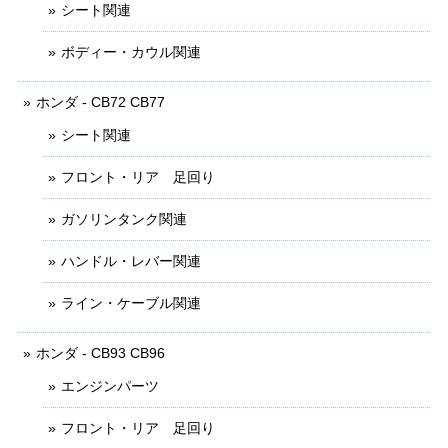
シート関連
ボディー・カウル関連
ホンダ - CB72 CB77
シート関連
フロント・リア 足回り
ガソリンタンク関連
ハンドル・レバー関連
ライン・ケーブル関連
ホンダ - CB93 CB96
エンジンパーツ
フロント・リア 足回り