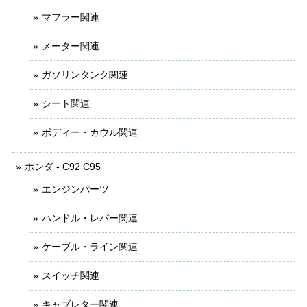
マフラー関連
メーター関連
ガソリンタンク関連
シート関連
ボディー・カウル関連
ホンダ - C92 C95
エンジンパーツ
ハンドル・レバー関連
ケーブル・ライン関連
スイッチ関連
キャブレター関連