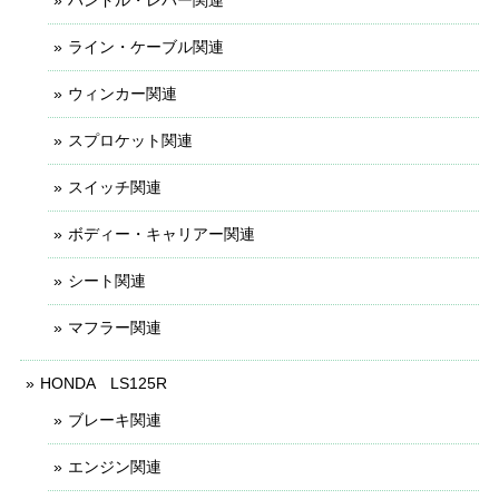
ライン・ケーブル関連
ウィンカー関連
スプロケット関連
スイッチ関連
ボディー・キャリアー関連
シート関連
マフラー関連
HONDA LS125R
ブレーキ関連
エンジン関連