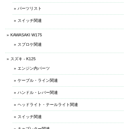
パーツリスト
スイッチ関連
KAWASAKI W175
スプロケ関連
スズキ - K125
エンジン内パーツ
ケーブル・ライン関連
ハンドル・レバー関連
ヘッドライト・テールライト関連
スイッチ関連
キャブレター関連