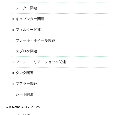
メーター関連
キャブレター関連
フィルター関連
ブレーキ・ホイール関連
スプロケ関連
フロント・リア ショック関連
タンク関連
マフラー関連
シート関連
KAWASAKI - Ｚ125