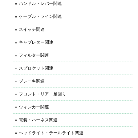
ハンドル・レバー関連
ケーブル・ライン関連
スイッチ関連
キャブレター関連
フィルター関連
スプロケット関連
ブレーキ関連
フロント・リア 足回り
ウィンカー関連
電装・ハーネス関連
ヘッドライト・テールライト関連