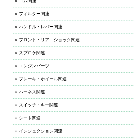
ゴム関連
フィルター関連
ハンドル・レバー関連
フロント・リア ショック関連
スプロケ関連
エンジンパーツ
ブレーキ・ホイール関連
ハーネス関連
スイッチ・キー関連
シート関連
インジェクション関連