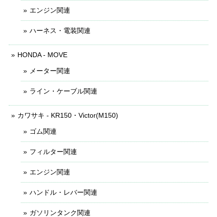
エンジン関連
ハーネス・電装関連
HONDA - MOVE
メーター関連
ライン・ケーブル関連
カワサキ - KR150・Victor(M150)
ゴム関連
フィルター関連
エンジン関連
ハンドル・レバー関連
ガソリンタンク関連