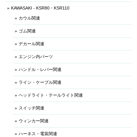
KAWASAKI - KSR80・KSR110
カウル関連
ゴム関連
デカール関連
エンジン内パーツ
ハンドル・レバー関連
ライン・ケーブル関連
ヘッドライト・テールライト関連
スイッチ関連
ウィンカー関連
ハーネス・電装関連