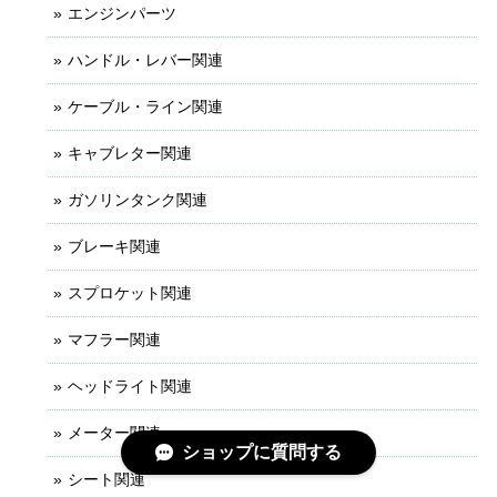
エンジンパーツ
ハンドル・レバー関連
ケーブル・ライン関連
キャブレター関連
ガソリンタンク関連
ブレーキ関連
スプロケット関連
マフラー関連
ヘッドライト関連
メーター関連
ショップに質問する
シート関連