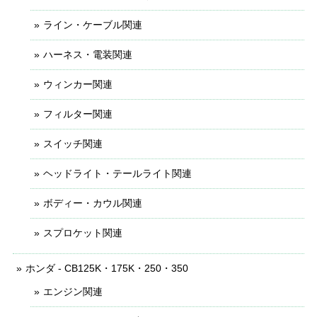
ライン・ケーブル関連
ハーネス・電装関連
ウィンカー関連
フィルター関連
スイッチ関連
ヘッドライト・テールライト関連
ボディー・カウル関連
スプロケット関連
ホンダ - CB125K・175K・250・350
エンジン関連