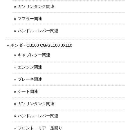
ガソリンタンク関連
マフラー関連
ハンドル・レバー関連
ホンダ - CB100 CG/GL100 JX110
キャブレター関連
エンジン関連
ブレーキ関連
シート関連
ガソリンタンク関連
ハンドル・レバー関連
フロント・リア 足回り