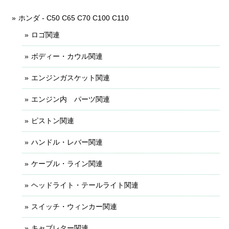
ホンダ - C50 C65 C70 C100 C110
ロゴ関連
ボディー・カウル関連
エンジンガスケット関連
エンジン内 パーツ関連
ピストン関連
ハンドル・レバー関連
ケーブル・ライン関連
ヘッドライト・テールライト関連
スイッチ・ウィンカー関連
キャブレター関連