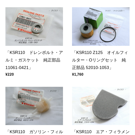
「KSR110 ドレンボルト・ア
「KSR110 Z125 オイルフィ
ルミ・ガスケット 純正部品
ルター・Oリングセット 純
11061-0421」
正部品 52010-1053」
¥220
¥1,760
「KSR110 ガソリン・フィル
「KSR110 エア・フィラメン