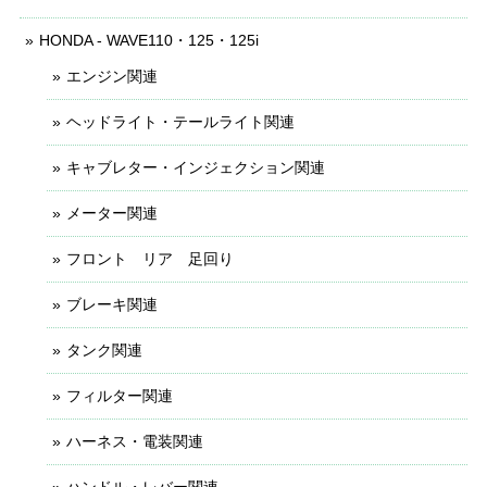
HONDA - WAVE110・125・125i
エンジン関連
ヘッドライト・テールライト関連
キャブレター・インジェクション関連
メーター関連
フロント リア 足回り
ブレーキ関連
タンク関連
フィルター関連
ハーネス・電装関連
ハンドル・レバー関連