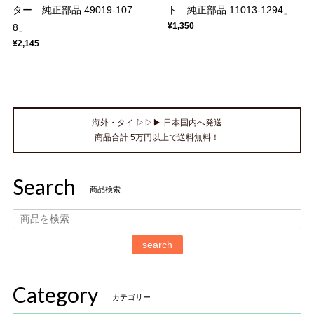
ター 純正部品 49019-107
ト 純正部品 11013-1294」
¥1,350
8」
¥2,145
海外・タイ ▷▷▶ 日本国内へ発送
商品合計 5万円以上で送料無料！
Search
商品検索
search
Category
カテゴリー