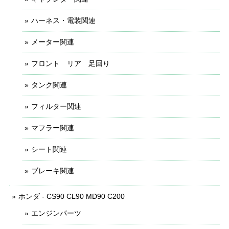
ハーネス・電装関連
メーター関連
フロント リア 足回り
タンク関連
フィルター関連
マフラー関連
シート関連
ブレーキ関連
ホンダ - CS90 CL90 MD90 C200
エンジンパーツ