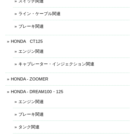
スイッチ関連
ライン・ケーブル関連
ブレーキ関連
HONDA CT125
エンジン関連
キャブレーター・インジェクション関連
HONDA - ZOOMER
HONDA - DREAM100・125
エンジン関連
ブレーキ関連
タンク関連