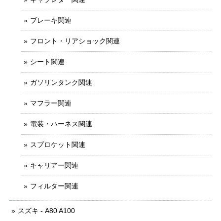
ブレーキ関連
フロント・リアショック関連
シート関連
ガソリンタンク関連
マフラー関連
電装・ハーネス関連
スプロケット関連
キャリアー関連
フィルター関連
スズキ - A80 A100