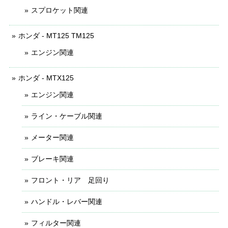
スプロケット関連
ホンダ - MT125 TM125
エンジン関連
ホンダ - MTX125
エンジン関連
ライン・ケーブル関連
メーター関連
ブレーキ関連
フロント・リア 足回り
ハンドル・レバー関連
フィルター関連