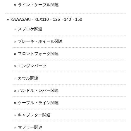
ライン・ケーブル関連
KAWASAKI - KLX110・125・140・150
スプロケ関連
ブレーキ・ホイール関連
フロントフォーク関連
エンジンパーツ
カウル関連
ハンドル・レバー関連
ケーブル・ライン関連
キャブレター関連
マフラー関連