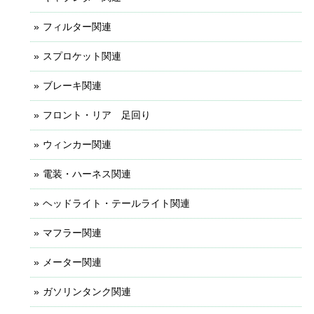
フィルター関連
スプロケット関連
ブレーキ関連
フロント・リア 足回り
ウィンカー関連
電装・ハーネス関連
ヘッドライト・テールライト関連
マフラー関連
メーター関連
ガソリンタンク関連