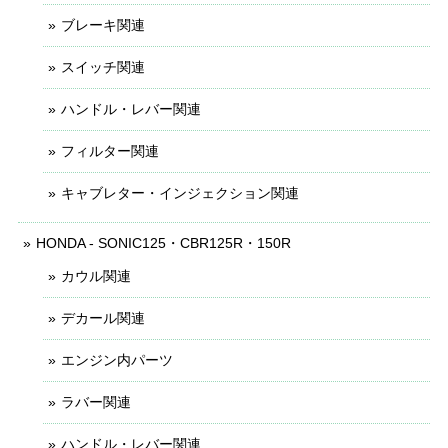
ブレーキ関連
スイッチ関連
ハンドル・レバー関連
フィルター関連
キャブレター・インジェクション関連
HONDA - SONIC125・CBR125R・150R
カウル関連
デカール関連
エンジン内パーツ
ラバー関連
ハンドル・レバー関連