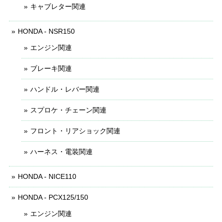
キャブレター関連
HONDA - NSR150
エンジン関連
ブレーキ関連
ハンドル・レバー関連
スプロケ・チェーン関連
フロント・リアショック関連
ハーネス・電装関連
HONDA - NICE110
HONDA - PCX125/150
エンジン関連