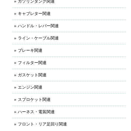
ガソリンタンク関連
キャブレター関連
ハンドル・レバー関連
ライン・ケーブル関連
ブレーキ関連
フィルター関連
ガスケット関連
エンジン関連
スプロケット関連
ハーネス・電装関連
フロント・リア足回り関連