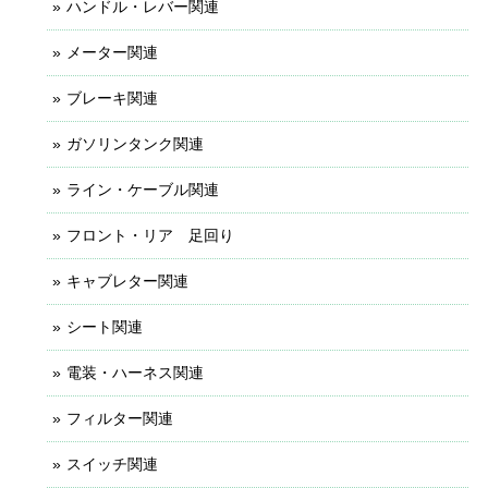
ハンドル・レバー関連
メーター関連
ブレーキ関連
ガソリンタンク関連
ライン・ケーブル関連
フロント・リア 足回り
キャブレター関連
シート関連
電装・ハーネス関連
フィルター関連
スイッチ関連