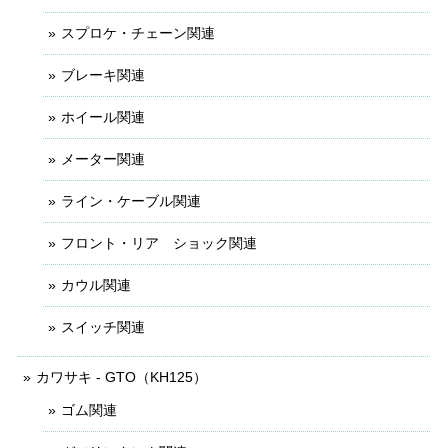
スプロケ・チェーン関連
ブレーキ関連
ホイール関連
メーター関連
ライン・ケーブル関連
フロント・リア ショック関連
カウル関連
スイッチ関連
カワサキ - GTO（KH125）
ゴム関連