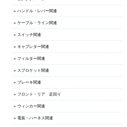
ハンドル・レバー関連
ケーブル・ライン関連
スイッチ関連
キャブレター関連
フィルター関連
スプロケット関連
ブレーキ関連
フロント・リア 足回り
ウィンカー関連
電装・ハーネス関連