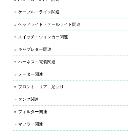
ケーブル・ライン関連
ヘッドライト・テールライト関連
スイッチ・ウィンカー関連
キャブレター関連
ハーネス・電装関連
メーター関連
フロント リア 足回り
タンク関連
フィルター関連
マフラー関連