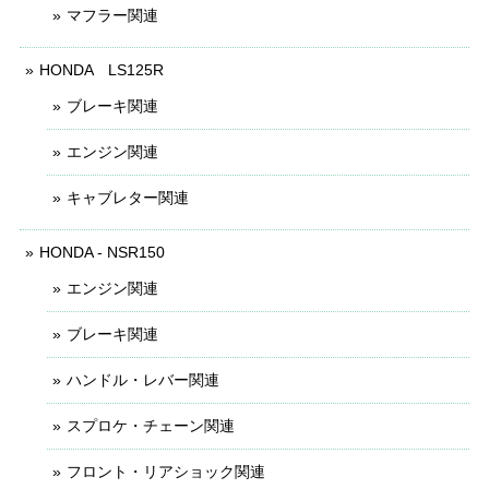
マフラー関連
HONDA LS125R
ブレーキ関連
エンジン関連
キャブレター関連
HONDA - NSR150
エンジン関連
ブレーキ関連
ハンドル・レバー関連
スプロケ・チェーン関連
フロント・リアショック関連