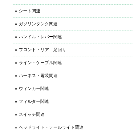
シート関連
ガソリンタンク関連
ハンドル・レバー関連
フロント・リア 足回り
ライン・ケーブル関連
ハーネス・電装関連
ウィンカー関連
フィルター関連
スイッチ関連
ヘッドライト・テールライト関連