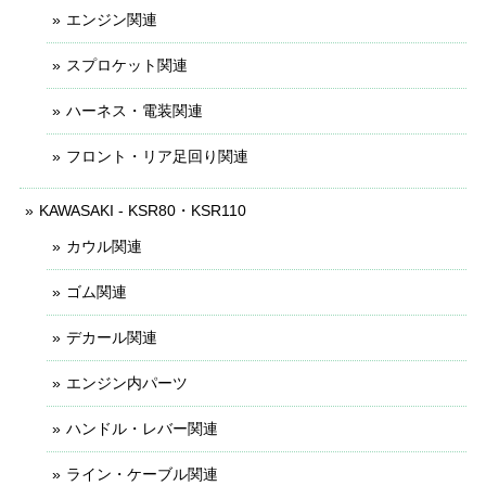
エンジン関連
スプロケット関連
ハーネス・電装関連
フロント・リア足回り関連
KAWASAKI - KSR80・KSR110
カウル関連
ゴム関連
デカール関連
エンジン内パーツ
ハンドル・レバー関連
ライン・ケーブル関連