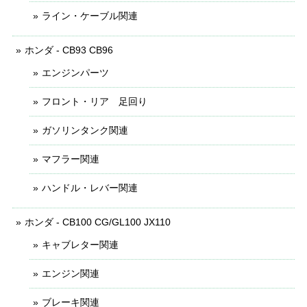
ライン・ケーブル関連
ホンダ - CB93 CB96
エンジンパーツ
フロント・リア 足回り
ガソリンタンク関連
マフラー関連
ハンドル・レバー関連
ホンダ - CB100 CG/GL100 JX110
キャブレター関連
エンジン関連
ブレーキ関連