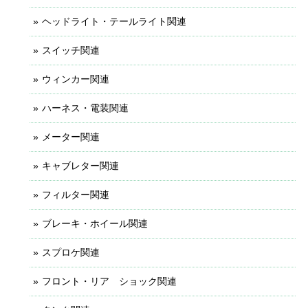
ヘッドライト・テールライト関連
スイッチ関連
ウィンカー関連
ハーネス・電装関連
メーター関連
キャブレター関連
フィルター関連
ブレーキ・ホイール関連
スプロケ関連
フロント・リア ショック関連