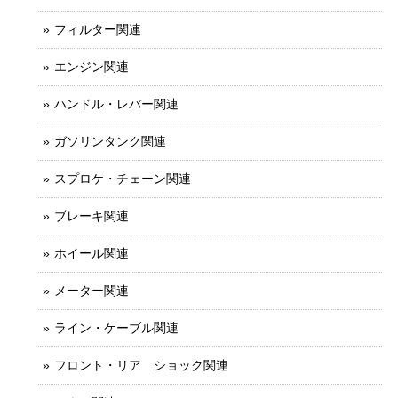
フィルター関連
エンジン関連
ハンドル・レバー関連
ガソリンタンク関連
スプロケ・チェーン関連
ブレーキ関連
ホイール関連
メーター関連
ライン・ケーブル関連
フロント・リア ショック関連