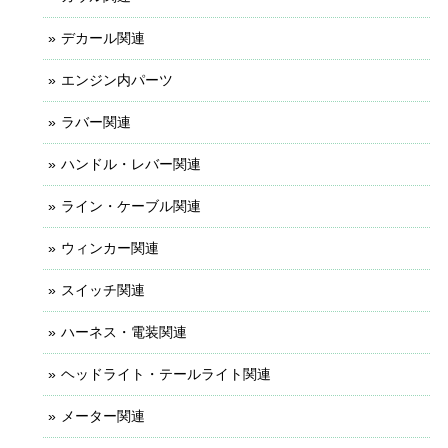
デカール関連
エンジン内パーツ
ラバー関連
ハンドル・レバー関連
ライン・ケーブル関連
ウィンカー関連
スイッチ関連
ハーネス・電装関連
ヘッドライト・テールライト関連
メーター関連