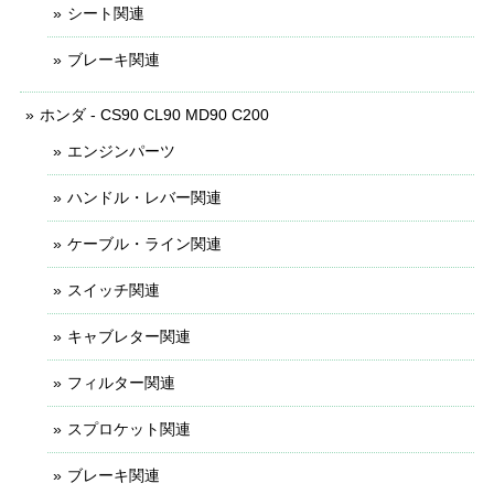
シート関連
ブレーキ関連
ホンダ - CS90 CL90 MD90 C200
エンジンパーツ
ハンドル・レバー関連
ケーブル・ライン関連
スイッチ関連
キャブレター関連
フィルター関連
スプロケット関連
ブレーキ関連