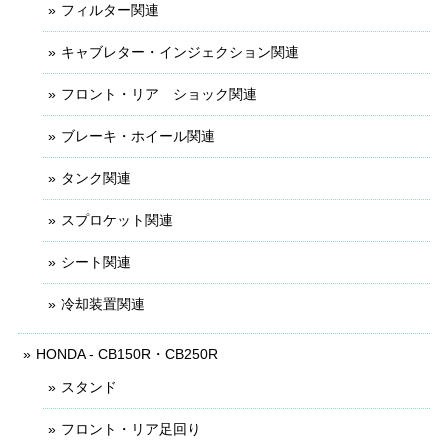
フィルター関連
キャブレター・インジェクション関連
フロント・リア ショック関連
ブレーキ・ホイール関連
タンク関連
スプロケット関連
シート関連
冷却装置関連
HONDA - CB150R・CB250R
スタンド
フロント・リア足回り