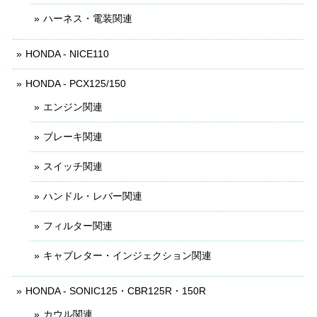
ハーネス・電装関連
HONDA - NICE110
HONDA - PCX125/150
エンジン関連
ブレーキ関連
スイッチ関連
ハンドル・レバー関連
フィルター関連
キャブレター・インジェクション関連
HONDA - SONIC125・CBR125R・150R
カウル関連