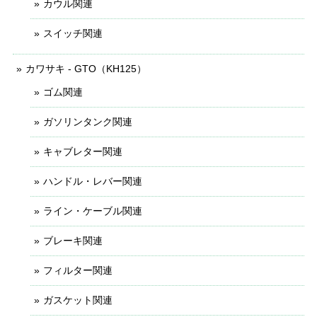
カウル関連
スイッチ関連
カワサキ - GTO（KH125）
ゴム関連
ガソリンタンク関連
キャブレター関連
ハンドル・レバー関連
ライン・ケーブル関連
ブレーキ関連
フィルター関連
ガスケット関連