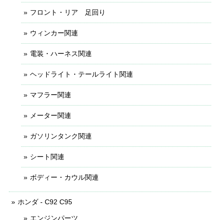
フロント・リア 足回り
ウィンカー関連
電装・ハーネス関連
ヘッドライト・テールライト関連
マフラー関連
メーター関連
ガソリンタンク関連
シート関連
ボディー・カウル関連
ホンダ - C92 C95
エンジンパーツ