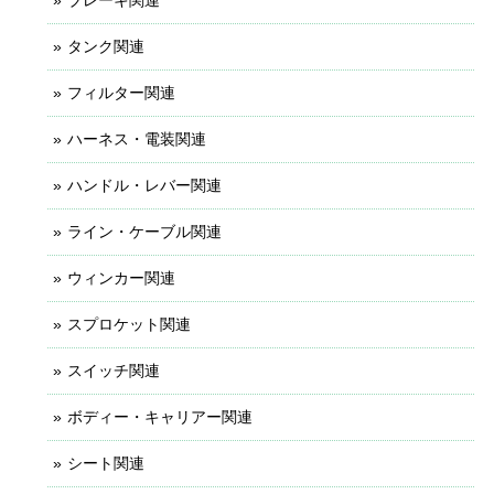
タンク関連
フィルター関連
ハーネス・電装関連
ハンドル・レバー関連
ライン・ケーブル関連
ウィンカー関連
スプロケット関連
スイッチ関連
ボディー・キャリアー関連
シート関連