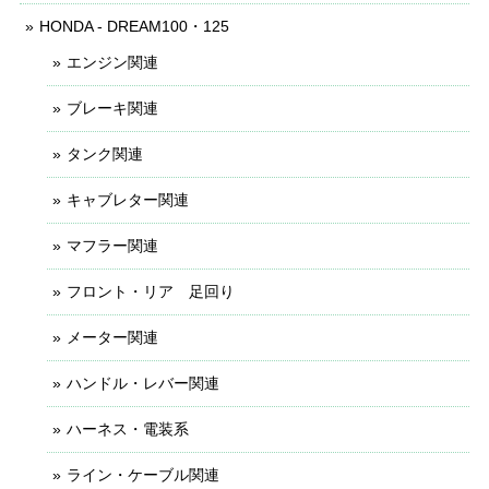
HONDA - DREAM100・125
エンジン関連
ブレーキ関連
タンク関連
キャブレター関連
マフラー関連
フロント・リア 足回り
メーター関連
ハンドル・レバー関連
ハーネス・電装系
ライン・ケーブル関連