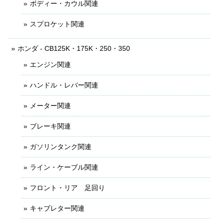
ボディー・カウル関連
スプロケット関連
ホンダ - CB125K・175K・250・350
エンジン関連
ハンドル・レバー関連
メーター関連
ブレーキ関連
ガソリンタンク関連
ライン・ケーブル関連
フロント・リア 足回り
キャブレター関連