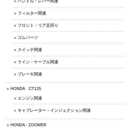
ハンドル・レバー関連
フィルター関連
フロント・リア足回り
ゴムパーツ
スイッチ関連
ライン・ケーブル関連
ブレーキ関連
HONDA CT125
エンジン関連
キャブレーター・インジェクション関連
HONDA - ZOOMER