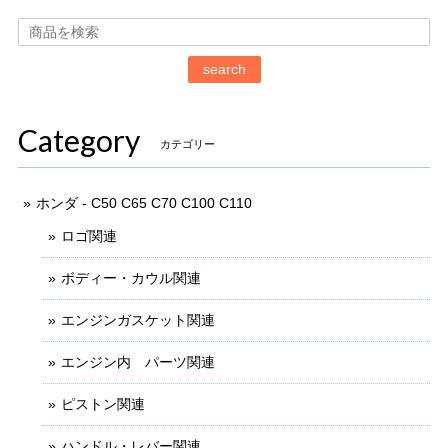
search
Category
カテゴリー
ホンダ - C50 C65 C70 C100 C110
ロゴ関連
ボディー・カウル関連
エンジンガスケット関連
エンジン内 パーツ関連
ピストン関連
ハンドル・レバー関連