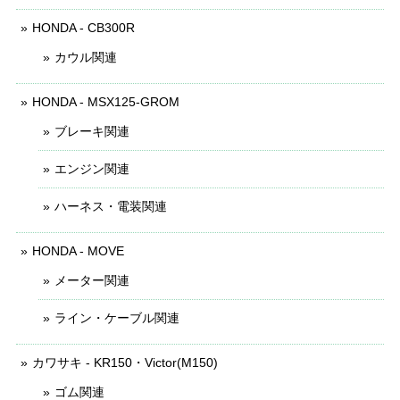
HONDA - CB300R
カウル関連
HONDA - MSX125-GROM
ブレーキ関連
エンジン関連
ハーネス・電装関連
HONDA - MOVE
メーター関連
ライン・ケーブル関連
カワサキ - KR150・Victor(M150)
ゴム関連