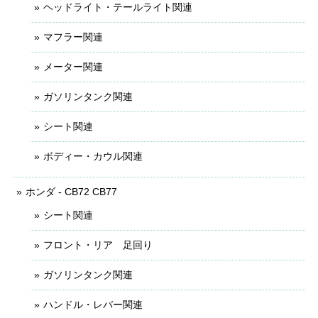
ヘッドライト・テールライト関連
マフラー関連
メーター関連
ガソリンタンク関連
シート関連
ボディー・カウル関連
ホンダ - CB72 CB77
シート関連
フロント・リア 足回り
ガソリンタンク関連
ハンドル・レバー関連