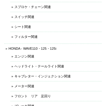
スプロケ・チェーン関連
スイッチ関連
シート関連
フィルター関連
HONDA - WAVE110・125・125i
エンジン関連
ヘッドライト・テールライト関連
キャブレター・インジェクション関連
メーター関連
フロント リア 足回り
ブレーキ関連