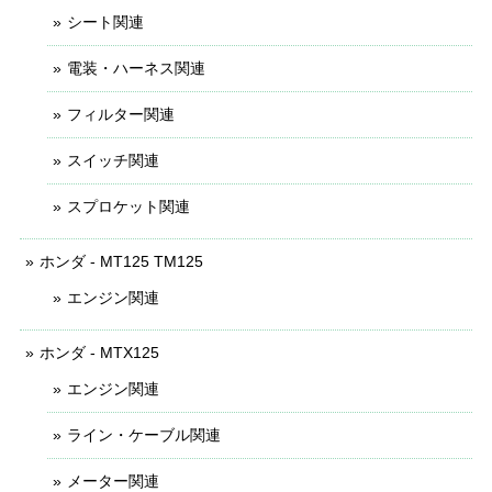
シート関連
電装・ハーネス関連
フィルター関連
スイッチ関連
スプロケット関連
ホンダ - MT125 TM125
エンジン関連
ホンダ - MTX125
エンジン関連
ライン・ケーブル関連
メーター関連