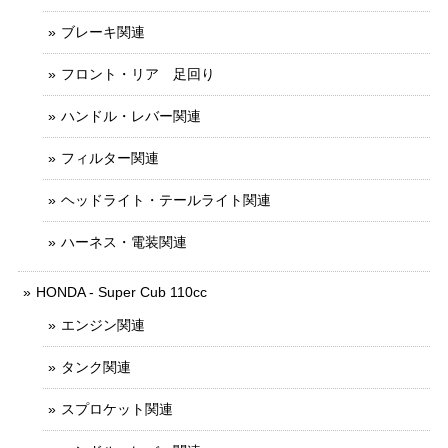
ブレーキ関連
フロント・リア 足回り
ハンドル・レバー関連
フィルター関連
ヘッドライト・テールライト関連
ハーネス・電装関連
HONDA - Super Cub 110cc
エンジン関連
タンク関連
スプロケット関連