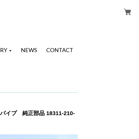
RY
NEWS
CONTACT
イプ 純正部品 18311-210-