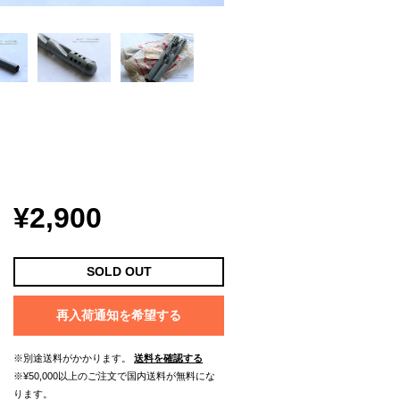
¥2,900
SOLD OUT
再入荷通知を希望する
※別途送料がかかります。
送料を確認する
※¥50,000以上のご注文で国内送料が無料にな
ります。