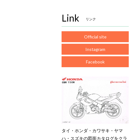
Link
リンク
Official site
Instagram
Facebook
タイ・ホンダ・カワサキ・ヤマ
ハ・スズキの図面カタログをクラ