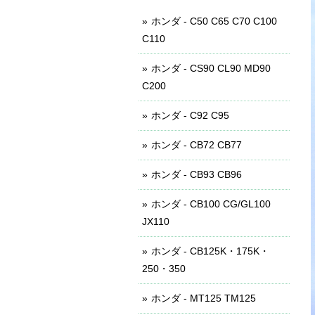
ホンダ - C50 C65 C70 C100
C110
ホンダ - CS90 CL90 MD90
C200
ホンダ - C92 C95
ホンダ - CB72 CB77
ホンダ - CB93 CB96
ホンダ - CB100 CG/GL100
JX110
ホンダ - CB125K・175K・
250・350
ホンダ - MT125 TM125