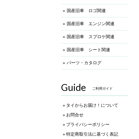
国産旧車 ロゴ関連
国産旧車 エンジン関連
国産旧車 スプロケ関連
国産旧車 シート関連
パーツ・カタログ
Guide
ご利用ガイド
タイからお届け！について
お問合せ
プライバシーポリシー
特定商取引法に基づく表記