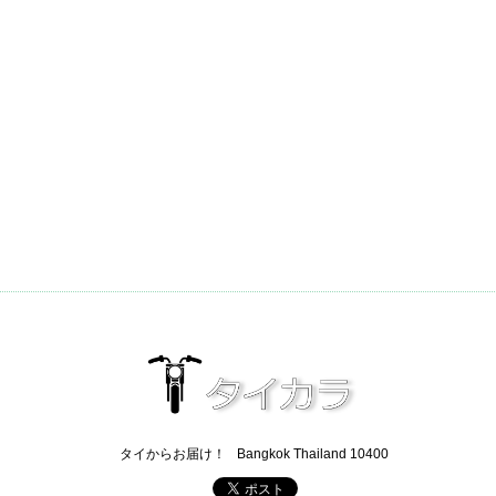
タイからお届け！
Bangkok Thailand 10400