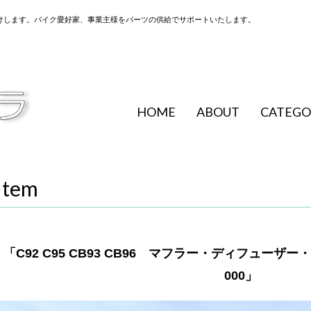
けします。バイク愛好家、事業主様をパーツの供給でサポートいたします。
HOME
ABOUT
CATEGO
Item
「C92 C95 CB93 CB96 マフラー・ディフューザー・パ
000」