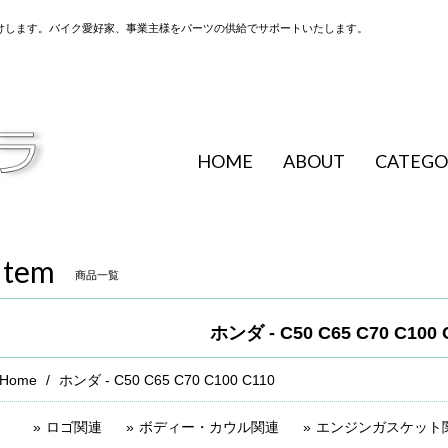
けします。バイク愛好家、事業主様をパーツの供給でサポートいたします。
HOME
ABOUT
CATEGO
Item
商品一覧
ホンダ - C50 C65 C70 C100 
Home
ホンダ - C50 C65 C70 C100 C110
ロゴ関連
ボディー・カウル関連
エンジンガスケット