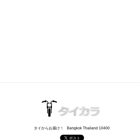
タイからお届け！
Bangkok Thailand 10400