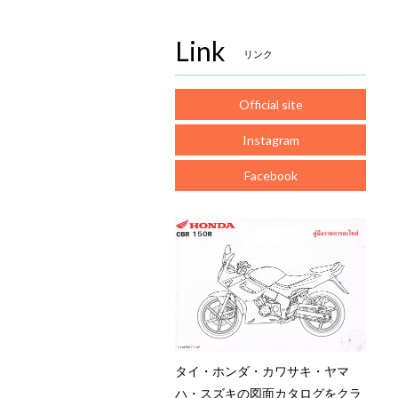
Link
リンク
Official site
Instagram
Facebook
タイ・ホンダ・カワサキ・ヤマ
ハ・スズキの図面カタログをクラ