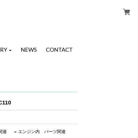
RY
NEWS
CONTACT
C110
関連
エンジン内 パーツ関連