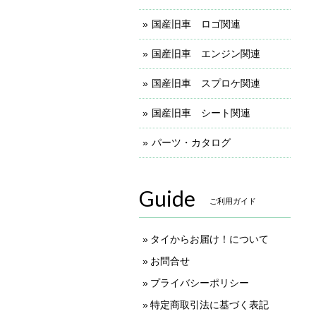
国産旧車 ロゴ関連
国産旧車 エンジン関連
国産旧車 スプロケ関連
国産旧車 シート関連
パーツ・カタログ
Guide
ご利用ガイド
タイからお届け！について
お問合せ
プライバシーポリシー
特定商取引法に基づく表記