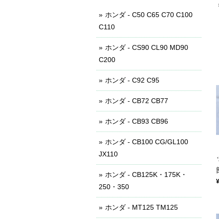
ホンダ - C50 C65 C70 C100
C110
ホンダ - CS90 CL90 MD90
C200
ホンダ - C92 C95
ホンダ - CB72 CB77
ホンダ - CB93 CB96
ホンダ - CB100 CG/GL100
JX110
ホンダ - CB125K・175K・
250・350
ホンダ - MT125 TM125