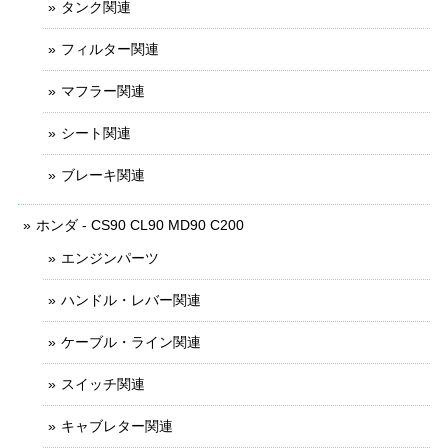
タンク関連
フィルター関連
マフラー関連
シート関連
ブレーキ関連
ホンダ - CS90 CL90 MD90 C200
エンジンパーツ
ハンドル・レバー関連
ケーブル・ライン関連
スイッチ関連
キャブレター関連