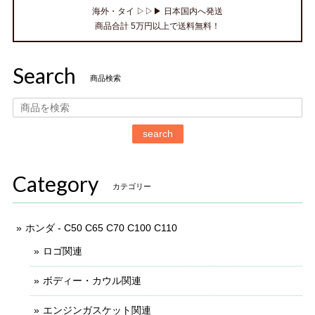
海外・タイ ▷▷▶ 日本国内へ発送
商品合計 5万円以上で送料無料！
Search
商品検索
search
Category
カテゴリー
ホンダ - C50 C65 C70 C100 C110
ロゴ関連
ボディー・カウル関連
エンジンガスケット関連