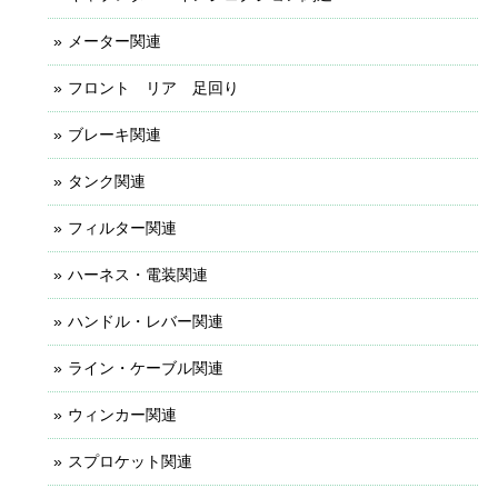
メーター関連
フロント リア 足回り
ブレーキ関連
タンク関連
フィルター関連
ハーネス・電装関連
ハンドル・レバー関連
ライン・ケーブル関連
ウィンカー関連
スプロケット関連