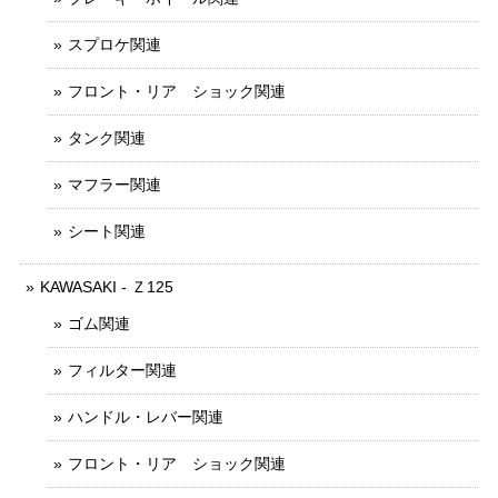
スプロケ関連
フロント・リア ショック関連
タンク関連
マフラー関連
シート関連
KAWASAKI - Ｚ125
ゴム関連
フィルター関連
ハンドル・レバー関連
フロント・リア ショック関連