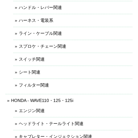
ハンドル・レバー関連
ハーネス・電装系
ライン・ケーブル関連
スプロケ・チェーン関連
スイッチ関連
シート関連
フィルター関連
HONDA - WAVE110・125・125i
エンジン関連
ヘッドライト・テールライト関連
キャブレター・インジェクション関連