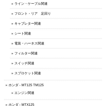
ライン・ケーブル関連
フロント・リア 足回り
キャブレター関連
シート関連
電装・ハーネス関連
フィルター関連
スイッチ関連
スプロケット関連
ホンダ - MT125 TM125
エンジン関連
ホンダ - MTX125