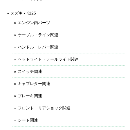
スズキ - K125
エンジン内パーツ
ケーブル・ライン関連
ハンドル・レバー関連
ヘッドライト・テールライト関連
スイッチ関連
キャブレター関連
ブレーキ関連
フロント・リアショック関連
シート関連