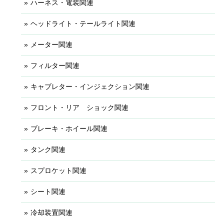
ハーネス・電装関連
ヘッドライト・テールライト関連
メーター関連
フィルター関連
キャブレター・インジェクション関連
フロント・リア ショック関連
ブレーキ・ホイール関連
タンク関連
スプロケット関連
シート関連
冷却装置関連