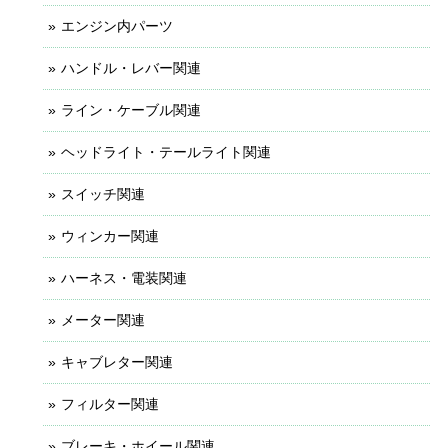
エンジン内パーツ
ハンドル・レバー関連
ライン・ケーブル関連
ヘッドライト・テールライト関連
スイッチ関連
ウィンカー関連
ハーネス・電装関連
メーター関連
キャブレター関連
フィルター関連
ブレーキ・ホイール関連