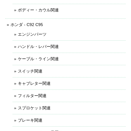
ボディー・カウル関連
ホンダ - C92 C95
エンジンパーツ
ハンドル・レバー関連
ケーブル・ライン関連
スイッチ関連
キャブレター関連
フィルター関連
スプロケット関連
ブレーキ関連