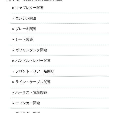
キャブレター関連
エンジン関連
ブレーキ関連
シート関連
ガソリンタンク関連
ハンドル・レバー関連
フロント・リア 足回り
ライン・ケーブル関連
ハーネス・電装関連
ウィンカー関連