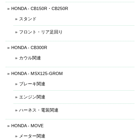
HONDA - CB150R・CB250R
スタンド
フロント・リア足回り
HONDA - CB300R
カウル関連
HONDA - MSX125-GROM
ブレーキ関連
エンジン関連
ハーネス・電装関連
HONDA - MOVE
メーター関連