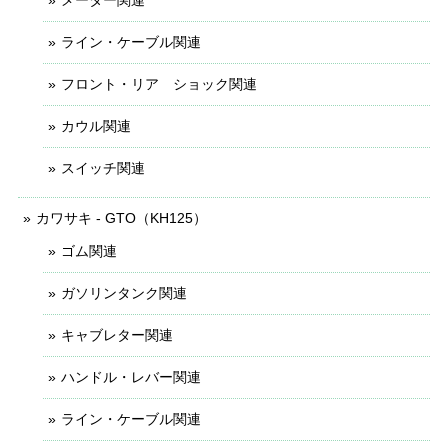
メーター関連
ライン・ケーブル関連
フロント・リア ショック関連
カウル関連
スイッチ関連
カワサキ - GTO（KH125）
ゴム関連
ガソリンタンク関連
キャブレター関連
ハンドル・レバー関連
ライン・ケーブル関連