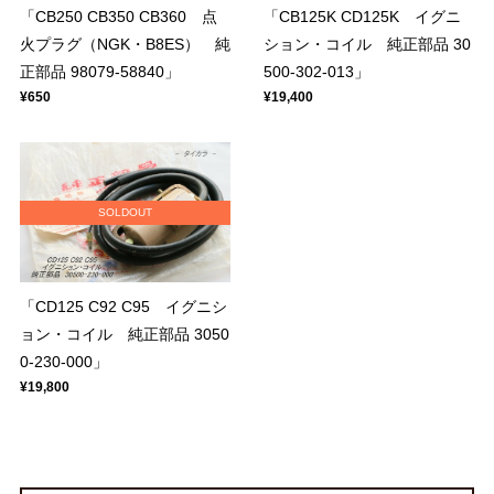
「CB250 CB350 CB360 点
「CB125K CD125K イグニ
火プラグ（NGK・B8ES） 純
ション・コイル 純正部品 30
正部品 98079-58840」
500-302-013」
¥650
¥19,400
SOLDOUT
「CD125 C92 C95 イグニシ
ョン・コイル 純正部品 3050
0-230-000」
¥19,800