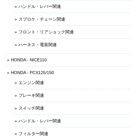
ハンドル・レバー関連
スプロケ・チェーン関連
フロント・リアショック関連
ハーネス・電装関連
HONDA - NICE110
HONDA - PCX125/150
エンジン関連
ブレーキ関連
スイッチ関連
ハンドル・レバー関連
フィルター関連