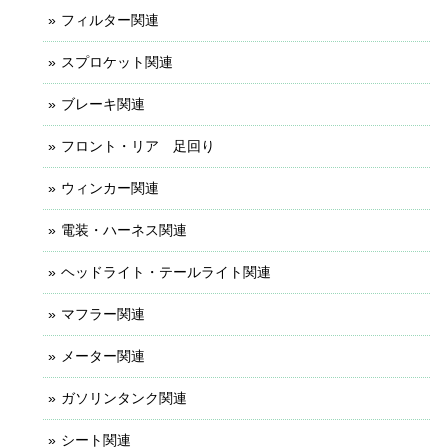
フィルター関連
スプロケット関連
ブレーキ関連
フロント・リア 足回り
ウィンカー関連
電装・ハーネス関連
ヘッドライト・テールライト関連
マフラー関連
メーター関連
ガソリンタンク関連
シート関連