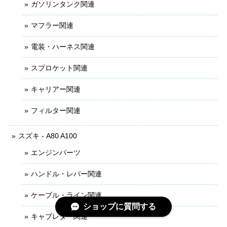
ガソリンタンク関連
マフラー関連
電装・ハーネス関連
スプロケット関連
キャリアー関連
フィルター関連
スズキ - A80 A100
エンジンパーツ
ハンドル・レバー関連
ケーブル・ライン関連
ショップに質問する
キャブレター関連