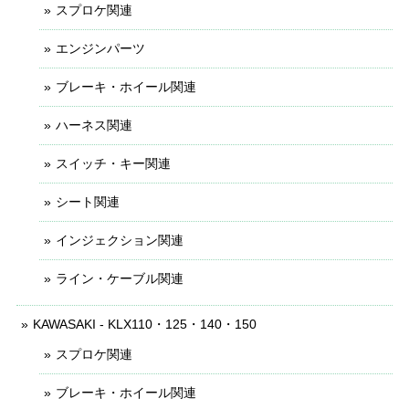
スプロケ関連
エンジンパーツ
ブレーキ・ホイール関連
ハーネス関連
スイッチ・キー関連
シート関連
インジェクション関連
ライン・ケーブル関連
KAWASAKI - KLX110・125・140・150
スプロケ関連
ブレーキ・ホイール関連