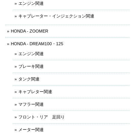
エンジン関連
キャブレーター・インジェクション関連
HONDA - ZOOMER
HONDA - DREAM100・125
エンジン関連
ブレーキ関連
タンク関連
キャブレター関連
マフラー関連
フロント・リア 足回り
メーター関連