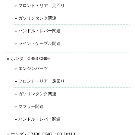
フロント・リア 足回り
ガソリンタンク関連
ハンドル・レバー関連
ライン・ケーブル関連
ホンダ - CB93 CB96
エンジンパーツ
フロント・リア 足回り
ガソリンタンク関連
マフラー関連
ハンドル・レバー関連
ホンダ - CB100 CG/GL100 JX110