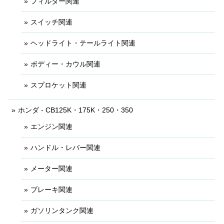
フィルター関連
スイッチ関連
ヘッドライト・テールライト関連
ボディー・カウル関連
スプロケット関連
ホンダ - CB125K・175K・250・350
エンジン関連
ハンドル・レバー関連
メーター関連
ブレーキ関連
ガソリンタンク関連