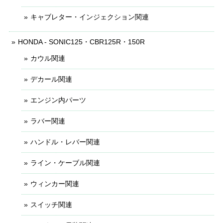
キャブレター・インジェクション関連
HONDA - SONIC125・CBR125R・150R
カウル関連
デカール関連
エンジン内パーツ
ラバー関連
ハンドル・レバー関連
ライン・ケーブル関連
ウィンカー関連
スイッチ関連