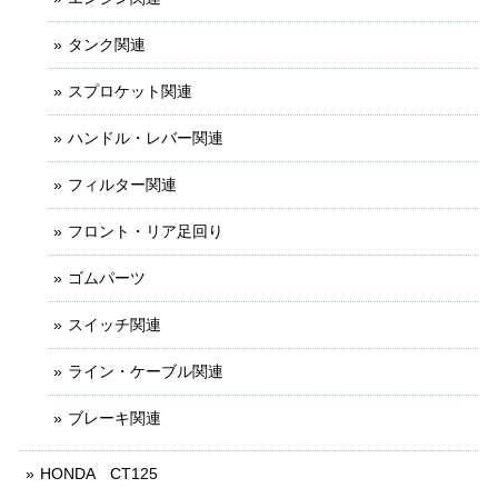
タンク関連
スプロケット関連
ハンドル・レバー関連
フィルター関連
フロント・リア足回り
ゴムパーツ
スイッチ関連
ライン・ケーブル関連
ブレーキ関連
HONDA CT125