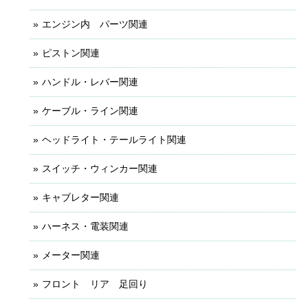
エンジン内 パーツ関連
ピストン関連
ハンドル・レバー関連
ケーブル・ライン関連
ヘッドライト・テールライト関連
スイッチ・ウィンカー関連
キャブレター関連
ハーネス・電装関連
メーター関連
フロント リア 足回り