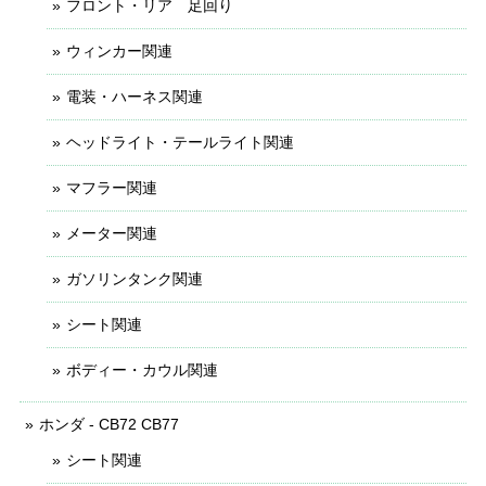
フロント・リア 足回り
ウィンカー関連
電装・ハーネス関連
ヘッドライト・テールライト関連
マフラー関連
メーター関連
ガソリンタンク関連
シート関連
ボディー・カウル関連
ホンダ - CB72 CB77
シート関連