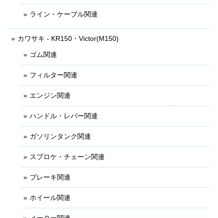
ライン・ケーブル関連
カワサキ - KR150・Victor(M150)
ゴム関連
フィルター関連
エンジン関連
ハンドル・レバー関連
ガソリンタンク関連
スプロケ・チェーン関連
ブレーキ関連
ホイール関連