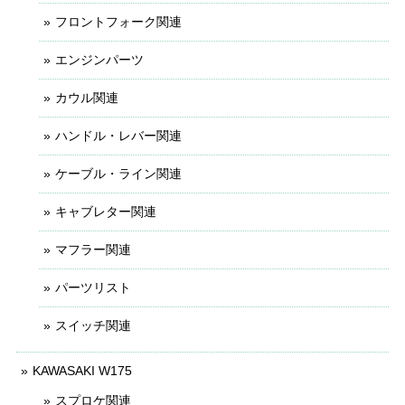
フロントフォーク関連
エンジンパーツ
カウル関連
ハンドル・レバー関連
ケーブル・ライン関連
キャブレター関連
マフラー関連
パーツリスト
スイッチ関連
KAWASAKI W175
スプロケ関連