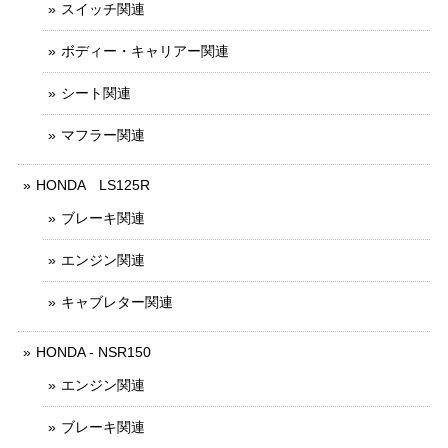
スイッチ関連
ボディー・キャリアー関連
シート関連
マフラー関連
HONDA LS125R
ブレーキ関連
エンジン関連
キャブレター関連
HONDA - NSR150
エンジン関連
ブレーキ関連