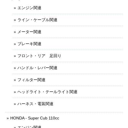
エンジン関連
ライン・ケーブル関連
メーター関連
ブレーキ関連
フロント・リア 足回り
ハンドル・レバー関連
フィルター関連
ヘッドライト・テールライト関連
ハーネス・電装関連
HONDA - Super Cub 110cc
エンジン関連