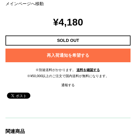
メインページへ移動
¥4,180
SOLD OUT
再入荷通知を希望する
※別途送料がかかります。
送料を確認する
※¥50,000以上のご注文で国内送料が無料になります。
通報する
関連商品