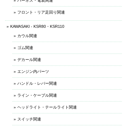
ハーネス・電装関連
フロント・リア足回り関連
KAWASAKI - KSR80・KSR110
カウル関連
ゴム関連
デカール関連
エンジン内パーツ
ハンドル・レバー関連
ライン・ケーブル関連
ヘッドライト・テールライト関連
スイッチ関連