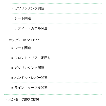
ガソリンタンク関連
シート関連
ボディー・カウル関連
ホンダ - CB72 CB77
シート関連
フロント・リア 足回り
ガソリンタンク関連
ハンドル・レバー関連
ライン・ケーブル関連
ホンダ - CB93 CB96