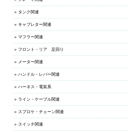
タンク関連
キャブレター関連
マフラー関連
フロント・リア 足回り
メーター関連
ハンドル・レバー関連
ハーネス・電装系
ライン・ケーブル関連
スプロケ・チェーン関連
スイッチ関連