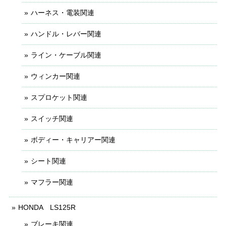
ハーネス・電装関連
ハンドル・レバー関連
ライン・ケーブル関連
ウィンカー関連
スプロケット関連
スイッチ関連
ボディー・キャリアー関連
シート関連
マフラー関連
HONDA LS125R
ブレーキ関連