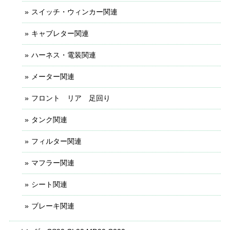
スイッチ・ウィンカー関連
キャブレター関連
ハーネス・電装関連
メーター関連
フロント リア 足回り
タンク関連
フィルター関連
マフラー関連
シート関連
ブレーキ関連