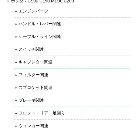
ホンダ - CS90 CL90 MD90 C200
エンジンパーツ
ハンドル・レバー関連
ケーブル・ライン関連
スイッチ関連
キャブレター関連
フィルター関連
スプロケット関連
ブレーキ関連
フロント・リア 足回り
ウィンカー関連