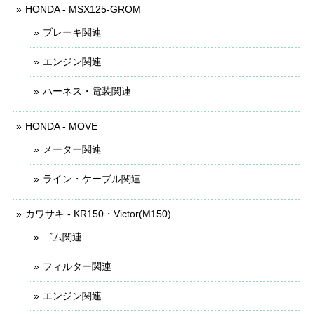
HONDA - MSX125-GROM
ブレーキ関連
エンジン関連
ハーネス・電装関連
HONDA - MOVE
メーター関連
ライン・ケーブル関連
カワサキ - KR150・Victor(M150)
ゴム関連
フィルター関連
エンジン関連