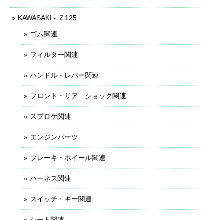
KAWASAKI - Ｚ125
ゴム関連
フィルター関連
ハンドル・レバー関連
フロント・リア ショック関連
スプロケ関連
エンジンパーツ
ブレーキ・ホイール関連
ハーネス関連
スイッチ・キー関連
シート関連