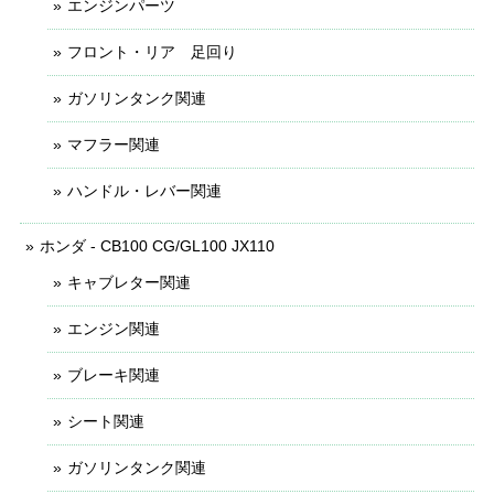
エンジンパーツ
フロント・リア 足回り
ガソリンタンク関連
マフラー関連
ハンドル・レバー関連
ホンダ - CB100 CG/GL100 JX110
キャブレター関連
エンジン関連
ブレーキ関連
シート関連
ガソリンタンク関連