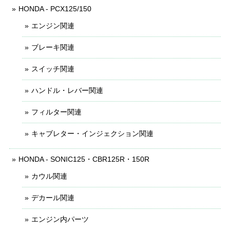
HONDA - PCX125/150
エンジン関連
ブレーキ関連
スイッチ関連
ハンドル・レバー関連
フィルター関連
キャブレター・インジェクション関連
HONDA - SONIC125・CBR125R・150R
カウル関連
デカール関連
エンジン内パーツ