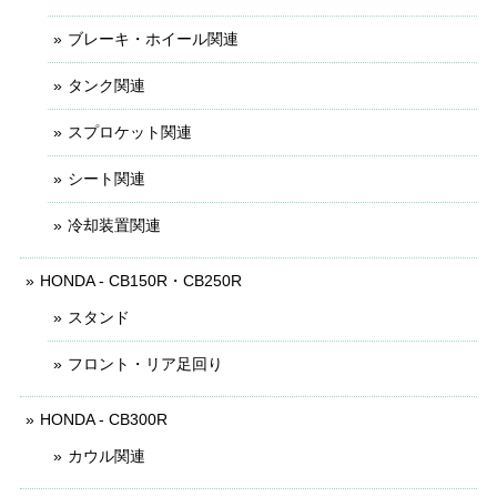
ブレーキ・ホイール関連
タンク関連
スプロケット関連
シート関連
冷却装置関連
HONDA - CB150R・CB250R
スタンド
フロント・リア足回り
HONDA - CB300R
カウル関連