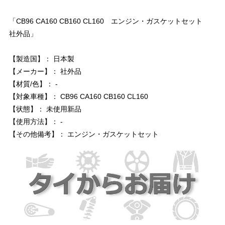
「CB96 CA160 CB160 CL160 エンジン・ガスケットセット
社外品」
【製造国】： 日本製
【メーカー】： 社外品
【材質/色】： -
【対象車種】： CB96 CA160 CB160 CL160
【状態】： 未使用新品
【使用方法】： -
【その他備考】： エンジン・ガスケットセット