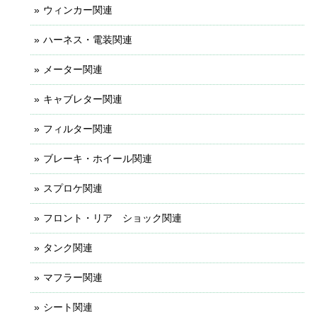
ウィンカー関連
ハーネス・電装関連
メーター関連
キャブレター関連
フィルター関連
ブレーキ・ホイール関連
スプロケ関連
フロント・リア ショック関連
タンク関連
マフラー関連
シート関連