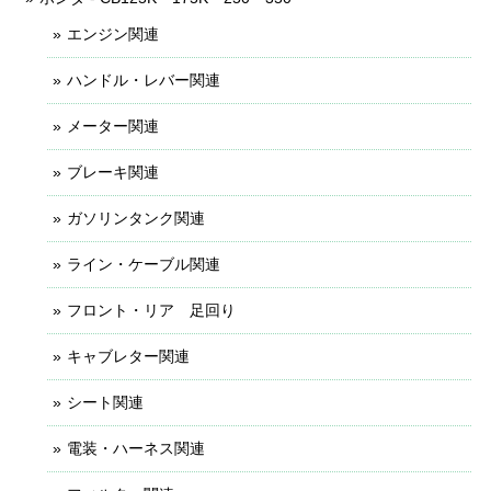
エンジン関連
ハンドル・レバー関連
メーター関連
ブレーキ関連
ガソリンタンク関連
ライン・ケーブル関連
フロント・リア 足回り
キャブレター関連
シート関連
電装・ハーネス関連