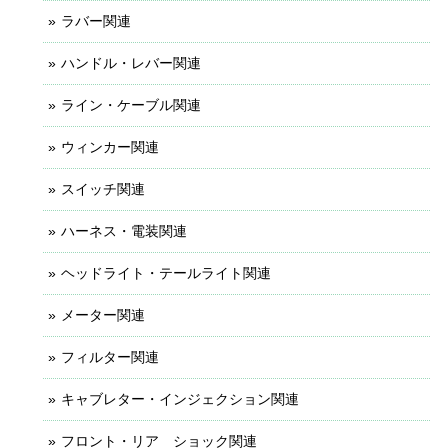
ラバー関連
ハンドル・レバー関連
ライン・ケーブル関連
ウィンカー関連
スイッチ関連
ハーネス・電装関連
ヘッドライト・テールライト関連
メーター関連
フィルター関連
キャブレター・インジェクション関連
フロント・リア ショック関連