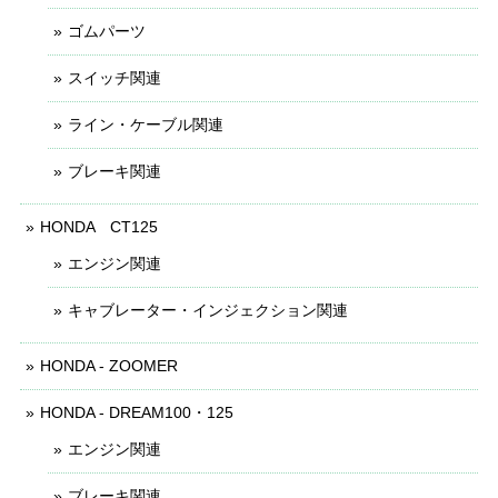
ゴムパーツ
スイッチ関連
ライン・ケーブル関連
ブレーキ関連
HONDA CT125
エンジン関連
キャブレーター・インジェクション関連
HONDA - ZOOMER
HONDA - DREAM100・125
エンジン関連
ブレーキ関連