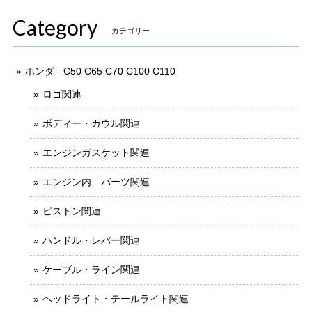
Category
カテゴリー
ホンダ - C50 C65 C70 C100 C110
ロゴ関連
ボディー・カウル関連
エンジンガスケット関連
エンジン内 パーツ関連
ピストン関連
ハンドル・レバー関連
ケーブル・ライン関連
ヘッドライト・テールライト関連