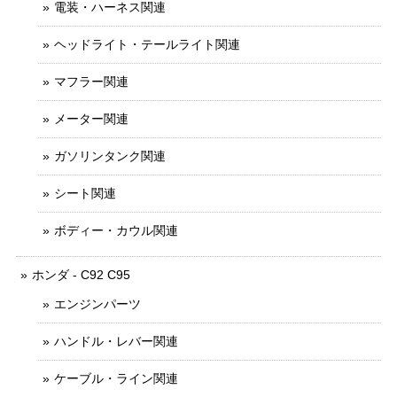
電装・ハーネス関連
ヘッドライト・テールライト関連
マフラー関連
メーター関連
ガソリンタンク関連
シート関連
ボディー・カウル関連
ホンダ - C92 C95
エンジンパーツ
ハンドル・レバー関連
ケーブル・ライン関連