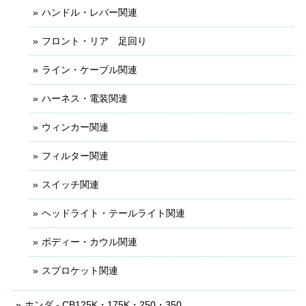
ハンドル・レバー関連
フロント・リア 足回り
ライン・ケーブル関連
ハーネス・電装関連
ウィンカー関連
フィルター関連
スイッチ関連
ヘッドライト・テールライト関連
ボディー・カウル関連
スプロケット関連
ホンダ - CB125K・175K・250・350