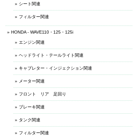
シート関連
フィルター関連
HONDA - WAVE110・125・125i
エンジン関連
ヘッドライト・テールライト関連
キャブレター・インジェクション関連
メーター関連
フロント リア 足回り
ブレーキ関連
タンク関連
フィルター関連