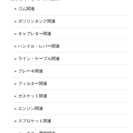
ゴム関連
ガソリンタンク関連
キャブレター関連
ハンドル・レバー関連
ライン・ケーブル関連
ブレーキ関連
フィルター関連
ガスケット関連
エンジン関連
スプロケット関連