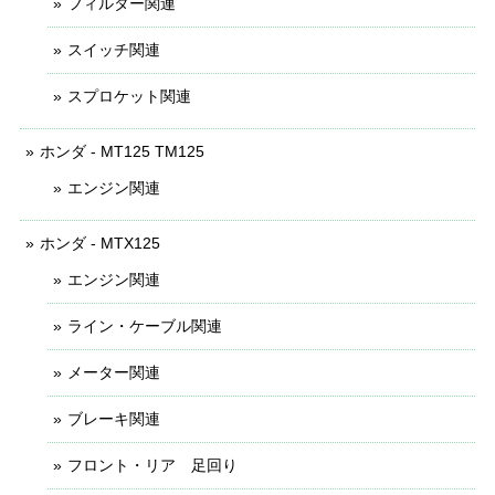
フィルター関連
スイッチ関連
スプロケット関連
ホンダ - MT125 TM125
エンジン関連
ホンダ - MTX125
エンジン関連
ライン・ケーブル関連
メーター関連
ブレーキ関連
フロント・リア 足回り