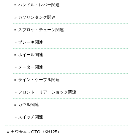
ハンドル・レバー関連
ガソリンタンク関連
スプロケ・チェーン関連
ブレーキ関連
ホイール関連
メーター関連
ライン・ケーブル関連
フロント・リア ショック関連
カウル関連
スイッチ関連
カワサキ - GTO（KH125）