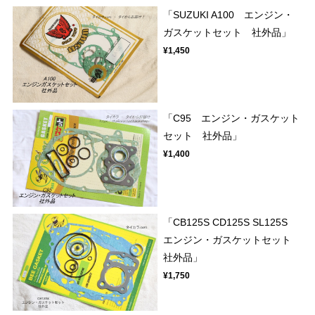
「SUZUKI A100 エンジン・
ガスケットセット 社外品」
¥1,450
「C95 エンジン・ガスケット
セット 社外品」
¥1,400
「CB125S CD125S SL125S
エンジン・ガスケットセット
社外品」
¥1,750