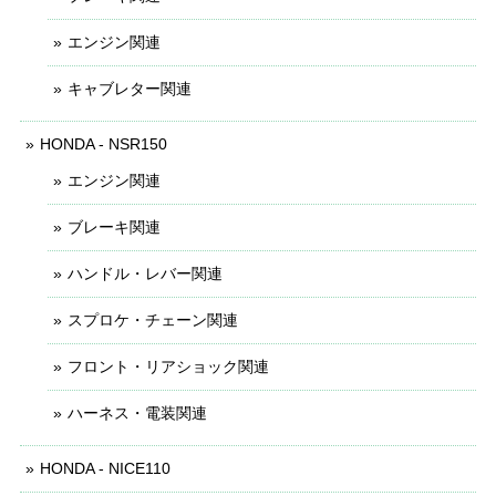
エンジン関連
キャブレター関連
HONDA - NSR150
エンジン関連
ブレーキ関連
ハンドル・レバー関連
スプロケ・チェーン関連
フロント・リアショック関連
ハーネス・電装関連
HONDA - NICE110