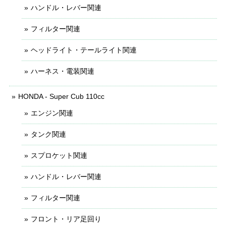
ハンドル・レバー関連
フィルター関連
ヘッドライト・テールライト関連
ハーネス・電装関連
HONDA - Super Cub 110cc
エンジン関連
タンク関連
スプロケット関連
ハンドル・レバー関連
フィルター関連
フロント・リア足回り