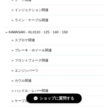
インジェクション関連
ライン・ケーブル関連
KAWASAKI - KLX110・125・140・150
スプロケ関連
ブレーキ・ホイール関連
フロントフォーク関連
エンジンパーツ
カウル関連
ハンドル・レバー関連
ショップに質問する
ケーブル・ライン関連