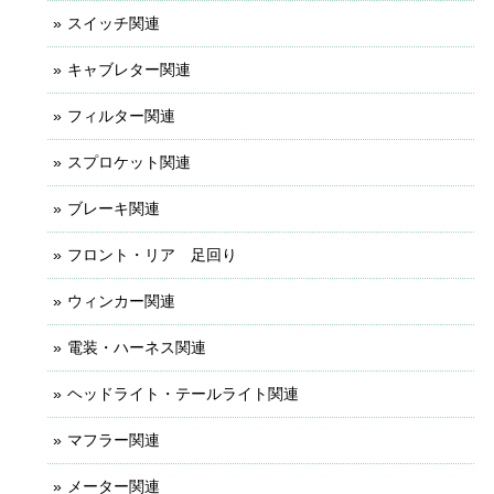
スイッチ関連
キャブレター関連
フィルター関連
スプロケット関連
ブレーキ関連
フロント・リア 足回り
ウィンカー関連
電装・ハーネス関連
ヘッドライト・テールライト関連
マフラー関連
メーター関連