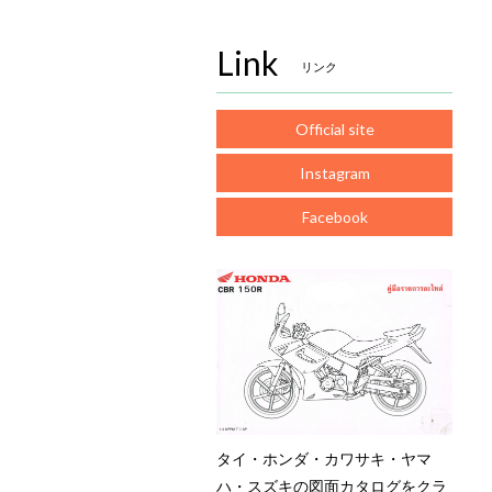
Link
リンク
Official site
Instagram
Facebook
タイ・ホンダ・カワサキ・ヤマ
ハ・スズキの図面カタログをクラ