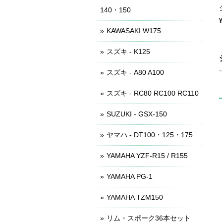
140・150
KAWASAKI W175
スズキ - K125
スズキ - A80 A100
スズキ - RC80 RC100 RC110
SUZUKI - GSX-150
ヤマハ - DT100・125・175
YAMAHA YZF-R15 / R155
YAMAHA PG-1
YAMAHA TZM150
リム・スポーク36本セット