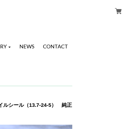
RY
NEWS
CONTACT
イルシール（13.7-24-5） 純正