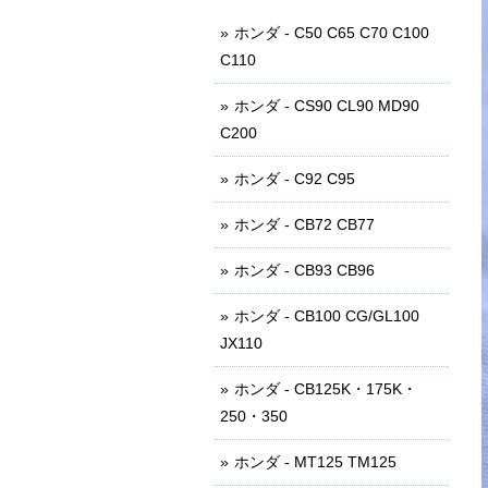
ホンダ - C50 C65 C70 C100
C110
ホンダ - CS90 CL90 MD90
C200
ホンダ - C92 C95
ホンダ - CB72 CB77
ホンダ - CB93 CB96
ホンダ - CB100 CG/GL100
JX110
ホンダ - CB125K・175K・
250・350
ホンダ - MT125 TM125