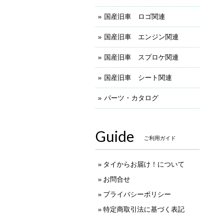
国産旧車 ロゴ関連
国産旧車 エンジン関連
国産旧車 スプロケ関連
国産旧車 シート関連
パーツ・カタログ
Guide
ご利用ガイド
タイからお届け！について
お問合せ
プライバシーポリシー
特定商取引法に基づく表記