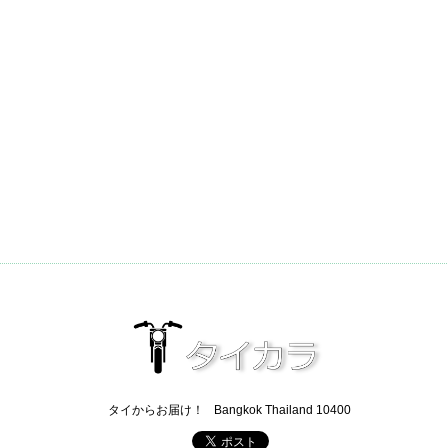
タイからお届け！
Bangkok Thailand 10400