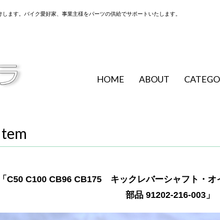
けします。バイク愛好家、事業主様をパーツの供給でサポートいたします。
HOME
ABOUT
CATEGO
Item
「C50 C100 CB96 CB175 キックレバーシャフト・オ
部品 91202-216-003」