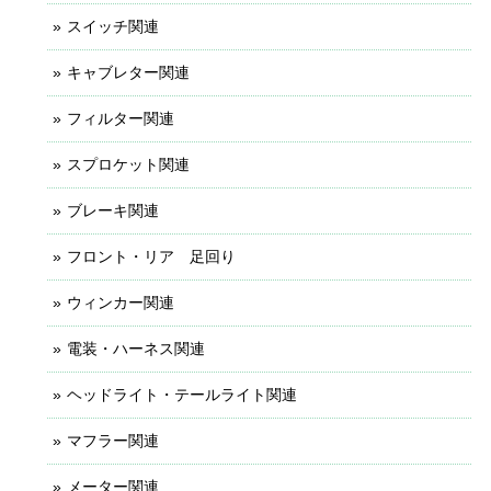
スイッチ関連
キャブレター関連
フィルター関連
スプロケット関連
ブレーキ関連
フロント・リア 足回り
ウィンカー関連
電装・ハーネス関連
ヘッドライト・テールライト関連
マフラー関連
メーター関連