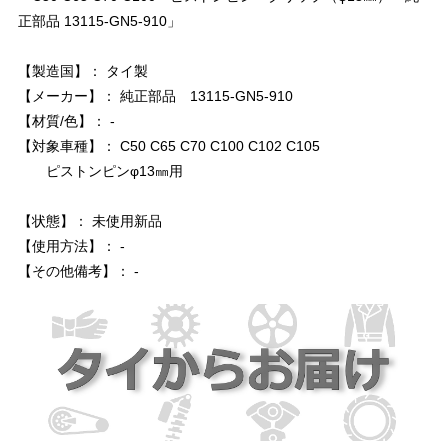
正部品 13115-GN5-910」
【製造国】： タイ製
【メーカー】： 純正部品 13115-GN5-910
【材質/色】： -
【対象車種】： C50 C65 C70 C100 C102 C105
ピストンピンφ13㎜用
【状態】： 未使用新品
【使用方法】： -
【その他備考】： -