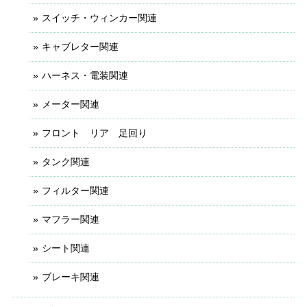
スイッチ・ウィンカー関連
キャブレター関連
ハーネス・電装関連
メーター関連
フロント リア 足回り
タンク関連
フィルター関連
マフラー関連
シート関連
ブレーキ関連