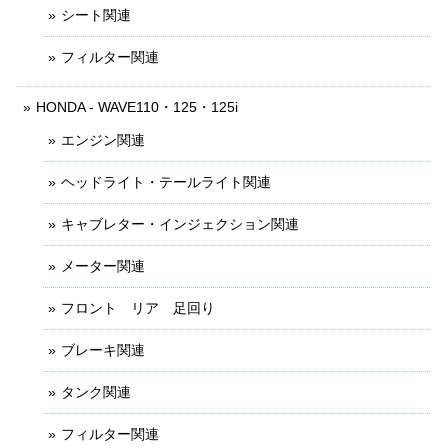
シート関連
フィルター関連
HONDA - WAVE110・125・125i
エンジン関連
ヘッドライト・テールライト関連
キャブレター・インジェクション関連
メーター関連
フロント リア 足回り
ブレーキ関連
タンク関連
フィルター関連