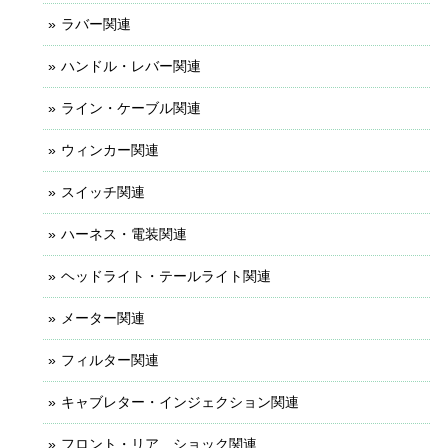
ラバー関連
ハンドル・レバー関連
ライン・ケーブル関連
ウィンカー関連
スイッチ関連
ハーネス・電装関連
ヘッドライト・テールライト関連
メーター関連
フィルター関連
キャブレター・インジェクション関連
フロント・リア ショック関連