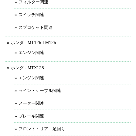
フィルター関連
スイッチ関連
スプロケット関連
ホンダ - MT125 TM125
エンジン関連
ホンダ - MTX125
エンジン関連
ライン・ケーブル関連
メーター関連
ブレーキ関連
フロント・リア 足回り