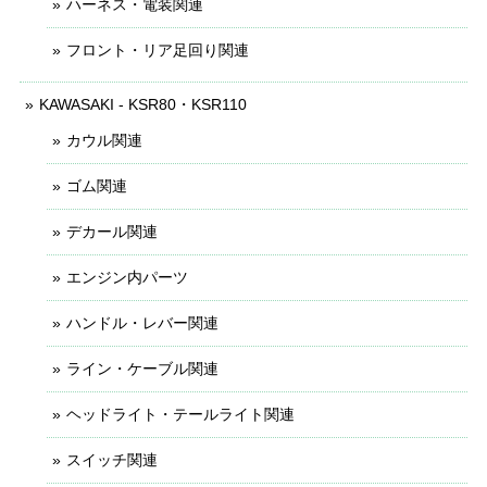
ハーネス・電装関連
フロント・リア足回り関連
KAWASAKI - KSR80・KSR110
カウル関連
ゴム関連
デカール関連
エンジン内パーツ
ハンドル・レバー関連
ライン・ケーブル関連
ヘッドライト・テールライト関連
スイッチ関連