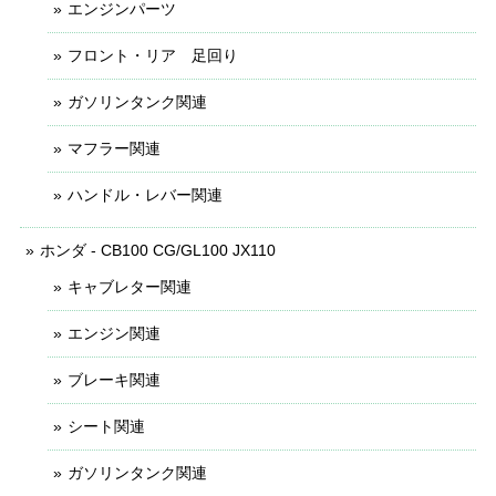
エンジンパーツ
フロント・リア 足回り
ガソリンタンク関連
マフラー関連
ハンドル・レバー関連
ホンダ - CB100 CG/GL100 JX110
キャブレター関連
エンジン関連
ブレーキ関連
シート関連
ガソリンタンク関連