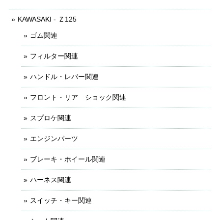
KAWASAKI - Ｚ125
ゴム関連
フィルター関連
ハンドル・レバー関連
フロント・リア ショック関連
スプロケ関連
エンジンパーツ
ブレーキ・ホイール関連
ハーネス関連
スイッチ・キー関連