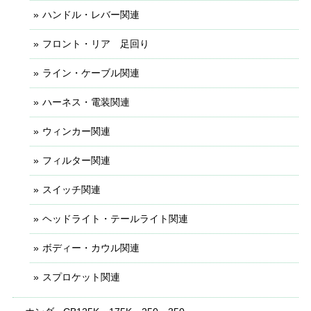
ハンドル・レバー関連
フロント・リア 足回り
ライン・ケーブル関連
ハーネス・電装関連
ウィンカー関連
フィルター関連
スイッチ関連
ヘッドライト・テールライト関連
ボディー・カウル関連
スプロケット関連