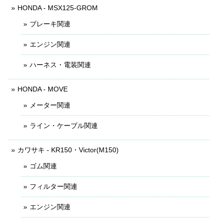
HONDA - MSX125-GROM
ブレーキ関連
エンジン関連
ハーネス・電装関連
HONDA - MOVE
メーター関連
ライン・ケーブル関連
カワサキ - KR150・Victor(M150)
ゴム関連
フィルター関連
エンジン関連