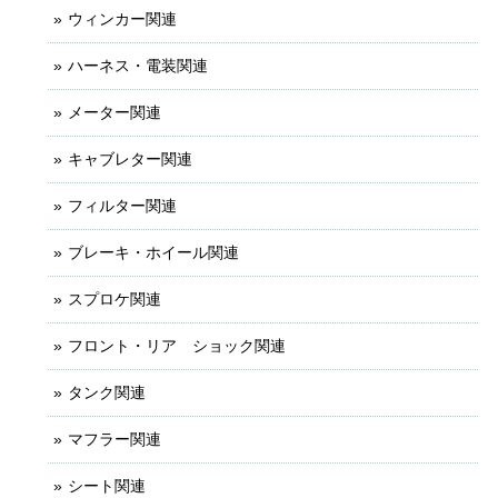
ウィンカー関連
ハーネス・電装関連
メーター関連
キャブレター関連
フィルター関連
ブレーキ・ホイール関連
スプロケ関連
フロント・リア ショック関連
タンク関連
マフラー関連
シート関連