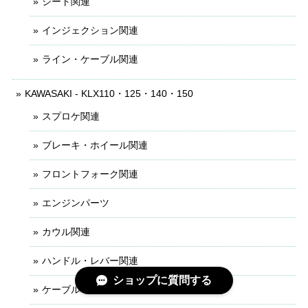
シート関連
インジェクション関連
ライン・ケーブル関連
KAWASAKI - KLX110・125・140・150
スプロケ関連
ブレーキ・ホイール関連
フロントフォーク関連
エンジンパーツ
カウル関連
ハンドル・レバー関連
ショップに質問する
ケーブル・ライン関連