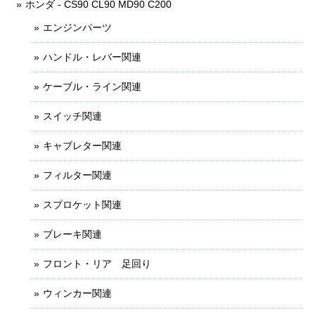
ホンダ - CS90 CL90 MD90 C200
エンジンパーツ
ハンドル・レバー関連
ケーブル・ライン関連
スイッチ関連
キャブレター関連
フィルター関連
スプロケット関連
ブレーキ関連
フロント・リア 足回り
ウィンカー関連