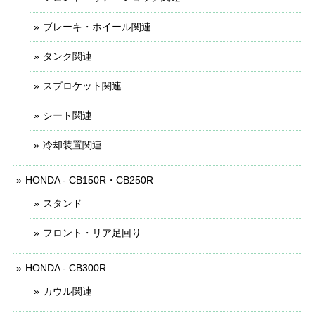
ブレーキ・ホイール関連
タンク関連
スプロケット関連
シート関連
冷却装置関連
HONDA - CB150R・CB250R
スタンド
フロント・リア足回り
HONDA - CB300R
カウル関連