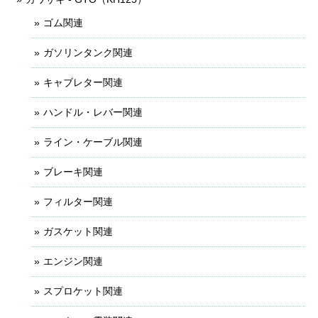
ゴム関連
ガソリンタンク関連
キャブレター関連
ハンドル・レバー関連
ライン・ケーブル関連
ブレーキ関連
フィルター関連
ガスケット関連
エンジン関連
スプロケット関連