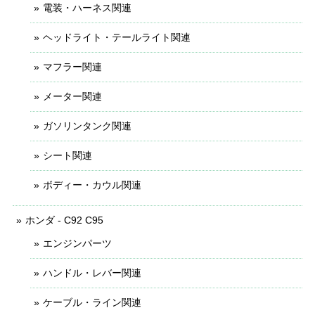
電装・ハーネス関連
ヘッドライト・テールライト関連
マフラー関連
メーター関連
ガソリンタンク関連
シート関連
ボディー・カウル関連
ホンダ - C92 C95
エンジンパーツ
ハンドル・レバー関連
ケーブル・ライン関連