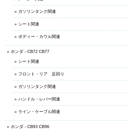
ガソリンタンク関連
シート関連
ボディー・カウル関連
ホンダ - CB72 CB77
シート関連
フロント・リア 足回り
ガソリンタンク関連
ハンドル・レバー関連
ライン・ケーブル関連
ホンダ - CB93 CB96