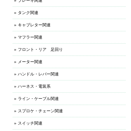
ブレーキ関連
タンク関連
キャブレター関連
マフラー関連
フロント・リア 足回り
メーター関連
ハンドル・レバー関連
ハーネス・電装系
ライン・ケーブル関連
スプロケ・チェーン関連
スイッチ関連