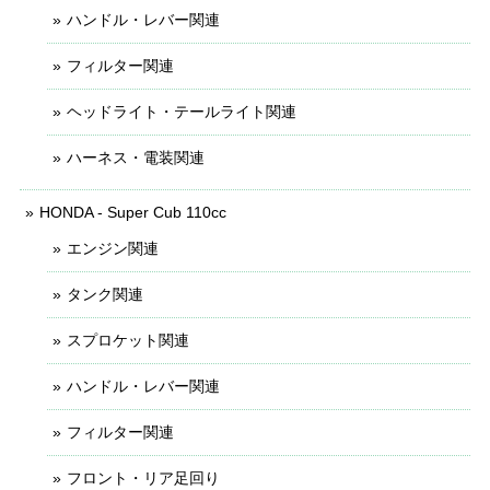
ハンドル・レバー関連
フィルター関連
ヘッドライト・テールライト関連
ハーネス・電装関連
HONDA - Super Cub 110cc
エンジン関連
タンク関連
スプロケット関連
ハンドル・レバー関連
フィルター関連
フロント・リア足回り