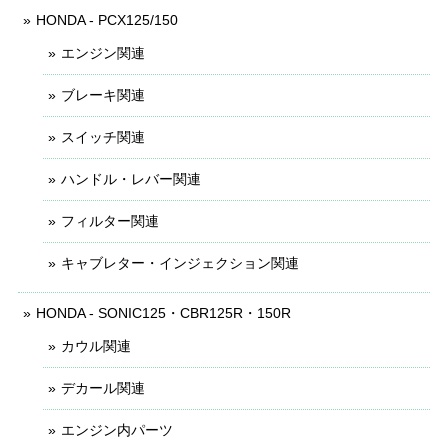
HONDA - PCX125/150
エンジン関連
ブレーキ関連
スイッチ関連
ハンドル・レバー関連
フィルター関連
キャブレター・インジェクション関連
HONDA - SONIC125・CBR125R・150R
カウル関連
デカール関連
エンジン内パーツ