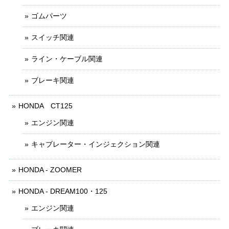
ゴムパーツ
スイッチ関連
ライン・ケーブル関連
ブレーキ関連
HONDA CT125
エンジン関連
キャブレーター・インジェクション関連
HONDA - ZOOMER
HONDA - DREAM100・125
エンジン関連