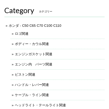
Category
カテゴリー
ホンダ - C50 C65 C70 C100 C110
ロゴ関連
ボディー・カウル関連
エンジンガスケット関連
エンジン内 パーツ関連
ピストン関連
ハンドル・レバー関連
ケーブル・ライン関連
ヘッドライト・テールライト関連