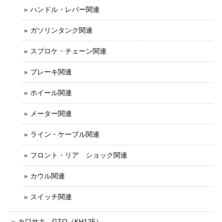
ハンドル・レバー関連
ガソリンタンク関連
スプロケ・チェーン関連
ブレーキ関連
ホイール関連
メーター関連
ライン・ケーブル関連
フロント・リア ショック関連
カウル関連
スイッチ関連
カワサキ - GTO（KH125）