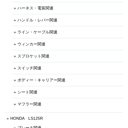
ハーネス・電装関連
ハンドル・レバー関連
ライン・ケーブル関連
ウィンカー関連
スプロケット関連
スイッチ関連
ボディー・キャリアー関連
シート関連
マフラー関連
HONDA LS125R
ブレーキ関連