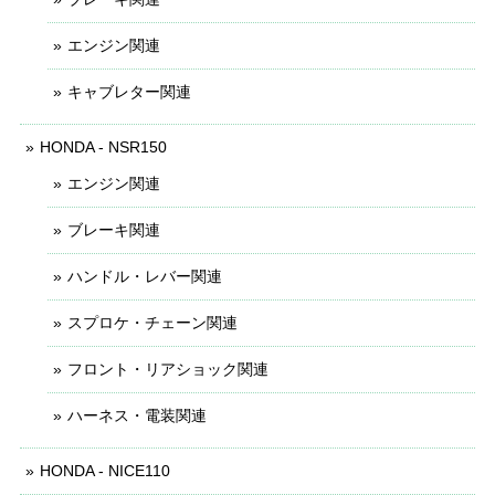
エンジン関連
キャブレター関連
HONDA - NSR150
エンジン関連
ブレーキ関連
ハンドル・レバー関連
スプロケ・チェーン関連
フロント・リアショック関連
ハーネス・電装関連
HONDA - NICE110