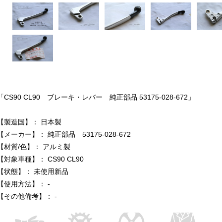
「CS90 CL90 ブレーキ・レバー 純正部品 53175-028-672」
【製造国】： 日本製
【メーカー】： 純正部品 53175-028-672
【材質/色】： アルミ製
【対象車種】： CS90 CL90
【状態】： 未使用新品
【使用方法】： -
【その他備考】： -