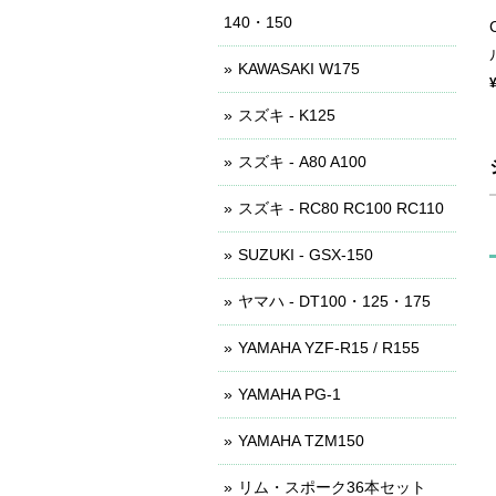
140・150
KAWASAKI W175
スズキ - K125
スズキ - A80 A100
スズキ - RC80 RC100 RC110
SUZUKI - GSX-150
ヤマハ - DT100・125・175
YAMAHA YZF-R15 / R155
YAMAHA PG-1
YAMAHA TZM150
リム・スポーク36本セット