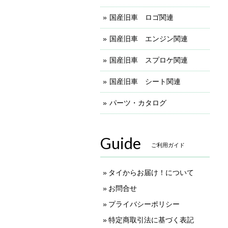
国産旧車 ロゴ関連
国産旧車 エンジン関連
国産旧車 スプロケ関連
国産旧車 シート関連
パーツ・カタログ
Guide
ご利用ガイド
タイからお届け！について
お問合せ
プライバシーポリシー
特定商取引法に基づく表記