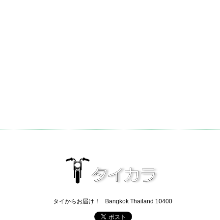
タイからお届け！
Bangkok Thailand 10400