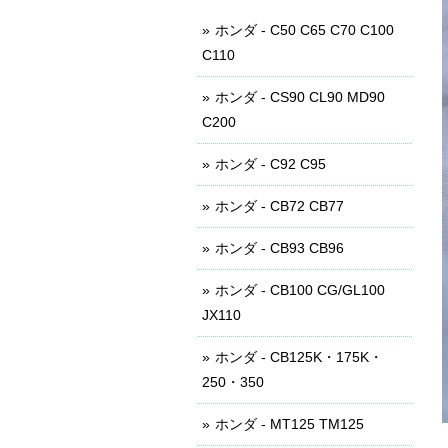
ホンダ - C50 C65 C70 C100
C110
ホンダ - CS90 CL90 MD90
C200
ホンダ - C92 C95
ホンダ - CB72 CB77
ホンダ - CB93 CB96
ホンダ - CB100 CG/GL100
JX110
ホンダ - CB125K・175K・
250・350
ホンダ - MT125 TM125