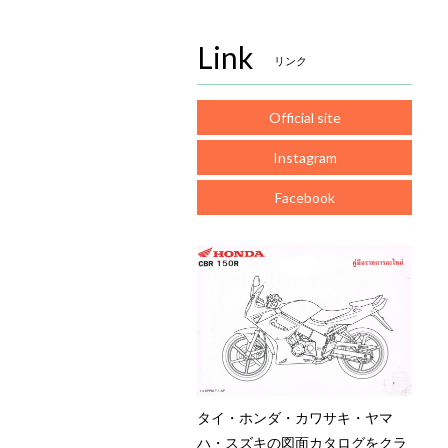
Link
リンク
Official site
Instagram
Facebook
タイ・ホンダ・カワサキ・ヤマ
ハ・スズキの図面カタログをクラ