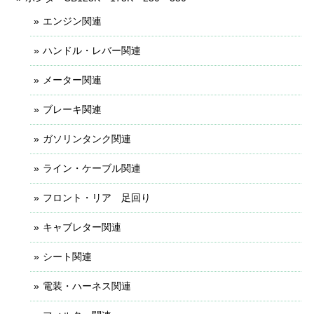
エンジン関連
ハンドル・レバー関連
メーター関連
ブレーキ関連
ガソリンタンク関連
ライン・ケーブル関連
フロント・リア 足回り
キャブレター関連
シート関連
電装・ハーネス関連