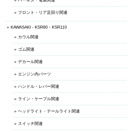
フロント・リア足回り関連
KAWASAKI - KSR80・KSR110
カウル関連
ゴム関連
デカール関連
エンジン内パーツ
ハンドル・レバー関連
ライン・ケーブル関連
ヘッドライト・テールライト関連
スイッチ関連