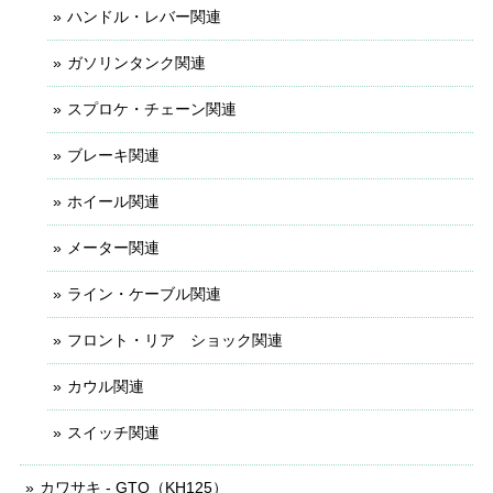
ハンドル・レバー関連
ガソリンタンク関連
スプロケ・チェーン関連
ブレーキ関連
ホイール関連
メーター関連
ライン・ケーブル関連
フロント・リア ショック関連
カウル関連
スイッチ関連
カワサキ - GTO（KH125）