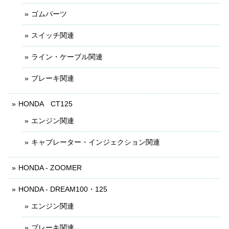
ゴムパーツ
スイッチ関連
ライン・ケーブル関連
ブレーキ関連
HONDA CT125
エンジン関連
キャブレーター・インジェクション関連
HONDA - ZOOMER
HONDA - DREAM100・125
エンジン関連
ブレーキ関連