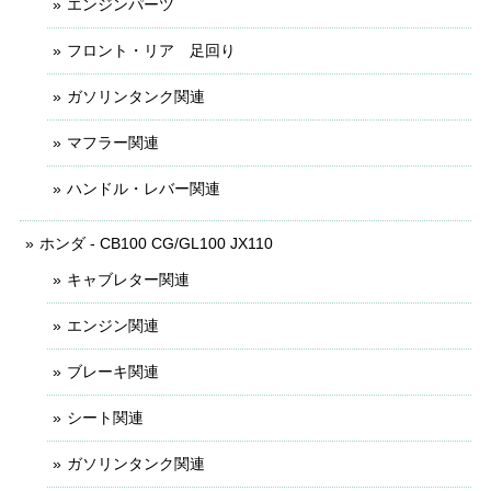
エンジンパーツ
フロント・リア 足回り
ガソリンタンク関連
マフラー関連
ハンドル・レバー関連
ホンダ - CB100 CG/GL100 JX110
キャブレター関連
エンジン関連
ブレーキ関連
シート関連
ガソリンタンク関連