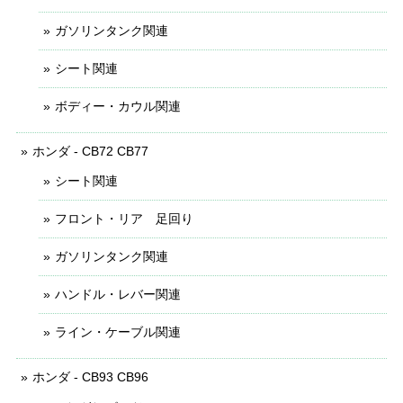
ガソリンタンク関連
シート関連
ボディー・カウル関連
ホンダ - CB72 CB77
シート関連
フロント・リア 足回り
ガソリンタンク関連
ハンドル・レバー関連
ライン・ケーブル関連
ホンダ - CB93 CB96