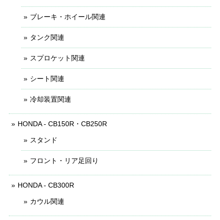
ブレーキ・ホイール関連
タンク関連
スプロケット関連
シート関連
冷却装置関連
HONDA - CB150R・CB250R
スタンド
フロント・リア足回り
HONDA - CB300R
カウル関連