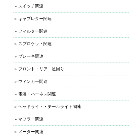
スイッチ関連
キャブレター関連
フィルター関連
スプロケット関連
ブレーキ関連
フロント・リア 足回り
ウィンカー関連
電装・ハーネス関連
ヘッドライト・テールライト関連
マフラー関連
メーター関連