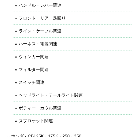
ハンドル・レバー関連
フロント・リア 足回り
ライン・ケーブル関連
ハーネス・電装関連
ウィンカー関連
フィルター関連
スイッチ関連
ヘッドライト・テールライト関連
ボディー・カウル関連
スプロケット関連
ホンダ - CB125K・175K・250・350