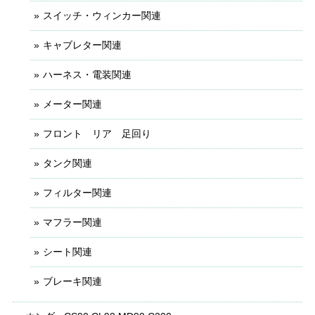
スイッチ・ウィンカー関連
キャブレター関連
ハーネス・電装関連
メーター関連
フロント リア 足回り
タンク関連
フィルター関連
マフラー関連
シート関連
ブレーキ関連