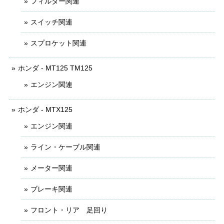
フィルター関連
スイッチ関連
スプロケット関連
ホンダ - MT125 TM125
エンジン関連
ホンダ - MTX125
エンジン関連
ライン・ケーブル関連
メーター関連
ブレーキ関連
フロント・リア 足回り