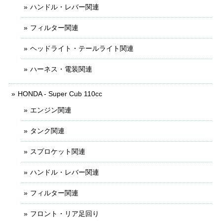
ハンドル・レバー関連
フィルター関連
ヘッドライト・テールライト関連
ハーネス・電装関連
HONDA - Super Cub 110cc
エンジン関連
タンク関連
スプロケット関連
ハンドル・レバー関連
フィルター関連
フロント・リア足回り