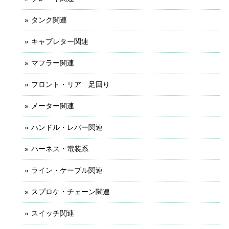
タンク関連
キャブレター関連
マフラー関連
フロント・リア 足回り
メーター関連
ハンドル・レバー関連
ハーネス・電装系
ライン・ケーブル関連
スプロケ・チェーン関連
スイッチ関連