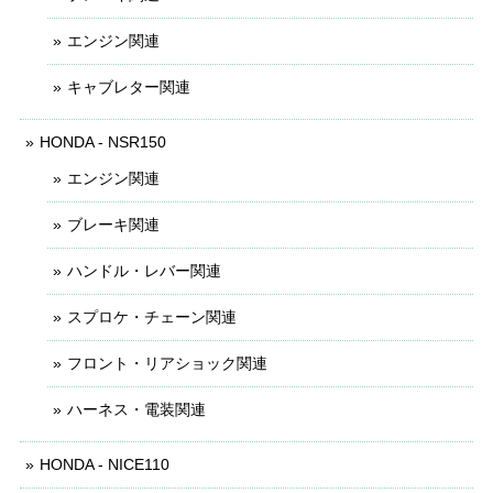
エンジン関連
キャブレター関連
HONDA - NSR150
エンジン関連
ブレーキ関連
ハンドル・レバー関連
スプロケ・チェーン関連
フロント・リアショック関連
ハーネス・電装関連
HONDA - NICE110