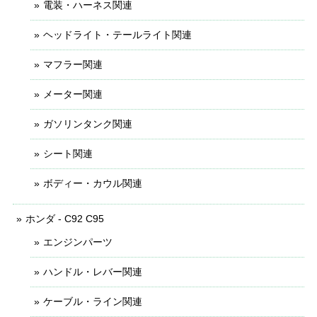
電装・ハーネス関連
ヘッドライト・テールライト関連
マフラー関連
メーター関連
ガソリンタンク関連
シート関連
ボディー・カウル関連
ホンダ - C92 C95
エンジンパーツ
ハンドル・レバー関連
ケーブル・ライン関連