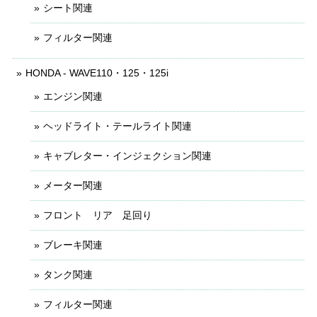
シート関連
フィルター関連
HONDA - WAVE110・125・125i
エンジン関連
ヘッドライト・テールライト関連
キャブレター・インジェクション関連
メーター関連
フロント リア 足回り
ブレーキ関連
タンク関連
フィルター関連