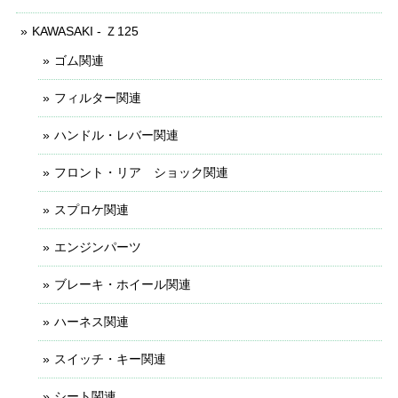
KAWASAKI - Ｚ125
ゴム関連
フィルター関連
ハンドル・レバー関連
フロント・リア ショック関連
スプロケ関連
エンジンパーツ
ブレーキ・ホイール関連
ハーネス関連
スイッチ・キー関連
シート関連