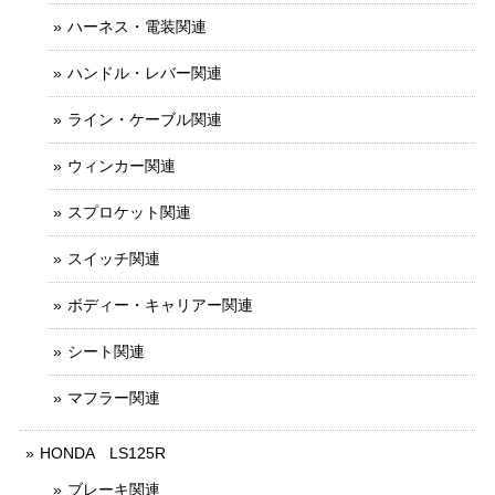
ハーネス・電装関連
ハンドル・レバー関連
ライン・ケーブル関連
ウィンカー関連
スプロケット関連
スイッチ関連
ボディー・キャリアー関連
シート関連
マフラー関連
HONDA LS125R
ブレーキ関連