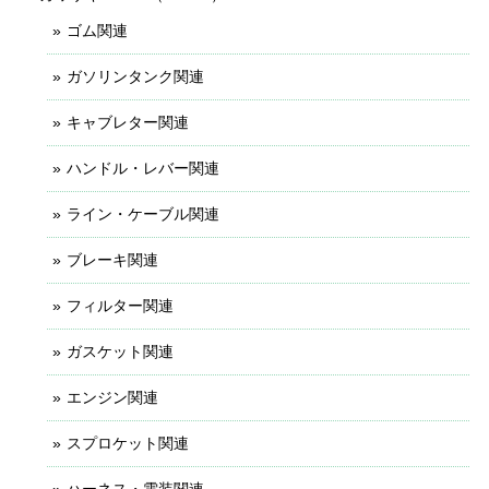
ゴム関連
ガソリンタンク関連
キャブレター関連
ハンドル・レバー関連
ライン・ケーブル関連
ブレーキ関連
フィルター関連
ガスケット関連
エンジン関連
スプロケット関連
ハーネス・電装関連