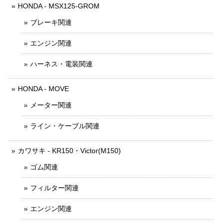
HONDA - MSX125-GROM
ブレーキ関連
エンジン関連
ハーネス・電装関連
HONDA - MOVE
メーター関連
ライン・ケーブル関連
カワサキ - KR150・Victor(M150)
ゴム関連
フィルター関連
エンジン関連