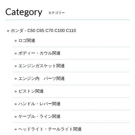
Category
カテゴリー
ホンダ - C50 C65 C70 C100 C110
ロゴ関連
ボディー・カウル関連
エンジンガスケット関連
エンジン内 パーツ関連
ピストン関連
ハンドル・レバー関連
ケーブル・ライン関連
ヘッドライト・テールライト関連