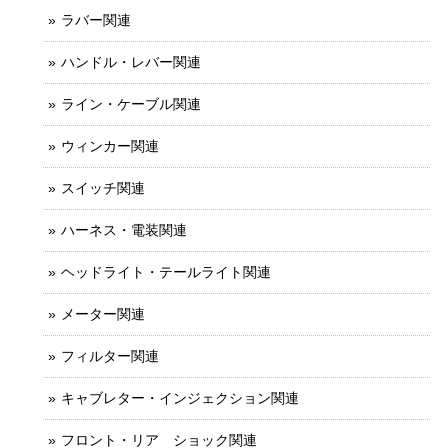
ラバー関連
ハンドル・レバー関連
ライン・ケーブル関連
ウィンカー関連
スイッチ関連
ハーネス・電装関連
ヘッドライト・テールライト関連
メーター関連
フィルター関連
キャブレター・インジェクション関連
フロント・リア ショック関連