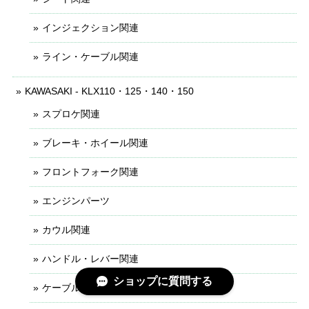
インジェクション関連
ライン・ケーブル関連
KAWASAKI - KLX110・125・140・150
スプロケ関連
ブレーキ・ホイール関連
フロントフォーク関連
エンジンパーツ
カウル関連
ハンドル・レバー関連
ショップに質問する
ケーブル・ライン関連