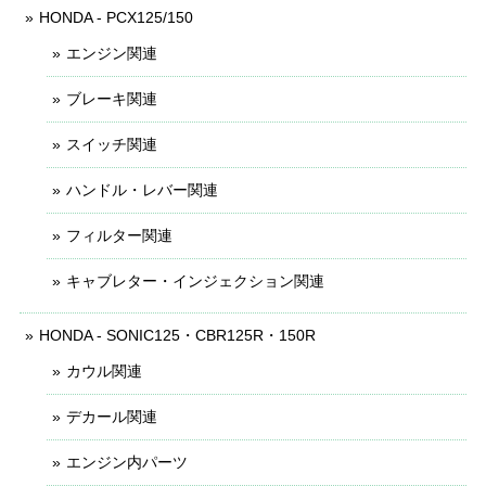
HONDA - PCX125/150
エンジン関連
ブレーキ関連
スイッチ関連
ハンドル・レバー関連
フィルター関連
キャブレター・インジェクション関連
HONDA - SONIC125・CBR125R・150R
カウル関連
デカール関連
エンジン内パーツ