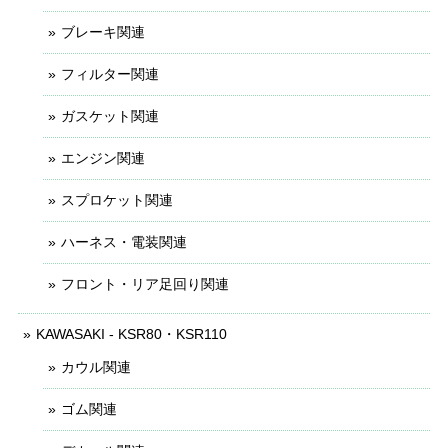
ブレーキ関連
フィルター関連
ガスケット関連
エンジン関連
スプロケット関連
ハーネス・電装関連
フロント・リア足回り関連
KAWASAKI - KSR80・KSR110
カウル関連
ゴム関連