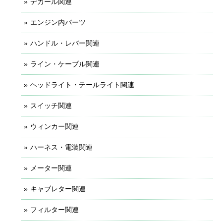
デカール関連
エンジン内パーツ
ハンドル・レバー関連
ライン・ケーブル関連
ヘッドライト・テールライト関連
スイッチ関連
ウィンカー関連
ハーネス・電装関連
メーター関連
キャブレター関連
フィルター関連