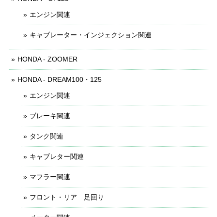
エンジン関連
キャブレーター・インジェクション関連
HONDA - ZOOMER
HONDA - DREAM100・125
エンジン関連
ブレーキ関連
タンク関連
キャブレター関連
マフラー関連
フロント・リア 足回り