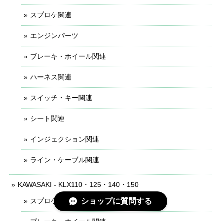
スプロケ関連
エンジンパーツ
ブレーキ・ホイール関連
ハーネス関連
スイッチ・キー関連
シート関連
インジェクション関連
ライン・ケーブル関連
KAWASAKI - KLX110・125・140・150
スプロケ関連
ショップに質問する