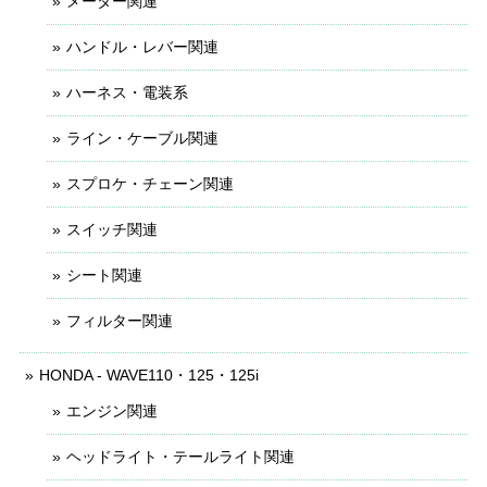
メーター関連
ハンドル・レバー関連
ハーネス・電装系
ライン・ケーブル関連
スプロケ・チェーン関連
スイッチ関連
シート関連
フィルター関連
HONDA - WAVE110・125・125i
エンジン関連
ヘッドライト・テールライト関連