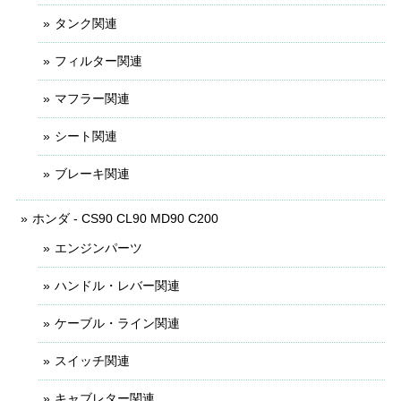
タンク関連
フィルター関連
マフラー関連
シート関連
ブレーキ関連
ホンダ - CS90 CL90 MD90 C200
エンジンパーツ
ハンドル・レバー関連
ケーブル・ライン関連
スイッチ関連
キャブレター関連