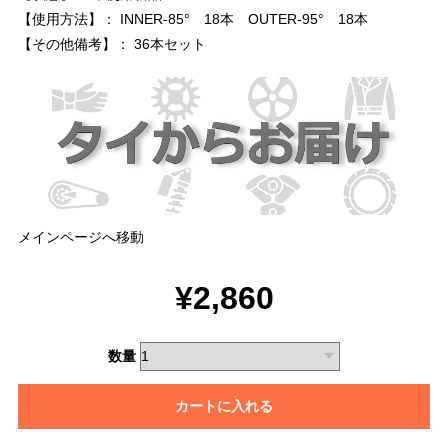
【使用方法】： INNER-85° 18本 OUTER-95° 18本
【その他備考】： 36本セット
メインページへ移動
¥2,860
数量
カートに入れる