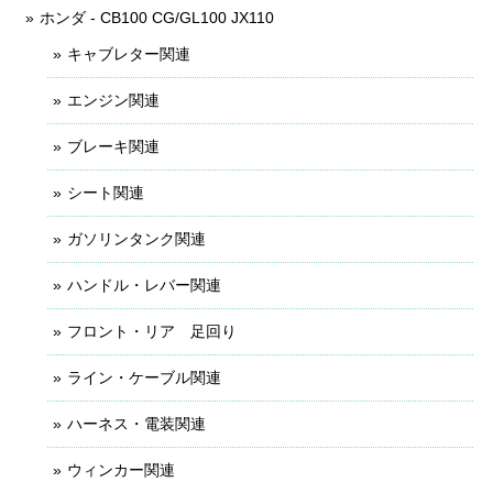
ホンダ - CB100 CG/GL100 JX110
キャブレター関連
エンジン関連
ブレーキ関連
シート関連
ガソリンタンク関連
ハンドル・レバー関連
フロント・リア 足回り
ライン・ケーブル関連
ハーネス・電装関連
ウィンカー関連