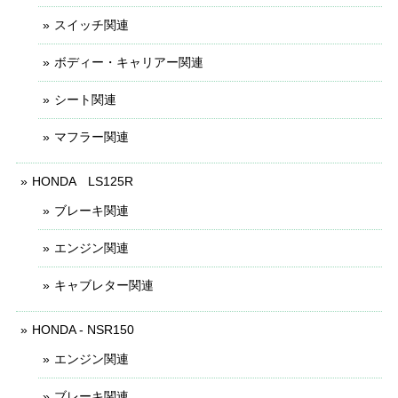
スイッチ関連
ボディー・キャリアー関連
シート関連
マフラー関連
HONDA LS125R
ブレーキ関連
エンジン関連
キャブレター関連
HONDA - NSR150
エンジン関連
ブレーキ関連