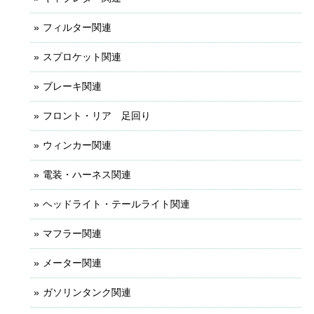
フィルター関連
スプロケット関連
ブレーキ関連
フロント・リア 足回り
ウィンカー関連
電装・ハーネス関連
ヘッドライト・テールライト関連
マフラー関連
メーター関連
ガソリンタンク関連