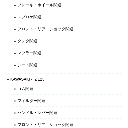
ブレーキ・ホイール関連
スプロケ関連
フロント・リア ショック関連
タンク関連
マフラー関連
シート関連
KAWASAKI - Ｚ125
ゴム関連
フィルター関連
ハンドル・レバー関連
フロント・リア ショック関連