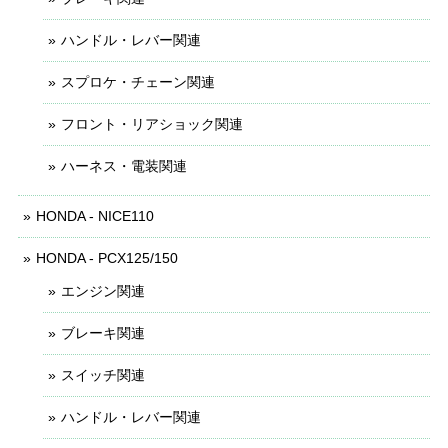
ハンドル・レバー関連
スプロケ・チェーン関連
フロント・リアショック関連
ハーネス・電装関連
HONDA - NICE110
HONDA - PCX125/150
エンジン関連
ブレーキ関連
スイッチ関連
ハンドル・レバー関連