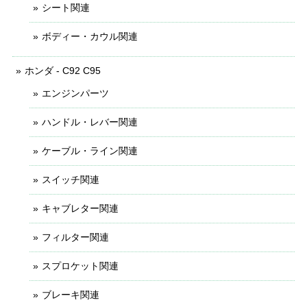
シート関連
ボディー・カウル関連
ホンダ - C92 C95
エンジンパーツ
ハンドル・レバー関連
ケーブル・ライン関連
スイッチ関連
キャブレター関連
フィルター関連
スプロケット関連
ブレーキ関連