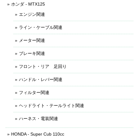
ホンダ - MTX125
エンジン関連
ライン・ケーブル関連
メーター関連
ブレーキ関連
フロント・リア 足回り
ハンドル・レバー関連
フィルター関連
ヘッドライト・テールライト関連
ハーネス・電装関連
HONDA - Super Cub 110cc