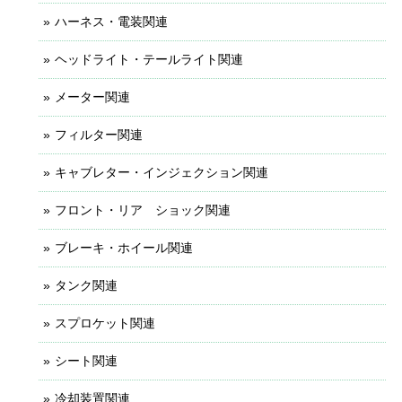
ハーネス・電装関連
ヘッドライト・テールライト関連
メーター関連
フィルター関連
キャブレター・インジェクション関連
フロント・リア ショック関連
ブレーキ・ホイール関連
タンク関連
スプロケット関連
シート関連
冷却装置関連