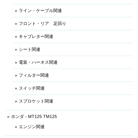
ライン・ケーブル関連
フロント・リア 足回り
キャブレター関連
シート関連
電装・ハーネス関連
フィルター関連
スイッチ関連
スプロケット関連
ホンダ - MT125 TM125
エンジン関連