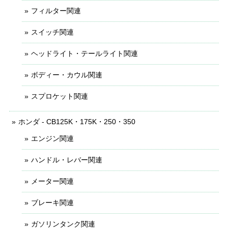
フィルター関連
スイッチ関連
ヘッドライト・テールライト関連
ボディー・カウル関連
スプロケット関連
ホンダ - CB125K・175K・250・350
エンジン関連
ハンドル・レバー関連
メーター関連
ブレーキ関連
ガソリンタンク関連