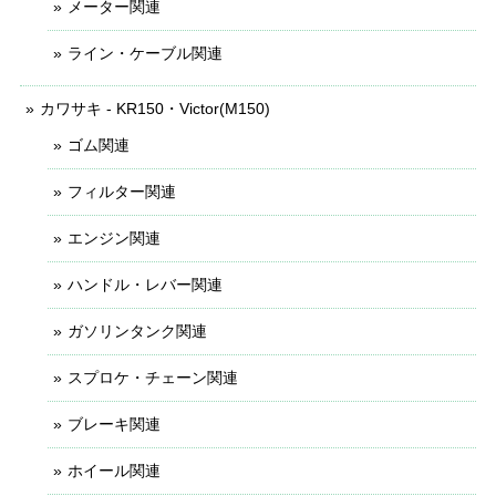
メーター関連
ライン・ケーブル関連
カワサキ - KR150・Victor(M150)
ゴム関連
フィルター関連
エンジン関連
ハンドル・レバー関連
ガソリンタンク関連
スプロケ・チェーン関連
ブレーキ関連
ホイール関連