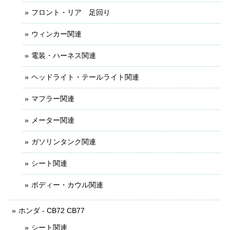
フロント・リア 足回り
ウィンカー関連
電装・ハーネス関連
ヘッドライト・テールライト関連
マフラー関連
メーター関連
ガソリンタンク関連
シート関連
ボディー・カウル関連
ホンダ - CB72 CB77
シート関連