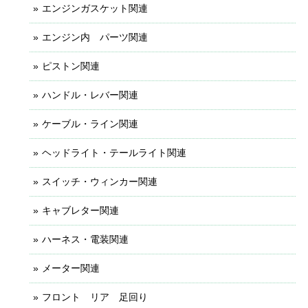
エンジンガスケット関連
エンジン内 パーツ関連
ピストン関連
ハンドル・レバー関連
ケーブル・ライン関連
ヘッドライト・テールライト関連
スイッチ・ウィンカー関連
キャブレター関連
ハーネス・電装関連
メーター関連
フロント リア 足回り