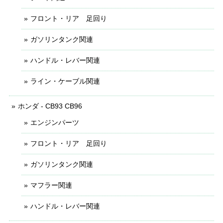
フロント・リア 足回り
ガソリンタンク関連
ハンドル・レバー関連
ライン・ケーブル関連
ホンダ - CB93 CB96
エンジンパーツ
フロント・リア 足回り
ガソリンタンク関連
マフラー関連
ハンドル・レバー関連