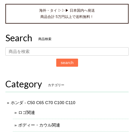
海外・タイ ▷▷▶ 日本国内へ発送
商品合計 5万円以上で送料無料！
Search
商品検索
search
Category
カテゴリー
ホンダ - C50 C65 C70 C100 C110
ロゴ関連
ボディー・カウル関連