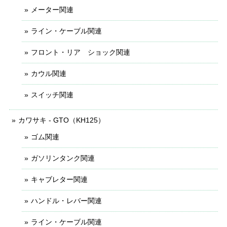
メーター関連
ライン・ケーブル関連
フロント・リア ショック関連
カウル関連
スイッチ関連
カワサキ - GTO（KH125）
ゴム関連
ガソリンタンク関連
キャブレター関連
ハンドル・レバー関連
ライン・ケーブル関連