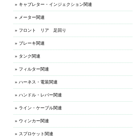
キャブレター・インジェクション関連
メーター関連
フロント リア 足回り
ブレーキ関連
タンク関連
フィルター関連
ハーネス・電装関連
ハンドル・レバー関連
ライン・ケーブル関連
ウィンカー関連
スプロケット関連