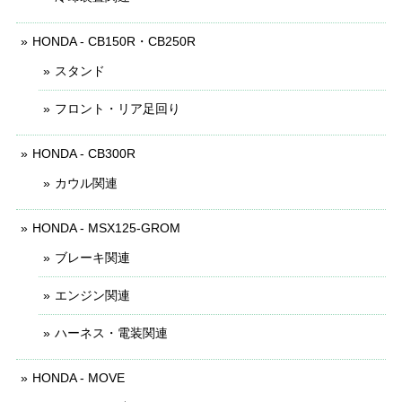
HONDA - CB150R・CB250R
スタンド
フロント・リア足回り
HONDA - CB300R
カウル関連
HONDA - MSX125-GROM
ブレーキ関連
エンジン関連
ハーネス・電装関連
HONDA - MOVE