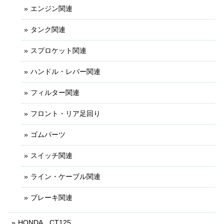
エンジン関連
タンク関連
スプロケット関連
ハンドル・レバー関連
フィルター関連
フロント・リア足回り
ゴムパーツ
スイッチ関連
ライン・ケーブル関連
ブレーキ関連
HONDA CT125