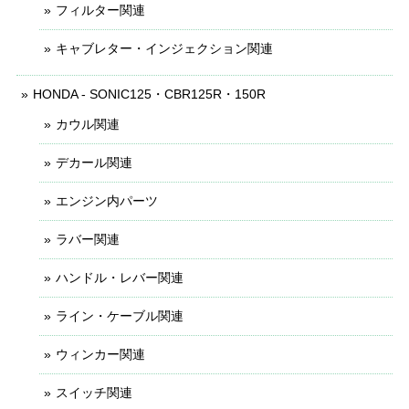
フィルター関連
キャブレター・インジェクション関連
HONDA - SONIC125・CBR125R・150R
カウル関連
デカール関連
エンジン内パーツ
ラバー関連
ハンドル・レバー関連
ライン・ケーブル関連
ウィンカー関連
スイッチ関連