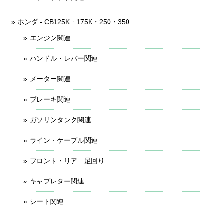
ホンダ - CB125K・175K・250・350
エンジン関連
ハンドル・レバー関連
メーター関連
ブレーキ関連
ガソリンタンク関連
ライン・ケーブル関連
フロント・リア 足回り
キャブレター関連
シート関連