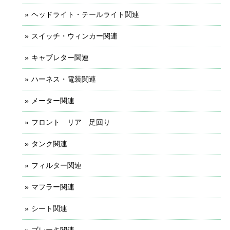
ヘッドライト・テールライト関連
スイッチ・ウィンカー関連
キャブレター関連
ハーネス・電装関連
メーター関連
フロント リア 足回り
タンク関連
フィルター関連
マフラー関連
シート関連