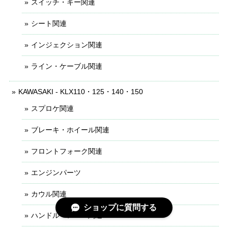
スイッチ・キー関連
シート関連
インジェクション関連
ライン・ケーブル関連
KAWASAKI - KLX110・125・140・150
スプロケ関連
ブレーキ・ホイール関連
フロントフォーク関連
エンジンパーツ
カウル関連
ショップに質問する
ハンドル・レバー関連