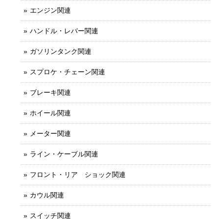
エンジン関連
ハンドル・レバー関連
ガソリンタンク関連
スプロケ・チェーン関連
ブレーキ関連
ホイール関連
メーター関連
ライン・ケーブル関連
フロント・リア ショック関連
カウル関連
スイッチ関連