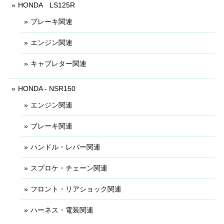
HONDA LS125R
ブレーキ関連
エンジン関連
キャブレター関連
HONDA - NSR150
エンジン関連
ブレーキ関連
ハンドル・レバー関連
スプロケ・チェーン関連
フロント・リアショック関連
ハーネス・電装関連