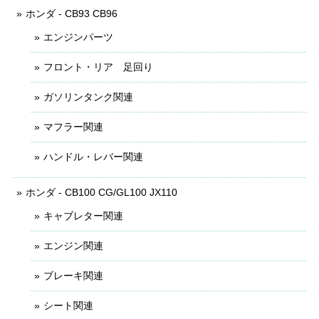
ホンダ - CB93 CB96
エンジンパーツ
フロント・リア 足回り
ガソリンタンク関連
マフラー関連
ハンドル・レバー関連
ホンダ - CB100 CG/GL100 JX110
キャブレター関連
エンジン関連
ブレーキ関連
シート関連