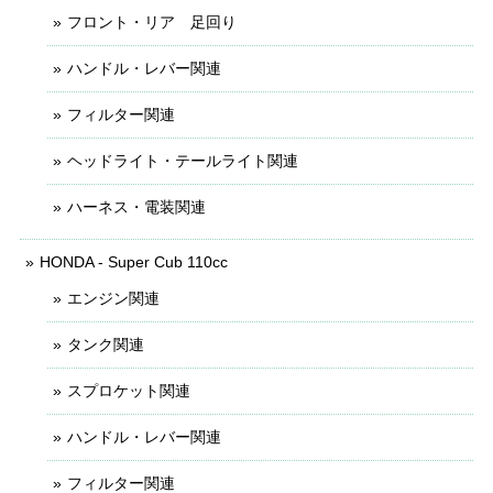
フロント・リア 足回り
ハンドル・レバー関連
フィルター関連
ヘッドライト・テールライト関連
ハーネス・電装関連
HONDA - Super Cub 110cc
エンジン関連
タンク関連
スプロケット関連
ハンドル・レバー関連
フィルター関連