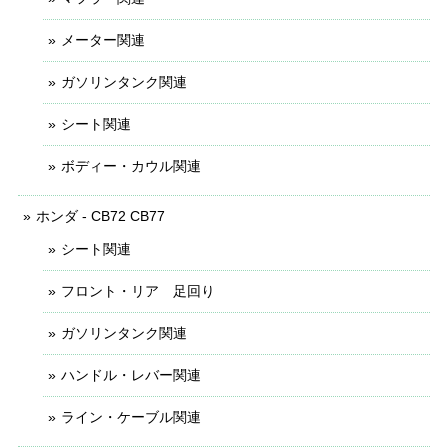
メーター関連
ガソリンタンク関連
シート関連
ボディー・カウル関連
ホンダ - CB72 CB77
シート関連
フロント・リア 足回り
ガソリンタンク関連
ハンドル・レバー関連
ライン・ケーブル関連