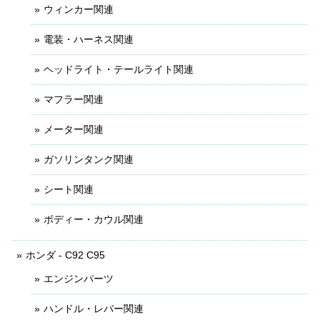
ウィンカー関連
電装・ハーネス関連
ヘッドライト・テールライト関連
マフラー関連
メーター関連
ガソリンタンク関連
シート関連
ボディー・カウル関連
ホンダ - C92 C95
エンジンパーツ
ハンドル・レバー関連