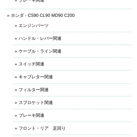
ブレーキ関連
ホンダ - CS90 CL90 MD90 C200
エンジンパーツ
ハンドル・レバー関連
ケーブル・ライン関連
スイッチ関連
キャブレター関連
フィルター関連
スプロケット関連
ブレーキ関連
フロント・リア 足回り