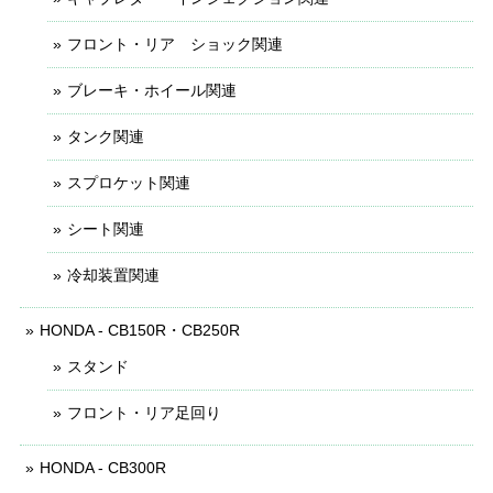
フロント・リア ショック関連
ブレーキ・ホイール関連
タンク関連
スプロケット関連
シート関連
冷却装置関連
HONDA - CB150R・CB250R
スタンド
フロント・リア足回り
HONDA - CB300R