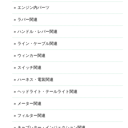
エンジン内パーツ
ラバー関連
ハンドル・レバー関連
ライン・ケーブル関連
ウィンカー関連
スイッチ関連
ハーネス・電装関連
ヘッドライト・テールライト関連
メーター関連
フィルター関連
キャブレター・インジェクション関連