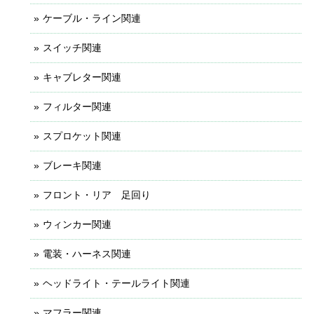
ケーブル・ライン関連
スイッチ関連
キャブレター関連
フィルター関連
スプロケット関連
ブレーキ関連
フロント・リア 足回り
ウィンカー関連
電装・ハーネス関連
ヘッドライト・テールライト関連
マフラー関連