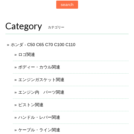
search
Category
カテゴリー
ホンダ - C50 C65 C70 C100 C110
ロゴ関連
ボディー・カウル関連
エンジンガスケット関連
エンジン内 パーツ関連
ピストン関連
ハンドル・レバー関連
ケーブル・ライン関連