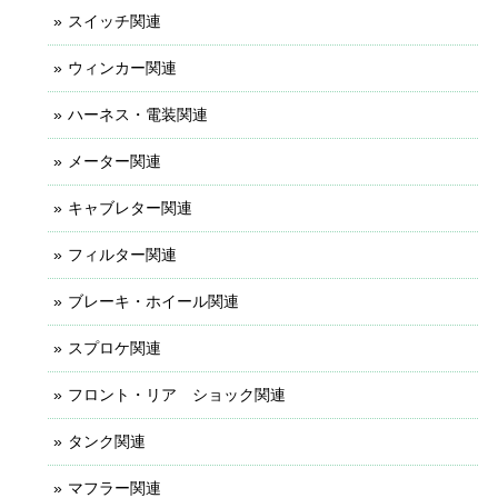
スイッチ関連
ウィンカー関連
ハーネス・電装関連
メーター関連
キャブレター関連
フィルター関連
ブレーキ・ホイール関連
スプロケ関連
フロント・リア ショック関連
タンク関連
マフラー関連