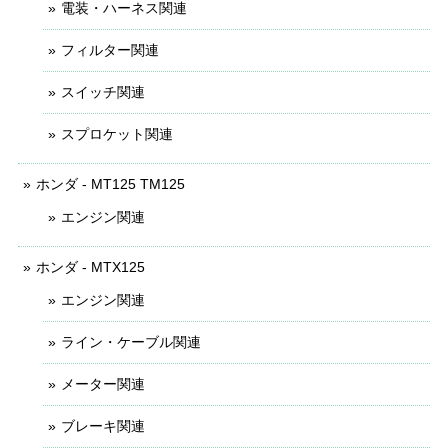
電装・ハーネス関連
フィルター関連
スイッチ関連
スプロケット関連
ホンダ - MT125 TM125
エンジン関連
ホンダ - MTX125
エンジン関連
ライン・ケーブル関連
メーター関連
ブレーキ関連