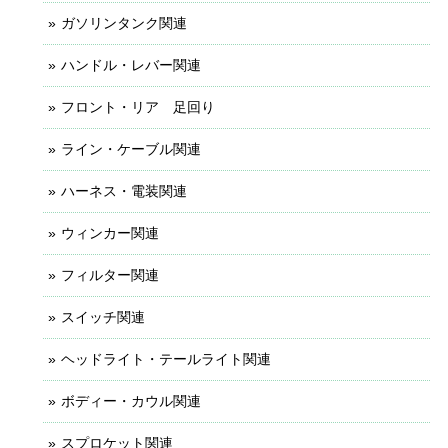
ガソリンタンク関連
ハンドル・レバー関連
フロント・リア 足回り
ライン・ケーブル関連
ハーネス・電装関連
ウィンカー関連
フィルター関連
スイッチ関連
ヘッドライト・テールライト関連
ボディー・カウル関連
スプロケット関連