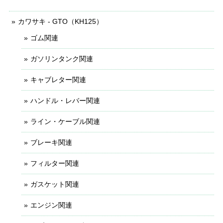
カワサキ - GTO（KH125）
ゴム関連
ガソリンタンク関連
キャブレター関連
ハンドル・レバー関連
ライン・ケーブル関連
ブレーキ関連
フィルター関連
ガスケット関連
エンジン関連