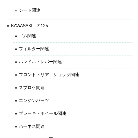
シート関連
KAWASAKI - Ｚ125
ゴム関連
フィルター関連
ハンドル・レバー関連
フロント・リア ショック関連
スプロケ関連
エンジンパーツ
ブレーキ・ホイール関連
ハーネス関連