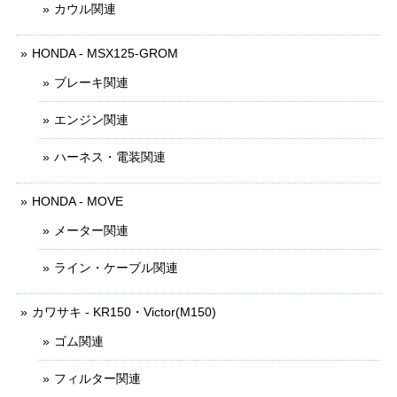
カウル関連
HONDA - MSX125-GROM
ブレーキ関連
エンジン関連
ハーネス・電装関連
HONDA - MOVE
メーター関連
ライン・ケーブル関連
カワサキ - KR150・Victor(M150)
ゴム関連
フィルター関連