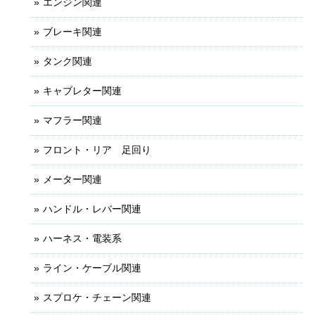
エンジン関連
ブレーキ関連
タンク関連
キャブレター関連
マフラー関連
フロント・リア 足回り
メーター関連
ハンドル・レバー関連
ハーネス・電装系
ライン・ケーブル関連
スプロケ・チェーン関連