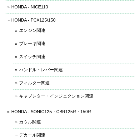
HONDA - NICE110
HONDA - PCX125/150
エンジン関連
ブレーキ関連
スイッチ関連
ハンドル・レバー関連
フィルター関連
キャブレター・インジェクション関連
HONDA - SONIC125・CBR125R・150R
カウル関連
デカール関連