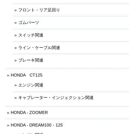
フロント・リア足回り
ゴムパーツ
スイッチ関連
ライン・ケーブル関連
ブレーキ関連
HONDA CT125
エンジン関連
キャブレーター・インジェクション関連
HONDA - ZOOMER
HONDA - DREAM100・125