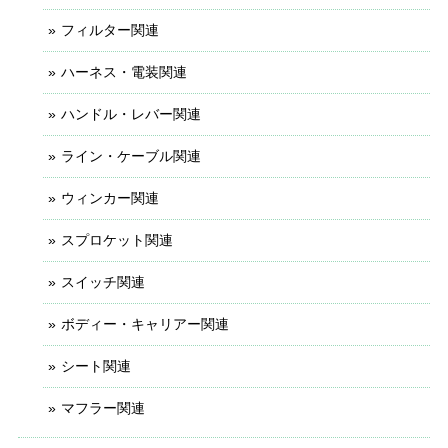
フィルター関連
ハーネス・電装関連
ハンドル・レバー関連
ライン・ケーブル関連
ウィンカー関連
スプロケット関連
スイッチ関連
ボディー・キャリアー関連
シート関連
マフラー関連