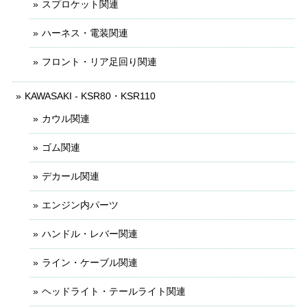
スプロケット関連
ハーネス・電装関連
フロント・リア足回り関連
KAWASAKI - KSR80・KSR110
カウル関連
ゴム関連
デカール関連
エンジン内パーツ
ハンドル・レバー関連
ライン・ケーブル関連
ヘッドライト・テールライト関連