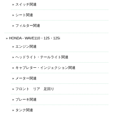
スイッチ関連
シート関連
フィルター関連
HONDA - WAVE110・125・125i
エンジン関連
ヘッドライト・テールライト関連
キャブレター・インジェクション関連
メーター関連
フロント リア 足回り
ブレーキ関連
タンク関連