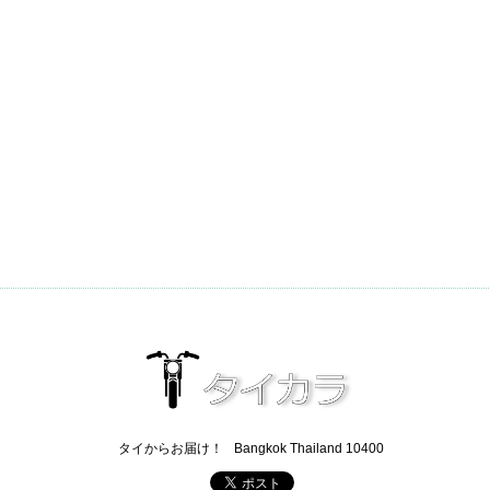
タイからお届け！
Bangkok Thailand 10400