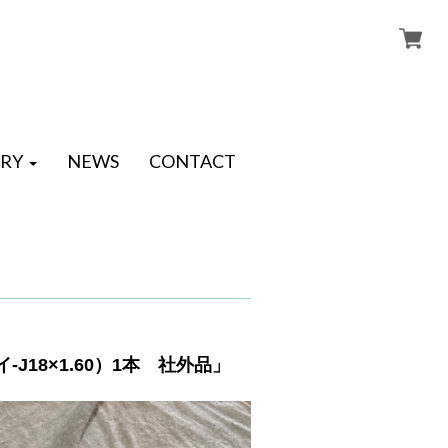
RY
NEWS
CONTACT
-J18×1.60）1本 社外品」