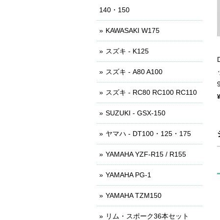
140・150
KAWASAKI W175
スズキ - K125
スズキ - A80 A100
スズキ - RC80 RC100 RC110
SUZUKI - GSX-150
ヤマハ - DT100・125・175
YAMAHA YZF-R15 / R155
YAMAHA PG-1
YAMAHA TZM150
リム・スポーク36本セット