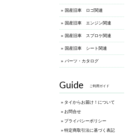
国産旧車 ロゴ関連
国産旧車 エンジン関連
国産旧車 スプロケ関連
国産旧車 シート関連
パーツ・カタログ
Guide
ご利用ガイド
タイからお届け！について
お問合せ
プライバシーポリシー
特定商取引法に基づく表記