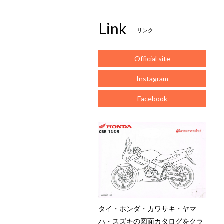
Link
リンク
Official site
Instagram
Facebook
タイ・ホンダ・カワサキ・ヤマ
ハ・スズキの図面カタログをクラ