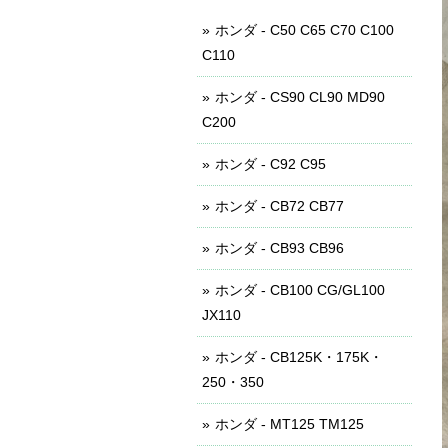
ホンダ - C50 C65 C70 C100
C110
ホンダ - CS90 CL90 MD90
C200
ホンダ - C92 C95
ホンダ - CB72 CB77
ホンダ - CB93 CB96
ホンダ - CB100 CG/GL100
JX110
ホンダ - CB125K・175K・
250・350
ホンダ - MT125 TM125