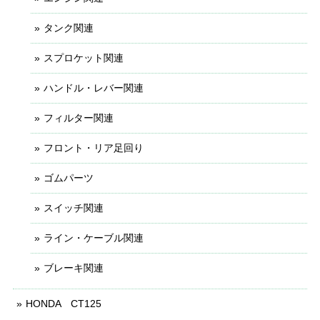
タンク関連
スプロケット関連
ハンドル・レバー関連
フィルター関連
フロント・リア足回り
ゴムパーツ
スイッチ関連
ライン・ケーブル関連
ブレーキ関連
HONDA CT125