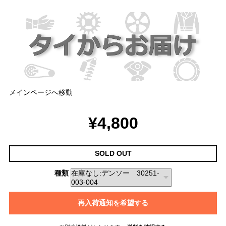
メインページへ移動
¥4,800
SOLD OUT
種類
再入荷通知を希望する