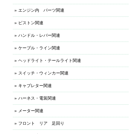
エンジン内 パーツ関連
ピストン関連
ハンドル・レバー関連
ケーブル・ライン関連
ヘッドライト・テールライト関連
スイッチ・ウィンカー関連
キャブレター関連
ハーネス・電装関連
メーター関連
フロント リア 足回り