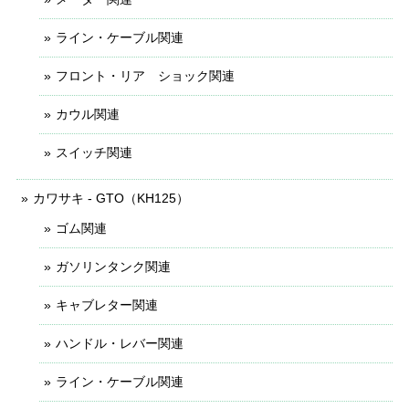
ライン・ケーブル関連
フロント・リア ショック関連
カウル関連
スイッチ関連
カワサキ - GTO（KH125）
ゴム関連
ガソリンタンク関連
キャブレター関連
ハンドル・レバー関連
ライン・ケーブル関連