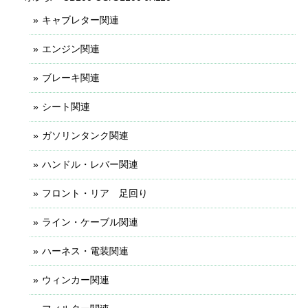
キャブレター関連
エンジン関連
ブレーキ関連
シート関連
ガソリンタンク関連
ハンドル・レバー関連
フロント・リア 足回り
ライン・ケーブル関連
ハーネス・電装関連
ウィンカー関連