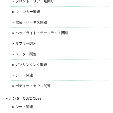
フロント・リア 足回り
ウィンカー関連
電装・ハーネス関連
ヘッドライト・テールライト関連
マフラー関連
メーター関連
ガソリンタンク関連
シート関連
ボディー・カウル関連
ホンダ - CB72 CB77
シート関連