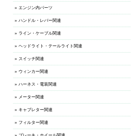
エンジン内パーツ
ハンドル・レバー関連
ライン・ケーブル関連
ヘッドライト・テールライト関連
スイッチ関連
ウィンカー関連
ハーネス・電装関連
メーター関連
キャブレター関連
フィルター関連
ブレーキ・ホイール関連