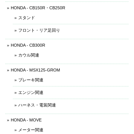
HONDA - CB150R・CB250R
スタンド
フロント・リア足回り
HONDA - CB300R
カウル関連
HONDA - MSX125-GROM
ブレーキ関連
エンジン関連
ハーネス・電装関連
HONDA - MOVE
メーター関連