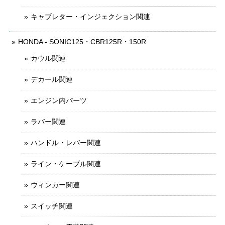
キャブレター・インジェクション関連
HONDA - SONIC125・CBR125R・150R
カウル関連
デカール関連
エンジン内パーツ
ラバー関連
ハンドル・レバー関連
ライン・ケーブル関連
ウィンカー関連
スイッチ関連