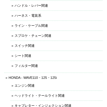
ハンドル・レバー関連
ハーネス・電装系
ライン・ケーブル関連
スプロケ・チェーン関連
スイッチ関連
シート関連
フィルター関連
HONDA - WAVE110・125・125i
エンジン関連
ヘッドライト・テールライト関連
キャブレター・インジェクション関連