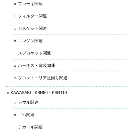
ブレーキ関連
フィルター関連
ガスケット関連
エンジン関連
スプロケット関連
ハーネス・電装関連
フロント・リア足回り関連
KAWASAKI - KSR80・KSR110
カウル関連
ゴム関連
デカール関連