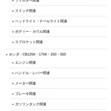
フィルター関連
スイッチ関連
ヘッドライト・テールライト関連
ボディー・カウル関連
スプロケット関連
ホンダ - CB125K・175K・250・350
エンジン関連
ハンドル・レバー関連
メーター関連
ブレーキ関連
ガソリンタンク関連