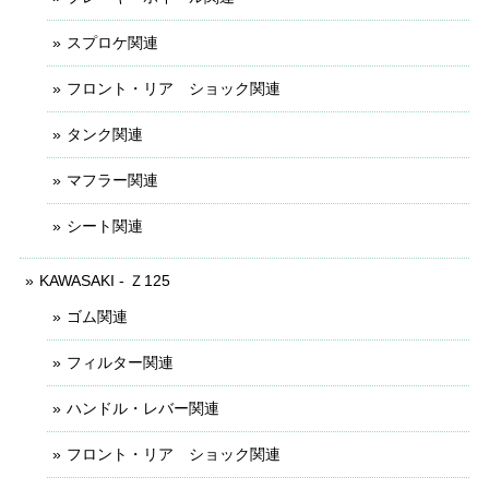
スプロケ関連
フロント・リア ショック関連
タンク関連
マフラー関連
シート関連
KAWASAKI - Ｚ125
ゴム関連
フィルター関連
ハンドル・レバー関連
フロント・リア ショック関連