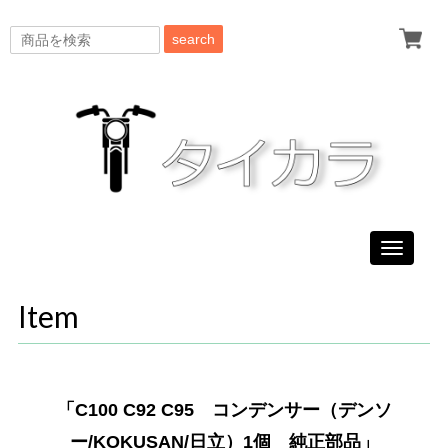
search
Toggle
navigati
Item
「C100 C92 C95 コンデンサー（デンソ
ー/KOKUSAN/日立）1個 純正部品」