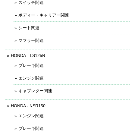
スイッチ関連
ボディー・キャリアー関連
シート関連
マフラー関連
HONDA LS125R
ブレーキ関連
エンジン関連
キャブレター関連
HONDA - NSR150
エンジン関連
ブレーキ関連