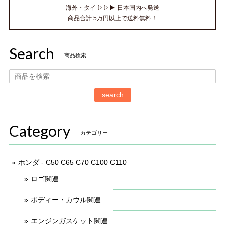
海外・タイ ▷▷▶ 日本国内へ発送
商品合計 5万円以上で送料無料！
Search
商品検索
search
Category
カテゴリー
ホンダ - C50 C65 C70 C100 C110
ロゴ関連
ボディー・カウル関連
エンジンガスケット関連