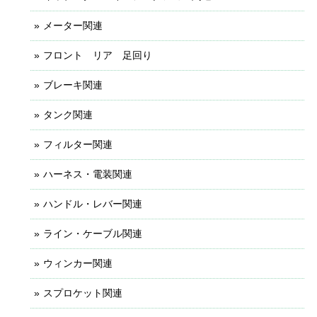
メーター関連
フロント リア 足回り
ブレーキ関連
タンク関連
フィルター関連
ハーネス・電装関連
ハンドル・レバー関連
ライン・ケーブル関連
ウィンカー関連
スプロケット関連