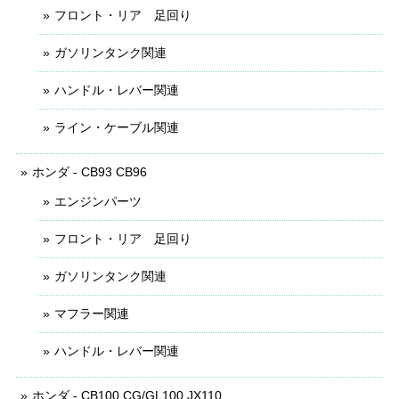
フロント・リア 足回り
ガソリンタンク関連
ハンドル・レバー関連
ライン・ケーブル関連
ホンダ - CB93 CB96
エンジンパーツ
フロント・リア 足回り
ガソリンタンク関連
マフラー関連
ハンドル・レバー関連
ホンダ - CB100 CG/GL100 JX110