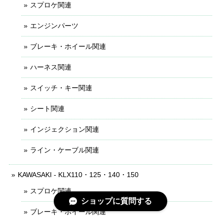
スプロケ関連
エンジンパーツ
ブレーキ・ホイール関連
ハーネス関連
スイッチ・キー関連
シート関連
インジェクション関連
ライン・ケーブル関連
KAWASAKI - KLX110・125・140・150
スプロケ関連
ショップに質問する
ブレーキ・ホイール関連