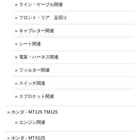
ライン・ケーブル関連
フロント・リア 足回り
キャブレター関連
シート関連
電装・ハーネス関連
フィルター関連
スイッチ関連
スプロケット関連
ホンダ - MT125 TM125
エンジン関連
ホンダ - MTX125