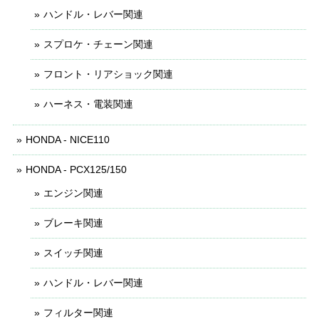
ハンドル・レバー関連
スプロケ・チェーン関連
フロント・リアショック関連
ハーネス・電装関連
HONDA - NICE110
HONDA - PCX125/150
エンジン関連
ブレーキ関連
スイッチ関連
ハンドル・レバー関連
フィルター関連