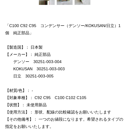
「C100 C92 C95 コンデンサー（デンソー/KOKUSAN/日立）1
個 純正部品」
【製造国】： 日本製
【メーカー】： 純正部品
デンソー 30251-003-004
KOKUSAN 30251-003-003
日立 30251-003-005
【材質/色】： -
【対象車種】： C92 C95 C100 C102 C105
【状態】： 未使用新品
【使用方法】： 形状、配線の比較確認をお願いいたします
【その他備考】： 一つのお値段になります。希望されるタイプの
指定をお願いいたします。