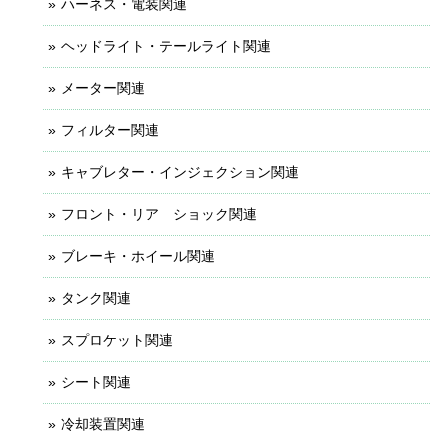
ハーネス・電装関連
ヘッドライト・テールライト関連
メーター関連
フィルター関連
キャブレター・インジェクション関連
フロント・リア ショック関連
ブレーキ・ホイール関連
タンク関連
スプロケット関連
シート関連
冷却装置関連