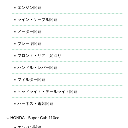
エンジン関連
ライン・ケーブル関連
メーター関連
ブレーキ関連
フロント・リア 足回り
ハンドル・レバー関連
フィルター関連
ヘッドライト・テールライト関連
ハーネス・電装関連
HONDA - Super Cub 110cc
エンジン関連