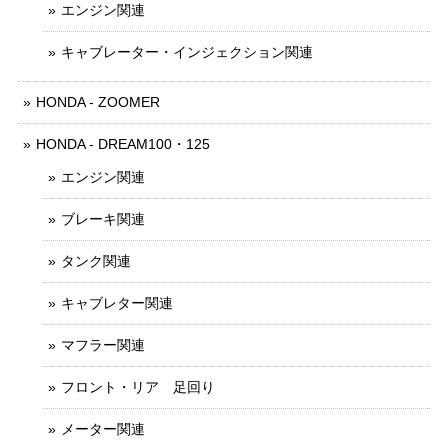
エンジン関連
キャブレーター・インジェクション関連
HONDA - ZOOMER
HONDA - DREAM100・125
エンジン関連
ブレーキ関連
タンク関連
キャブレター関連
マフラー関連
フロント・リア 足回り
メーター関連