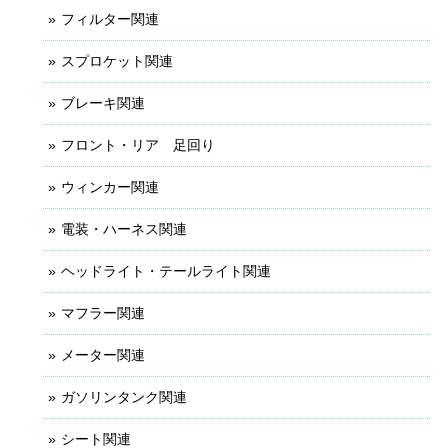
フィルター関連
スプロケット関連
ブレーキ関連
フロント・リア 足回り
ウィンカー関連
電装・ハーネス関連
ヘッドライト・テールライト関連
マフラー関連
メーター関連
ガソリンタンク関連
シート関連