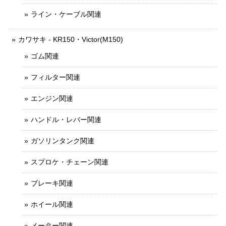
ライン・ケーブル関連
カワサキ - KR150・Victor(M150)
ゴム関連
フィルター関連
エンジン関連
ハンドル・レバー関連
ガソリンタンク関連
スプロケ・チェーン関連
ブレーキ関連
ホイール関連
メーター関連