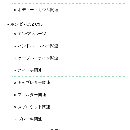
ボディー・カウル関連
ホンダ - C92 C95
エンジンパーツ
ハンドル・レバー関連
ケーブル・ライン関連
スイッチ関連
キャブレター関連
フィルター関連
スプロケット関連
ブレーキ関連