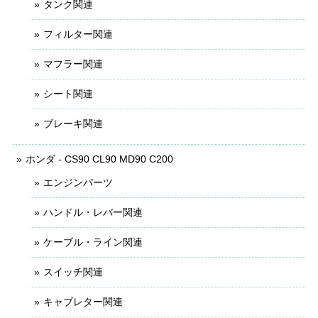
タンク関連
フィルター関連
マフラー関連
シート関連
ブレーキ関連
ホンダ - CS90 CL90 MD90 C200
エンジンパーツ
ハンドル・レバー関連
ケーブル・ライン関連
スイッチ関連
キャブレター関連