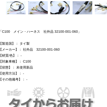
「C100 メイン・ハーネス 社外品 32100-001-060」
【製造国】： タイ製
【メーカー】： 社外品 32100-001-060
【材質/色】： -
【対象車種】： C100
【状態】： 未使用新品
【使用方法】： -
【その他備考】： -