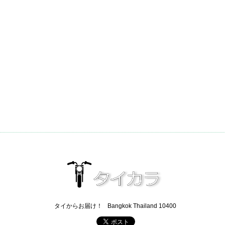
タイからお届け！
Bangkok Thailand 10400