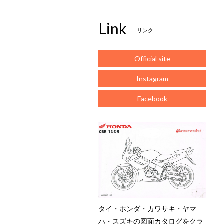
Link
リンク
Official site
Instagram
Facebook
タイ・ホンダ・カワサキ・ヤマ
ハ・スズキの図面カタログをクラ