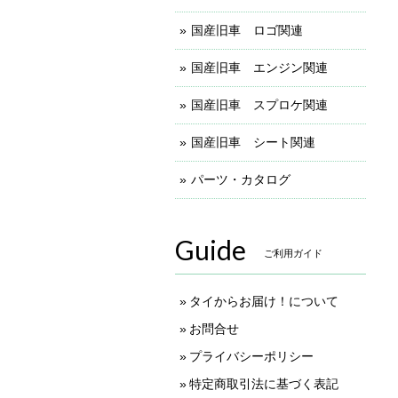
国産旧車 ロゴ関連
国産旧車 エンジン関連
国産旧車 スプロケ関連
国産旧車 シート関連
パーツ・カタログ
Guide
ご利用ガイド
タイからお届け！について
お問合せ
プライバシーポリシー
特定商取引法に基づく表記