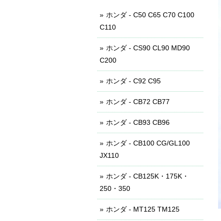
ホンダ - C50 C65 C70 C100
C110
ホンダ - CS90 CL90 MD90
C200
ホンダ - C92 C95
ホンダ - CB72 CB77
ホンダ - CB93 CB96
ホンダ - CB100 CG/GL100
JX110
ホンダ - CB125K・175K・
250・350
ホンダ - MT125 TM125