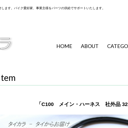
けします。バイク愛好家、事業主様をパーツの供給でサポートいたします。
HOME
ABOUT
CATEGO
Item
「C100 メイン・ハーネス 社外品 32100