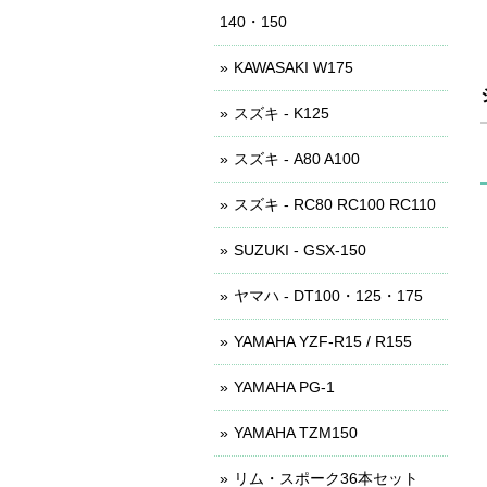
140・150
KAWASAKI W175
スズキ - K125
スズキ - A80 A100
スズキ - RC80 RC100 RC110
SUZUKI - GSX-150
ヤマハ - DT100・125・175
YAMAHA YZF-R15 / R155
YAMAHA PG-1
YAMAHA TZM150
リム・スポーク36本セット