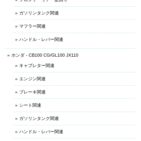
ガソリンタンク関連
マフラー関連
ハンドル・レバー関連
ホンダ - CB100 CG/GL100 JX110
キャブレター関連
エンジン関連
ブレーキ関連
シート関連
ガソリンタンク関連
ハンドル・レバー関連