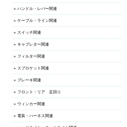
ハンドル・レバー関連
ケーブル・ライン関連
スイッチ関連
キャブレター関連
フィルター関連
スプロケット関連
ブレーキ関連
フロント・リア 足回り
ウィンカー関連
電装・ハーネス関連