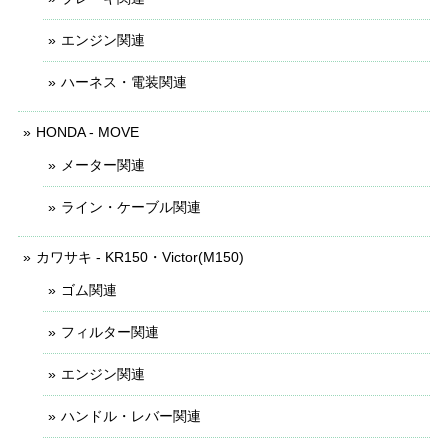
エンジン関連
ハーネス・電装関連
HONDA - MOVE
メーター関連
ライン・ケーブル関連
カワサキ - KR150・Victor(M150)
ゴム関連
フィルター関連
エンジン関連
ハンドル・レバー関連