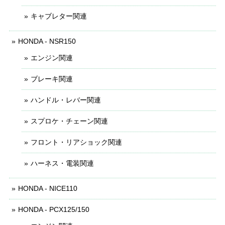
キャブレター関連
HONDA - NSR150
エンジン関連
ブレーキ関連
ハンドル・レバー関連
スプロケ・チェーン関連
フロント・リアショック関連
ハーネス・電装関連
HONDA - NICE110
HONDA - PCX125/150