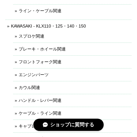
ライン・ケーブル関連
KAWASAKI - KLX110・125・140・150
スプロケ関連
ブレーキ・ホイール関連
フロントフォーク関連
エンジンパーツ
カウル関連
ハンドル・レバー関連
ケーブル・ライン関連
ショップに質問する
キャブレター関連