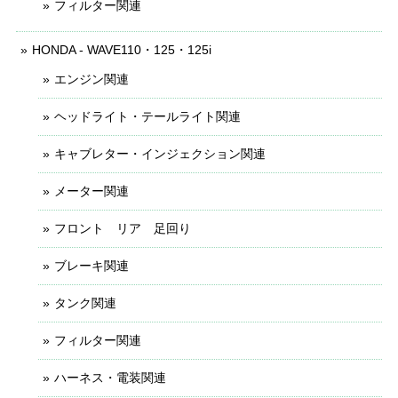
フィルター関連
HONDA - WAVE110・125・125i
エンジン関連
ヘッドライト・テールライト関連
キャブレター・インジェクション関連
メーター関連
フロント リア 足回り
ブレーキ関連
タンク関連
フィルター関連
ハーネス・電装関連