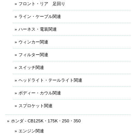
フロント・リア 足回り
ライン・ケーブル関連
ハーネス・電装関連
ウィンカー関連
フィルター関連
スイッチ関連
ヘッドライト・テールライト関連
ボディー・カウル関連
スプロケット関連
ホンダ - CB125K・175K・250・350
エンジン関連