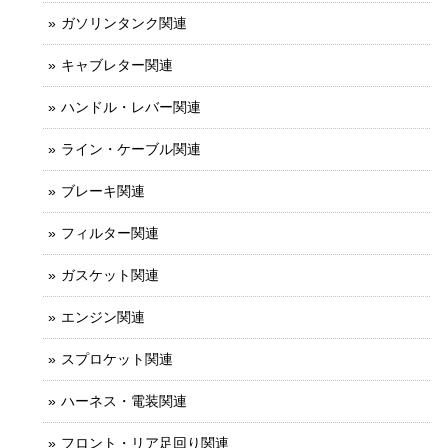
ガソリンタンク関連
キャブレター関連
ハンドル・レバー関連
ライン・ケーブル関連
ブレーキ関連
フィルター関連
ガスケット関連
エンジン関連
スプロケット関連
ハーネス・電装関連
フロント・リア足回り関連