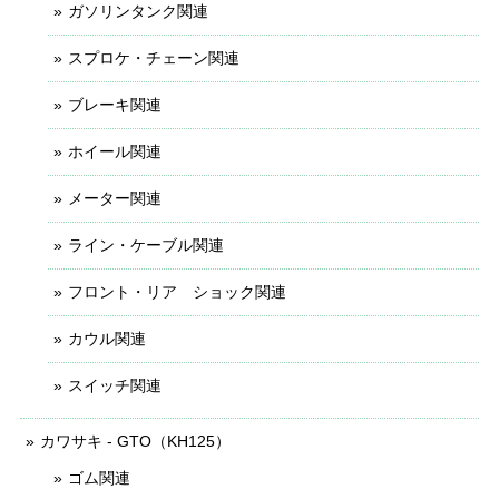
ガソリンタンク関連
スプロケ・チェーン関連
ブレーキ関連
ホイール関連
メーター関連
ライン・ケーブル関連
フロント・リア ショック関連
カウル関連
スイッチ関連
カワサキ - GTO（KH125）
ゴム関連