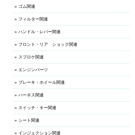
ゴム関連
フィルター関連
ハンドル・レバー関連
フロント・リア ショック関連
スプロケ関連
エンジンパーツ
ブレーキ・ホイール関連
ハーネス関連
スイッチ・キー関連
シート関連
インジェクション関連