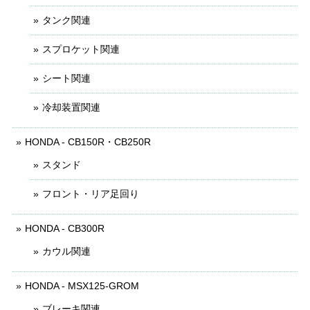
タンク関連
スプロケット関連
シート関連
冷却装置関連
HONDA - CB150R・CB250R
スタンド
フロント・リア足回り
HONDA - CB300R
カウル関連
HONDA - MSX125-GROM
ブレーキ関連