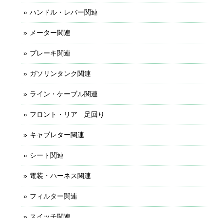
ハンドル・レバー関連
メーター関連
ブレーキ関連
ガソリンタンク関連
ライン・ケーブル関連
フロント・リア 足回り
キャブレター関連
シート関連
電装・ハーネス関連
フィルター関連
スイッチ関連