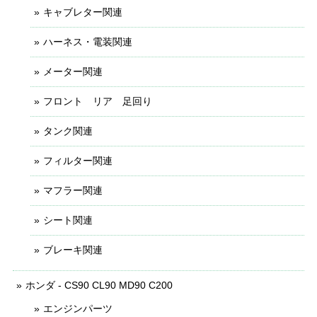
キャブレター関連
ハーネス・電装関連
メーター関連
フロント リア 足回り
タンク関連
フィルター関連
マフラー関連
シート関連
ブレーキ関連
ホンダ - CS90 CL90 MD90 C200
エンジンパーツ