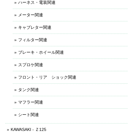
ハーネス・電装関連
メーター関連
キャブレター関連
フィルター関連
ブレーキ・ホイール関連
スプロケ関連
フロント・リア ショック関連
タンク関連
マフラー関連
シート関連
KAWASAKI - Ｚ125