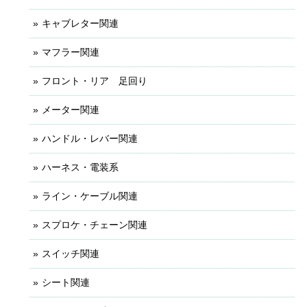
キャブレター関連
マフラー関連
フロント・リア 足回り
メーター関連
ハンドル・レバー関連
ハーネス・電装系
ライン・ケーブル関連
スプロケ・チェーン関連
スイッチ関連
シート関連