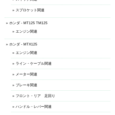
スプロケット関連
ホンダ - MT125 TM125
エンジン関連
ホンダ - MTX125
エンジン関連
ライン・ケーブル関連
メーター関連
ブレーキ関連
フロント・リア 足回り
ハンドル・レバー関連