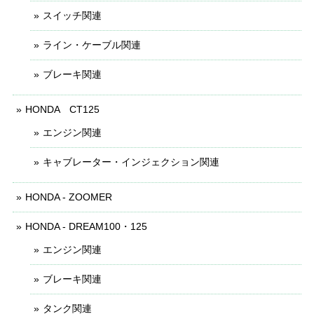
スイッチ関連
ライン・ケーブル関連
ブレーキ関連
HONDA CT125
エンジン関連
キャブレーター・インジェクション関連
HONDA - ZOOMER
HONDA - DREAM100・125
エンジン関連
ブレーキ関連
タンク関連