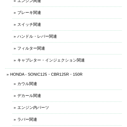
エンジン関連
ブレーキ関連
スイッチ関連
ハンドル・レバー関連
フィルター関連
キャブレター・インジェクション関連
HONDA - SONIC125・CBR125R・150R
カウル関連
デカール関連
エンジン内パーツ
ラバー関連