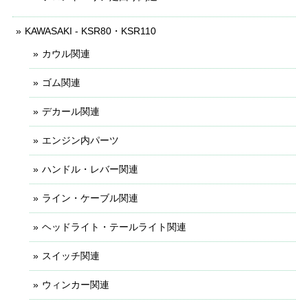
KAWASAKI - KSR80・KSR110
カウル関連
ゴム関連
デカール関連
エンジン内パーツ
ハンドル・レバー関連
ライン・ケーブル関連
ヘッドライト・テールライト関連
スイッチ関連
ウィンカー関連