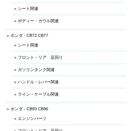
シート関連
ボディー・カウル関連
ホンダ - CB72 CB77
シート関連
フロント・リア 足回り
ガソリンタンク関連
ハンドル・レバー関連
ライン・ケーブル関連
ホンダ - CB93 CB96
エンジンパーツ
フロント・リア 足回り