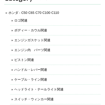
ホンダ - C50 C65 C70 C100 C110
ロゴ関連
ボディー・カウル関連
エンジンガスケット関連
エンジン内 パーツ関連
ピストン関連
ハンドル・レバー関連
ケーブル・ライン関連
ヘッドライト・テールライト関連
スイッチ・ウィンカー関連