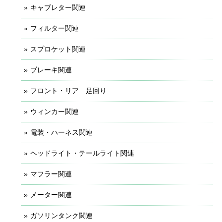
キャブレター関連
フィルター関連
スプロケット関連
ブレーキ関連
フロント・リア 足回り
ウィンカー関連
電装・ハーネス関連
ヘッドライト・テールライト関連
マフラー関連
メーター関連
ガソリンタンク関連