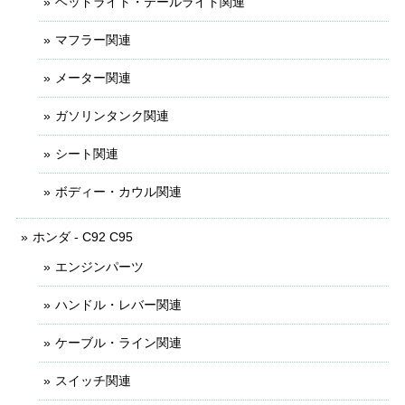
ヘッドライト・テールライト関連
マフラー関連
メーター関連
ガソリンタンク関連
シート関連
ボディー・カウル関連
ホンダ - C92 C95
エンジンパーツ
ハンドル・レバー関連
ケーブル・ライン関連
スイッチ関連