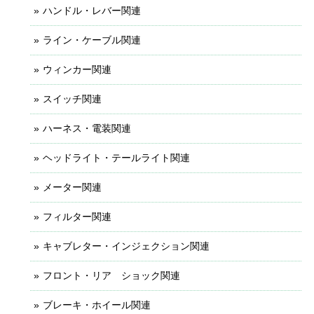
ハンドル・レバー関連
ライン・ケーブル関連
ウィンカー関連
スイッチ関連
ハーネス・電装関連
ヘッドライト・テールライト関連
メーター関連
フィルター関連
キャブレター・インジェクション関連
フロント・リア ショック関連
ブレーキ・ホイール関連