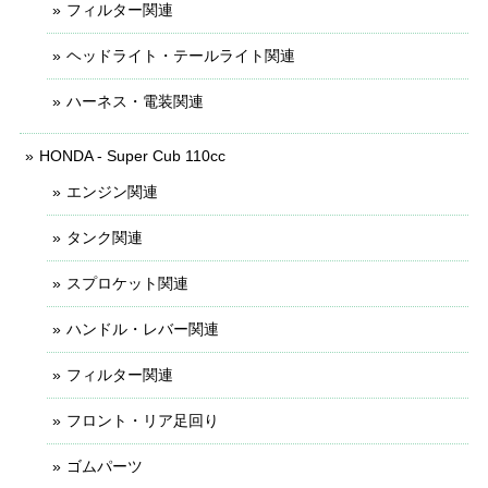
フィルター関連
ヘッドライト・テールライト関連
ハーネス・電装関連
HONDA - Super Cub 110cc
エンジン関連
タンク関連
スプロケット関連
ハンドル・レバー関連
フィルター関連
フロント・リア足回り
ゴムパーツ