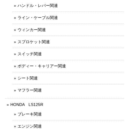
ハンドル・レバー関連
ライン・ケーブル関連
ウィンカー関連
スプロケット関連
スイッチ関連
ボディー・キャリアー関連
シート関連
マフラー関連
HONDA LS125R
ブレーキ関連
エンジン関連