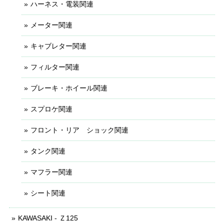
ハーネス・電装関連
メーター関連
キャブレター関連
フィルター関連
ブレーキ・ホイール関連
スプロケ関連
フロント・リア ショック関連
タンク関連
マフラー関連
シート関連
KAWASAKI - Ｚ125