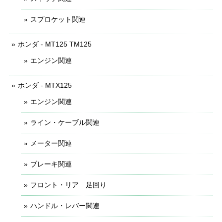
スプロケット関連
ホンダ - MT125 TM125
エンジン関連
ホンダ - MTX125
エンジン関連
ライン・ケーブル関連
メーター関連
ブレーキ関連
フロント・リア 足回り
ハンドル・レバー関連