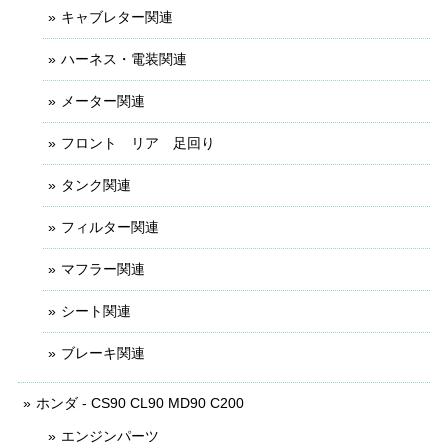
キャブレター関連
ハーネス・電装関連
メーター関連
フロント リア 足回り
タンク関連
フィルター関連
マフラー関連
シート関連
ブレーキ関連
ホンダ - CS90 CL90 MD90 C200
エンジンパーツ