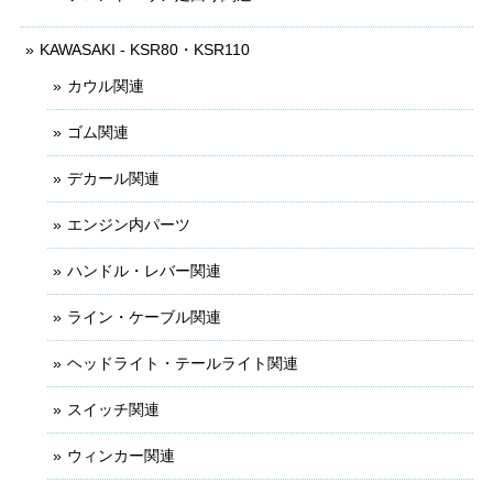
KAWASAKI - KSR80・KSR110
カウル関連
ゴム関連
デカール関連
エンジン内パーツ
ハンドル・レバー関連
ライン・ケーブル関連
ヘッドライト・テールライト関連
スイッチ関連
ウィンカー関連