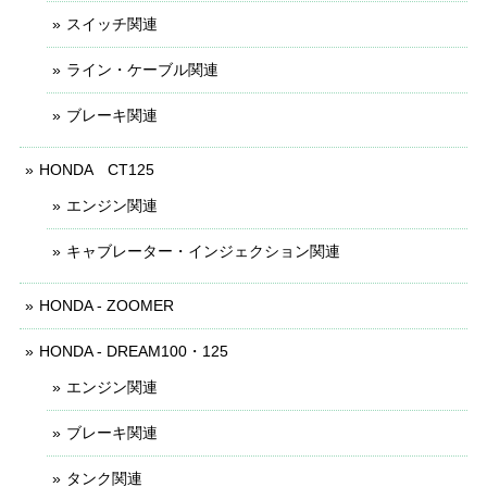
スイッチ関連
ライン・ケーブル関連
ブレーキ関連
HONDA CT125
エンジン関連
キャブレーター・インジェクション関連
HONDA - ZOOMER
HONDA - DREAM100・125
エンジン関連
ブレーキ関連
タンク関連