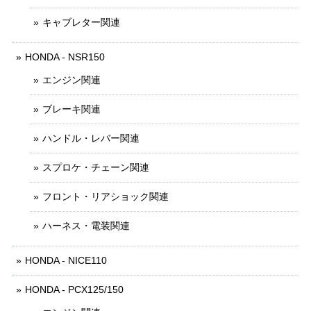
キャブレター関連
HONDA - NSR150
エンジン関連
ブレーキ関連
ハンドル・レバー関連
スプロケ・チェーン関連
フロント・リアショック関連
ハーネス・電装関連
HONDA - NICE110
HONDA - PCX125/150