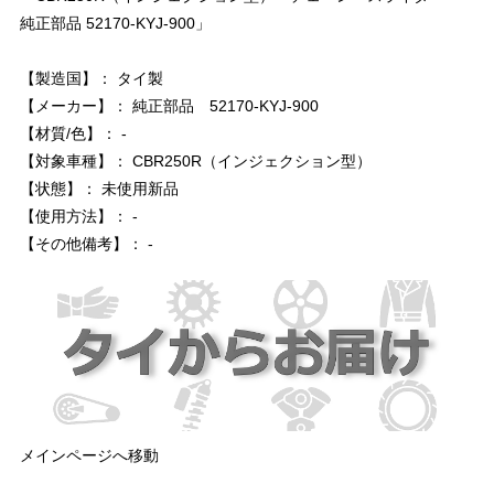
純正部品 52170-KYJ-900」
【製造国】： タイ製
【メーカー】： 純正部品 52170-KYJ-900
【材質/色】： -
【対象車種】： CBR250R（インジェクション型）
【状態】： 未使用新品
【使用方法】： -
【その他備考】： -
メインページへ移動