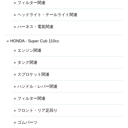
フィルター関連
ヘッドライト・テールライト関連
ハーネス・電装関連
HONDA - Super Cub 110cc
エンジン関連
タンク関連
スプロケット関連
ハンドル・レバー関連
フィルター関連
フロント・リア足回り
ゴムパーツ