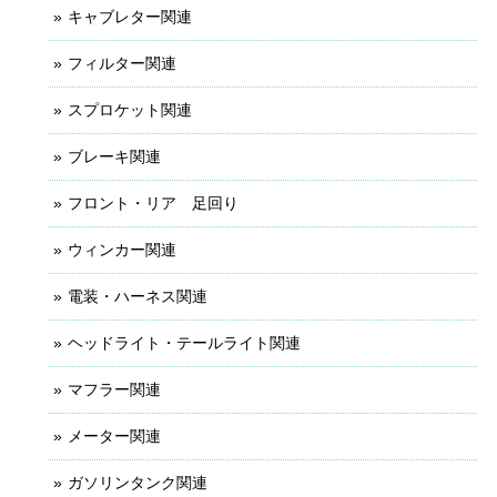
キャブレター関連
フィルター関連
スプロケット関連
ブレーキ関連
フロント・リア 足回り
ウィンカー関連
電装・ハーネス関連
ヘッドライト・テールライト関連
マフラー関連
メーター関連
ガソリンタンク関連