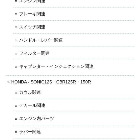
エンジン関連
ブレーキ関連
スイッチ関連
ハンドル・レバー関連
フィルター関連
キャブレター・インジェクション関連
HONDA - SONIC125・CBR125R・150R
カウル関連
デカール関連
エンジン内パーツ
ラバー関連