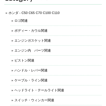
ホンダ - C50 C65 C70 C100 C110
ロゴ関連
ボディー・カウル関連
エンジンガスケット関連
エンジン内 パーツ関連
ピストン関連
ハンドル・レバー関連
ケーブル・ライン関連
ヘッドライト・テールライト関連
スイッチ・ウィンカー関連