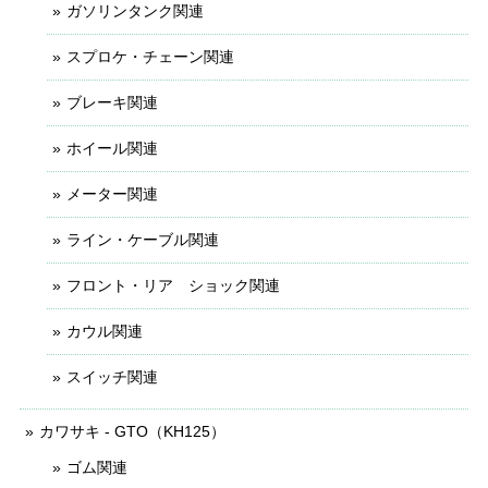
ガソリンタンク関連
スプロケ・チェーン関連
ブレーキ関連
ホイール関連
メーター関連
ライン・ケーブル関連
フロント・リア ショック関連
カウル関連
スイッチ関連
カワサキ - GTO（KH125）
ゴム関連