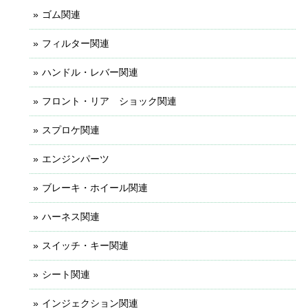
ゴム関連
フィルター関連
ハンドル・レバー関連
フロント・リア ショック関連
スプロケ関連
エンジンパーツ
ブレーキ・ホイール関連
ハーネス関連
スイッチ・キー関連
シート関連
インジェクション関連