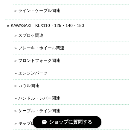
ライン・ケーブル関連
KAWASAKI - KLX110・125・140・150
スプロケ関連
ブレーキ・ホイール関連
フロントフォーク関連
エンジンパーツ
カウル関連
ハンドル・レバー関連
ケーブル・ライン関連
ショップに質問する
キャブレター関連