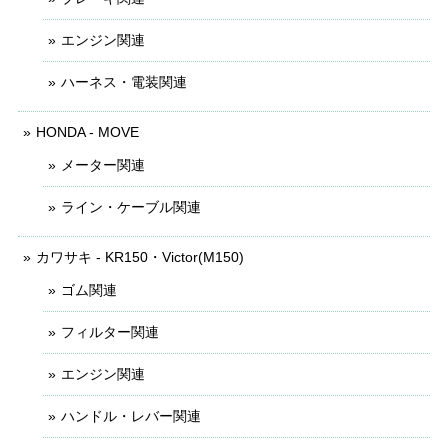
エンジン関連
ハーネス・電装関連
HONDA - MOVE
メーター関連
ライン・ケーブル関連
カワサキ - KR150・Victor(M150)
ゴム関連
フィルター関連
エンジン関連
ハンドル・レバー関連