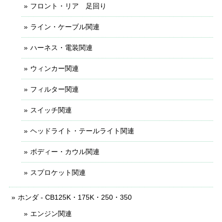
フロント・リア 足回り
ライン・ケーブル関連
ハーネス・電装関連
ウィンカー関連
フィルター関連
スイッチ関連
ヘッドライト・テールライト関連
ボディー・カウル関連
スプロケット関連
ホンダ - CB125K・175K・250・350
エンジン関連