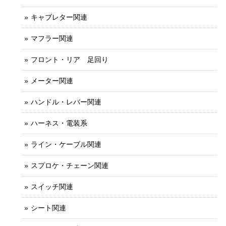
キャブレター関連
マフラー関連
フロント・リア 足回り
メーター関連
ハンドル・レバー関連
ハーネス・電装系
ライン・ケーブル関連
スプロケ・チェーン関連
スイッチ関連
シート関連