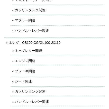
ガソリンタンク関連
マフラー関連
ハンドル・レバー関連
ホンダ - CB100 CG/GL100 JX110
キャブレター関連
エンジン関連
ブレーキ関連
シート関連
ガソリンタンク関連
ハンドル・レバー関連