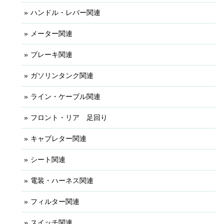
ハンドル・レバー関連
メーター関連
ブレーキ関連
ガソリンタンク関連
ライン・ケーブル関連
フロント・リア 足回り
キャブレター関連
シート関連
電装・ハーネス関連
フィルター関連
スイッチ関連