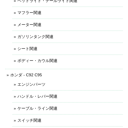
ヘッドライト・テールライト関連
マフラー関連
メーター関連
ガソリンタンク関連
シート関連
ボディー・カウル関連
ホンダ - C92 C95
エンジンパーツ
ハンドル・レバー関連
ケーブル・ライン関連
スイッチ関連