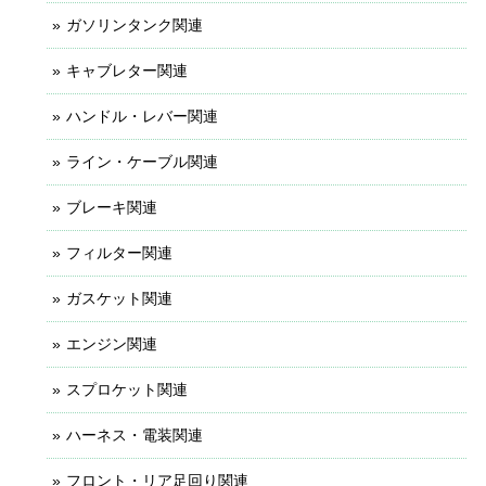
ガソリンタンク関連
キャブレター関連
ハンドル・レバー関連
ライン・ケーブル関連
ブレーキ関連
フィルター関連
ガスケット関連
エンジン関連
スプロケット関連
ハーネス・電装関連
フロント・リア足回り関連