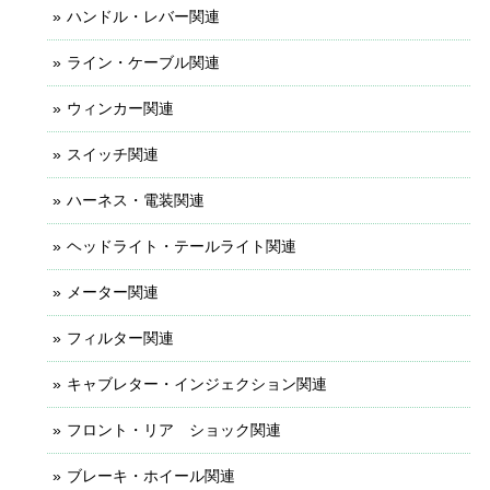
ハンドル・レバー関連
ライン・ケーブル関連
ウィンカー関連
スイッチ関連
ハーネス・電装関連
ヘッドライト・テールライト関連
メーター関連
フィルター関連
キャブレター・インジェクション関連
フロント・リア ショック関連
ブレーキ・ホイール関連