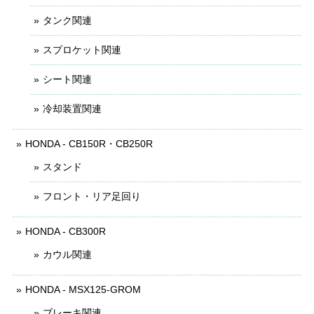
タンク関連
スプロケット関連
シート関連
冷却装置関連
HONDA - CB150R・CB250R
スタンド
フロント・リア足回り
HONDA - CB300R
カウル関連
HONDA - MSX125-GROM
ブレーキ関連