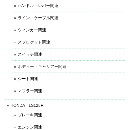
ハンドル・レバー関連
ライン・ケーブル関連
ウィンカー関連
スプロケット関連
スイッチ関連
ボディー・キャリアー関連
シート関連
マフラー関連
HONDA LS125R
ブレーキ関連
エンジン関連