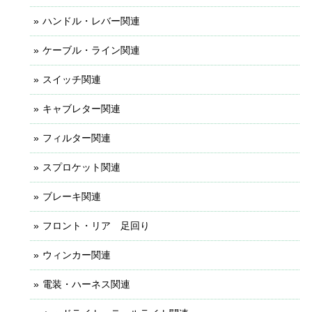
ハンドル・レバー関連
ケーブル・ライン関連
スイッチ関連
キャブレター関連
フィルター関連
スプロケット関連
ブレーキ関連
フロント・リア 足回り
ウィンカー関連
電装・ハーネス関連