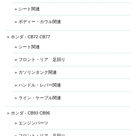
シート関連
ボディー・カウル関連
ホンダ - CB72 CB77
シート関連
フロント・リア 足回り
ガソリンタンク関連
ハンドル・レバー関連
ライン・ケーブル関連
ホンダ - CB93 CB96
エンジンパーツ
フロント・リア 足回り