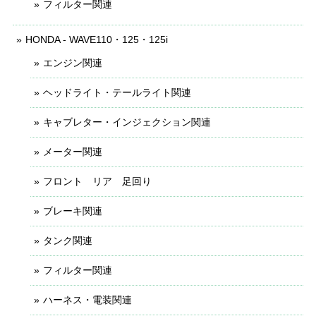
フィルター関連
HONDA - WAVE110・125・125i
エンジン関連
ヘッドライト・テールライト関連
キャブレター・インジェクション関連
メーター関連
フロント リア 足回り
ブレーキ関連
タンク関連
フィルター関連
ハーネス・電装関連