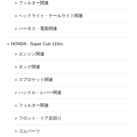
フィルター関連
ヘッドライト・テールライト関連
ハーネス・電装関連
HONDA - Super Cub 110cc
エンジン関連
タンク関連
スプロケット関連
ハンドル・レバー関連
フィルター関連
フロント・リア足回り
ゴムパーツ