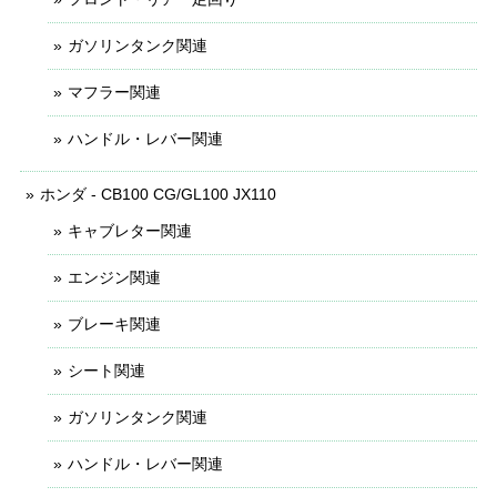
ガソリンタンク関連
マフラー関連
ハンドル・レバー関連
ホンダ - CB100 CG/GL100 JX110
キャブレター関連
エンジン関連
ブレーキ関連
シート関連
ガソリンタンク関連
ハンドル・レバー関連