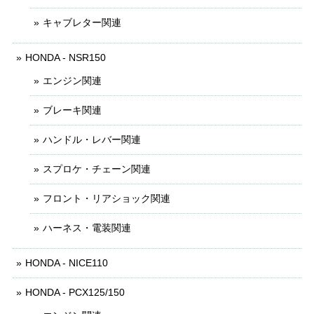
キャブレター関連
HONDA - NSR150
エンジン関連
ブレーキ関連
ハンドル・レバー関連
スプロケ・チェーン関連
フロント・リアショック関連
ハーネス・電装関連
HONDA - NICE110
HONDA - PCX125/150