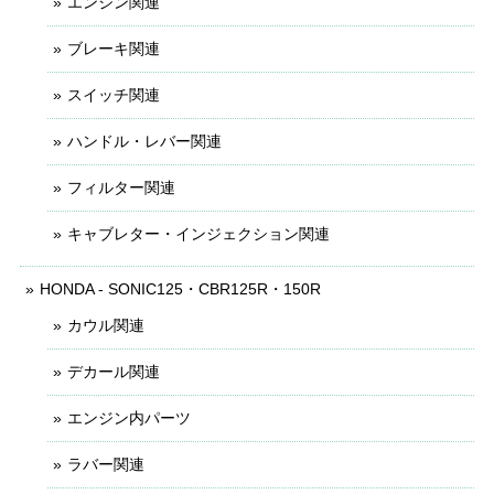
エンジン関連
ブレーキ関連
スイッチ関連
ハンドル・レバー関連
フィルター関連
キャブレター・インジェクション関連
HONDA - SONIC125・CBR125R・150R
カウル関連
デカール関連
エンジン内パーツ
ラバー関連