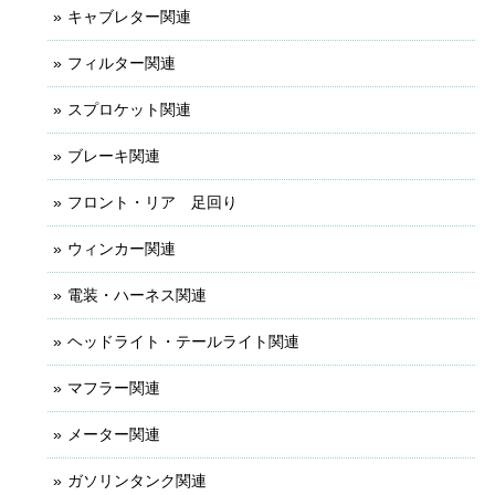
キャブレター関連
フィルター関連
スプロケット関連
ブレーキ関連
フロント・リア 足回り
ウィンカー関連
電装・ハーネス関連
ヘッドライト・テールライト関連
マフラー関連
メーター関連
ガソリンタンク関連