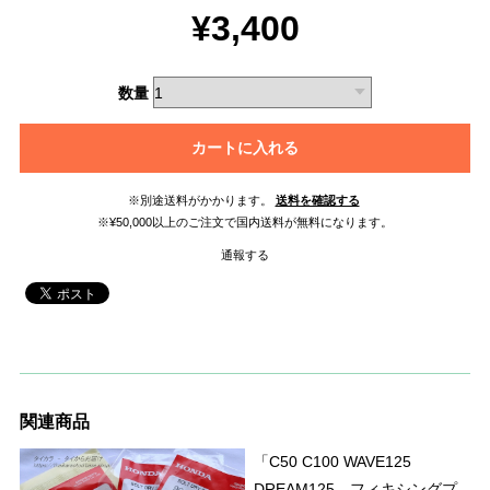
¥3,400
数量
カートに入れる
※別途送料がかかります。
送料を確認する
※¥50,000以上のご注文で国内送料が無料になります。
通報する
関連商品
「C50 C100 WAVE125
DREAM125 フィキシングプ