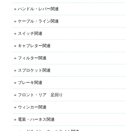
ハンドル・レバー関連
ケーブル・ライン関連
スイッチ関連
キャブレター関連
フィルター関連
スプロケット関連
ブレーキ関連
フロント・リア 足回り
ウィンカー関連
電装・ハーネス関連