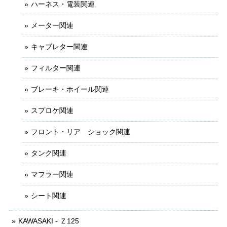
ハーネス・電装関連
メーター関連
キャブレター関連
フィルター関連
ブレーキ・ホイール関連
スプロケ関連
フロント・リア ショック関連
タンク関連
マフラー関連
シート関連
KAWASAKI - Ｚ125