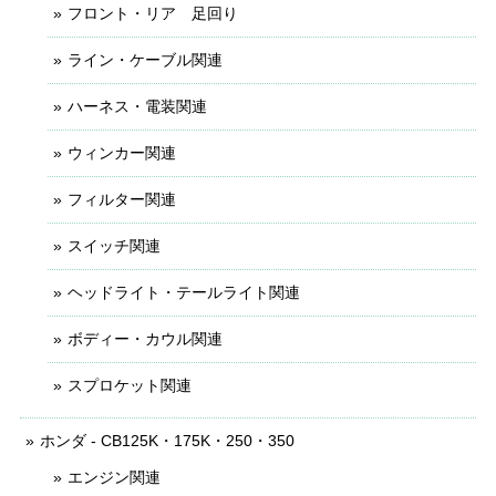
フロント・リア 足回り
ライン・ケーブル関連
ハーネス・電装関連
ウィンカー関連
フィルター関連
スイッチ関連
ヘッドライト・テールライト関連
ボディー・カウル関連
スプロケット関連
ホンダ - CB125K・175K・250・350
エンジン関連