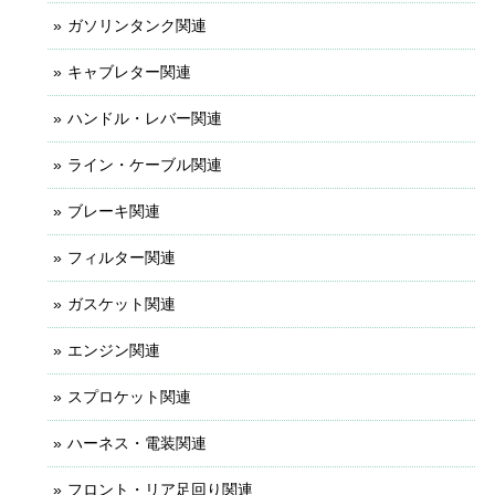
ガソリンタンク関連
キャブレター関連
ハンドル・レバー関連
ライン・ケーブル関連
ブレーキ関連
フィルター関連
ガスケット関連
エンジン関連
スプロケット関連
ハーネス・電装関連
フロント・リア足回り関連