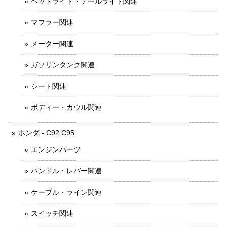
ヘッドライト・テールライト関連
マフラー関連
メーター関連
ガソリンタンク関連
シート関連
ボディー・カウル関連
ホンダ - C92 C95
エンジンパーツ
ハンドル・レバー関連
ケーブル・ライン関連
スイッチ関連