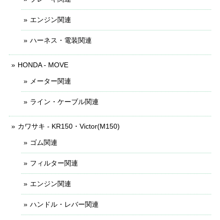
エンジン関連
ハーネス・電装関連
HONDA - MOVE
メーター関連
ライン・ケーブル関連
カワサキ - KR150・Victor(M150)
ゴム関連
フィルター関連
エンジン関連
ハンドル・レバー関連