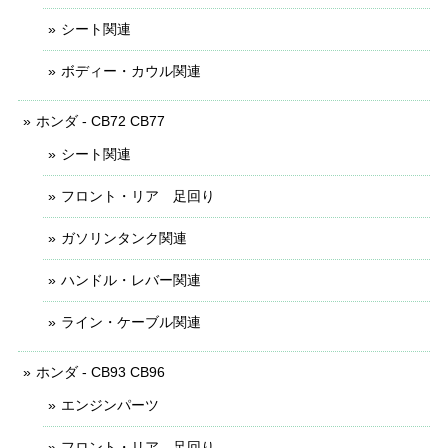
シート関連
ボディー・カウル関連
ホンダ - CB72 CB77
シート関連
フロント・リア 足回り
ガソリンタンク関連
ハンドル・レバー関連
ライン・ケーブル関連
ホンダ - CB93 CB96
エンジンパーツ
フロント・リア 足回り