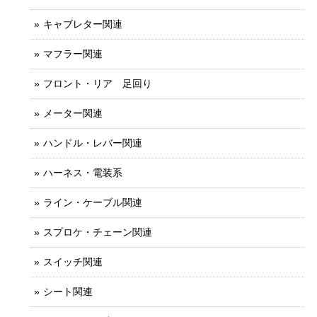
キャブレター関連
マフラー関連
フロント・リア 足回り
メーター関連
ハンドル・レバー関連
ハーネス・電装系
ライン・ケーブル関連
スプロケ・チェーン関連
スイッチ関連
シート関連