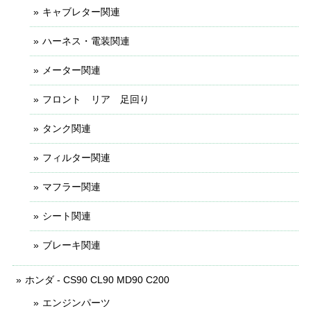
キャブレター関連
ハーネス・電装関連
メーター関連
フロント リア 足回り
タンク関連
フィルター関連
マフラー関連
シート関連
ブレーキ関連
ホンダ - CS90 CL90 MD90 C200
エンジンパーツ