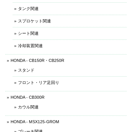
タンク関連
スプロケット関連
シート関連
冷却装置関連
HONDA - CB150R・CB250R
スタンド
フロント・リア足回り
HONDA - CB300R
カウル関連
HONDA - MSX125-GROM
ブレーキ関連