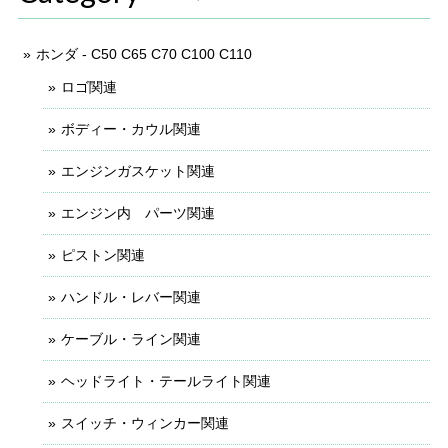
ホンダ - C50 C65 C70 C100 C110
ロゴ関連
ボディー・カウル関連
エンジンガスケット関連
エンジン内 パーツ関連
ピストン関連
ハンドル・レバー関連
ケーブル・ライン関連
ヘッドライト・テールライト関連
スイッチ・ウィンカー関連