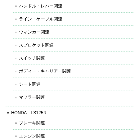
ハンドル・レバー関連
ライン・ケーブル関連
ウィンカー関連
スプロケット関連
スイッチ関連
ボディー・キャリアー関連
シート関連
マフラー関連
HONDA LS125R
ブレーキ関連
エンジン関連