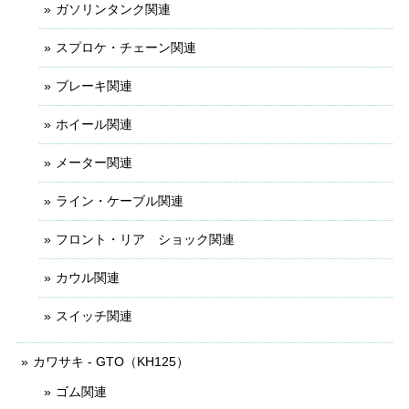
ガソリンタンク関連
スプロケ・チェーン関連
ブレーキ関連
ホイール関連
メーター関連
ライン・ケーブル関連
フロント・リア ショック関連
カウル関連
スイッチ関連
カワサキ - GTO（KH125）
ゴム関連