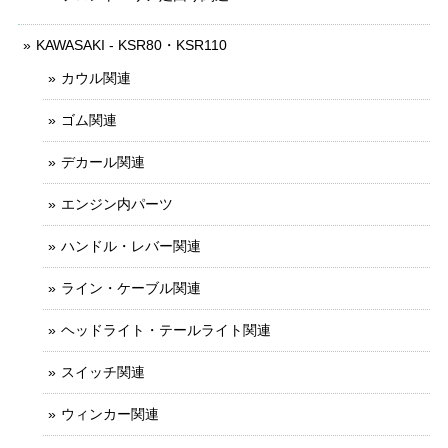
KAWASAKI - KSR80・KSR110
カウル関連
ゴム関連
デカール関連
エンジン内パーツ
ハンドル・レバー関連
ライン・ケーブル関連
ヘッドライト・テールライト関連
スイッチ関連
ウィンカー関連