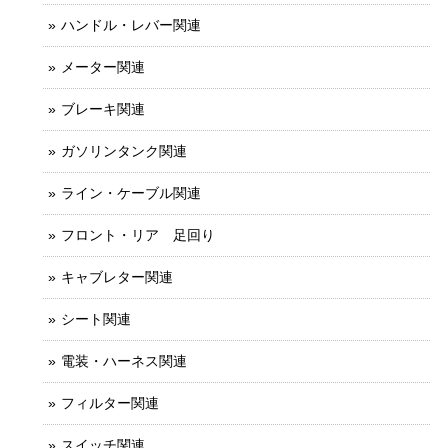
ハンドル・レバー関連
メーター関連
ブレーキ関連
ガソリンタンク関連
ライン・ケーブル関連
フロント・リア 足回り
キャブレター関連
シート関連
電装・ハーネス関連
フィルター関連
スイッチ関連