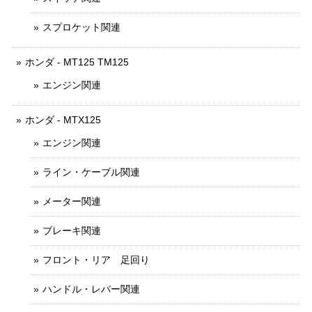
スプロケット関連
ホンダ - MT125 TM125
エンジン関連
ホンダ - MTX125
エンジン関連
ライン・ケーブル関連
メーター関連
ブレーキ関連
フロント・リア 足回り
ハンドル・レバー関連