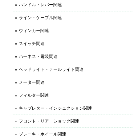
ハンドル・レバー関連
ライン・ケーブル関連
ウィンカー関連
スイッチ関連
ハーネス・電装関連
ヘッドライト・テールライト関連
メーター関連
フィルター関連
キャブレター・インジェクション関連
フロント・リア ショック関連
ブレーキ・ホイール関連