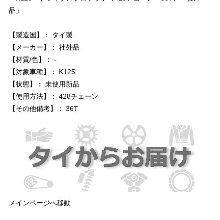
品」
【製造国】： タイ製
【メーカー】： 社外品
【材質/色】： -
【対象車種】： K125
【状態】： 未使用新品
【使用方法】： 428チェーン
【その他備考】： 36T
メインページへ移動