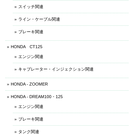
スイッチ関連
ライン・ケーブル関連
ブレーキ関連
HONDA CT125
エンジン関連
キャブレーター・インジェクション関連
HONDA - ZOOMER
HONDA - DREAM100・125
エンジン関連
ブレーキ関連
タンク関連