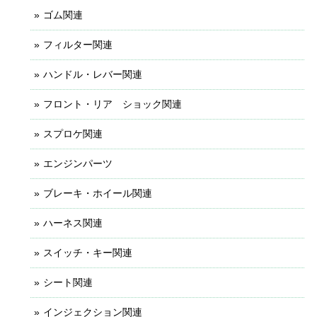
ゴム関連
フィルター関連
ハンドル・レバー関連
フロント・リア ショック関連
スプロケ関連
エンジンパーツ
ブレーキ・ホイール関連
ハーネス関連
スイッチ・キー関連
シート関連
インジェクション関連