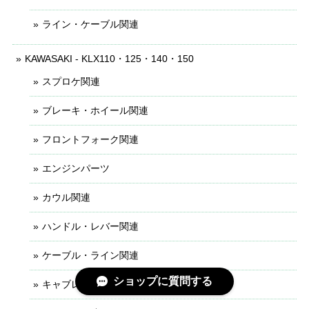
ライン・ケーブル関連
KAWASAKI - KLX110・125・140・150
スプロケ関連
ブレーキ・ホイール関連
フロントフォーク関連
エンジンパーツ
カウル関連
ハンドル・レバー関連
ケーブル・ライン関連
ショップに質問する
キャブレター関連