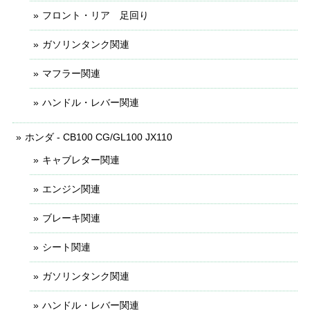
フロント・リア 足回り
ガソリンタンク関連
マフラー関連
ハンドル・レバー関連
ホンダ - CB100 CG/GL100 JX110
キャブレター関連
エンジン関連
ブレーキ関連
シート関連
ガソリンタンク関連
ハンドル・レバー関連