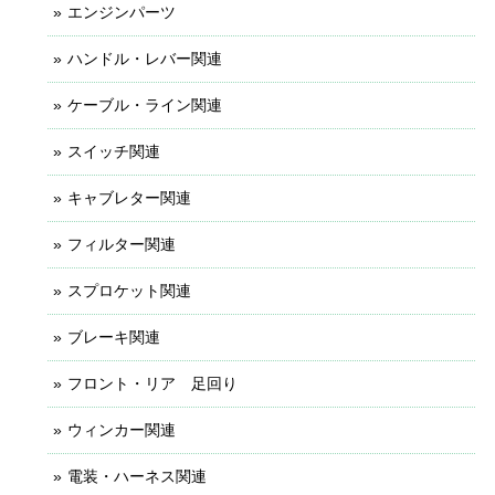
エンジンパーツ
ハンドル・レバー関連
ケーブル・ライン関連
スイッチ関連
キャブレター関連
フィルター関連
スプロケット関連
ブレーキ関連
フロント・リア 足回り
ウィンカー関連
電装・ハーネス関連