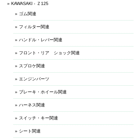
KAWASAKI - Ｚ125
ゴム関連
フィルター関連
ハンドル・レバー関連
フロント・リア ショック関連
スプロケ関連
エンジンパーツ
ブレーキ・ホイール関連
ハーネス関連
スイッチ・キー関連
シート関連