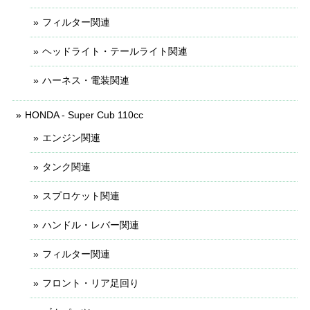
フィルター関連
ヘッドライト・テールライト関連
ハーネス・電装関連
HONDA - Super Cub 110cc
エンジン関連
タンク関連
スプロケット関連
ハンドル・レバー関連
フィルター関連
フロント・リア足回り