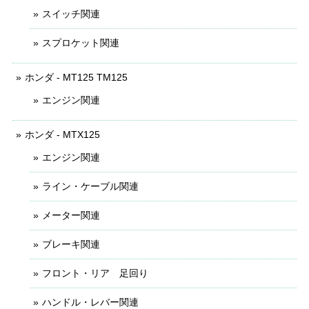
スイッチ関連
スプロケット関連
ホンダ - MT125 TM125
エンジン関連
ホンダ - MTX125
エンジン関連
ライン・ケーブル関連
メーター関連
ブレーキ関連
フロント・リア 足回り
ハンドル・レバー関連