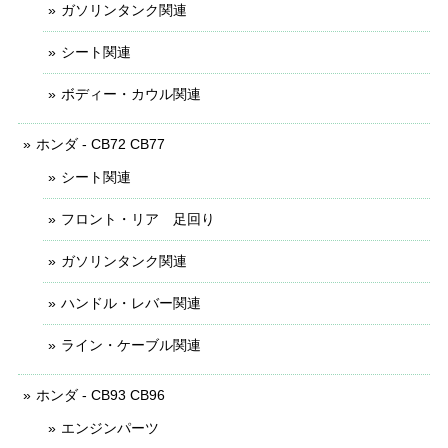
ガソリンタンク関連
シート関連
ボディー・カウル関連
ホンダ - CB72 CB77
シート関連
フロント・リア 足回り
ガソリンタンク関連
ハンドル・レバー関連
ライン・ケーブル関連
ホンダ - CB93 CB96
エンジンパーツ