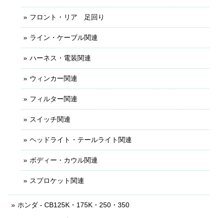
フロント・リア 足回り
ライン・ケーブル関連
ハーネス・電装関連
ウィンカー関連
フィルター関連
スイッチ関連
ヘッドライト・テールライト関連
ボディー・カウル関連
スプロケット関連
ホンダ - CB125K・175K・250・350