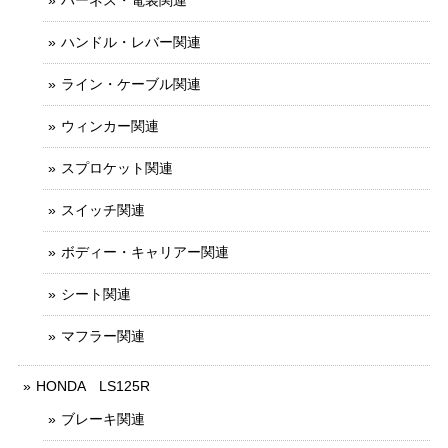
ハンドル・レバー関連
ライン・ケーブル関連
ウィンカー関連
スプロケット関連
スイッチ関連
ボディー・キャリアー関連
シート関連
マフラー関連
HONDA LS125R
ブレーキ関連