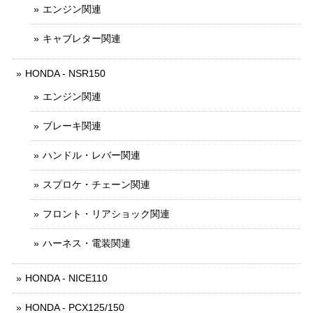
エンジン関連
キャブレター関連
HONDA - NSR150
エンジン関連
ブレーキ関連
ハンドル・レバー関連
スプロケ・チェーン関連
フロント・リアショック関連
ハーネス・電装関連
HONDA - NICE110
HONDA - PCX125/150