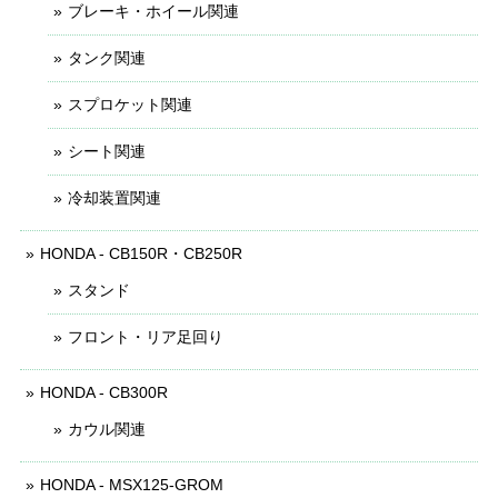
ブレーキ・ホイール関連
タンク関連
スプロケット関連
シート関連
冷却装置関連
HONDA - CB150R・CB250R
スタンド
フロント・リア足回り
HONDA - CB300R
カウル関連
HONDA - MSX125-GROM