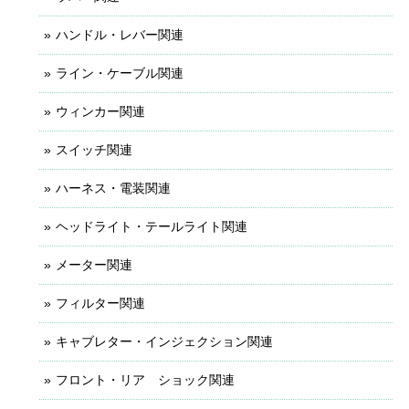
ハンドル・レバー関連
ライン・ケーブル関連
ウィンカー関連
スイッチ関連
ハーネス・電装関連
ヘッドライト・テールライト関連
メーター関連
フィルター関連
キャブレター・インジェクション関連
フロント・リア ショック関連