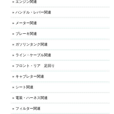
エンジン関連
ハンドル・レバー関連
メーター関連
ブレーキ関連
ガソリンタンク関連
ライン・ケーブル関連
フロント・リア 足回り
キャブレター関連
シート関連
電装・ハーネス関連
フィルター関連