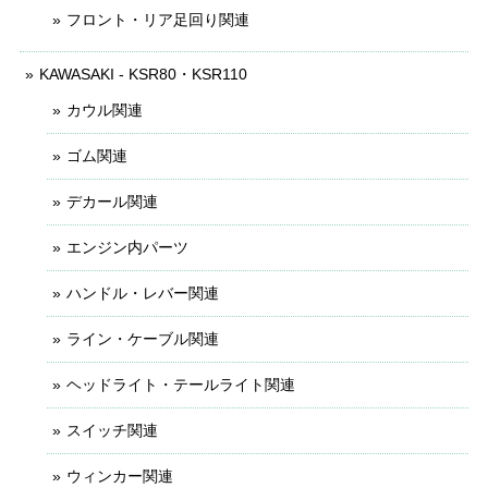
フロント・リア足回り関連
KAWASAKI - KSR80・KSR110
カウル関連
ゴム関連
デカール関連
エンジン内パーツ
ハンドル・レバー関連
ライン・ケーブル関連
ヘッドライト・テールライト関連
スイッチ関連
ウィンカー関連