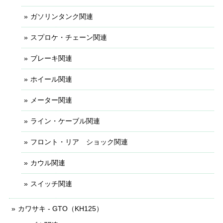
ガソリンタンク関連
スプロケ・チェーン関連
ブレーキ関連
ホイール関連
メーター関連
ライン・ケーブル関連
フロント・リア ショック関連
カウル関連
スイッチ関連
カワサキ - GTO（KH125）