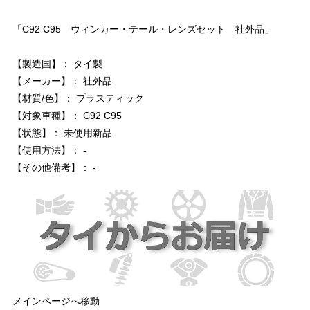
「C92 C95 ウィンカー・テール・レンズセット 社外品」
【製造国】： タイ製
【メーカー】： 社外品
【材質/色】： プラスティック
【対象車種】： C92 C95
【状態】： 未使用新品
【使用方法】： -
【その他備考】： -
メインページへ移動