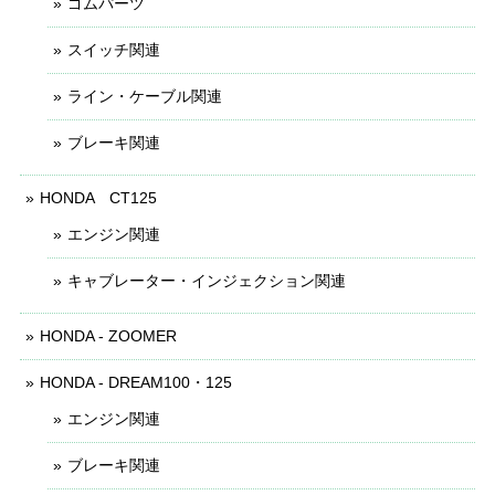
ゴムパーツ
スイッチ関連
ライン・ケーブル関連
ブレーキ関連
HONDA CT125
エンジン関連
キャブレーター・インジェクション関連
HONDA - ZOOMER
HONDA - DREAM100・125
エンジン関連
ブレーキ関連