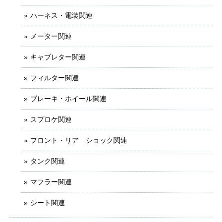
ハーネス・電装関連
メーター関連
キャブレター関連
フィルター関連
ブレーキ・ホイール関連
スプロケ関連
フロント・リア ショック関連
タンク関連
マフラー関連
シート関連