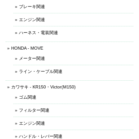
ブレーキ関連
エンジン関連
ハーネス・電装関連
HONDA - MOVE
メーター関連
ライン・ケーブル関連
カワサキ - KR150・Victor(M150)
ゴム関連
フィルター関連
エンジン関連
ハンドル・レバー関連