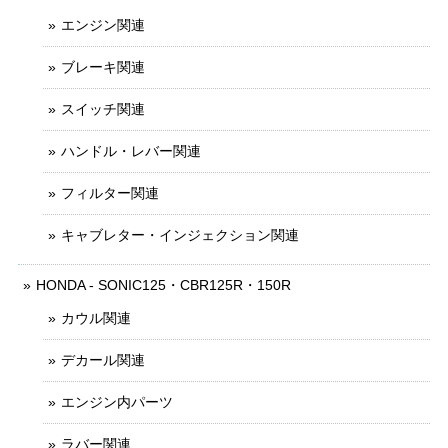
エンジン関連
ブレーキ関連
スイッチ関連
ハンドル・レバー関連
フィルター関連
キャブレター・インジェクション関連
HONDA - SONIC125・CBR125R・150R
カウル関連
デカール関連
エンジン内パーツ
ラバー関連