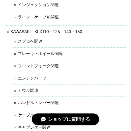
インジェクション関連
ライン・ケーブル関連
KAWASAKI - KLX110・125・140・150
スプロケ関連
ブレーキ・ホイール関連
フロントフォーク関連
エンジンパーツ
カウル関連
ハンドル・レバー関連
ケーブル・ライン関連
ショップに質問する
キャブレター関連