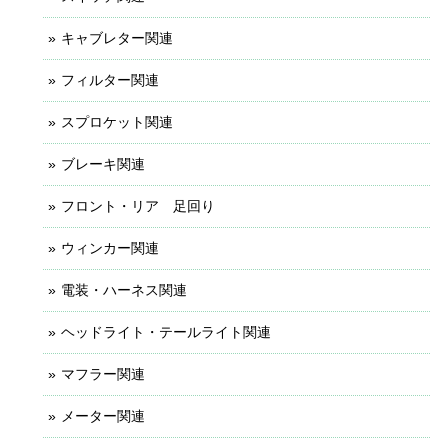
キャブレター関連
フィルター関連
スプロケット関連
ブレーキ関連
フロント・リア 足回り
ウィンカー関連
電装・ハーネス関連
ヘッドライト・テールライト関連
マフラー関連
メーター関連