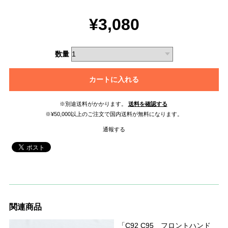
¥3,080
数量
カートに入れる
※別途送料がかかります。
送料を確認する
※¥50,000以上のご注文で国内送料が無料になります。
通報する
関連商品
「C92 C95 フロントハンド