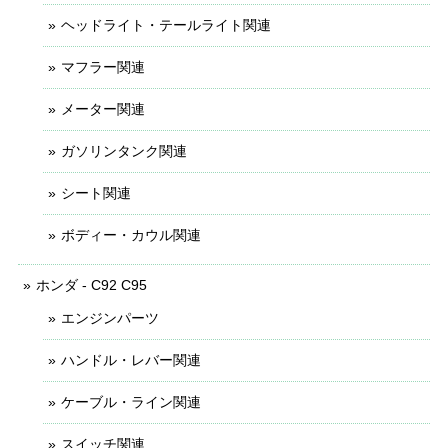
ヘッドライト・テールライト関連
マフラー関連
メーター関連
ガソリンタンク関連
シート関連
ボディー・カウル関連
ホンダ - C92 C95
エンジンパーツ
ハンドル・レバー関連
ケーブル・ライン関連
スイッチ関連