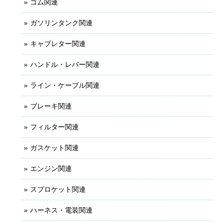
ゴム関連
ガソリンタンク関連
キャブレター関連
ハンドル・レバー関連
ライン・ケーブル関連
ブレーキ関連
フィルター関連
ガスケット関連
エンジン関連
スプロケット関連
ハーネス・電装関連