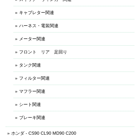
キャブレター関連
ハーネス・電装関連
メーター関連
フロント リア 足回り
タンク関連
フィルター関連
マフラー関連
シート関連
ブレーキ関連
ホンダ - CS90 CL90 MD90 C200