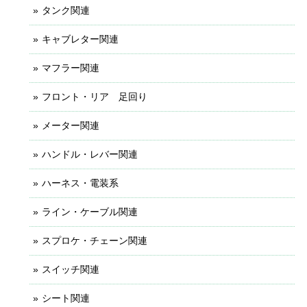
タンク関連
キャブレター関連
マフラー関連
フロント・リア 足回り
メーター関連
ハンドル・レバー関連
ハーネス・電装系
ライン・ケーブル関連
スプロケ・チェーン関連
スイッチ関連
シート関連