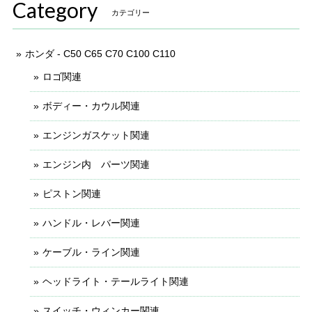
Category
カテゴリー
ホンダ - C50 C65 C70 C100 C110
ロゴ関連
ボディー・カウル関連
エンジンガスケット関連
エンジン内 パーツ関連
ピストン関連
ハンドル・レバー関連
ケーブル・ライン関連
ヘッドライト・テールライト関連
スイッチ・ウィンカー関連