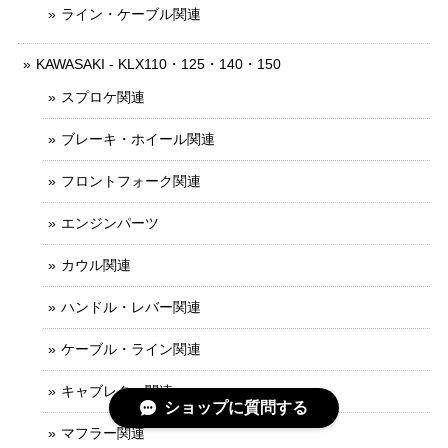
ライン・ケーブル関連
KAWASAKI - KLX110・125・140・150
スプロケ関連
ブレーキ・ホイール関連
フロントフォーク関連
エンジンパーツ
カウル関連
ハンドル・レバー関連
ケーブル・ライン関連
キャブレター関連
ショップに質問する
マフラー関連