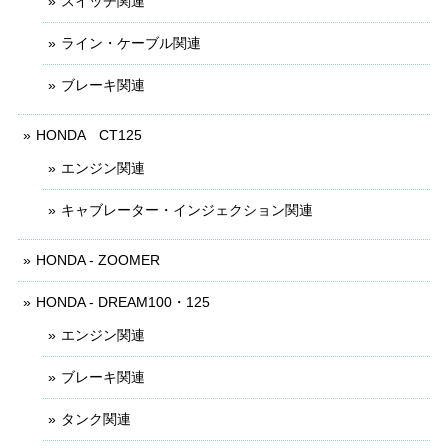
スイッチ関連
ライン・ケーブル関連
ブレーキ関連
HONDA CT125
エンジン関連
キャブレーター・インジェクション関連
HONDA - ZOOMER
HONDA - DREAM100・125
エンジン関連
ブレーキ関連
タンク関連