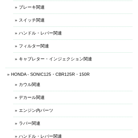
ブレーキ関連
スイッチ関連
ハンドル・レバー関連
フィルター関連
キャブレター・インジェクション関連
HONDA - SONIC125・CBR125R・150R
カウル関連
デカール関連
エンジン内パーツ
ラバー関連
ハンドル・レバー関連