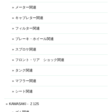
メーター関連
キャブレター関連
フィルター関連
ブレーキ・ホイール関連
スプロケ関連
フロント・リア ショック関連
タンク関連
マフラー関連
シート関連
KAWASAKI - Ｚ125