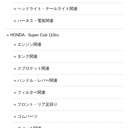
ヘッドライト・テールライト関連
ハーネス・電装関連
HONDA - Super Cub 110cc
エンジン関連
タンク関連
スプロケット関連
ハンドル・レバー関連
フィルター関連
フロント・リア足回り
ゴムパーツ