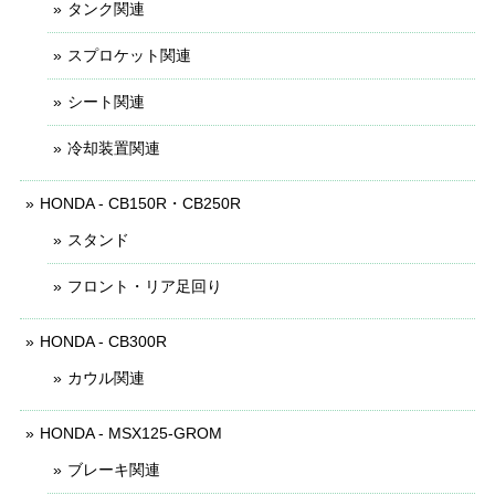
タンク関連
スプロケット関連
シート関連
冷却装置関連
HONDA - CB150R・CB250R
スタンド
フロント・リア足回り
HONDA - CB300R
カウル関連
HONDA - MSX125-GROM
ブレーキ関連