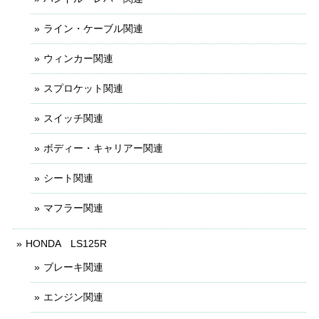
ライン・ケーブル関連
ウィンカー関連
スプロケット関連
スイッチ関連
ボディー・キャリアー関連
シート関連
マフラー関連
HONDA LS125R
ブレーキ関連
エンジン関連