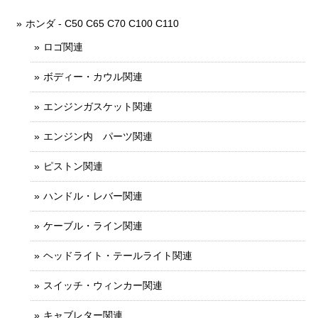
ホンダ - C50 C65 C70 C100 C110
ロゴ関連
ボディー・カウル関連
エンジンガスケット関連
エンジン内 パーツ関連
ピストン関連
ハンドル・レバー関連
ケーブル・ライン関連
ヘッドライト・テールライト関連
スイッチ・ウィンカー関連
キャブレター関連