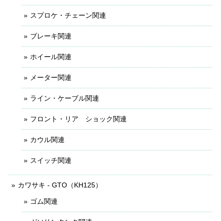
スプロケ・チェーン関連
ブレーキ関連
ホイール関連
メーター関連
ライン・ケーブル関連
フロント・リア ショック関連
カウル関連
スイッチ関連
カワサキ - GTO（KH125）
ゴム関連