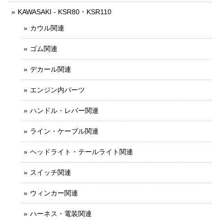
KAWASAKI - KSR80・KSR110
カウル関連
ゴム関連
デカール関連
エンジン内パーツ
ハンドル・レバー関連
ライン・ケーブル関連
ヘッドライト・テールライト関連
スイッチ関連
ウィンカー関連
ハーネス・電装関連