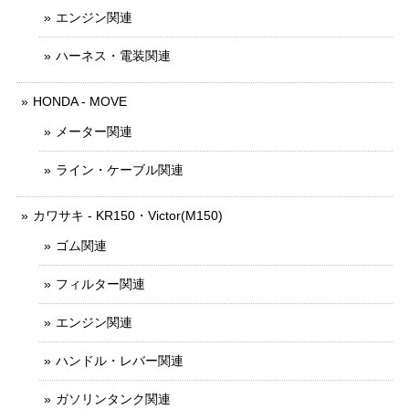
エンジン関連
ハーネス・電装関連
HONDA - MOVE
メーター関連
ライン・ケーブル関連
カワサキ - KR150・Victor(M150)
ゴム関連
フィルター関連
エンジン関連
ハンドル・レバー関連
ガソリンタンク関連