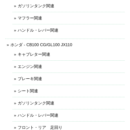
ガソリンタンク関連
マフラー関連
ハンドル・レバー関連
ホンダ - CB100 CG/GL100 JX110
キャブレター関連
エンジン関連
ブレーキ関連
シート関連
ガソリンタンク関連
ハンドル・レバー関連
フロント・リア 足回り