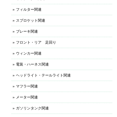
フィルター関連
スプロケット関連
ブレーキ関連
フロント・リア 足回り
ウィンカー関連
電装・ハーネス関連
ヘッドライト・テールライト関連
マフラー関連
メーター関連
ガソリンタンク関連