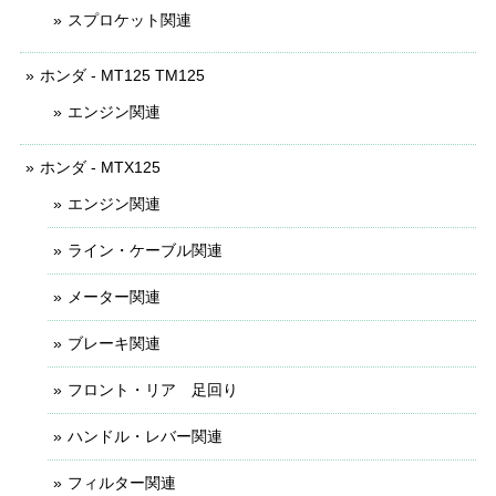
スプロケット関連
ホンダ - MT125 TM125
エンジン関連
ホンダ - MTX125
エンジン関連
ライン・ケーブル関連
メーター関連
ブレーキ関連
フロント・リア 足回り
ハンドル・レバー関連
フィルター関連