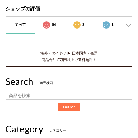
ショップの評価
すべて
64
8
1
海外・タイ ▷▷▶ 日本国内へ発送
商品合計 5万円以上で送料無料！
Search
商品検索
search
Category
カテゴリー