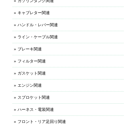
ガソリンタンク関連
キャブレター関連
ハンドル・レバー関連
ライン・ケーブル関連
ブレーキ関連
フィルター関連
ガスケット関連
エンジン関連
スプロケット関連
ハーネス・電装関連
フロント・リア足回り関連