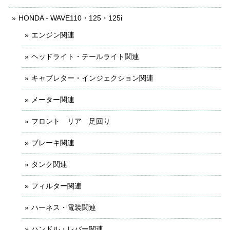
HONDA - WAVE110・125・125i
エンジン関連
ヘッドライト・テールライト関連
キャブレター・インジェクション関連
メーター関連
フロント リア 足回り
ブレーキ関連
タンク関連
フィルター関連
ハーネス・電装関連
ハンドル・レバー関連