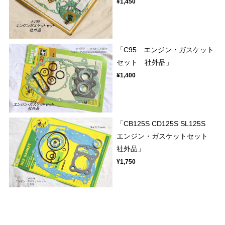
¥1,450
「C95 エンジン・ガスケット
セット 社外品」
¥1,400
「CB125S CD125S SL125S
エンジン・ガスケットセット
社外品」
¥1,750