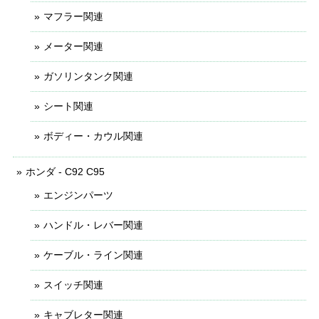
マフラー関連
メーター関連
ガソリンタンク関連
シート関連
ボディー・カウル関連
ホンダ - C92 C95
エンジンパーツ
ハンドル・レバー関連
ケーブル・ライン関連
スイッチ関連
キャブレター関連