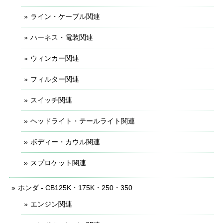
ライン・ケーブル関連
ハーネス・電装関連
ウィンカー関連
フィルター関連
スイッチ関連
ヘッドライト・テールライト関連
ボディー・カウル関連
スプロケット関連
ホンダ - CB125K・175K・250・350
エンジン関連