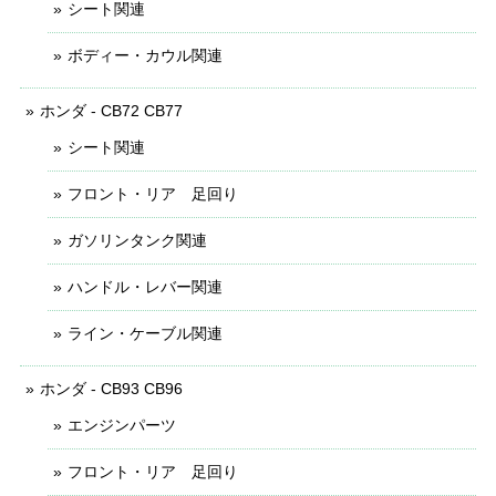
シート関連
ボディー・カウル関連
ホンダ - CB72 CB77
シート関連
フロント・リア 足回り
ガソリンタンク関連
ハンドル・レバー関連
ライン・ケーブル関連
ホンダ - CB93 CB96
エンジンパーツ
フロント・リア 足回り