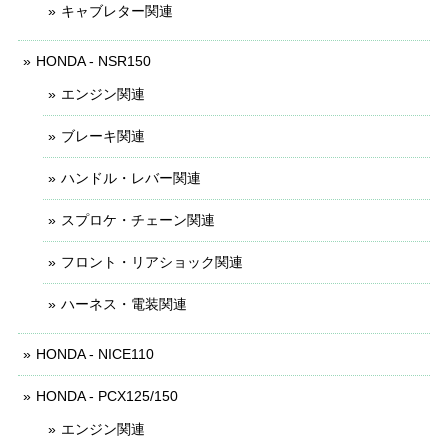
キャブレター関連
HONDA - NSR150
エンジン関連
ブレーキ関連
ハンドル・レバー関連
スプロケ・チェーン関連
フロント・リアショック関連
ハーネス・電装関連
HONDA - NICE110
HONDA - PCX125/150
エンジン関連