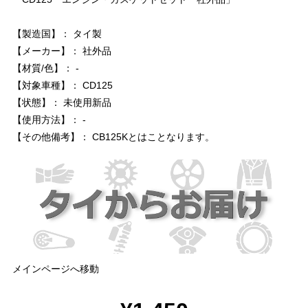
【製造国】： タイ製
【メーカー】： 社外品
【材質/色】： -
【対象車種】： CD125
【状態】： 未使用新品
【使用方法】： -
【その他備考】： CB125Kとはことなります。
メインページへ移動