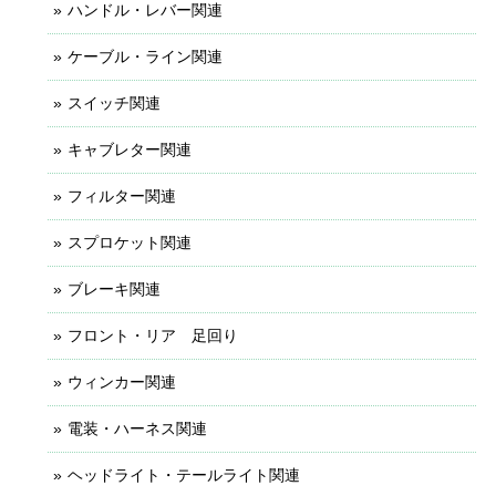
ハンドル・レバー関連
ケーブル・ライン関連
スイッチ関連
キャブレター関連
フィルター関連
スプロケット関連
ブレーキ関連
フロント・リア 足回り
ウィンカー関連
電装・ハーネス関連
ヘッドライト・テールライト関連