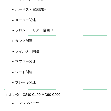
ハーネス・電装関連
メーター関連
フロント リア 足回り
タンク関連
フィルター関連
マフラー関連
シート関連
ブレーキ関連
ホンダ - CS90 CL90 MD90 C200
エンジンパーツ