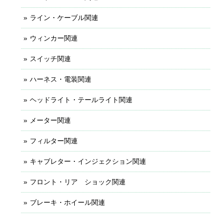
ライン・ケーブル関連
ウィンカー関連
スイッチ関連
ハーネス・電装関連
ヘッドライト・テールライト関連
メーター関連
フィルター関連
キャブレター・インジェクション関連
フロント・リア ショック関連
ブレーキ・ホイール関連