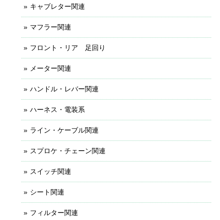
キャブレター関連
マフラー関連
フロント・リア 足回り
メーター関連
ハンドル・レバー関連
ハーネス・電装系
ライン・ケーブル関連
スプロケ・チェーン関連
スイッチ関連
シート関連
フィルター関連