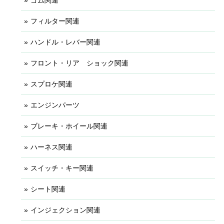
ゴム関連
フィルター関連
ハンドル・レバー関連
フロント・リア ショック関連
スプロケ関連
エンジンパーツ
ブレーキ・ホイール関連
ハーネス関連
スイッチ・キー関連
シート関連
インジェクション関連