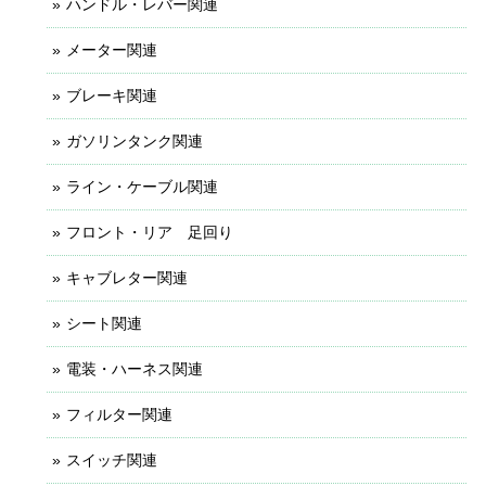
ハンドル・レバー関連
メーター関連
ブレーキ関連
ガソリンタンク関連
ライン・ケーブル関連
フロント・リア 足回り
キャブレター関連
シート関連
電装・ハーネス関連
フィルター関連
スイッチ関連