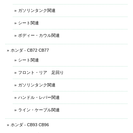
ガソリンタンク関連
シート関連
ボディー・カウル関連
ホンダ - CB72 CB77
シート関連
フロント・リア 足回り
ガソリンタンク関連
ハンドル・レバー関連
ライン・ケーブル関連
ホンダ - CB93 CB96