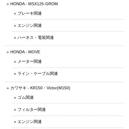
HONDA - MSX125-GROM
ブレーキ関連
エンジン関連
ハーネス・電装関連
HONDA - MOVE
メーター関連
ライン・ケーブル関連
カワサキ - KR150・Victor(M150)
ゴム関連
フィルター関連
エンジン関連