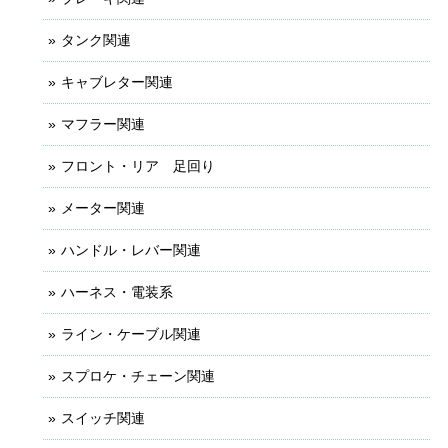
タンク関連
キャブレター関連
マフラー関連
フロント・リア 足回り
メーター関連
ハンドル・レバー関連
ハーネス・電装系
ライン・ケーブル関連
スプロケ・チェーン関連
スイッチ関連