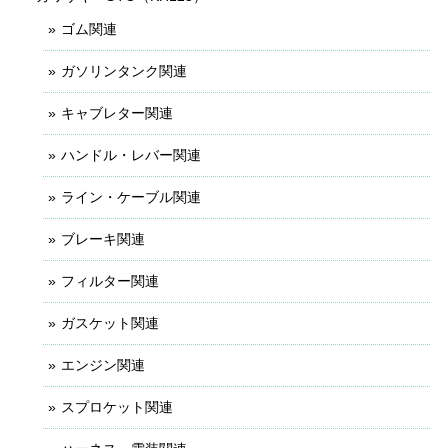
ゴム関連
ガソリンタンク関連
キャブレター関連
ハンドル・レバー関連
ライン・ケーブル関連
ブレーキ関連
フィルター関連
ガスケット関連
エンジン関連
スプロケット関連