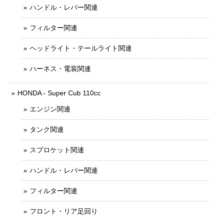
ハンドル・レバー関連
フィルター関連
ヘッドライト・テールライト関連
ハーネス・電装関連
HONDA - Super Cub 110cc
エンジン関連
タンク関連
スプロケット関連
ハンドル・レバー関連
フィルター関連
フロント・リア足回り