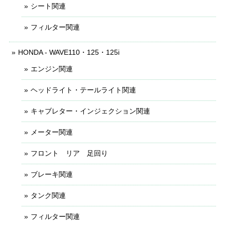
シート関連
フィルター関連
HONDA - WAVE110・125・125i
エンジン関連
ヘッドライト・テールライト関連
キャブレター・インジェクション関連
メーター関連
フロント リア 足回り
ブレーキ関連
タンク関連
フィルター関連