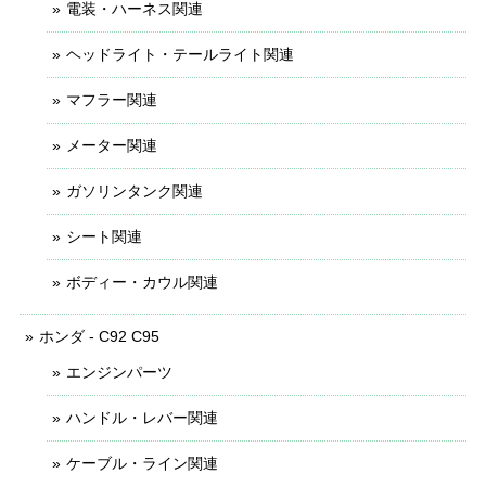
電装・ハーネス関連
ヘッドライト・テールライト関連
マフラー関連
メーター関連
ガソリンタンク関連
シート関連
ボディー・カウル関連
ホンダ - C92 C95
エンジンパーツ
ハンドル・レバー関連
ケーブル・ライン関連