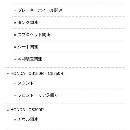
ブレーキ・ホイール関連
タンク関連
スプロケット関連
シート関連
冷却装置関連
HONDA - CB150R・CB250R
スタンド
フロント・リア足回り
HONDA - CB300R
カウル関連