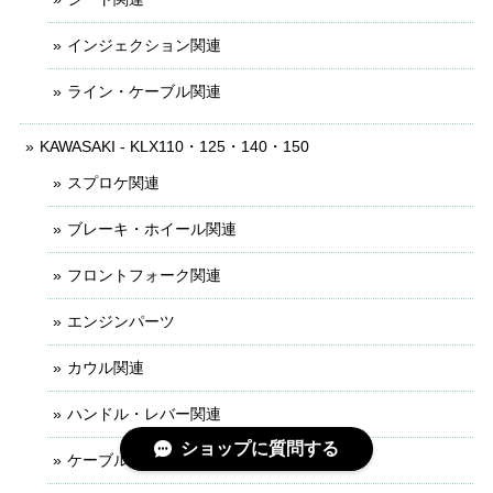
インジェクション関連
ライン・ケーブル関連
KAWASAKI - KLX110・125・140・150
スプロケ関連
ブレーキ・ホイール関連
フロントフォーク関連
エンジンパーツ
カウル関連
ハンドル・レバー関連
ショップに質問する
ケーブル・ライン関連