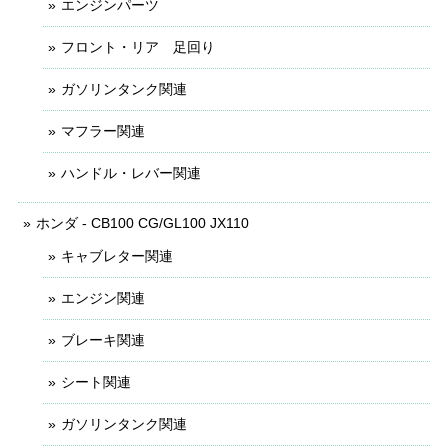
エンジンパーツ
フロント・リア 足回り
ガソリンタンク関連
マフラー関連
ハンドル・レバー関連
ホンダ - CB100 CG/GL100 JX110
キャブレター関連
エンジン関連
ブレーキ関連
シート関連
ガソリンタンク関連