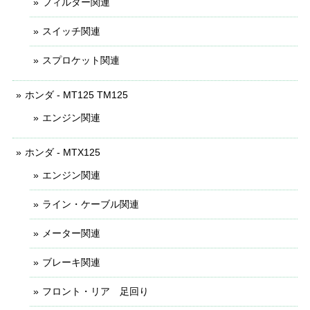
フィルター関連
スイッチ関連
スプロケット関連
ホンダ - MT125 TM125
エンジン関連
ホンダ - MTX125
エンジン関連
ライン・ケーブル関連
メーター関連
ブレーキ関連
フロント・リア 足回り