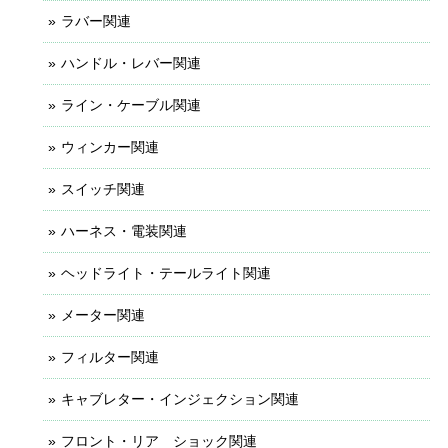
ラバー関連
ハンドル・レバー関連
ライン・ケーブル関連
ウィンカー関連
スイッチ関連
ハーネス・電装関連
ヘッドライト・テールライト関連
メーター関連
フィルター関連
キャブレター・インジェクション関連
フロント・リア ショック関連