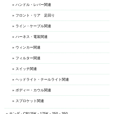
ハンドル・レバー関連
フロント・リア 足回り
ライン・ケーブル関連
ハーネス・電装関連
ウィンカー関連
フィルター関連
スイッチ関連
ヘッドライト・テールライト関連
ボディー・カウル関連
スプロケット関連
ホンダ - CB125K・175K・250・350