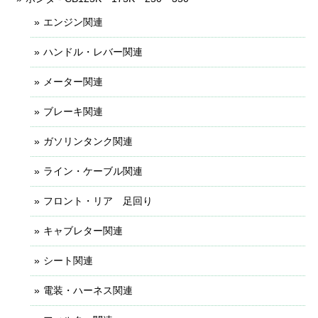
エンジン関連
ハンドル・レバー関連
メーター関連
ブレーキ関連
ガソリンタンク関連
ライン・ケーブル関連
フロント・リア 足回り
キャブレター関連
シート関連
電装・ハーネス関連