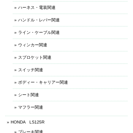
ハーネス・電装関連
ハンドル・レバー関連
ライン・ケーブル関連
ウィンカー関連
スプロケット関連
スイッチ関連
ボディー・キャリアー関連
シート関連
マフラー関連
HONDA LS125R
ブレーキ関連