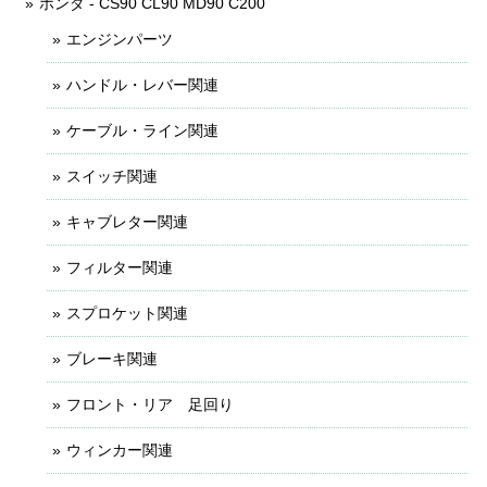
ホンダ - CS90 CL90 MD90 C200
エンジンパーツ
ハンドル・レバー関連
ケーブル・ライン関連
スイッチ関連
キャブレター関連
フィルター関連
スプロケット関連
ブレーキ関連
フロント・リア 足回り
ウィンカー関連