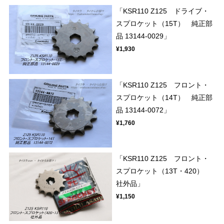
「KSR110 Z125 ドライブ・
スプロケット（15T） 純正部
品 13144-0029」
¥1,930
「KSR110 Z125 フロント・
スプロケット（14T） 純正部
品 13144-0072」
¥1,760
「KSR110 Z125 フロント・
スプロケット（13T・420）
社外品」
¥1,150