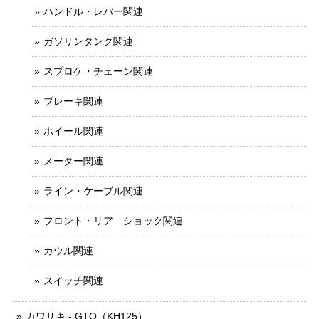
ハンドル・レバー関連
ガソリンタンク関連
スプロケ・チェーン関連
ブレーキ関連
ホイール関連
メーター関連
ライン・ケーブル関連
フロント・リア ショック関連
カウル関連
スイッチ関連
カワサキ - GTO（KH125）