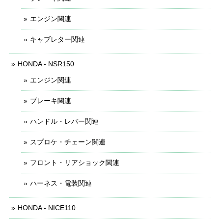
エンジン関連
キャブレター関連
HONDA - NSR150
エンジン関連
ブレーキ関連
ハンドル・レバー関連
スプロケ・チェーン関連
フロント・リアショック関連
ハーネス・電装関連
HONDA - NICE110