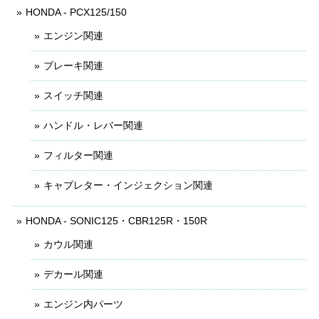
HONDA - PCX125/150
エンジン関連
ブレーキ関連
スイッチ関連
ハンドル・レバー関連
フィルター関連
キャブレター・インジェクション関連
HONDA - SONIC125・CBR125R・150R
カウル関連
デカール関連
エンジン内パーツ