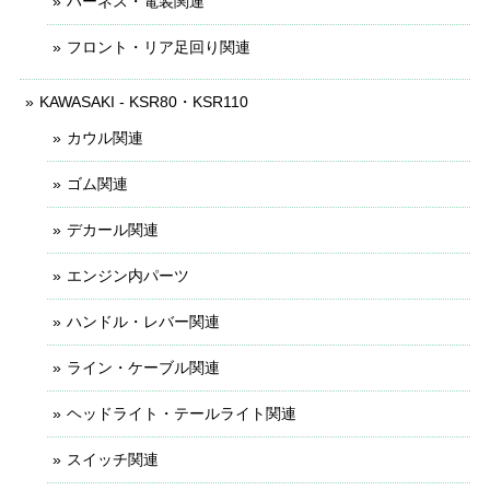
ハーネス・電装関連
フロント・リア足回り関連
KAWASAKI - KSR80・KSR110
カウル関連
ゴム関連
デカール関連
エンジン内パーツ
ハンドル・レバー関連
ライン・ケーブル関連
ヘッドライト・テールライト関連
スイッチ関連