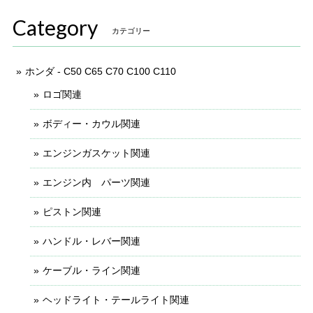
Category
カテゴリー
ホンダ - C50 C65 C70 C100 C110
ロゴ関連
ボディー・カウル関連
エンジンガスケット関連
エンジン内 パーツ関連
ピストン関連
ハンドル・レバー関連
ケーブル・ライン関連
ヘッドライト・テールライト関連