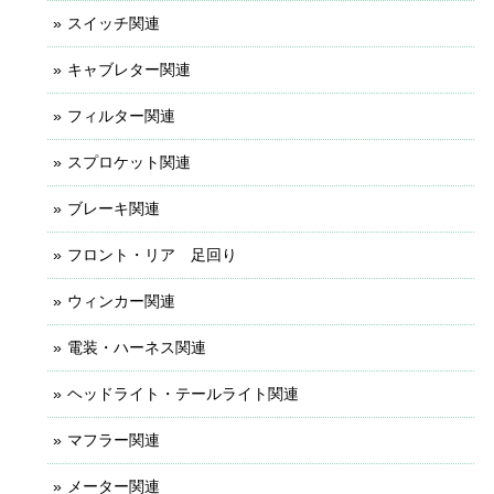
スイッチ関連
キャブレター関連
フィルター関連
スプロケット関連
ブレーキ関連
フロント・リア 足回り
ウィンカー関連
電装・ハーネス関連
ヘッドライト・テールライト関連
マフラー関連
メーター関連