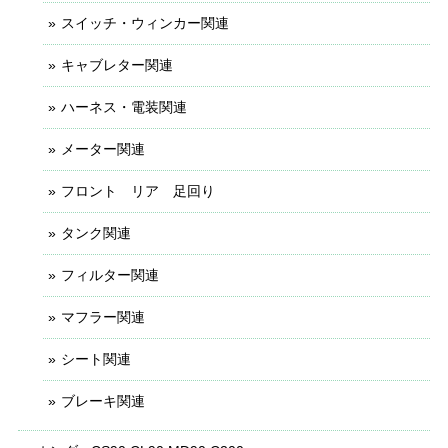
スイッチ・ウィンカー関連
キャブレター関連
ハーネス・電装関連
メーター関連
フロント リア 足回り
タンク関連
フィルター関連
マフラー関連
シート関連
ブレーキ関連