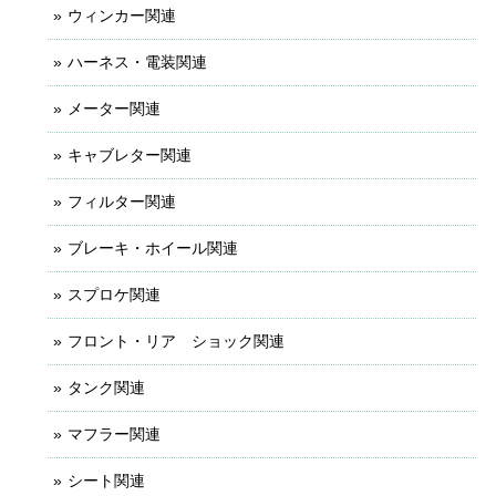
ウィンカー関連
ハーネス・電装関連
メーター関連
キャブレター関連
フィルター関連
ブレーキ・ホイール関連
スプロケ関連
フロント・リア ショック関連
タンク関連
マフラー関連
シート関連