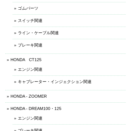
ゴムパーツ
スイッチ関連
ライン・ケーブル関連
ブレーキ関連
HONDA CT125
エンジン関連
キャブレーター・インジェクション関連
HONDA - ZOOMER
HONDA - DREAM100・125
エンジン関連
ブレーキ関連