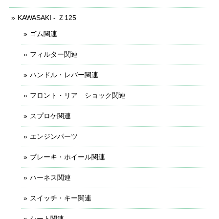
KAWASAKI - Ｚ125
ゴム関連
フィルター関連
ハンドル・レバー関連
フロント・リア ショック関連
スプロケ関連
エンジンパーツ
ブレーキ・ホイール関連
ハーネス関連
スイッチ・キー関連
シート関連