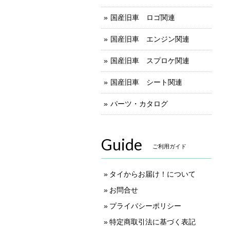
国産旧車 ロゴ関連
国産旧車 エンジン関連
国産旧車 スプロケ関連
国産旧車 シート関連
パーツ・カタログ
Guide
ご利用ガイド
タイからお届け！について
お問合せ
プライバシーポリシー
特定商取引法に基づく表記