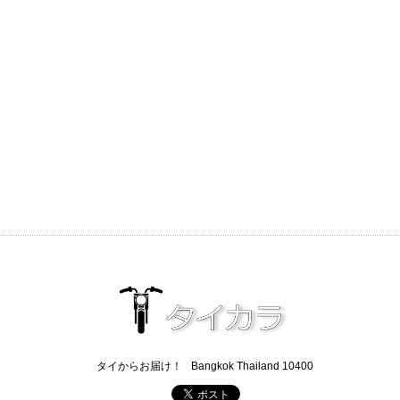
タイからお届け！
Bangkok Thailand 10400