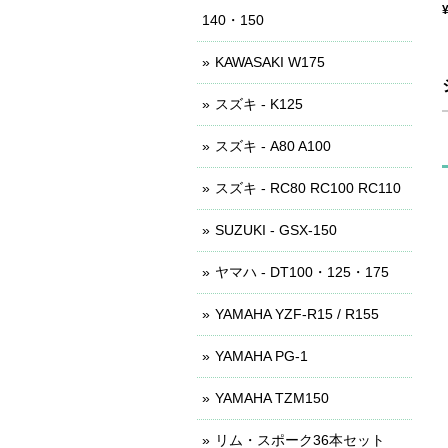
140・150
KAWASAKI W175
スズキ - K125
スズキ - A80 A100
スズキ - RC80 RC100 RC110
SUZUKI - GSX-150
ヤマハ - DT100・125・175
YAMAHA YZF-R15 / R155
YAMAHA PG-1
YAMAHA TZM150
リム・スポーク36本セット