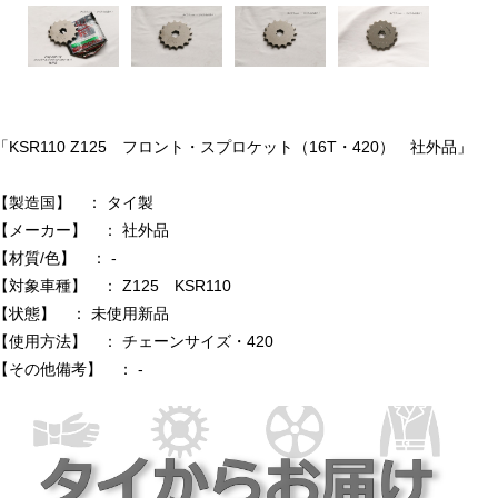
「KSR110 Z125 フロント・スプロケット（16T・420） 社外品」
【製造国】 ： タイ製
【メーカー】 ： 社外品
【材質/色】 ： -
【対象車種】 ： Z125 KSR110
【状態】 ： 未使用新品
【使用方法】 ： チェーンサイズ・420
【その他備考】 ： -