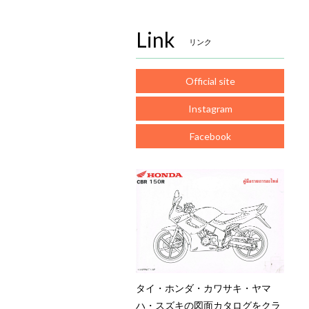
Link
リンク
Official site
Instagram
Facebook
タイ・ホンダ・カワサキ・ヤマ
ハ・スズキの図面カタログをクラ