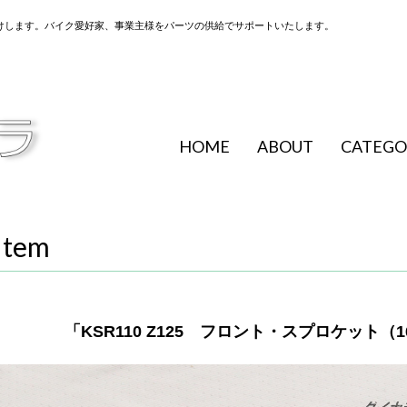
けします。バイク愛好家、事業主様をパーツの供給でサポートいたします。
HOME
ABOUT
CATEGO
Item
「KSR110 Z125 フロント・スプロケット（