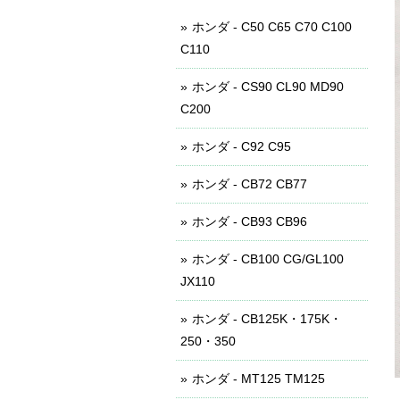
ホンダ - C50 C65 C70 C100
C110
ホンダ - CS90 CL90 MD90
C200
ホンダ - C92 C95
ホンダ - CB72 CB77
ホンダ - CB93 CB96
ホンダ - CB100 CG/GL100
JX110
ホンダ - CB125K・175K・
250・350
ホンダ - MT125 TM125