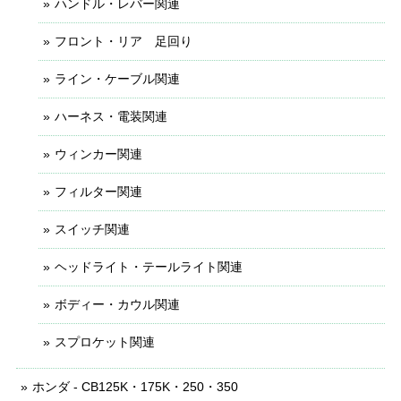
ハンドル・レバー関連
フロント・リア 足回り
ライン・ケーブル関連
ハーネス・電装関連
ウィンカー関連
フィルター関連
スイッチ関連
ヘッドライト・テールライト関連
ボディー・カウル関連
スプロケット関連
ホンダ - CB125K・175K・250・350