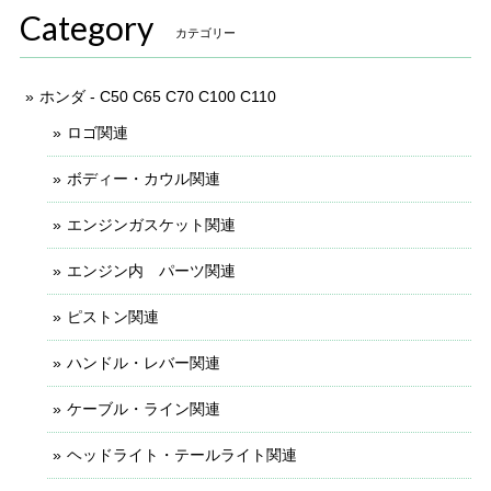
Category
カテゴリー
ホンダ - C50 C65 C70 C100 C110
ロゴ関連
ボディー・カウル関連
エンジンガスケット関連
エンジン内 パーツ関連
ピストン関連
ハンドル・レバー関連
ケーブル・ライン関連
ヘッドライト・テールライト関連