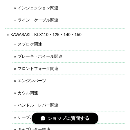
インジェクション関連
ライン・ケーブル関連
KAWASAKI - KLX110・125・140・150
スプロケ関連
ブレーキ・ホイール関連
フロントフォーク関連
エンジンパーツ
カウル関連
ハンドル・レバー関連
ケーブル・ライン関連
ショップに質問する
キャブレター関連