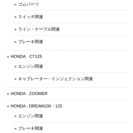
ゴムパーツ
スイッチ関連
ライン・ケーブル関連
ブレーキ関連
HONDA CT125
エンジン関連
キャブレーター・インジェクション関連
HONDA - ZOOMER
HONDA - DREAM100・125
エンジン関連
ブレーキ関連