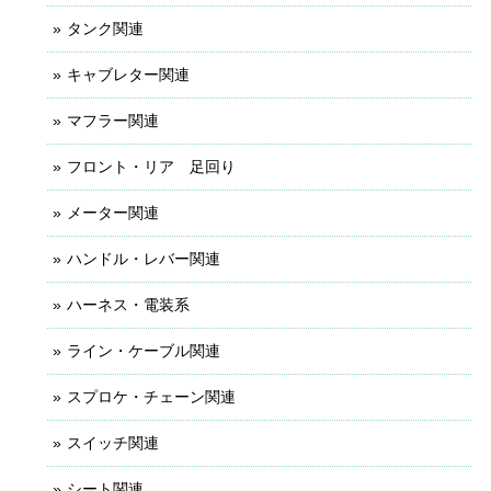
タンク関連
キャブレター関連
マフラー関連
フロント・リア 足回り
メーター関連
ハンドル・レバー関連
ハーネス・電装系
ライン・ケーブル関連
スプロケ・チェーン関連
スイッチ関連
シート関連