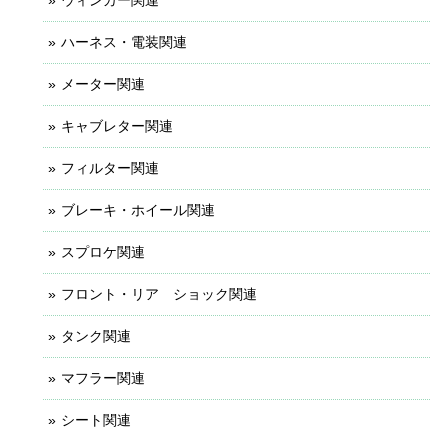
ウィンカー関連
ハーネス・電装関連
メーター関連
キャブレター関連
フィルター関連
ブレーキ・ホイール関連
スプロケ関連
フロント・リア ショック関連
タンク関連
マフラー関連
シート関連