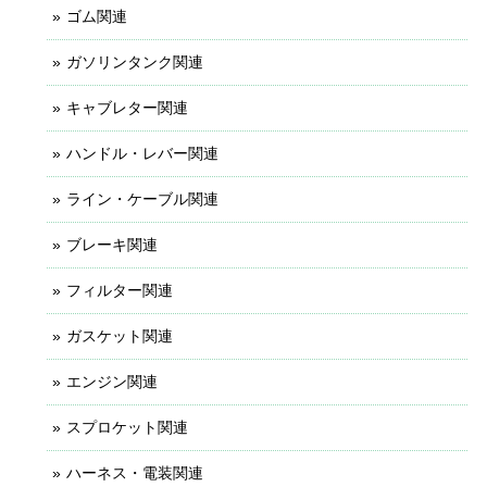
ゴム関連
ガソリンタンク関連
キャブレター関連
ハンドル・レバー関連
ライン・ケーブル関連
ブレーキ関連
フィルター関連
ガスケット関連
エンジン関連
スプロケット関連
ハーネス・電装関連