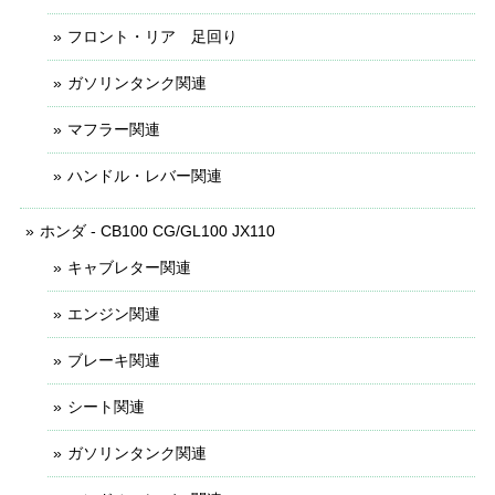
フロント・リア 足回り
ガソリンタンク関連
マフラー関連
ハンドル・レバー関連
ホンダ - CB100 CG/GL100 JX110
キャブレター関連
エンジン関連
ブレーキ関連
シート関連
ガソリンタンク関連