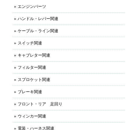
エンジンパーツ
ハンドル・レバー関連
ケーブル・ライン関連
スイッチ関連
キャブレター関連
フィルター関連
スプロケット関連
ブレーキ関連
フロント・リア 足回り
ウィンカー関連
電装・ハーネス関連