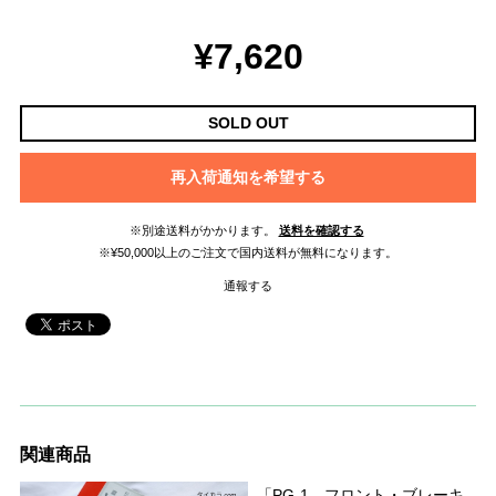
¥7,620
SOLD OUT
再入荷通知を希望する
※別途送料がかかります。
送料を確認する
※¥50,000以上のご注文で国内送料が無料になります。
通報する
関連商品
「PG-1 フロント・ブレーキ