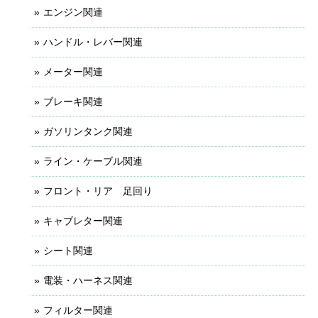
エンジン関連
ハンドル・レバー関連
メーター関連
ブレーキ関連
ガソリンタンク関連
ライン・ケーブル関連
フロント・リア 足回り
キャブレター関連
シート関連
電装・ハーネス関連
フィルター関連