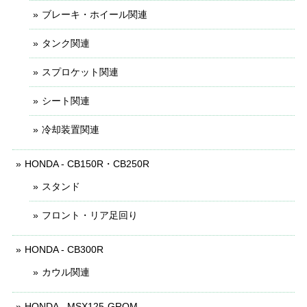
ブレーキ・ホイール関連
タンク関連
スプロケット関連
シート関連
冷却装置関連
HONDA - CB150R・CB250R
スタンド
フロント・リア足回り
HONDA - CB300R
カウル関連
HONDA - MSX125-GROM