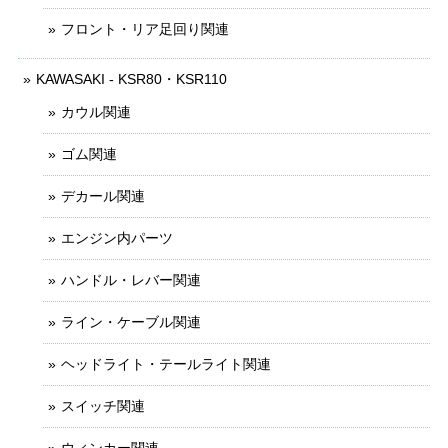
フロント・リア足回り関連
KAWASAKI - KSR80・KSR110
カウル関連
ゴム関連
デカール関連
エンジン内パーツ
ハンドル・レバー関連
ライン・ケーブル関連
ヘッドライト・テールライト関連
スイッチ関連