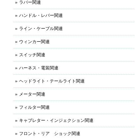
ラバー関連
ハンドル・レバー関連
ライン・ケーブル関連
ウィンカー関連
スイッチ関連
ハーネス・電装関連
ヘッドライト・テールライト関連
メーター関連
フィルター関連
キャブレター・インジェクション関連
フロント・リア ショック関連