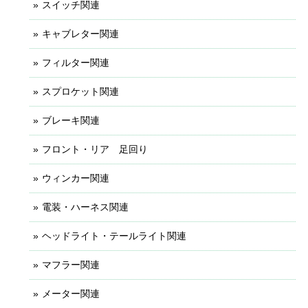
スイッチ関連
キャブレター関連
フィルター関連
スプロケット関連
ブレーキ関連
フロント・リア 足回り
ウィンカー関連
電装・ハーネス関連
ヘッドライト・テールライト関連
マフラー関連
メーター関連