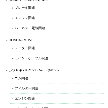
ブレーキ関連
エンジン関連
ハーネス・電装関連
HONDA - MOVE
メーター関連
ライン・ケーブル関連
カワサキ - KR150・Victor(M150)
ゴム関連
フィルター関連
エンジン関連