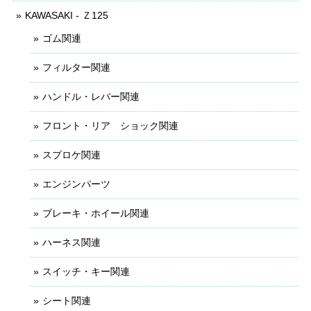
KAWASAKI - Ｚ125
ゴム関連
フィルター関連
ハンドル・レバー関連
フロント・リア ショック関連
スプロケ関連
エンジンパーツ
ブレーキ・ホイール関連
ハーネス関連
スイッチ・キー関連
シート関連