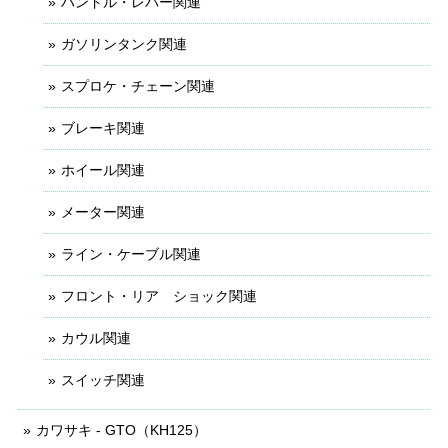
ハンドル・レバー関連
ガソリンタンク関連
スプロケ・チェーン関連
ブレーキ関連
ホイール関連
メーター関連
ライン・ケーブル関連
フロント・リア ショック関連
カウル関連
スイッチ関連
カワサキ - GTO（KH125）