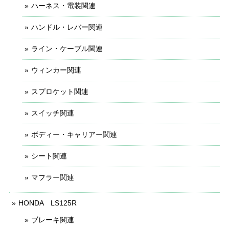
ハーネス・電装関連
ハンドル・レバー関連
ライン・ケーブル関連
ウィンカー関連
スプロケット関連
スイッチ関連
ボディー・キャリアー関連
シート関連
マフラー関連
HONDA LS125R
ブレーキ関連