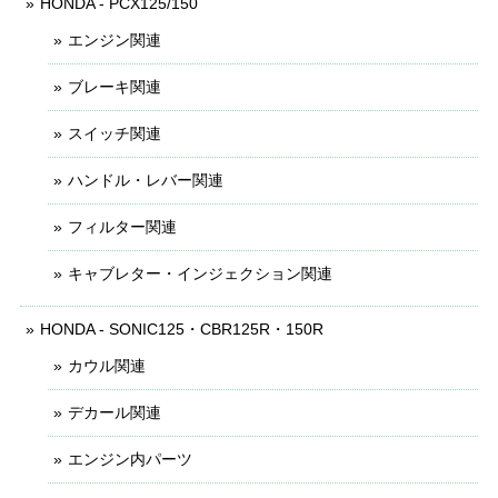
HONDA - PCX125/150
エンジン関連
ブレーキ関連
スイッチ関連
ハンドル・レバー関連
フィルター関連
キャブレター・インジェクション関連
HONDA - SONIC125・CBR125R・150R
カウル関連
デカール関連
エンジン内パーツ