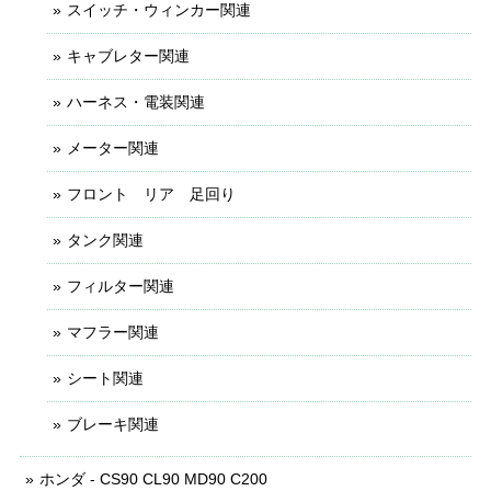
スイッチ・ウィンカー関連
キャブレター関連
ハーネス・電装関連
メーター関連
フロント リア 足回り
タンク関連
フィルター関連
マフラー関連
シート関連
ブレーキ関連
ホンダ - CS90 CL90 MD90 C200