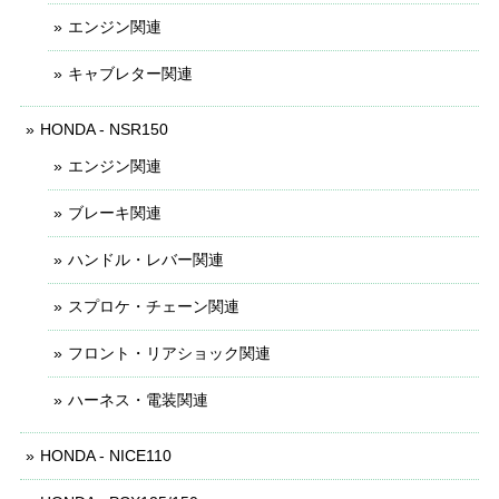
エンジン関連
キャブレター関連
HONDA - NSR150
エンジン関連
ブレーキ関連
ハンドル・レバー関連
スプロケ・チェーン関連
フロント・リアショック関連
ハーネス・電装関連
HONDA - NICE110