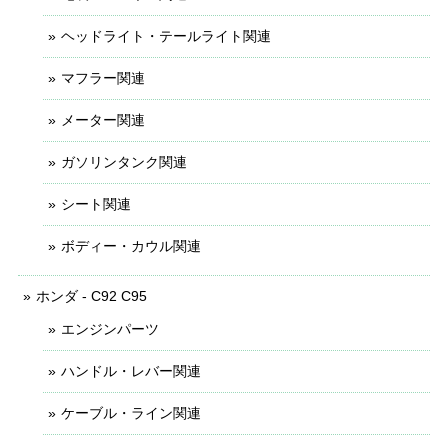
ヘッドライト・テールライト関連
マフラー関連
メーター関連
ガソリンタンク関連
シート関連
ボディー・カウル関連
ホンダ - C92 C95
エンジンパーツ
ハンドル・レバー関連
ケーブル・ライン関連