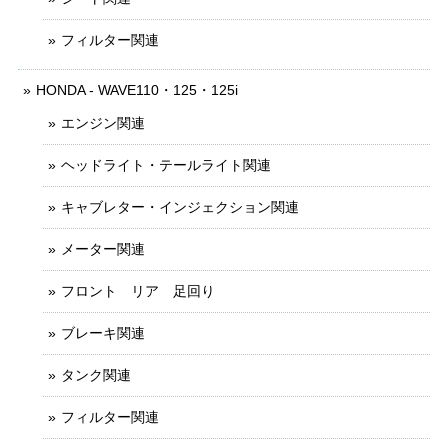
フィルター関連
HONDA - WAVE110・125・125i
エンジン関連
ヘッドライト・テールライト関連
キャブレター・インジェクション関連
メーター関連
フロント リア 足回り
ブレーキ関連
タンク関連
フィルター関連