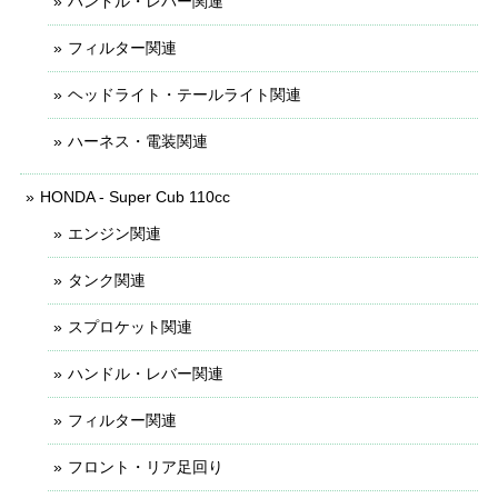
ハンドル・レバー関連
フィルター関連
ヘッドライト・テールライト関連
ハーネス・電装関連
HONDA - Super Cub 110cc
エンジン関連
タンク関連
スプロケット関連
ハンドル・レバー関連
フィルター関連
フロント・リア足回り