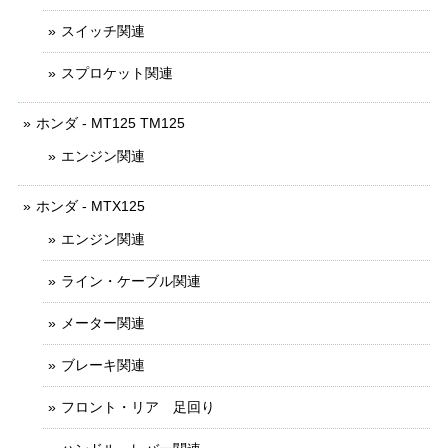
スイッチ関連
スプロケット関連
ホンダ - MT125 TM125
エンジン関連
ホンダ - MTX125
エンジン関連
ライン・ケーブル関連
メーター関連
ブレーキ関連
フロント・リア 足回り