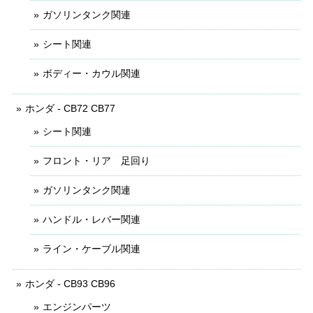
ガソリンタンク関連
シート関連
ボディー・カウル関連
ホンダ - CB72 CB77
シート関連
フロント・リア 足回り
ガソリンタンク関連
ハンドル・レバー関連
ライン・ケーブル関連
ホンダ - CB93 CB96
エンジンパーツ