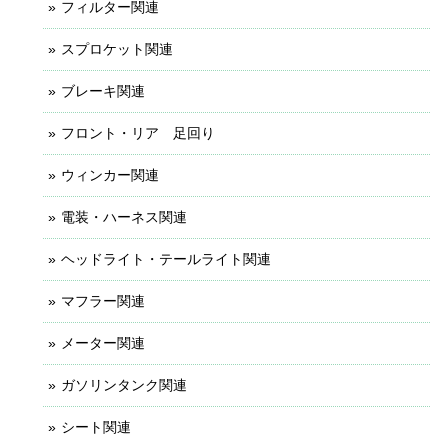
フィルター関連
スプロケット関連
ブレーキ関連
フロント・リア 足回り
ウィンカー関連
電装・ハーネス関連
ヘッドライト・テールライト関連
マフラー関連
メーター関連
ガソリンタンク関連
シート関連