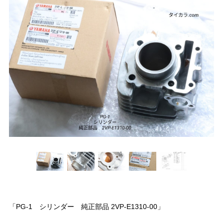
「PG-1 シリンダー 純正部品 2VP-E1310-00」