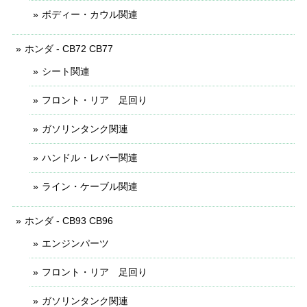
ボディー・カウル関連
ホンダ - CB72 CB77
シート関連
フロント・リア 足回り
ガソリンタンク関連
ハンドル・レバー関連
ライン・ケーブル関連
ホンダ - CB93 CB96
エンジンパーツ
フロント・リア 足回り
ガソリンタンク関連