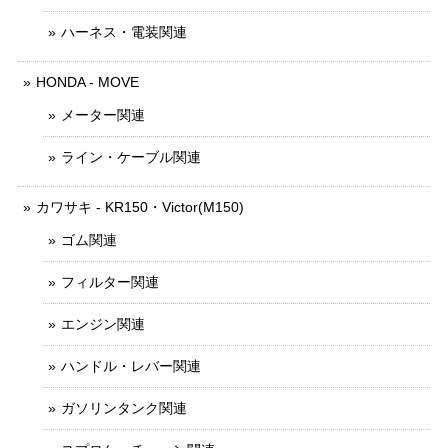
ハーネス・電装関連
HONDA - MOVE
メーター関連
ライン・ケーブル関連
カワサキ - KR150・Victor(M150)
ゴム関連
フィルター関連
エンジン関連
ハンドル・レバー関連
ガソリンタンク関連