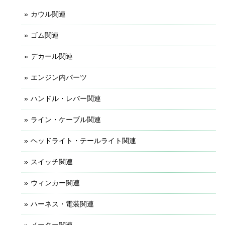
カウル関連
ゴム関連
デカール関連
エンジン内パーツ
ハンドル・レバー関連
ライン・ケーブル関連
ヘッドライト・テールライト関連
スイッチ関連
ウィンカー関連
ハーネス・電装関連
メーター関連