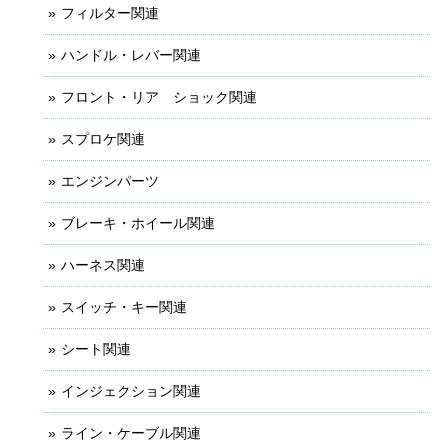
フィルター関連
ハンドル・レバー関連
フロント・リア ショック関連
スプロケ関連
エンジンパーツ
ブレーキ・ホイール関連
ハーネス関連
スイッチ・キー関連
シート関連
インジェクション関連
ライン・ケーブル関連