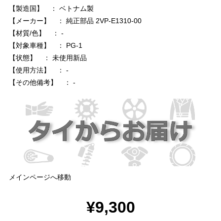
【製造国】 ： ベトナム製
【メーカー】 ： 純正部品 2VP-E1310-00
【材質/色】 ： -
【対象車種】 ： PG-1
【状態】 ： 未使用新品
【使用方法】 ： -
【その他備考】 ： -
メインページへ移動
¥9,300