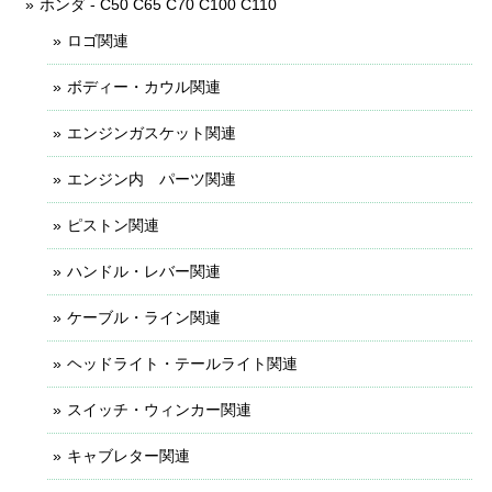
ホンダ - C50 C65 C70 C100 C110
ロゴ関連
ボディー・カウル関連
エンジンガスケット関連
エンジン内 パーツ関連
ピストン関連
ハンドル・レバー関連
ケーブル・ライン関連
ヘッドライト・テールライト関連
スイッチ・ウィンカー関連
キャブレター関連