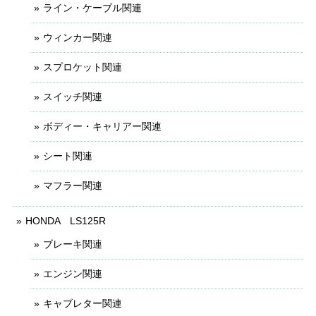
ライン・ケーブル関連
ウィンカー関連
スプロケット関連
スイッチ関連
ボディー・キャリアー関連
シート関連
マフラー関連
HONDA LS125R
ブレーキ関連
エンジン関連
キャブレター関連