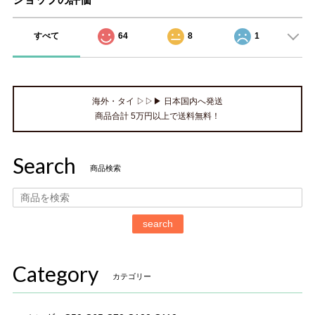
すべて
64
8
1
海外・タイ ▷▷▶ 日本国内へ発送
商品合計 5万円以上で送料無料！
Search
商品検索
search
Category
カテゴリー