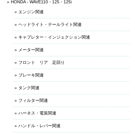
HONDA - WAVE110・125・125i
エンジン関連
ヘッドライト・テールライト関連
キャブレター・インジェクション関連
メーター関連
フロント リア 足回り
ブレーキ関連
タンク関連
フィルター関連
ハーネス・電装関連
ハンドル・レバー関連