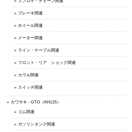
スプロケ・チェーン関連
ブレーキ関連
ホイール関連
メーター関連
ライン・ケーブル関連
フロント・リア ショック関連
カウル関連
スイッチ関連
カワサキ - GTO（KH125）
ゴム関連
ガソリンタンク関連