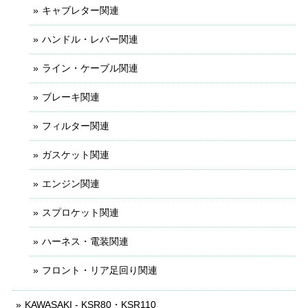
キャブレター関連
ハンドル・レバー関連
ライン・ケーブル関連
ブレーキ関連
フィルター関連
ガスケット関連
エンジン関連
スプロケット関連
ハーネス・電装関連
フロント・リア足回り関連
KAWASAKI - KSR80・KSR110