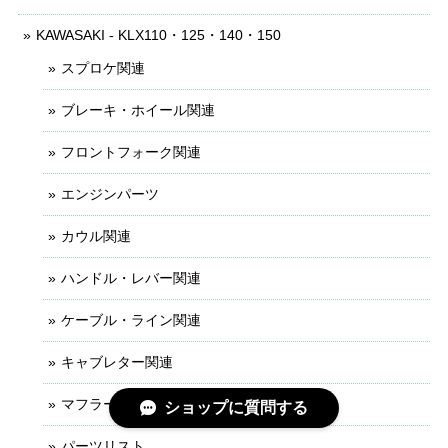
KAWASAKI - KLX110・125・140・150
スプロケ関連
ブレーキ・ホイール関連
フロントフォーク関連
エンジンパーツ
カウル関連
ハンドル・レバー関連
ケーブル・ライン関連
キャブレター関連
マフラー関連
ショップに質問する
パーツリスト