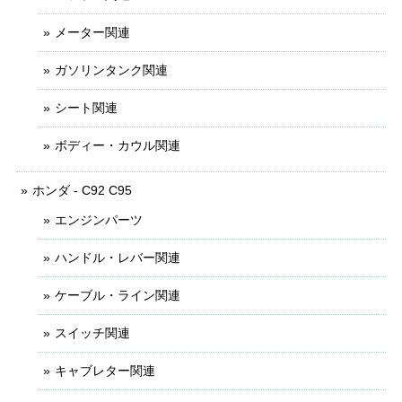
メーター関連
ガソリンタンク関連
シート関連
ボディー・カウル関連
ホンダ - C92 C95
エンジンパーツ
ハンドル・レバー関連
ケーブル・ライン関連
スイッチ関連
キャブレター関連