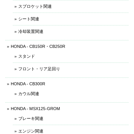
スプロケット関連
シート関連
冷却装置関連
HONDA - CB150R・CB250R
スタンド
フロント・リア足回り
HONDA - CB300R
カウル関連
HONDA - MSX125-GROM
ブレーキ関連
エンジン関連