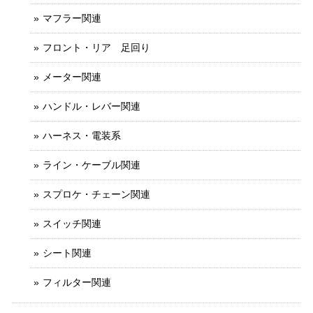
マフラー関連
フロント・リア 足回り
メーター関連
ハンドル・レバー関連
ハーネス・電装系
ライン・ケーブル関連
スプロケ・チェーン関連
スイッチ関連
シート関連
フィルター関連