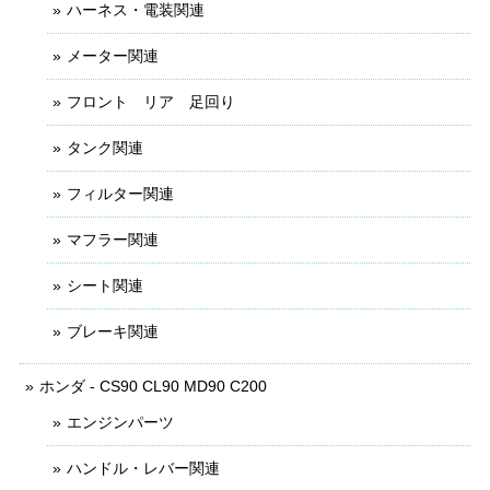
ハーネス・電装関連
メーター関連
フロント リア 足回り
タンク関連
フィルター関連
マフラー関連
シート関連
ブレーキ関連
ホンダ - CS90 CL90 MD90 C200
エンジンパーツ
ハンドル・レバー関連