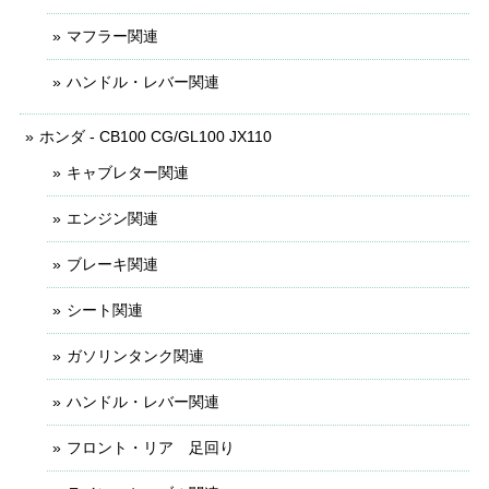
マフラー関連
ハンドル・レバー関連
ホンダ - CB100 CG/GL100 JX110
キャブレター関連
エンジン関連
ブレーキ関連
シート関連
ガソリンタンク関連
ハンドル・レバー関連
フロント・リア 足回り