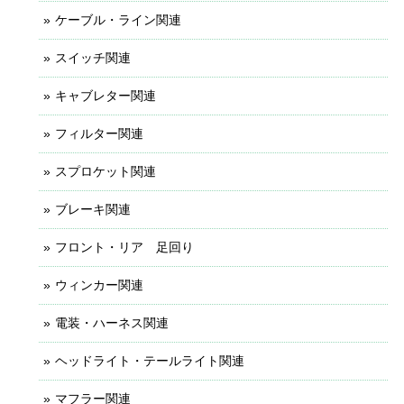
ケーブル・ライン関連
スイッチ関連
キャブレター関連
フィルター関連
スプロケット関連
ブレーキ関連
フロント・リア 足回り
ウィンカー関連
電装・ハーネス関連
ヘッドライト・テールライト関連
マフラー関連