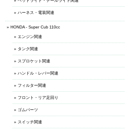
ヘッドライト・テールライト関連
ハーネス・電装関連
HONDA - Super Cub 110cc
エンジン関連
タンク関連
スプロケット関連
ハンドル・レバー関連
フィルター関連
フロント・リア足回り
ゴムパーツ
スイッチ関連