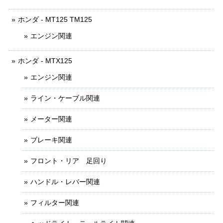
ホンダ - MT125 TM125
エンジン関連
ホンダ - MTX125
エンジン関連
ライン・ケーブル関連
メーター関連
ブレーキ関連
フロント・リア 足回り
ハンドル・レバー関連
フィルター関連