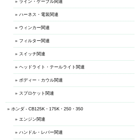
ライン・ケーブル関連
ハーネス・電装関連
ウィンカー関連
フィルター関連
スイッチ関連
ヘッドライト・テールライト関連
ボディー・カウル関連
スプロケット関連
ホンダ - CB125K・175K・250・350
エンジン関連
ハンドル・レバー関連