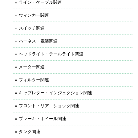
ライン・ケーブル関連
ウィンカー関連
スイッチ関連
ハーネス・電装関連
ヘッドライト・テールライト関連
メーター関連
フィルター関連
キャブレター・インジェクション関連
フロント・リア ショック関連
ブレーキ・ホイール関連
タンク関連