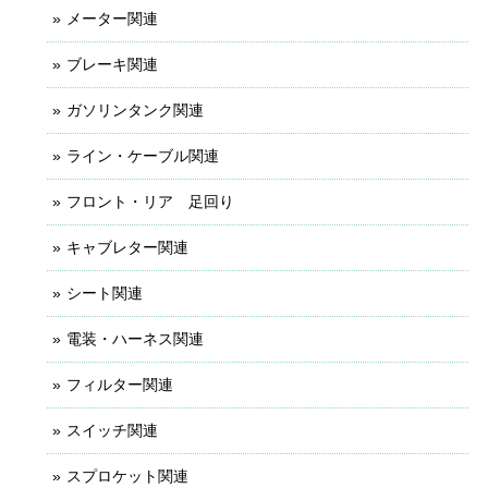
メーター関連
ブレーキ関連
ガソリンタンク関連
ライン・ケーブル関連
フロント・リア 足回り
キャブレター関連
シート関連
電装・ハーネス関連
フィルター関連
スイッチ関連
スプロケット関連