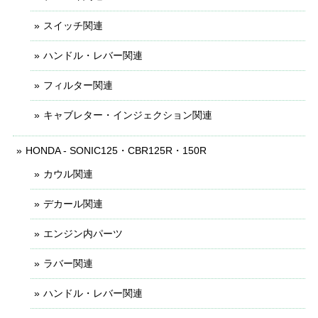
スイッチ関連
ハンドル・レバー関連
フィルター関連
キャブレター・インジェクション関連
HONDA - SONIC125・CBR125R・150R
カウル関連
デカール関連
エンジン内パーツ
ラバー関連
ハンドル・レバー関連