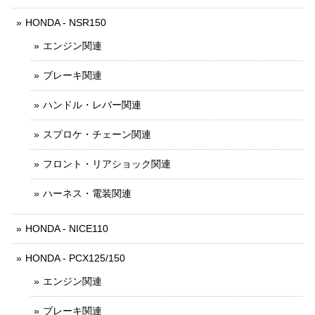
HONDA - NSR150
エンジン関連
ブレーキ関連
ハンドル・レバー関連
スプロケ・チェーン関連
フロント・リアショック関連
ハーネス・電装関連
HONDA - NICE110
HONDA - PCX125/150
エンジン関連
ブレーキ関連