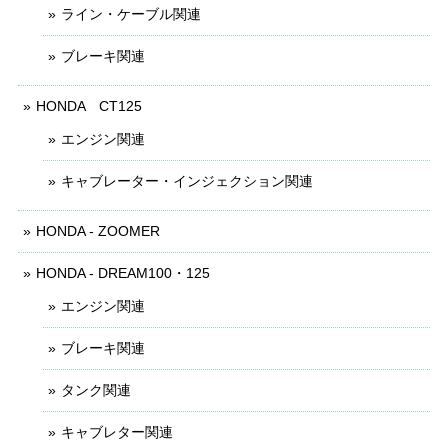
ライン・ケーブル関連
ブレーキ関連
HONDA CT125
エンジン関連
キャブレーター・インジェクション関連
HONDA - ZOOMER
HONDA - DREAM100・125
エンジン関連
ブレーキ関連
タンク関連
キャブレター関連