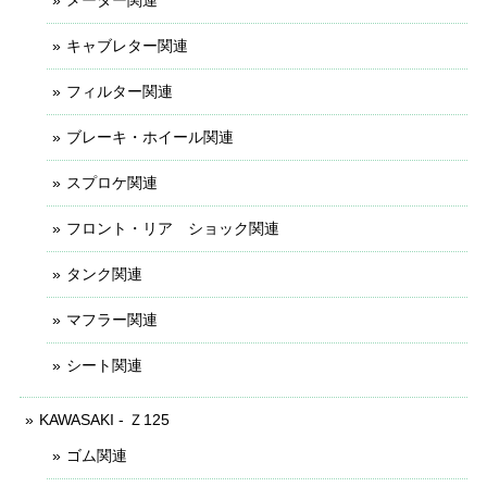
キャブレター関連
フィルター関連
ブレーキ・ホイール関連
スプロケ関連
フロント・リア ショック関連
タンク関連
マフラー関連
シート関連
KAWASAKI - Ｚ125
ゴム関連