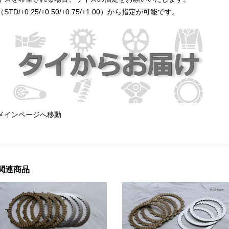
（STD/+0.25/+0.50/+0.75/+1.00）から指定が可能です。
メインページへ移動
関連商品