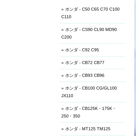
ホンダ - C50 C65 C70 C100
C110
ホンダ - CS90 CL90 MD90
C200
ホンダ - C92 C95
ホンダ - CB72 CB77
ホンダ - CB93 CB96
ホンダ - CB100 CG/GL100
JX110
ホンダ - CB125K・175K・
250・350
ホンダ - MT125 TM125