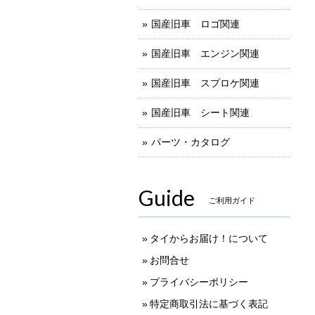
国産旧車 ロゴ関連
国産旧車 エンジン関連
国産旧車 スプロケ関連
国産旧車 シート関連
パーツ・カタログ
Guide
ご利用ガイド
タイからお届け！について
お問合せ
プライバシーポリシー
特定商取引法に基づく表記