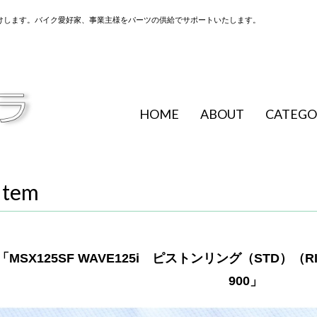
けします。バイク愛好家、事業主様をパーツの供給でサポートいたします。
HOME
ABOUT
CATEGO
Item
「MSX125SF WAVE125i ピストンリング（STD）（RI
900」