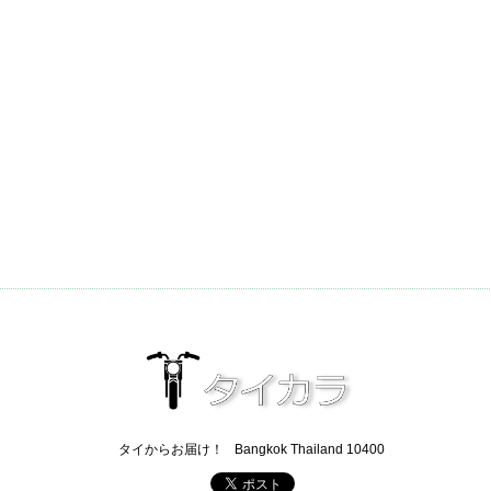
タイからお届け！
Bangkok Thailand 10400