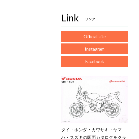
Link
リンク
Official site
Instagram
Facebook
タイ・ホンダ・カワサキ・ヤマ
ハ・スズキの図面カタログをクラ