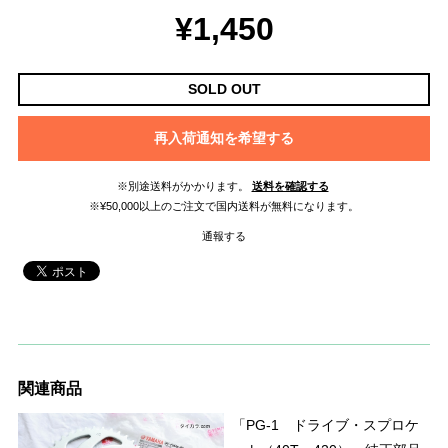
¥1,450
SOLD OUT
再入荷通知を希望する
※別途送料がかかります。
送料を確認する
※¥50,000以上のご注文で国内送料が無料になります。
通報する
関連商品
「PG-1 ドライブ・スプロケ