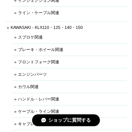
インジェクション関連
ライン・ケーブル関連
KAWASAKI - KLX110・125・140・150
スプロケ関連
ブレーキ・ホイール関連
フロントフォーク関連
エンジンパーツ
カウル関連
ハンドル・レバー関連
ケーブル・ライン関連
ショップに質問する
キャブレター関連