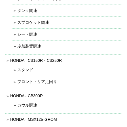
タンク関連
スプロケット関連
シート関連
冷却装置関連
HONDA - CB150R・CB250R
スタンド
フロント・リア足回り
HONDA - CB300R
カウル関連
HONDA - MSX125-GROM