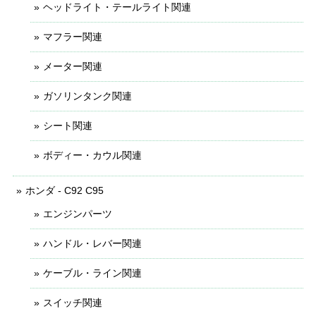
ヘッドライト・テールライト関連
マフラー関連
メーター関連
ガソリンタンク関連
シート関連
ボディー・カウル関連
ホンダ - C92 C95
エンジンパーツ
ハンドル・レバー関連
ケーブル・ライン関連
スイッチ関連