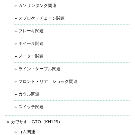
ガソリンタンク関連
スプロケ・チェーン関連
ブレーキ関連
ホイール関連
メーター関連
ライン・ケーブル関連
フロント・リア ショック関連
カウル関連
スイッチ関連
カワサキ - GTO（KH125）
ゴム関連