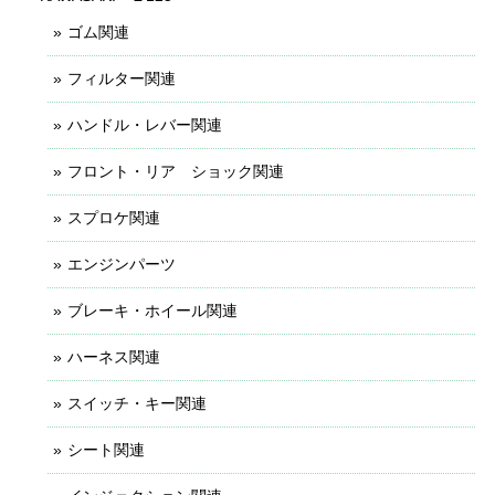
ゴム関連
フィルター関連
ハンドル・レバー関連
フロント・リア ショック関連
スプロケ関連
エンジンパーツ
ブレーキ・ホイール関連
ハーネス関連
スイッチ・キー関連
シート関連