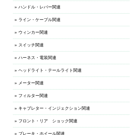
ハンドル・レバー関連
ライン・ケーブル関連
ウィンカー関連
スイッチ関連
ハーネス・電装関連
ヘッドライト・テールライト関連
メーター関連
フィルター関連
キャブレター・インジェクション関連
フロント・リア ショック関連
ブレーキ・ホイール関連