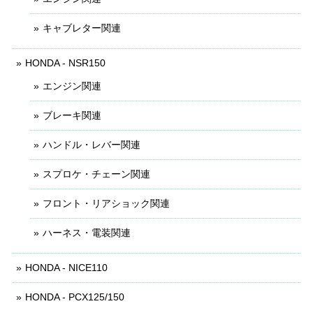
キャブレター関連
HONDA - NSR150
エンジン関連
ブレーキ関連
ハンドル・レバー関連
スプロケ・チェーン関連
フロント・リアショック関連
ハーネス・電装関連
HONDA - NICE110
HONDA - PCX125/150