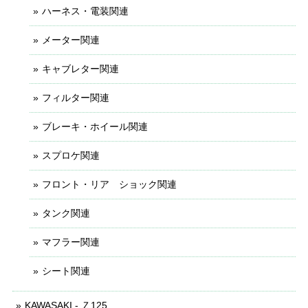
ハーネス・電装関連
メーター関連
キャブレター関連
フィルター関連
ブレーキ・ホイール関連
スプロケ関連
フロント・リア ショック関連
タンク関連
マフラー関連
シート関連
KAWASAKI - Ｚ125