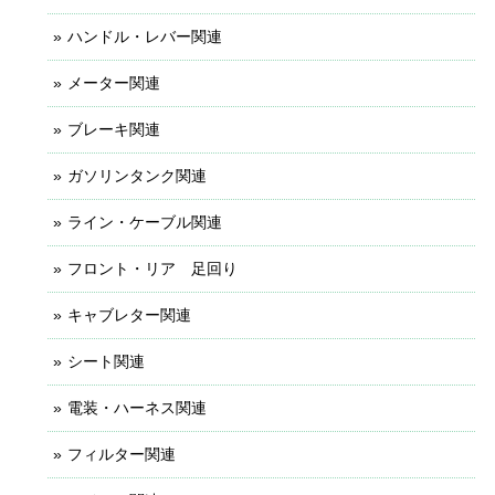
ハンドル・レバー関連
メーター関連
ブレーキ関連
ガソリンタンク関連
ライン・ケーブル関連
フロント・リア 足回り
キャブレター関連
シート関連
電装・ハーネス関連
フィルター関連