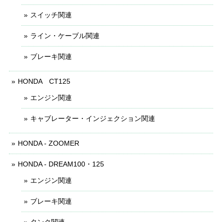
スイッチ関連
ライン・ケーブル関連
ブレーキ関連
HONDA CT125
エンジン関連
キャブレーター・インジェクション関連
HONDA - ZOOMER
HONDA - DREAM100・125
エンジン関連
ブレーキ関連