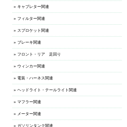
キャブレター関連
フィルター関連
スプロケット関連
ブレーキ関連
フロント・リア 足回り
ウィンカー関連
電装・ハーネス関連
ヘッドライト・テールライト関連
マフラー関連
メーター関連
ガソリンタンク関連