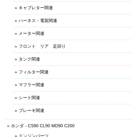
キャブレター関連
ハーネス・電装関連
メーター関連
フロント リア 足回り
タンク関連
フィルター関連
マフラー関連
シート関連
ブレーキ関連
ホンダ - CS90 CL90 MD90 C200
エンジンパーツ