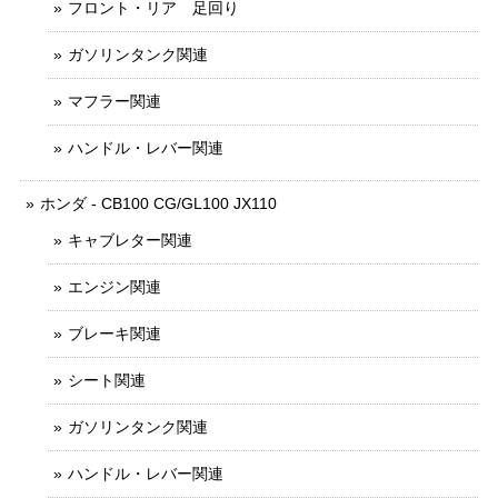
フロント・リア 足回り
ガソリンタンク関連
マフラー関連
ハンドル・レバー関連
ホンダ - CB100 CG/GL100 JX110
キャブレター関連
エンジン関連
ブレーキ関連
シート関連
ガソリンタンク関連
ハンドル・レバー関連