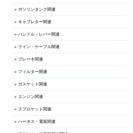
ガソリンタンク関連
キャブレター関連
ハンドル・レバー関連
ライン・ケーブル関連
ブレーキ関連
フィルター関連
ガスケット関連
エンジン関連
スプロケット関連
ハーネス・電装関連