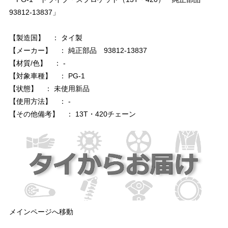
93812-13837」
【製造国】 ： タイ製
【メーカー】 ： 純正部品 93812-13837
【材質/色】 ： -
【対象車種】 ： PG-1
【状態】 ： 未使用新品
【使用方法】 ： -
【その他備考】 ： 13T・420チェーン
メインページへ移動