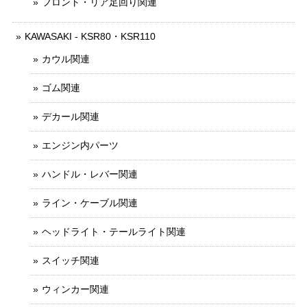
フロント・リア足回り関連
KAWASAKI - KSR80・KSR110
カウル関連
ゴム関連
デカール関連
エンジン内パーツ
ハンドル・レバー関連
ライン・ケーブル関連
ヘッドライト・テールライト関連
スイッチ関連
ウィンカー関連