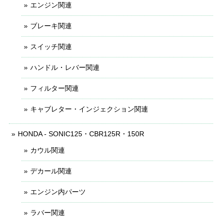
エンジン関連
ブレーキ関連
スイッチ関連
ハンドル・レバー関連
フィルター関連
キャブレター・インジェクション関連
HONDA - SONIC125・CBR125R・150R
カウル関連
デカール関連
エンジン内パーツ
ラバー関連