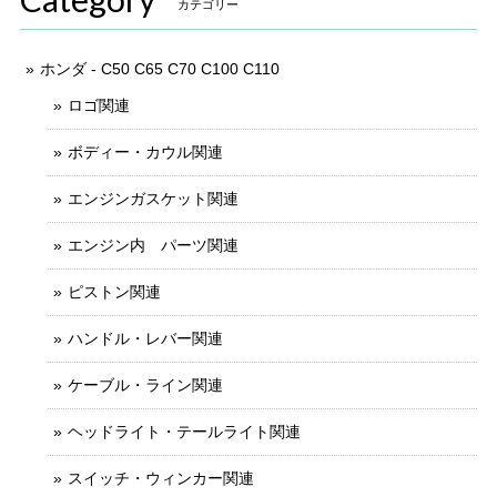
カテゴリー
ホンダ - C50 C65 C70 C100 C110
ロゴ関連
ボディー・カウル関連
エンジンガスケット関連
エンジン内 パーツ関連
ピストン関連
ハンドル・レバー関連
ケーブル・ライン関連
ヘッドライト・テールライト関連
スイッチ・ウィンカー関連