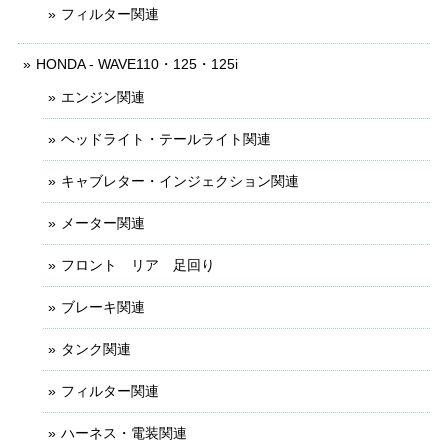
フィルター関連
HONDA - WAVE110・125・125i
エンジン関連
ヘッドライト・テールライト関連
キャブレター・インジェクション関連
メーター関連
フロント リア 足回り
ブレーキ関連
タンク関連
フィルター関連
ハーネス・電装関連