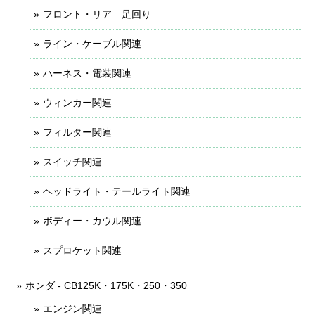
フロント・リア 足回り
ライン・ケーブル関連
ハーネス・電装関連
ウィンカー関連
フィルター関連
スイッチ関連
ヘッドライト・テールライト関連
ボディー・カウル関連
スプロケット関連
ホンダ - CB125K・175K・250・350
エンジン関連