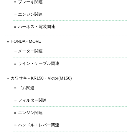
ブレーキ関連
エンジン関連
ハーネス・電装関連
HONDA - MOVE
メーター関連
ライン・ケーブル関連
カワサキ - KR150・Victor(M150)
ゴム関連
フィルター関連
エンジン関連
ハンドル・レバー関連