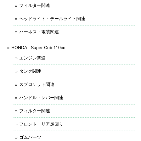
フィルター関連
ヘッドライト・テールライト関連
ハーネス・電装関連
HONDA - Super Cub 110cc
エンジン関連
タンク関連
スプロケット関連
ハンドル・レバー関連
フィルター関連
フロント・リア足回り
ゴムパーツ