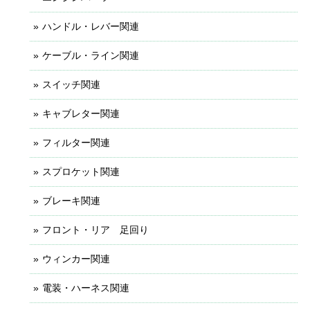
ハンドル・レバー関連
ケーブル・ライン関連
スイッチ関連
キャブレター関連
フィルター関連
スプロケット関連
ブレーキ関連
フロント・リア 足回り
ウィンカー関連
電装・ハーネス関連