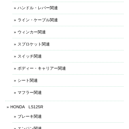
ハンドル・レバー関連
ライン・ケーブル関連
ウィンカー関連
スプロケット関連
スイッチ関連
ボディー・キャリアー関連
シート関連
マフラー関連
HONDA LS125R
ブレーキ関連
エンジン関連