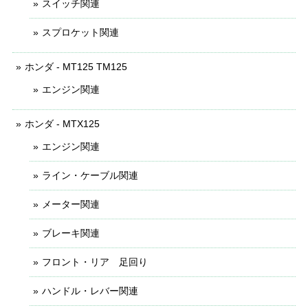
スイッチ関連
スプロケット関連
ホンダ - MT125 TM125
エンジン関連
ホンダ - MTX125
エンジン関連
ライン・ケーブル関連
メーター関連
ブレーキ関連
フロント・リア 足回り
ハンドル・レバー関連