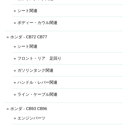
シート関連
ボディー・カウル関連
ホンダ - CB72 CB77
シート関連
フロント・リア 足回り
ガソリンタンク関連
ハンドル・レバー関連
ライン・ケーブル関連
ホンダ - CB93 CB96
エンジンパーツ