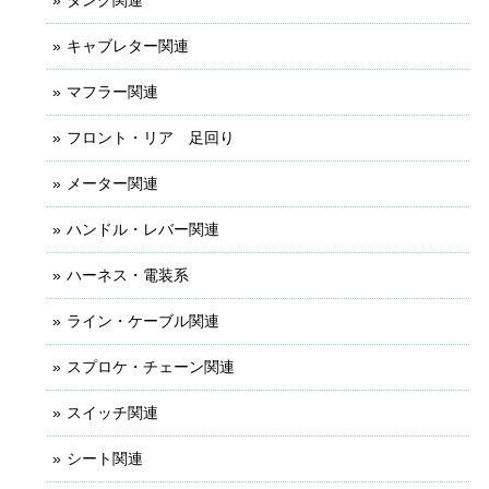
タンク関連
キャブレター関連
マフラー関連
フロント・リア 足回り
メーター関連
ハンドル・レバー関連
ハーネス・電装系
ライン・ケーブル関連
スプロケ・チェーン関連
スイッチ関連
シート関連