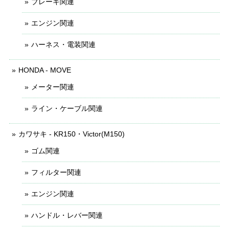
ブレーキ関連
エンジン関連
ハーネス・電装関連
HONDA - MOVE
メーター関連
ライン・ケーブル関連
カワサキ - KR150・Victor(M150)
ゴム関連
フィルター関連
エンジン関連
ハンドル・レバー関連