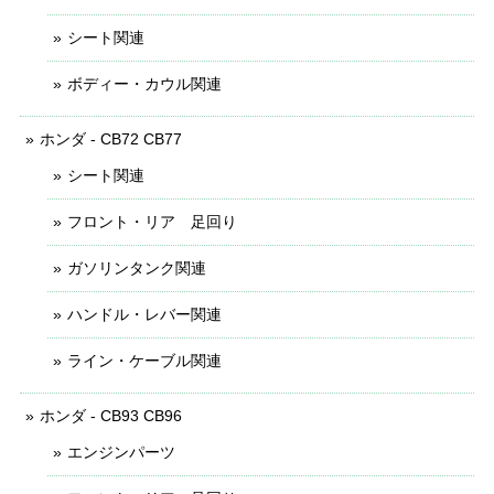
シート関連
ボディー・カウル関連
ホンダ - CB72 CB77
シート関連
フロント・リア 足回り
ガソリンタンク関連
ハンドル・レバー関連
ライン・ケーブル関連
ホンダ - CB93 CB96
エンジンパーツ