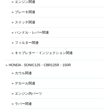
エンジン関連
ブレーキ関連
スイッチ関連
ハンドル・レバー関連
フィルター関連
キャブレター・インジェクション関連
HONDA - SONIC125・CBR125R・150R
カウル関連
デカール関連
エンジン内パーツ
ラバー関連