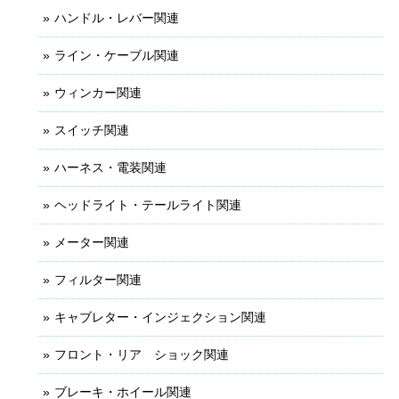
ハンドル・レバー関連
ライン・ケーブル関連
ウィンカー関連
スイッチ関連
ハーネス・電装関連
ヘッドライト・テールライト関連
メーター関連
フィルター関連
キャブレター・インジェクション関連
フロント・リア ショック関連
ブレーキ・ホイール関連