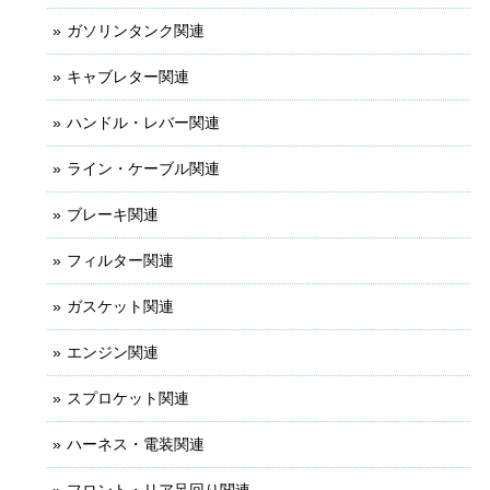
ガソリンタンク関連
キャブレター関連
ハンドル・レバー関連
ライン・ケーブル関連
ブレーキ関連
フィルター関連
ガスケット関連
エンジン関連
スプロケット関連
ハーネス・電装関連