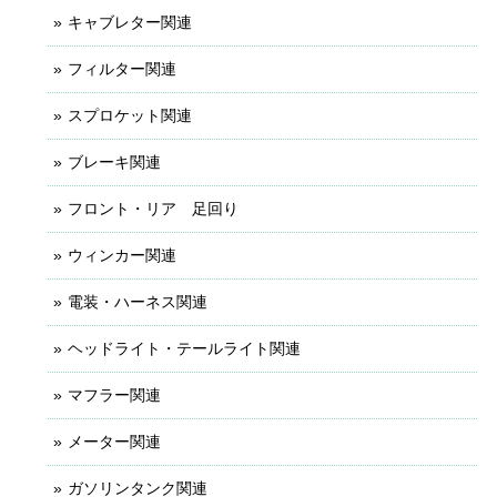
キャブレター関連
フィルター関連
スプロケット関連
ブレーキ関連
フロント・リア 足回り
ウィンカー関連
電装・ハーネス関連
ヘッドライト・テールライト関連
マフラー関連
メーター関連
ガソリンタンク関連