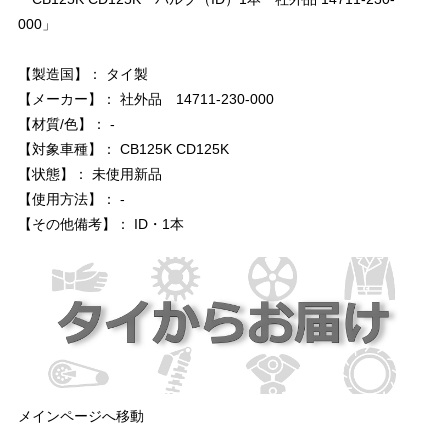
000」
【製造国】： タイ製
【メーカー】： 社外品 14711-230-000
【材質/色】： -
【対象車種】： CB125K CD125K
【状態】： 未使用新品
【使用方法】： -
【その他備考】： ID・1本
メインページへ移動