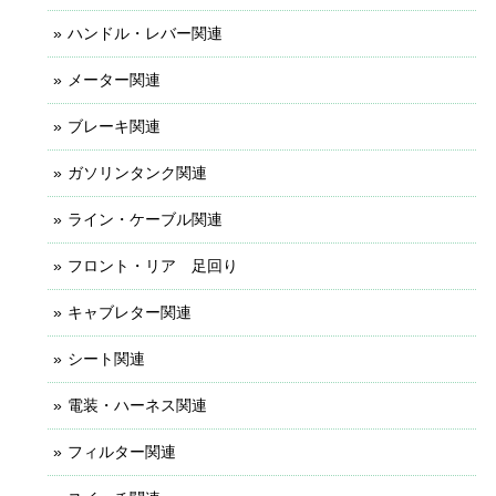
ハンドル・レバー関連
メーター関連
ブレーキ関連
ガソリンタンク関連
ライン・ケーブル関連
フロント・リア 足回り
キャブレター関連
シート関連
電装・ハーネス関連
フィルター関連