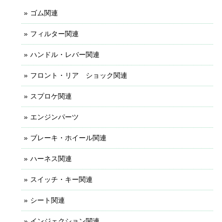
ゴム関連
フィルター関連
ハンドル・レバー関連
フロント・リア ショック関連
スプロケ関連
エンジンパーツ
ブレーキ・ホイール関連
ハーネス関連
スイッチ・キー関連
シート関連
インジェクション関連