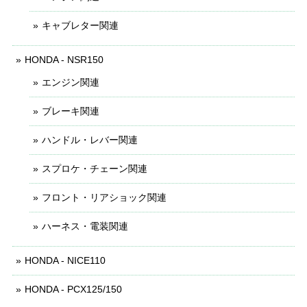
キャブレター関連
HONDA - NSR150
エンジン関連
ブレーキ関連
ハンドル・レバー関連
スプロケ・チェーン関連
フロント・リアショック関連
ハーネス・電装関連
HONDA - NICE110
HONDA - PCX125/150