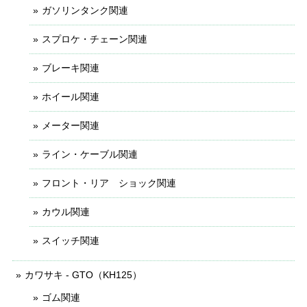
ガソリンタンク関連
スプロケ・チェーン関連
ブレーキ関連
ホイール関連
メーター関連
ライン・ケーブル関連
フロント・リア ショック関連
カウル関連
スイッチ関連
カワサキ - GTO（KH125）
ゴム関連