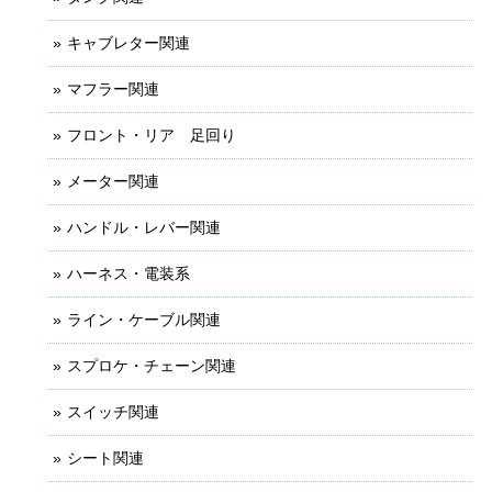
キャブレター関連
マフラー関連
フロント・リア 足回り
メーター関連
ハンドル・レバー関連
ハーネス・電装系
ライン・ケーブル関連
スプロケ・チェーン関連
スイッチ関連
シート関連