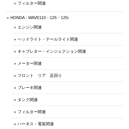
フィルター関連
HONDA - WAVE110・125・125i
エンジン関連
ヘッドライト・テールライト関連
キャブレター・インジェクション関連
メーター関連
フロント リア 足回り
ブレーキ関連
タンク関連
フィルター関連
ハーネス・電装関連