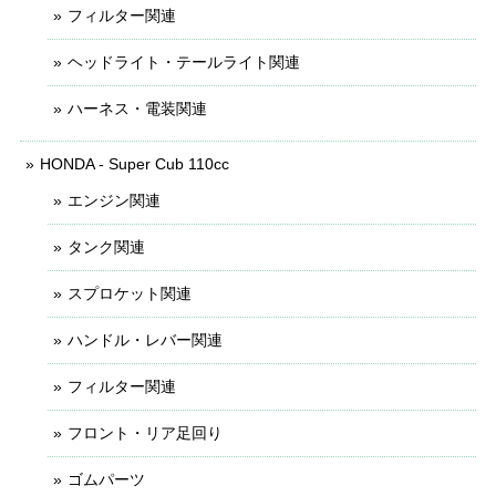
フィルター関連
ヘッドライト・テールライト関連
ハーネス・電装関連
HONDA - Super Cub 110cc
エンジン関連
タンク関連
スプロケット関連
ハンドル・レバー関連
フィルター関連
フロント・リア足回り
ゴムパーツ