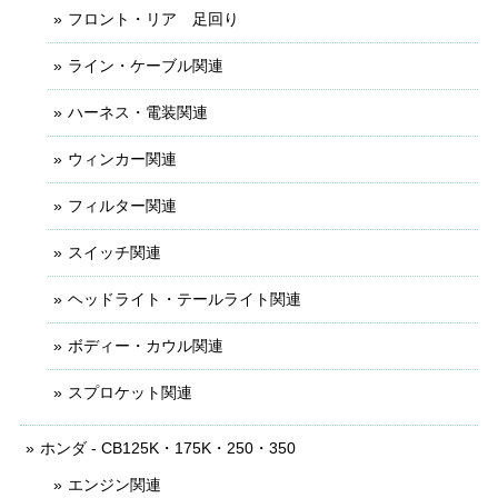
フロント・リア 足回り
ライン・ケーブル関連
ハーネス・電装関連
ウィンカー関連
フィルター関連
スイッチ関連
ヘッドライト・テールライト関連
ボディー・カウル関連
スプロケット関連
ホンダ - CB125K・175K・250・350
エンジン関連