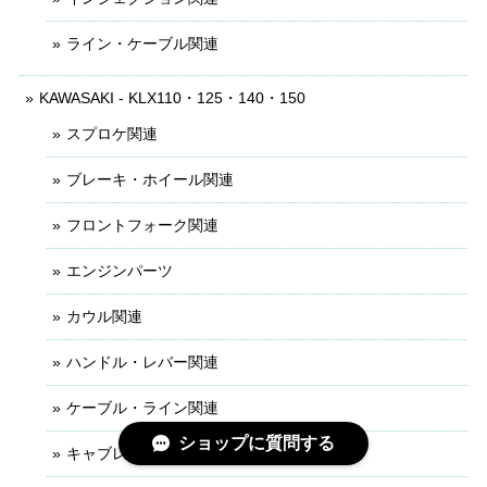
ライン・ケーブル関連
KAWASAKI - KLX110・125・140・150
スプロケ関連
ブレーキ・ホイール関連
フロントフォーク関連
エンジンパーツ
カウル関連
ハンドル・レバー関連
ケーブル・ライン関連
ショップに質問する
キャブレター関連