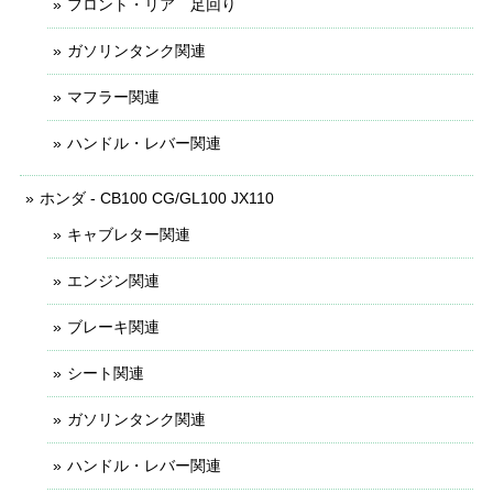
フロント・リア 足回り
ガソリンタンク関連
マフラー関連
ハンドル・レバー関連
ホンダ - CB100 CG/GL100 JX110
キャブレター関連
エンジン関連
ブレーキ関連
シート関連
ガソリンタンク関連
ハンドル・レバー関連