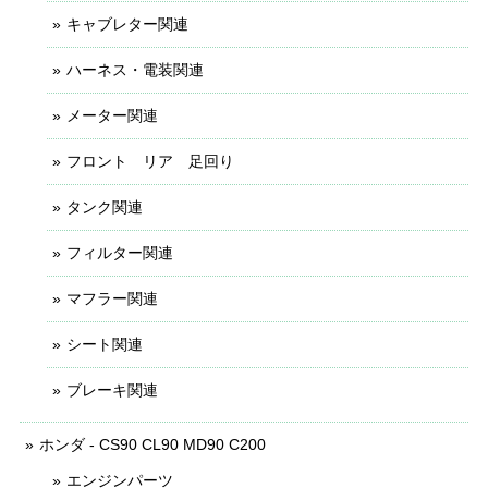
キャブレター関連
ハーネス・電装関連
メーター関連
フロント リア 足回り
タンク関連
フィルター関連
マフラー関連
シート関連
ブレーキ関連
ホンダ - CS90 CL90 MD90 C200
エンジンパーツ