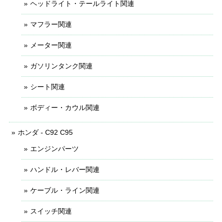
ヘッドライト・テールライト関連
マフラー関連
メーター関連
ガソリンタンク関連
シート関連
ボディー・カウル関連
ホンダ - C92 C95
エンジンパーツ
ハンドル・レバー関連
ケーブル・ライン関連
スイッチ関連