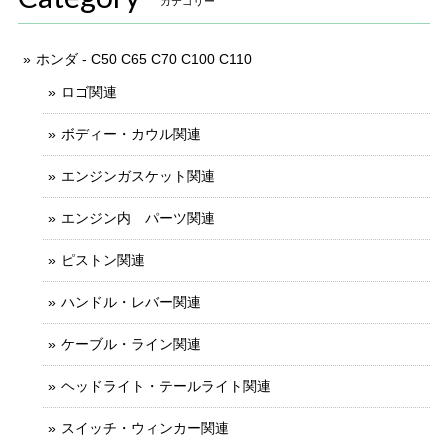
カテゴリー
ホンダ - C50 C65 C70 C100 C110
ロゴ関連
ボディー・カウル関連
エンジンガスケット関連
エンジン内 パーツ関連
ピストン関連
ハンドル・レバー関連
ケーブル・ライン関連
ヘッドライト・テールライト関連
スイッチ・ウィンカー関連