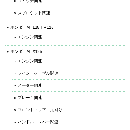
スイッチ関連
スプロケット関連
ホンダ - MT125 TM125
エンジン関連
ホンダ - MTX125
エンジン関連
ライン・ケーブル関連
メーター関連
ブレーキ関連
フロント・リア 足回り
ハンドル・レバー関連