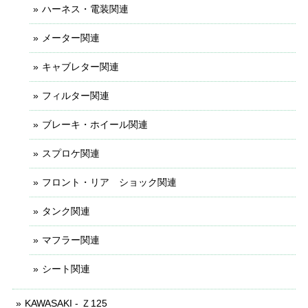
ハーネス・電装関連
メーター関連
キャブレター関連
フィルター関連
ブレーキ・ホイール関連
スプロケ関連
フロント・リア ショック関連
タンク関連
マフラー関連
シート関連
KAWASAKI - Ｚ125