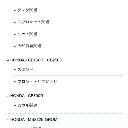
タンク関連
スプロケット関連
シート関連
冷却装置関連
HONDA - CB150R・CB250R
スタンド
フロント・リア足回り
HONDA - CB300R
カウル関連
HONDA - MSX125-GROM