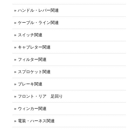
ハンドル・レバー関連
ケーブル・ライン関連
スイッチ関連
キャブレター関連
フィルター関連
スプロケット関連
ブレーキ関連
フロント・リア 足回り
ウィンカー関連
電装・ハーネス関連