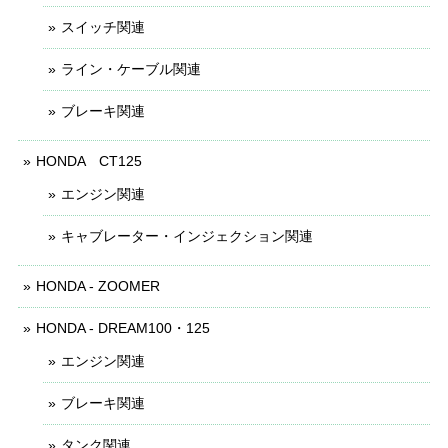
スイッチ関連
ライン・ケーブル関連
ブレーキ関連
HONDA CT125
エンジン関連
キャブレーター・インジェクション関連
HONDA - ZOOMER
HONDA - DREAM100・125
エンジン関連
ブレーキ関連
タンク関連