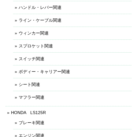
ハンドル・レバー関連
ライン・ケーブル関連
ウィンカー関連
スプロケット関連
スイッチ関連
ボディー・キャリアー関連
シート関連
マフラー関連
HONDA LS125R
ブレーキ関連
エンジン関連