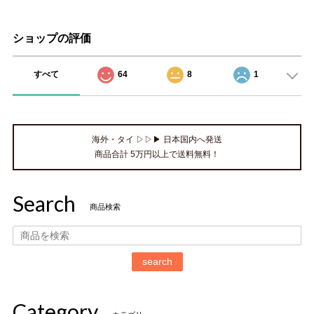
ショップの評価
すべて
64
8
1
海外・タイ ▷▷▶ 日本国内へ発送
商品合計 5万円以上で送料無料！
Search
商品検索
search
Category