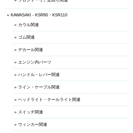
フロント・リア足回り関連
KAWASAKI - KSR80・KSR110
カウル関連
ゴム関連
デカール関連
エンジン内パーツ
ハンドル・レバー関連
ライン・ケーブル関連
ヘッドライト・テールライト関連
スイッチ関連
ウィンカー関連