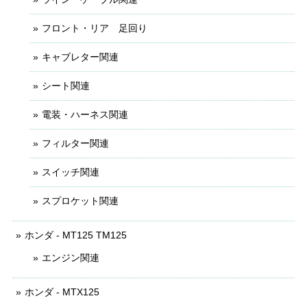
フロント・リア 足回り
キャブレター関連
シート関連
電装・ハーネス関連
フィルター関連
スイッチ関連
スプロケット関連
ホンダ - MT125 TM125
エンジン関連
ホンダ - MTX125