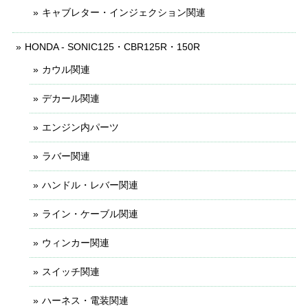
キャブレター・インジェクション関連
HONDA - SONIC125・CBR125R・150R
カウル関連
デカール関連
エンジン内パーツ
ラバー関連
ハンドル・レバー関連
ライン・ケーブル関連
ウィンカー関連
スイッチ関連
ハーネス・電装関連