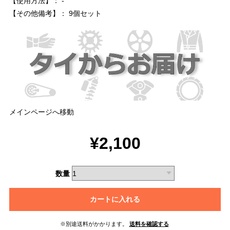
【使用方法】： -
【その他備考】： 9個セット
メインページへ移動
¥2,100
数量
カートに入れる
※別途送料がかかります。
送料を確認する