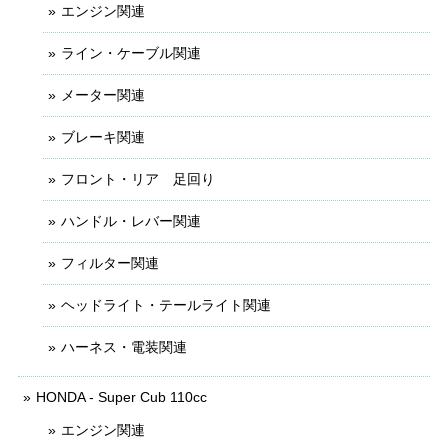
エンジン関連
ライン・ケーブル関連
メーター関連
ブレーキ関連
フロント・リア 足回り
ハンドル・レバー関連
フィルター関連
ヘッドライト・テールライト関連
ハーネス・電装関連
HONDA - Super Cub 110cc
エンジン関連