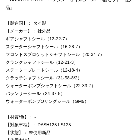
品」
【製造国】： タイ製
【メーカー】： 社外品
ギアシャフトシール（12-22-7）
スターターシャフトシール（16-28-7）
フロントスプロケットシャフトシール（20-34-7）
クランクシャフトシール（12-21-3）
ステータープレートシール（12-18-4）
クラッチシャフトシール（31-58-8/2）
ウォーターポンプシャフトシール（22-33-7）
バランサーシール（24-37-5）
ウォーターポンプOリングシール（GM5）
【材質/色】： -
【対象車種】： DASH125 LS125
【状態】： 未使用新品