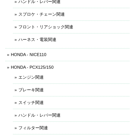
ハンドル・レバー関連
スプロケ・チェーン関連
フロント・リアショック関連
ハーネス・電装関連
HONDA - NICE110
HONDA - PCX125/150
エンジン関連
ブレーキ関連
スイッチ関連
ハンドル・レバー関連
フィルター関連