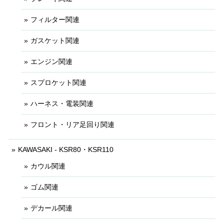
フィルター関連
ガスケット関連
エンジン関連
スプロケット関連
ハーネス・電装関連
フロント・リア足回り関連
KAWASAKI - KSR80・KSR110
カウル関連
ゴム関連
デカール関連