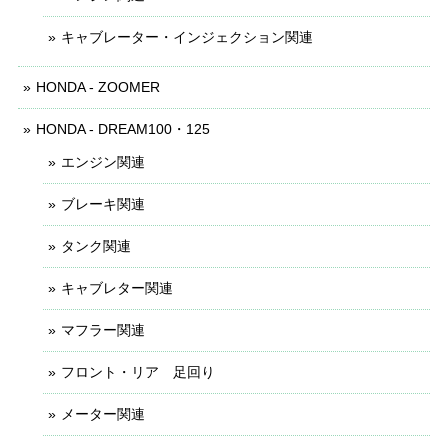
キャブレーター・インジェクション関連
HONDA - ZOOMER
HONDA - DREAM100・125
エンジン関連
ブレーキ関連
タンク関連
キャブレター関連
マフラー関連
フロント・リア 足回り
メーター関連