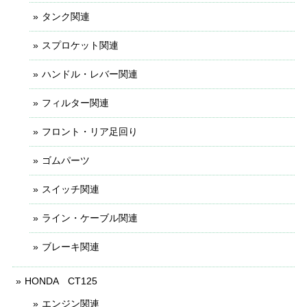
タンク関連
スプロケット関連
ハンドル・レバー関連
フィルター関連
フロント・リア足回り
ゴムパーツ
スイッチ関連
ライン・ケーブル関連
ブレーキ関連
HONDA CT125
エンジン関連