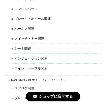
エンジンパーツ
ブレーキ・ホイール関連
ハーネス関連
スイッチ・キー関連
シート関連
インジェクション関連
ライン・ケーブル関連
KAWASAKI - KLX110・125・140・150
スプロケ関連
ショップに質問する
ブレーキ・ホイール関連