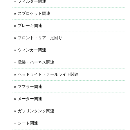
フィルター関連
スプロケット関連
ブレーキ関連
フロント・リア 足回り
ウィンカー関連
電装・ハーネス関連
ヘッドライト・テールライト関連
マフラー関連
メーター関連
ガソリンタンク関連
シート関連