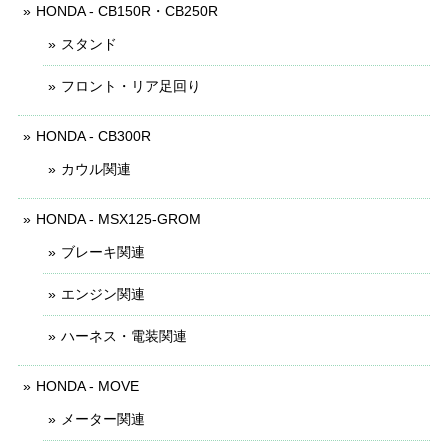
HONDA - CB150R・CB250R
スタンド
フロント・リア足回り
HONDA - CB300R
カウル関連
HONDA - MSX125-GROM
ブレーキ関連
エンジン関連
ハーネス・電装関連
HONDA - MOVE
メーター関連