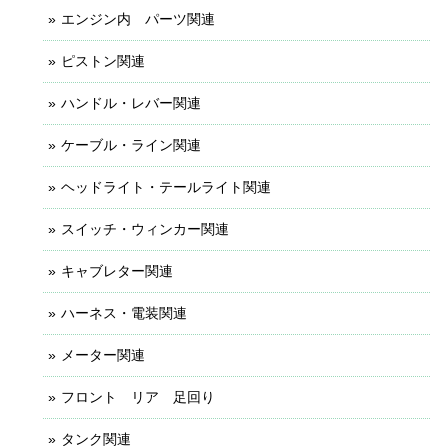
エンジン内 パーツ関連
ピストン関連
ハンドル・レバー関連
ケーブル・ライン関連
ヘッドライト・テールライト関連
スイッチ・ウィンカー関連
キャブレター関連
ハーネス・電装関連
メーター関連
フロント リア 足回り
タンク関連