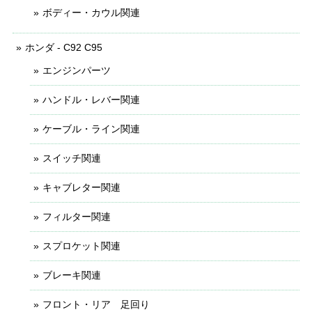
ボディー・カウル関連
ホンダ - C92 C95
エンジンパーツ
ハンドル・レバー関連
ケーブル・ライン関連
スイッチ関連
キャブレター関連
フィルター関連
スプロケット関連
ブレーキ関連
フロント・リア 足回り