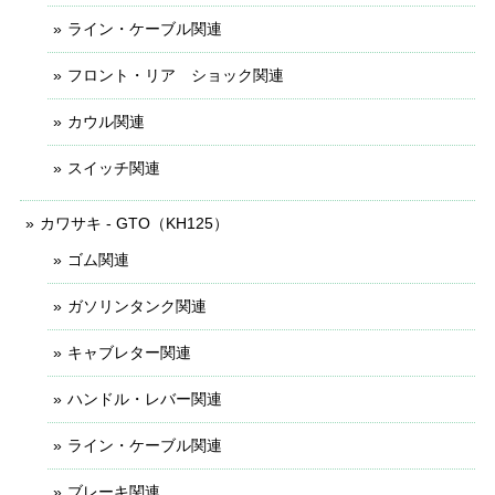
ライン・ケーブル関連
フロント・リア ショック関連
カウル関連
スイッチ関連
カワサキ - GTO（KH125）
ゴム関連
ガソリンタンク関連
キャブレター関連
ハンドル・レバー関連
ライン・ケーブル関連
ブレーキ関連