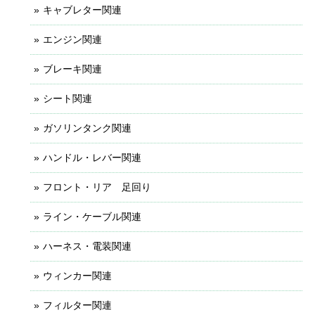
キャブレター関連
エンジン関連
ブレーキ関連
シート関連
ガソリンタンク関連
ハンドル・レバー関連
フロント・リア 足回り
ライン・ケーブル関連
ハーネス・電装関連
ウィンカー関連
フィルター関連