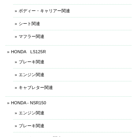
ボディー・キャリアー関連
シート関連
マフラー関連
HONDA LS125R
ブレーキ関連
エンジン関連
キャブレター関連
HONDA - NSR150
エンジン関連
ブレーキ関連