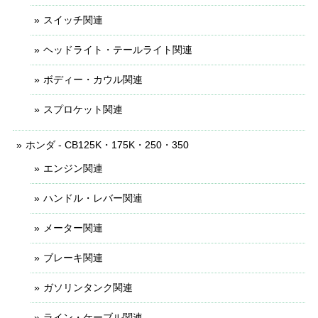
スイッチ関連
ヘッドライト・テールライト関連
ボディー・カウル関連
スプロケット関連
ホンダ - CB125K・175K・250・350
エンジン関連
ハンドル・レバー関連
メーター関連
ブレーキ関連
ガソリンタンク関連
ライン・ケーブル関連