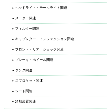
ヘッドライト・テールライト関連
メーター関連
フィルター関連
キャブレター・インジェクション関連
フロント・リア ショック関連
ブレーキ・ホイール関連
タンク関連
スプロケット関連
シート関連
冷却装置関連