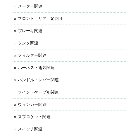
メーター関連
フロント リア 足回り
ブレーキ関連
タンク関連
フィルター関連
ハーネス・電装関連
ハンドル・レバー関連
ライン・ケーブル関連
ウィンカー関連
スプロケット関連
スイッチ関連