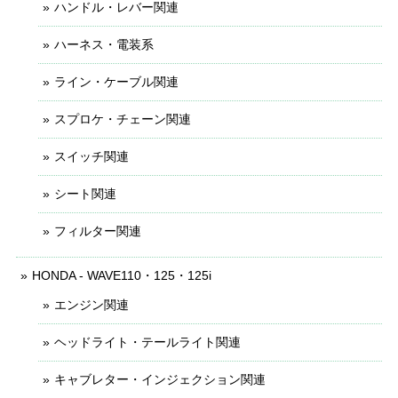
ハンドル・レバー関連
ハーネス・電装系
ライン・ケーブル関連
スプロケ・チェーン関連
スイッチ関連
シート関連
フィルター関連
HONDA - WAVE110・125・125i
エンジン関連
ヘッドライト・テールライト関連
キャブレター・インジェクション関連