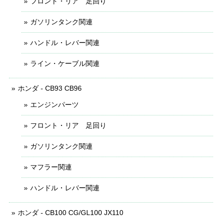
フロント・リア 足回り
ガソリンタンク関連
ハンドル・レバー関連
ライン・ケーブル関連
ホンダ - CB93 CB96
エンジンパーツ
フロント・リア 足回り
ガソリンタンク関連
マフラー関連
ハンドル・レバー関連
ホンダ - CB100 CG/GL100 JX110