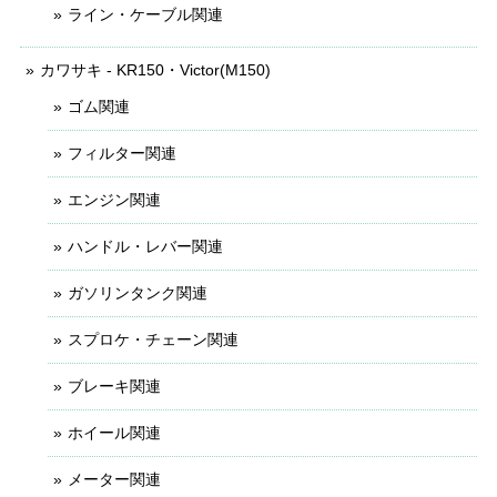
ライン・ケーブル関連
カワサキ - KR150・Victor(M150)
ゴム関連
フィルター関連
エンジン関連
ハンドル・レバー関連
ガソリンタンク関連
スプロケ・チェーン関連
ブレーキ関連
ホイール関連
メーター関連