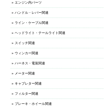
エンジン内パーツ
ハンドル・レバー関連
ライン・ケーブル関連
ヘッドライト・テールライト関連
スイッチ関連
ウィンカー関連
ハーネス・電装関連
メーター関連
キャブレター関連
フィルター関連
ブレーキ・ホイール関連