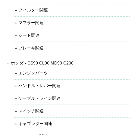
フィルター関連
マフラー関連
シート関連
ブレーキ関連
ホンダ - CS90 CL90 MD90 C200
エンジンパーツ
ハンドル・レバー関連
ケーブル・ライン関連
スイッチ関連
キャブレター関連