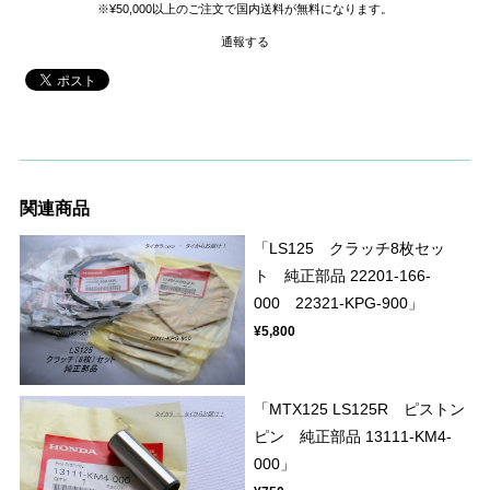
※¥50,000以上のご注文で国内送料が無料になります。
通報する
関連商品
「LS125 クラッチ8枚セッ
ト 純正部品 22201-166-
000 22321-KPG-900」
¥5,800
「MTX125 LS125R ピストン
ピン 純正部品 13111-KM4-
000」