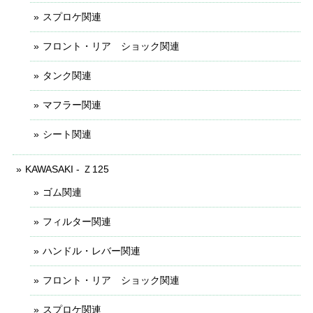
スプロケ関連
フロント・リア ショック関連
タンク関連
マフラー関連
シート関連
KAWASAKI - Ｚ125
ゴム関連
フィルター関連
ハンドル・レバー関連
フロント・リア ショック関連
スプロケ関連