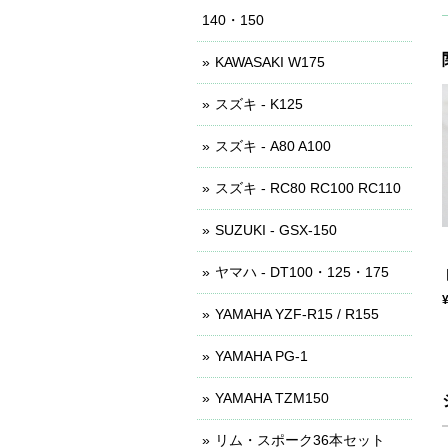
140・150
KAWASAKI W175
スズキ - K125
スズキ - A80 A100
スズキ - RC80 RC100 RC110
SUZUKI - GSX-150
ヤマハ - DT100・125・175
YAMAHA YZF-R15 / R155
YAMAHA PG-1
YAMAHA TZM150
リム・スポーク36本セット