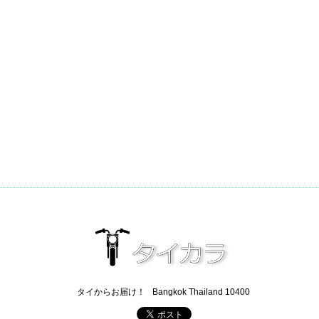
タイからお届け！
Bangkok Thailand 10400