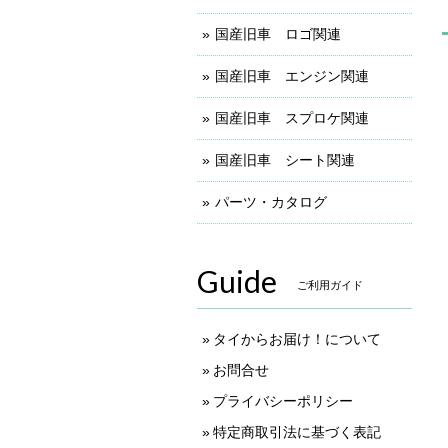
国産旧車 ロゴ関連
国産旧車 エンジン関連
国産旧車 スプロケ関連
国産旧車 シート関連
パーツ・カタログ
Guide
ご利用ガイド
タイからお届け！について
お問合せ
プライバシーポリシー
特定商取引法に基づく表記