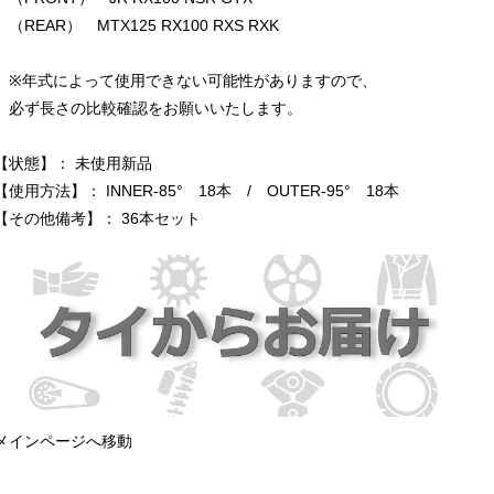
（REAR） MTX125 RX100 RXS RXK
※年式によって使用できない可能性がありますので、
必ず長さの比較確認をお願いいたします。
【状態】： 未使用新品
【使用方法】： INNER-85° 18本 / OUTER-95° 18本
【その他備考】： 36本セット
メインページへ移動