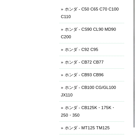
ホンダ - C50 C65 C70 C100
C110
ホンダ - CS90 CL90 MD90
C200
ホンダ - C92 C95
ホンダ - CB72 CB77
ホンダ - CB93 CB96
ホンダ - CB100 CG/GL100
JX110
ホンダ - CB125K・175K・
250・350
ホンダ - MT125 TM125