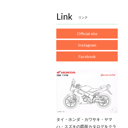
Link
リンク
Official site
Instagram
Facebook
タイ・ホンダ・カワサキ・ヤマ
ハ・スズキの図面カタログをクラ