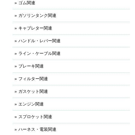
ゴム関連
ガソリンタンク関連
キャブレター関連
ハンドル・レバー関連
ライン・ケーブル関連
ブレーキ関連
フィルター関連
ガスケット関連
エンジン関連
スプロケット関連
ハーネス・電装関連