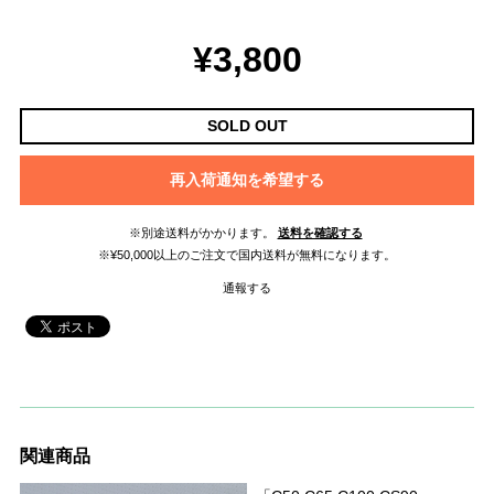
¥3,800
SOLD OUT
再入荷通知を希望する
※別途送料がかかります。
送料を確認する
※¥50,000以上のご注文で国内送料が無料になります。
通報する
関連商品