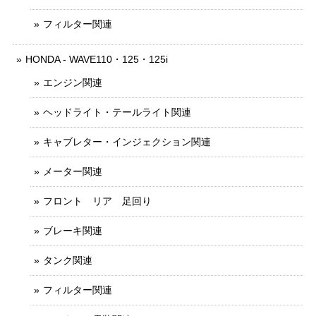
フィルター関連
HONDA - WAVE110・125・125i
エンジン関連
ヘッドライト・テールライト関連
キャブレター・インジェクション関連
メーター関連
フロント リア 足回り
ブレーキ関連
タンク関連
フィルター関連