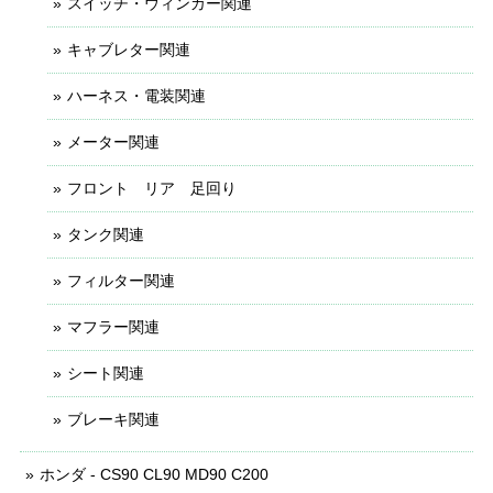
スイッチ・ウィンカー関連
キャブレター関連
ハーネス・電装関連
メーター関連
フロント リア 足回り
タンク関連
フィルター関連
マフラー関連
シート関連
ブレーキ関連
ホンダ - CS90 CL90 MD90 C200