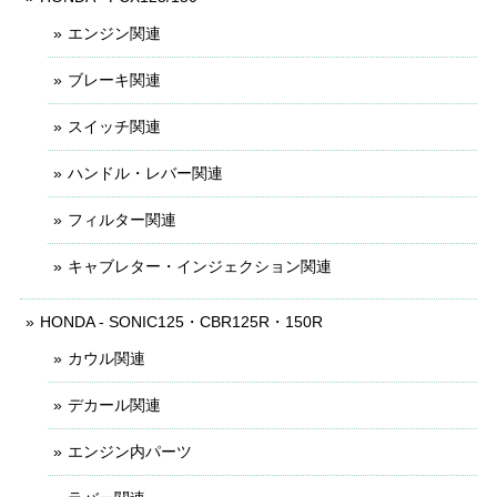
エンジン関連
ブレーキ関連
スイッチ関連
ハンドル・レバー関連
フィルター関連
キャブレター・インジェクション関連
HONDA - SONIC125・CBR125R・150R
カウル関連
デカール関連
エンジン内パーツ