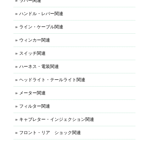
ラバー関連
ハンドル・レバー関連
ライン・ケーブル関連
ウィンカー関連
スイッチ関連
ハーネス・電装関連
ヘッドライト・テールライト関連
メーター関連
フィルター関連
キャブレター・インジェクション関連
フロント・リア ショック関連