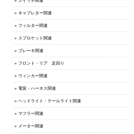
スイッチ関連
キャブレター関連
フィルター関連
スプロケット関連
ブレーキ関連
フロント・リア 足回り
ウィンカー関連
電装・ハーネス関連
ヘッドライト・テールライト関連
マフラー関連
メーター関連