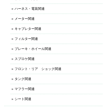
ハーネス・電装関連
メーター関連
キャブレター関連
フィルター関連
ブレーキ・ホイール関連
スプロケ関連
フロント・リア ショック関連
タンク関連
マフラー関連
シート関連