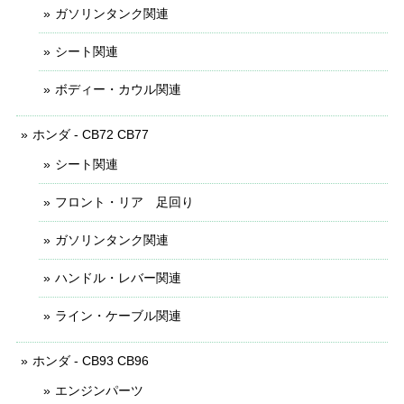
ガソリンタンク関連
シート関連
ボディー・カウル関連
ホンダ - CB72 CB77
シート関連
フロント・リア 足回り
ガソリンタンク関連
ハンドル・レバー関連
ライン・ケーブル関連
ホンダ - CB93 CB96
エンジンパーツ