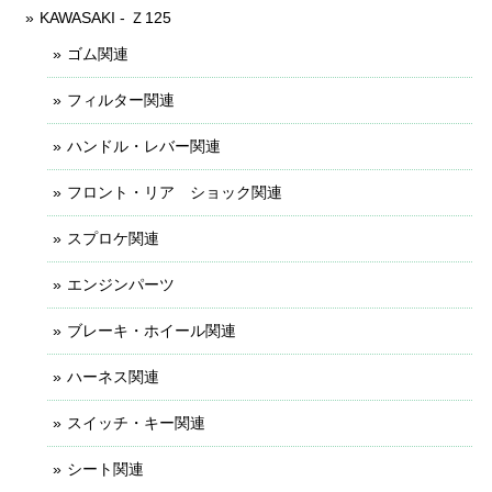
KAWASAKI - Ｚ125
ゴム関連
フィルター関連
ハンドル・レバー関連
フロント・リア ショック関連
スプロケ関連
エンジンパーツ
ブレーキ・ホイール関連
ハーネス関連
スイッチ・キー関連
シート関連