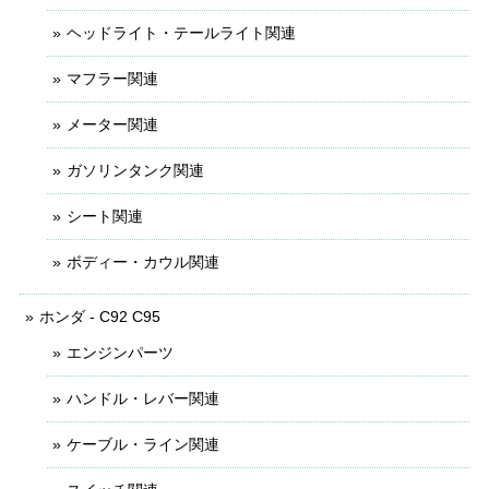
ヘッドライト・テールライト関連
マフラー関連
メーター関連
ガソリンタンク関連
シート関連
ボディー・カウル関連
ホンダ - C92 C95
エンジンパーツ
ハンドル・レバー関連
ケーブル・ライン関連