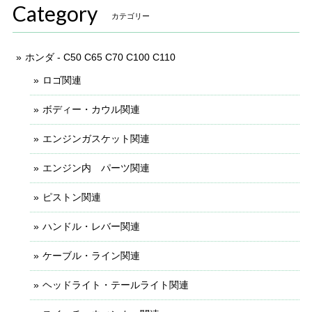
Category
カテゴリー
ホンダ - C50 C65 C70 C100 C110
ロゴ関連
ボディー・カウル関連
エンジンガスケット関連
エンジン内 パーツ関連
ピストン関連
ハンドル・レバー関連
ケーブル・ライン関連
ヘッドライト・テールライト関連