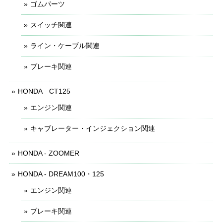
ゴムパーツ
スイッチ関連
ライン・ケーブル関連
ブレーキ関連
HONDA CT125
エンジン関連
キャブレーター・インジェクション関連
HONDA - ZOOMER
HONDA - DREAM100・125
エンジン関連
ブレーキ関連