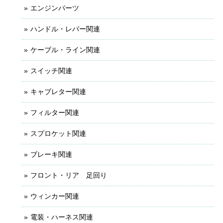
エンジンパーツ
ハンドル・レバー関連
ケーブル・ライン関連
スイッチ関連
キャブレター関連
フィルター関連
スプロケット関連
ブレーキ関連
フロント・リア 足回り
ウィンカー関連
電装・ハーネス関連