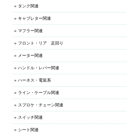
タンク関連
キャブレター関連
マフラー関連
フロント・リア 足回り
メーター関連
ハンドル・レバー関連
ハーネス・電装系
ライン・ケーブル関連
スプロケ・チェーン関連
スイッチ関連
シート関連