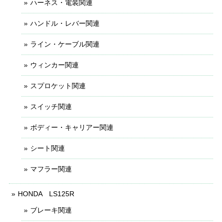
ハーネス・電装関連
ハンドル・レバー関連
ライン・ケーブル関連
ウィンカー関連
スプロケット関連
スイッチ関連
ボディー・キャリアー関連
シート関連
マフラー関連
HONDA LS125R
ブレーキ関連