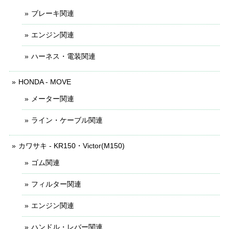
ブレーキ関連
エンジン関連
ハーネス・電装関連
HONDA - MOVE
メーター関連
ライン・ケーブル関連
カワサキ - KR150・Victor(M150)
ゴム関連
フィルター関連
エンジン関連
ハンドル・レバー関連