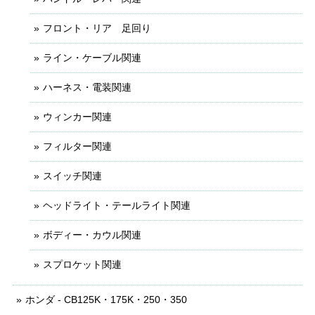
フロント・リア 足回り
ライン・ケーブル関連
ハーネス・電装関連
ウィンカー関連
フィルター関連
スイッチ関連
ヘッドライト・テールライト関連
ボディー・カウル関連
スプロケット関連
ホンダ - CB125K・175K・250・350