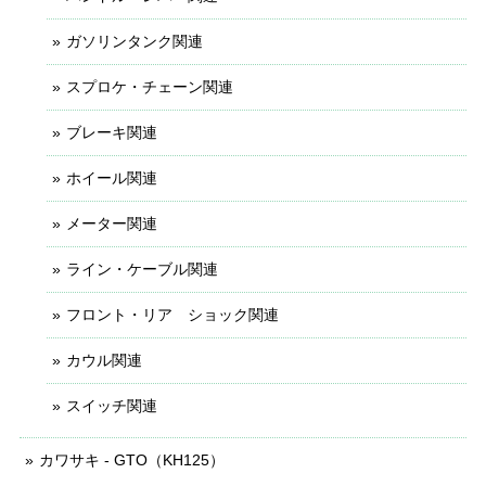
ガソリンタンク関連
スプロケ・チェーン関連
ブレーキ関連
ホイール関連
メーター関連
ライン・ケーブル関連
フロント・リア ショック関連
カウル関連
スイッチ関連
カワサキ - GTO（KH125）