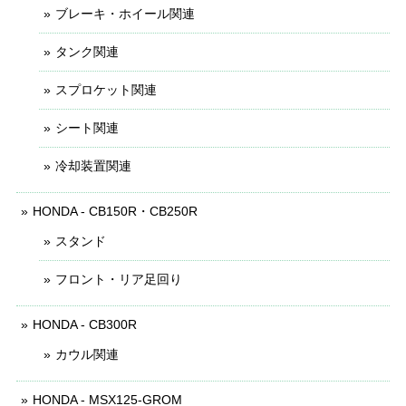
ブレーキ・ホイール関連
タンク関連
スプロケット関連
シート関連
冷却装置関連
HONDA - CB150R・CB250R
スタンド
フロント・リア足回り
HONDA - CB300R
カウル関連
HONDA - MSX125-GROM