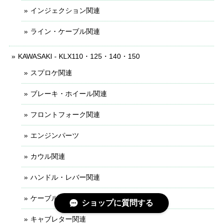
インジェクション関連
ライン・ケーブル関連
KAWASAKI - KLX110・125・140・150
スプロケ関連
ブレーキ・ホイール関連
フロントフォーク関連
エンジンパーツ
カウル関連
ハンドル・レバー関連
ケーブル・ライン関連
ショップに質問する
キャブレター関連