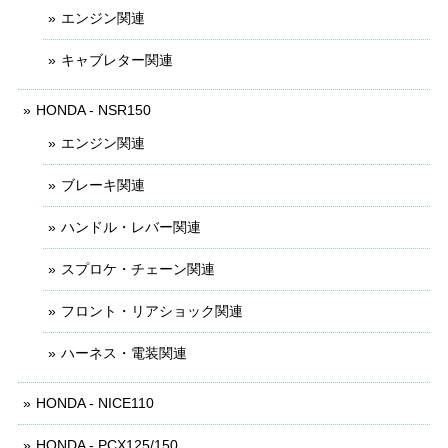
エンジン関連
キャブレター関連
HONDA - NSR150
エンジン関連
ブレーキ関連
ハンドル・レバー関連
スプロケ・チェーン関連
フロント・リアショック関連
ハーネス・電装関連
HONDA - NICE110
HONDA - PCX125/150