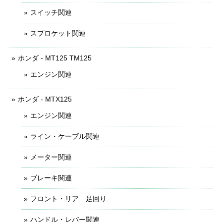
スイッチ関連
スプロケット関連
ホンダ - MT125 TM125
エンジン関連
ホンダ - MTX125
エンジン関連
ライン・ケーブル関連
メーター関連
ブレーキ関連
フロント・リア 足回り
ハンドル・レバー関連