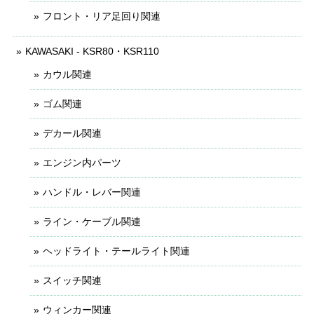
フロント・リア足回り関連
KAWASAKI - KSR80・KSR110
カウル関連
ゴム関連
デカール関連
エンジン内パーツ
ハンドル・レバー関連
ライン・ケーブル関連
ヘッドライト・テールライト関連
スイッチ関連
ウィンカー関連