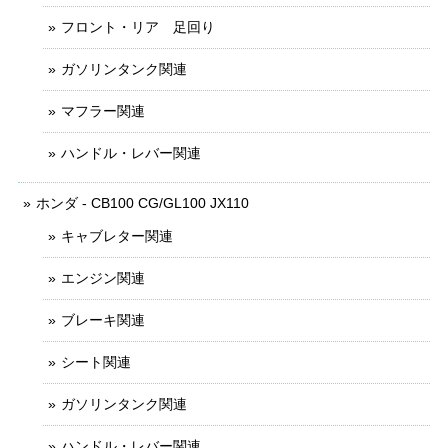
フロント・リア 足回り
ガソリンタンク関連
マフラー関連
ハンドル・レバー関連
ホンダ - CB100 CG/GL100 JX110
キャブレター関連
エンジン関連
ブレーキ関連
シート関連
ガソリンタンク関連
ハンドル・レバー関連