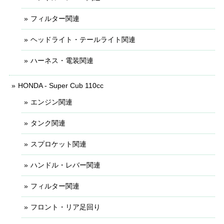
フィルター関連
ヘッドライト・テールライト関連
ハーネス・電装関連
HONDA - Super Cub 110cc
エンジン関連
タンク関連
スプロケット関連
ハンドル・レバー関連
フィルター関連
フロント・リア足回り