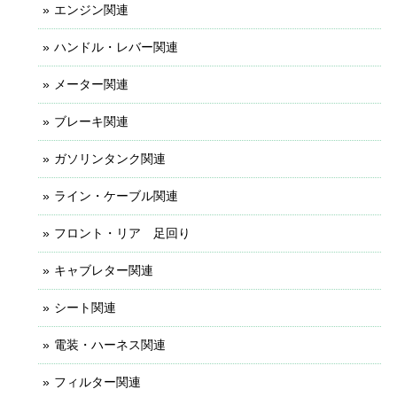
エンジン関連
ハンドル・レバー関連
メーター関連
ブレーキ関連
ガソリンタンク関連
ライン・ケーブル関連
フロント・リア 足回り
キャブレター関連
シート関連
電装・ハーネス関連
フィルター関連