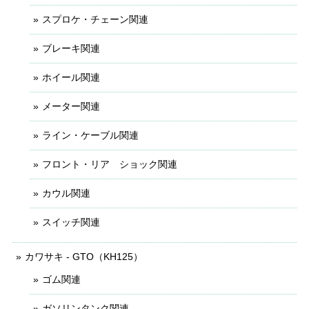
スプロケ・チェーン関連
ブレーキ関連
ホイール関連
メーター関連
ライン・ケーブル関連
フロント・リア ショック関連
カウル関連
スイッチ関連
カワサキ - GTO（KH125）
ゴム関連
ガソリンタンク関連