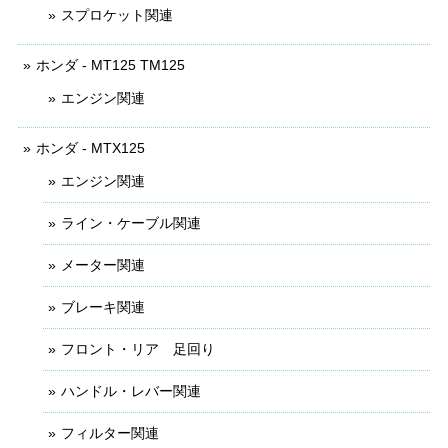
スプロケット関連
ホンダ - MT125 TM125
エンジン関連
ホンダ - MTX125
エンジン関連
ライン・ケーブル関連
メーター関連
ブレーキ関連
フロント・リア 足回り
ハンドル・レバー関連
フィルター関連