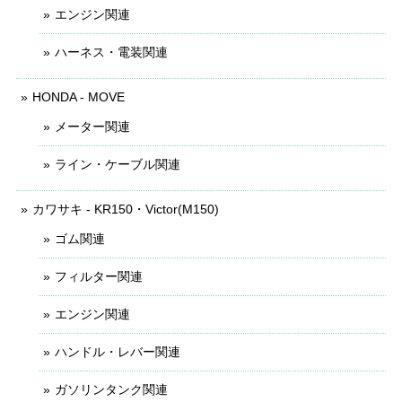
エンジン関連
ハーネス・電装関連
HONDA - MOVE
メーター関連
ライン・ケーブル関連
カワサキ - KR150・Victor(M150)
ゴム関連
フィルター関連
エンジン関連
ハンドル・レバー関連
ガソリンタンク関連