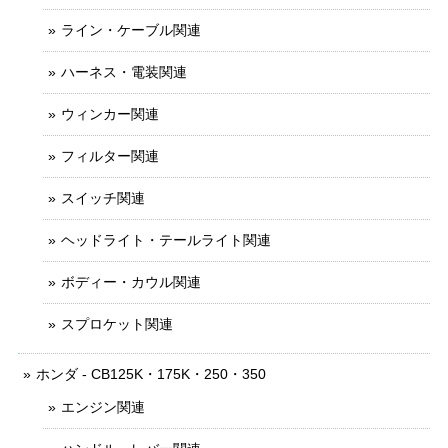
ライン・ケーブル関連
ハーネス・電装関連
ウィンカー関連
フィルター関連
スイッチ関連
ヘッドライト・テールライト関連
ボディー・カウル関連
スプロケット関連
ホンダ - CB125K・175K・250・350
エンジン関連