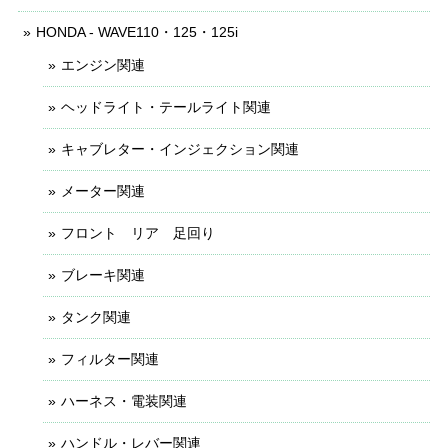
HONDA - WAVE110・125・125i
エンジン関連
ヘッドライト・テールライト関連
キャブレター・インジェクション関連
メーター関連
フロント リア 足回り
ブレーキ関連
タンク関連
フィルター関連
ハーネス・電装関連
ハンドル・レバー関連