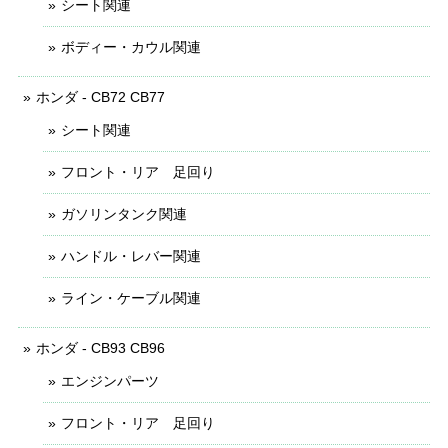
シート関連
ボディー・カウル関連
ホンダ - CB72 CB77
シート関連
フロント・リア 足回り
ガソリンタンク関連
ハンドル・レバー関連
ライン・ケーブル関連
ホンダ - CB93 CB96
エンジンパーツ
フロント・リア 足回り