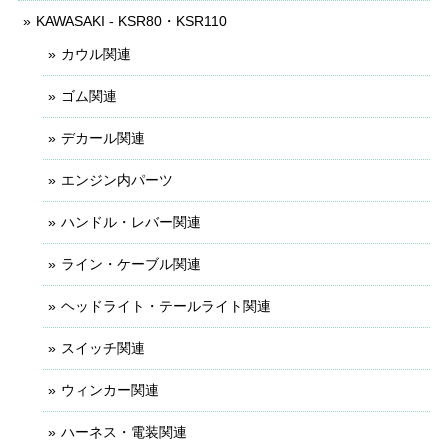
KAWASAKI - KSR80・KSR110
カウル関連
ゴム関連
デカール関連
エンジン内パーツ
ハンドル・レバー関連
ライン・ケーブル関連
ヘッドライト・テールライト関連
スイッチ関連
ウィンカー関連
ハーネス・電装関連