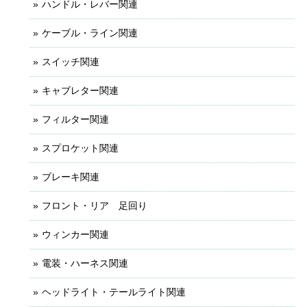
ハンドル・レバー関連
ケーブル・ライン関連
スイッチ関連
キャブレター関連
フィルター関連
スプロケット関連
ブレーキ関連
フロント・リア 足回り
ウィンカー関連
電装・ハーネス関連
ヘッドライト・テールライト関連