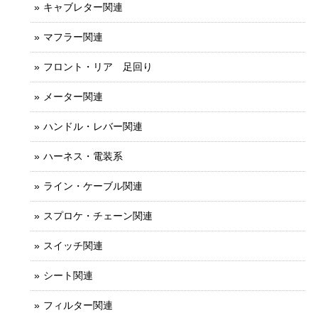
キャブレター関連
マフラー関連
フロント・リア 足回り
メーター関連
ハンドル・レバー関連
ハーネス・電装系
ライン・ケーブル関連
スプロケ・チェーン関連
スイッチ関連
シート関連
フィルター関連