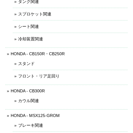
タンク関連
スプロケット関連
シート関連
冷却装置関連
HONDA - CB150R・CB250R
スタンド
フロント・リア足回り
HONDA - CB300R
カウル関連
HONDA - MSX125-GROM
ブレーキ関連