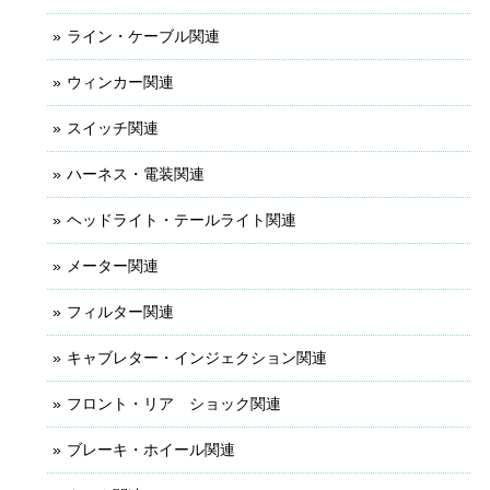
ライン・ケーブル関連
ウィンカー関連
スイッチ関連
ハーネス・電装関連
ヘッドライト・テールライト関連
メーター関連
フィルター関連
キャブレター・インジェクション関連
フロント・リア ショック関連
ブレーキ・ホイール関連