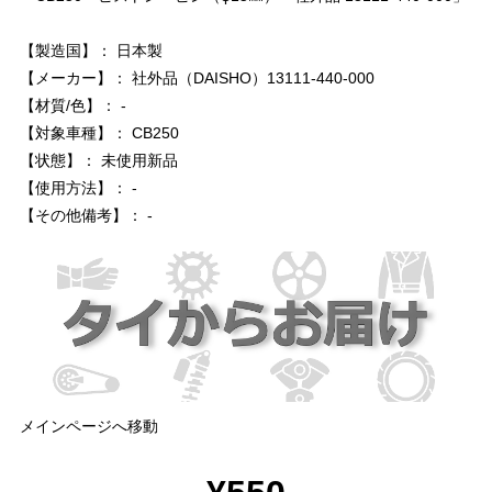
【製造国】： 日本製
【メーカー】： 社外品（DAISHO）13111-440-000
【材質/色】： -
【対象車種】： CB250
【状態】： 未使用新品
【使用方法】： -
【その他備考】： -
メインページへ移動