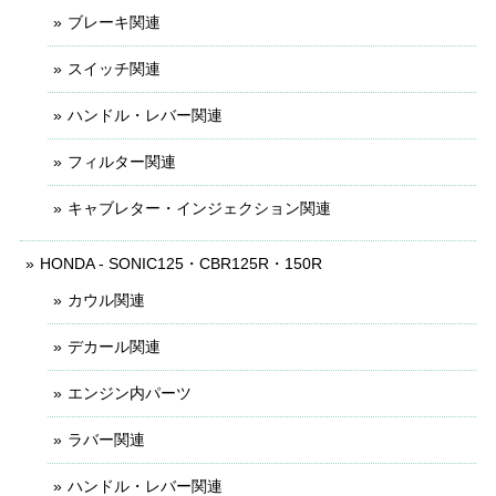
ブレーキ関連
スイッチ関連
ハンドル・レバー関連
フィルター関連
キャブレター・インジェクション関連
HONDA - SONIC125・CBR125R・150R
カウル関連
デカール関連
エンジン内パーツ
ラバー関連
ハンドル・レバー関連