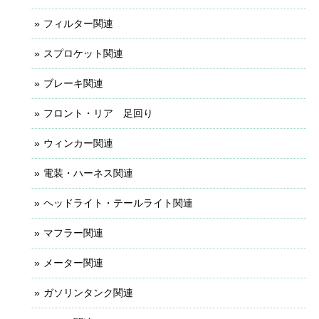
フィルター関連
スプロケット関連
ブレーキ関連
フロント・リア 足回り
ウィンカー関連
電装・ハーネス関連
ヘッドライト・テールライト関連
マフラー関連
メーター関連
ガソリンタンク関連