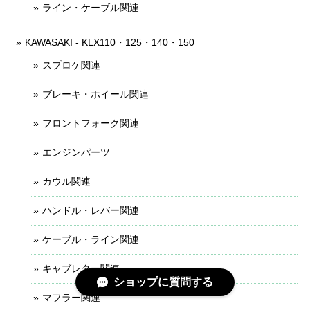
ライン・ケーブル関連
KAWASAKI - KLX110・125・140・150
スプロケ関連
ブレーキ・ホイール関連
フロントフォーク関連
エンジンパーツ
カウル関連
ハンドル・レバー関連
ケーブル・ライン関連
キャブレター関連
ショップに質問する
マフラー関連