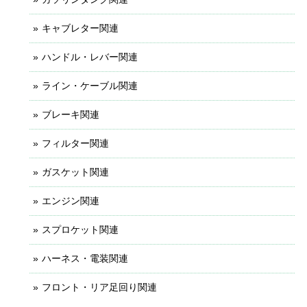
キャブレター関連
ハンドル・レバー関連
ライン・ケーブル関連
ブレーキ関連
フィルター関連
ガスケット関連
エンジン関連
スプロケット関連
ハーネス・電装関連
フロント・リア足回り関連