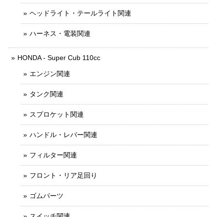
ヘッドライト・テールライト関連
ハーネス・電装関連
HONDA - Super Cub 110cc
エンジン関連
タンク関連
スプロケット関連
ハンドル・レバー関連
フィルター関連
フロント・リア足回り
ゴムパーツ
スイッチ関連