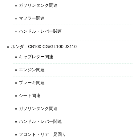
ガソリンタンク関連
マフラー関連
ハンドル・レバー関連
ホンダ - CB100 CG/GL100 JX110
キャブレター関連
エンジン関連
ブレーキ関連
シート関連
ガソリンタンク関連
ハンドル・レバー関連
フロント・リア 足回り