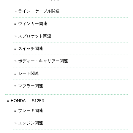
ライン・ケーブル関連
ウィンカー関連
スプロケット関連
スイッチ関連
ボディー・キャリアー関連
シート関連
マフラー関連
HONDA LS125R
ブレーキ関連
エンジン関連