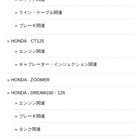
ライン・ケーブル関連
ブレーキ関連
HONDA CT125
エンジン関連
キャブレーター・インジェクション関連
HONDA - ZOOMER
HONDA - DREAM100・125
エンジン関連
ブレーキ関連
タンク関連