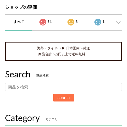
ショップの評価
すべて
64
8
1
海外・タイ ▷▷▶ 日本国内へ発送
商品合計 5万円以上で送料無料！
Search
商品検索
search
Category
カテゴリー