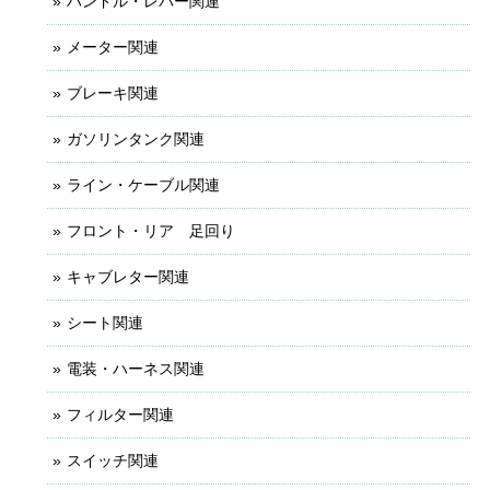
ハンドル・レバー関連
メーター関連
ブレーキ関連
ガソリンタンク関連
ライン・ケーブル関連
フロント・リア 足回り
キャブレター関連
シート関連
電装・ハーネス関連
フィルター関連
スイッチ関連