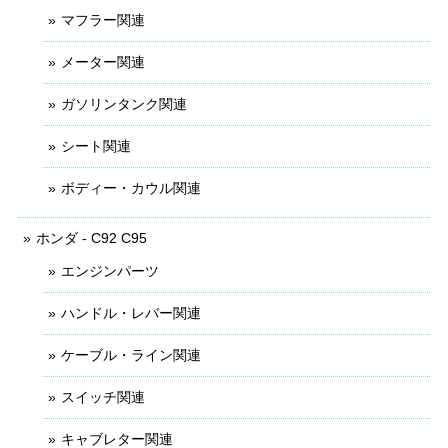
マフラー関連
メーター関連
ガソリンタンク関連
シート関連
ボディー・カウル関連
ホンダ - C92 C95
エンジンパーツ
ハンドル・レバー関連
ケーブル・ライン関連
スイッチ関連
キャブレター関連