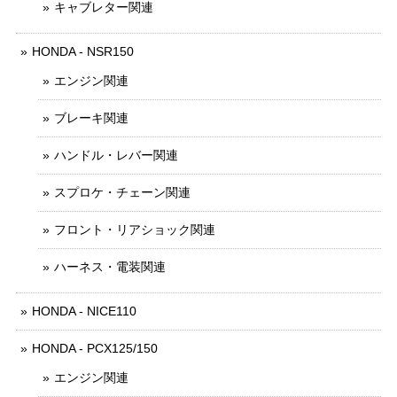
キャブレター関連
HONDA - NSR150
エンジン関連
ブレーキ関連
ハンドル・レバー関連
スプロケ・チェーン関連
フロント・リアショック関連
ハーネス・電装関連
HONDA - NICE110
HONDA - PCX125/150
エンジン関連