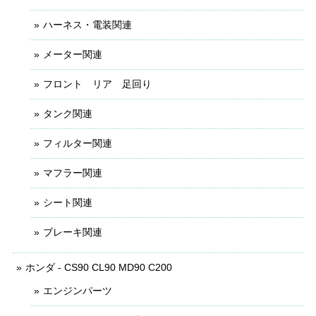
ハーネス・電装関連
メーター関連
フロント リア 足回り
タンク関連
フィルター関連
マフラー関連
シート関連
ブレーキ関連
ホンダ - CS90 CL90 MD90 C200
エンジンパーツ