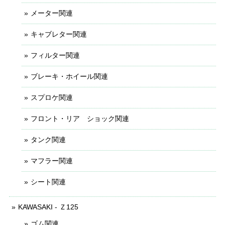
メーター関連
キャブレター関連
フィルター関連
ブレーキ・ホイール関連
スプロケ関連
フロント・リア ショック関連
タンク関連
マフラー関連
シート関連
KAWASAKI - Ｚ125
ゴム関連