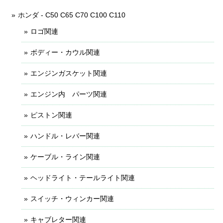
ホンダ - C50 C65 C70 C100 C110
ロゴ関連
ボディー・カウル関連
エンジンガスケット関連
エンジン内 パーツ関連
ピストン関連
ハンドル・レバー関連
ケーブル・ライン関連
ヘッドライト・テールライト関連
スイッチ・ウィンカー関連
キャブレター関連