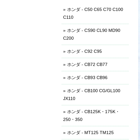
ホンダ - C50 C65 C70 C100
C110
ホンダ - CS90 CL90 MD90
C200
ホンダ - C92 C95
ホンダ - CB72 CB77
ホンダ - CB93 CB96
ホンダ - CB100 CG/GL100
JX110
ホンダ - CB125K・175K・
250・350
ホンダ - MT125 TM125