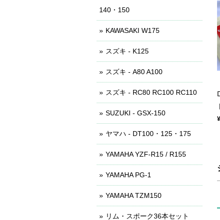
140・150
KAWASAKI W175
スズキ - K125
スズキ - A80 A100
スズキ - RC80 RC100 RC110
SUZUKI - GSX-150
ヤマハ - DT100・125・175
YAMAHA YZF-R15 / R155
YAMAHA PG-1
YAMAHA TZM150
リム・スポーク36本セット