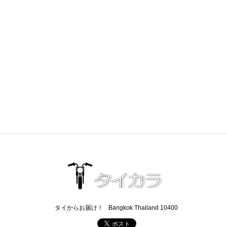
タイからお届け！
Bangkok Thailand 10400