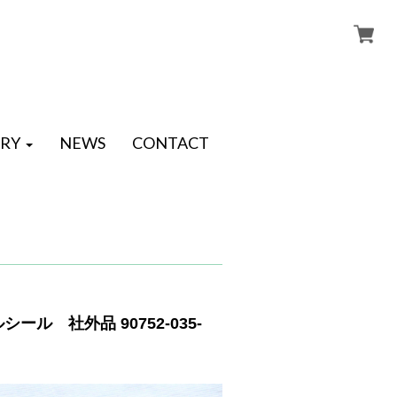
RY
NEWS
CONTACT
シール 社外品 90752-035-