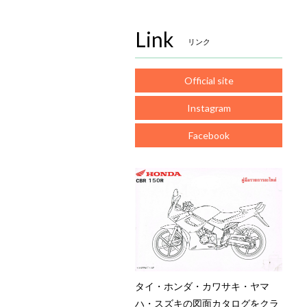
Link
リンク
Official site
Instagram
Facebook
タイ・ホンダ・カワサキ・ヤマ
ハ・スズキの図面カタログをクラ