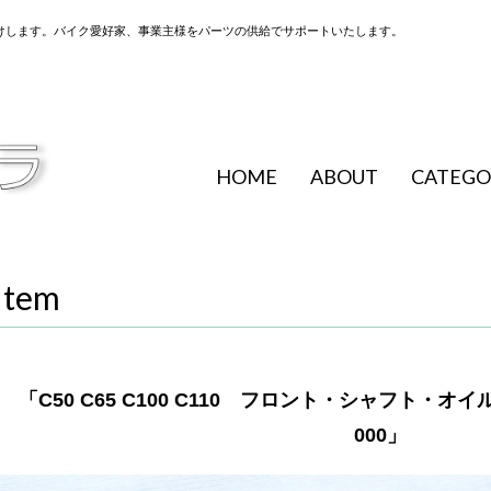
けします。バイク愛好家、事業主様をパーツの供給でサポートいたします。
HOME
ABOUT
CATEGO
Item
「C50 C65 C100 C110 フロント・シャフト・オイル
000」