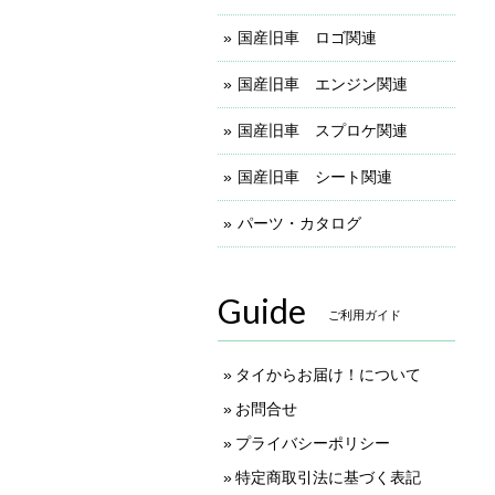
国産旧車 ロゴ関連
国産旧車 エンジン関連
国産旧車 スプロケ関連
国産旧車 シート関連
パーツ・カタログ
Guide
ご利用ガイド
タイからお届け！について
お問合せ
プライバシーポリシー
特定商取引法に基づく表記