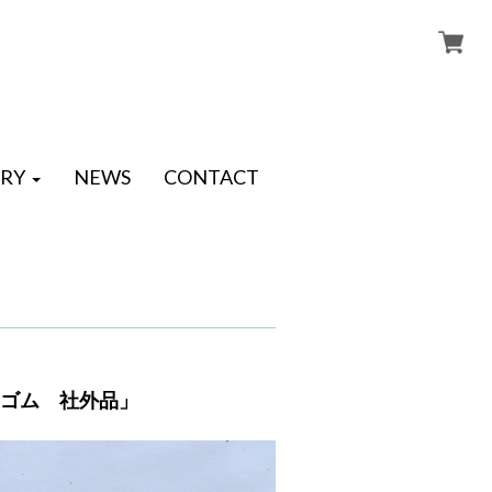
RY
NEWS
CONTACT
ローゴム 社外品」