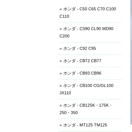
ホンダ - C50 C65 C70 C100
C110
ホンダ - CS90 CL90 MD90
C200
ホンダ - C92 C95
ホンダ - CB72 CB77
ホンダ - CB93 CB96
ホンダ - CB100 CG/GL100
JX110
ホンダ - CB125K・175K・
250・350
ホンダ - MT125 TM125