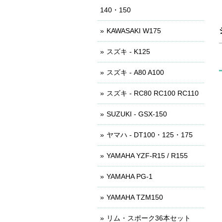
140・150
KAWASAKI W175
スズキ - K125
スズキ - A80 A100
スズキ - RC80 RC100 RC110
SUZUKI - GSX-150
ヤマハ - DT100・125・175
YAMAHA YZF-R15 / R155
YAMAHA PG-1
YAMAHA TZM150
リム・スポーク36本セット