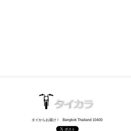
タイからお届け！
Bangkok Thailand 10400