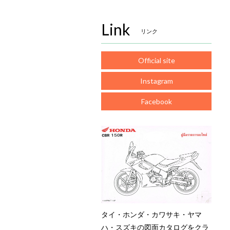
Link
リンク
Official site
Instagram
Facebook
タイ・ホンダ・カワサキ・ヤマ
ハ・スズキの図面カタログをクラ