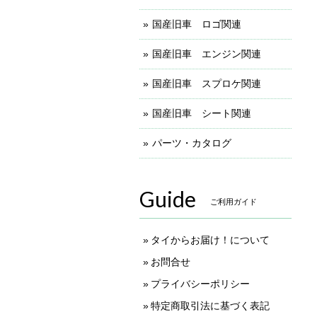
国産旧車 ロゴ関連
国産旧車 エンジン関連
国産旧車 スプロケ関連
国産旧車 シート関連
パーツ・カタログ
Guide
ご利用ガイド
タイからお届け！について
お問合せ
プライバシーポリシー
特定商取引法に基づく表記