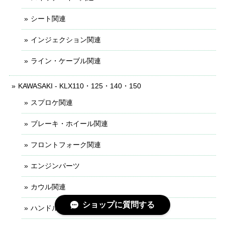
シート関連
インジェクション関連
ライン・ケーブル関連
KAWASAKI - KLX110・125・140・150
スプロケ関連
ブレーキ・ホイール関連
フロントフォーク関連
エンジンパーツ
カウル関連
ショップに質問する
ハンドル・レバー関連