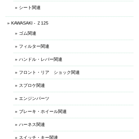
シート関連
KAWASAKI - Ｚ125
ゴム関連
フィルター関連
ハンドル・レバー関連
フロント・リア ショック関連
スプロケ関連
エンジンパーツ
ブレーキ・ホイール関連
ハーネス関連
スイッチ・キー関連