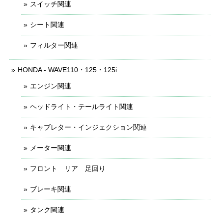
スイッチ関連
シート関連
フィルター関連
HONDA - WAVE110・125・125i
エンジン関連
ヘッドライト・テールライト関連
キャブレター・インジェクション関連
メーター関連
フロント リア 足回り
ブレーキ関連
タンク関連