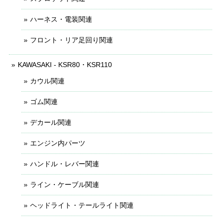
ハーネス・電装関連
フロント・リア足回り関連
KAWASAKI - KSR80・KSR110
カウル関連
ゴム関連
デカール関連
エンジン内パーツ
ハンドル・レバー関連
ライン・ケーブル関連
ヘッドライト・テールライト関連