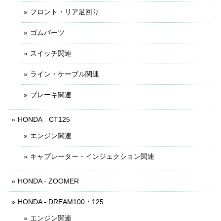
フロント・リア足回り
ゴムパーツ
スイッチ関連
ライン・ケーブル関連
ブレーキ関連
HONDA CT125
エンジン関連
キャブレーター・インジェクション関連
HONDA - ZOOMER
HONDA - DREAM100・125
エンジン関連