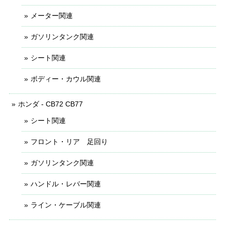
メーター関連
ガソリンタンク関連
シート関連
ボディー・カウル関連
ホンダ - CB72 CB77
シート関連
フロント・リア 足回り
ガソリンタンク関連
ハンドル・レバー関連
ライン・ケーブル関連