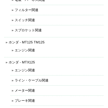
フィルター関連
スイッチ関連
スプロケット関連
ホンダ - MT125 TM125
エンジン関連
ホンダ - MTX125
エンジン関連
ライン・ケーブル関連
メーター関連
ブレーキ関連