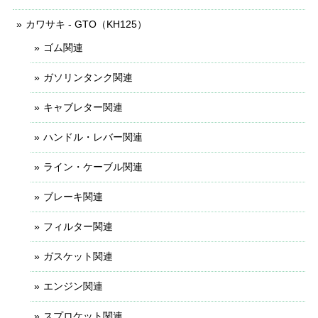
カワサキ - GTO（KH125）
ゴム関連
ガソリンタンク関連
キャブレター関連
ハンドル・レバー関連
ライン・ケーブル関連
ブレーキ関連
フィルター関連
ガスケット関連
エンジン関連
スプロケット関連