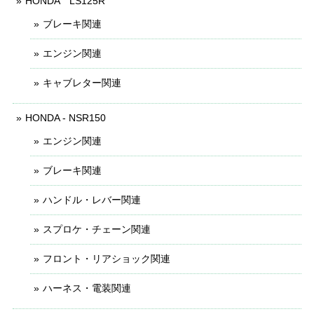
HONDA LS125R
ブレーキ関連
エンジン関連
キャブレター関連
HONDA - NSR150
エンジン関連
ブレーキ関連
ハンドル・レバー関連
スプロケ・チェーン関連
フロント・リアショック関連
ハーネス・電装関連