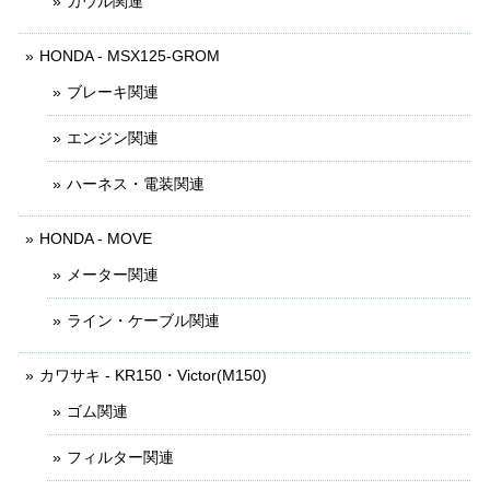
カウル関連
HONDA - MSX125-GROM
ブレーキ関連
エンジン関連
ハーネス・電装関連
HONDA - MOVE
メーター関連
ライン・ケーブル関連
カワサキ - KR150・Victor(M150)
ゴム関連
フィルター関連