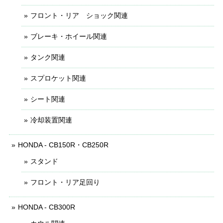
フロント・リア ショック関連
ブレーキ・ホイール関連
タンク関連
スプロケット関連
シート関連
冷却装置関連
HONDA - CB150R・CB250R
スタンド
フロント・リア足回り
HONDA - CB300R