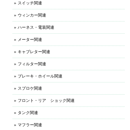
スイッチ関連
ウィンカー関連
ハーネス・電装関連
メーター関連
キャブレター関連
フィルター関連
ブレーキ・ホイール関連
スプロケ関連
フロント・リア ショック関連
タンク関連
マフラー関連