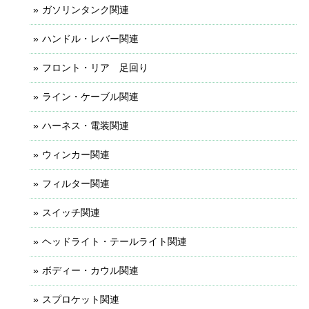
ガソリンタンク関連
ハンドル・レバー関連
フロント・リア 足回り
ライン・ケーブル関連
ハーネス・電装関連
ウィンカー関連
フィルター関連
スイッチ関連
ヘッドライト・テールライト関連
ボディー・カウル関連
スプロケット関連