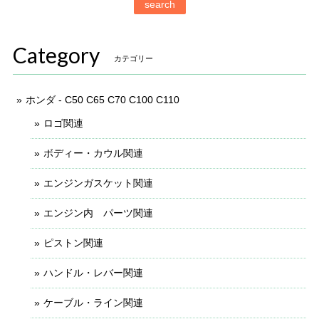
search
Category
カテゴリー
ホンダ - C50 C65 C70 C100 C110
ロゴ関連
ボディー・カウル関連
エンジンガスケット関連
エンジン内 パーツ関連
ピストン関連
ハンドル・レバー関連
ケーブル・ライン関連