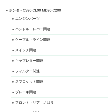
ホンダ - CS90 CL90 MD90 C200
エンジンパーツ
ハンドル・レバー関連
ケーブル・ライン関連
スイッチ関連
キャブレター関連
フィルター関連
スプロケット関連
ブレーキ関連
フロント・リア 足回り