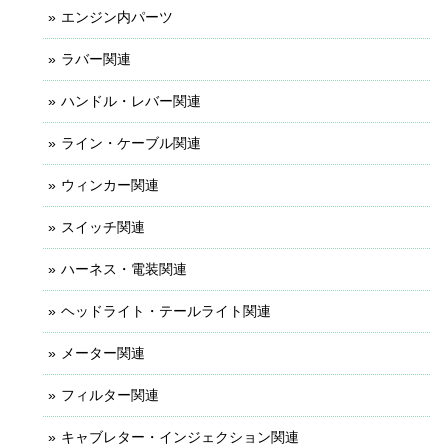
エンジン内パーツ
ラバー関連
ハンドル・レバー関連
ライン・ケーブル関連
ウィンカー関連
スイッチ関連
ハーネス・電装関連
ヘッドライト・テールライト関連
メーター関連
フィルター関連
キャブレター・インジェクション関連