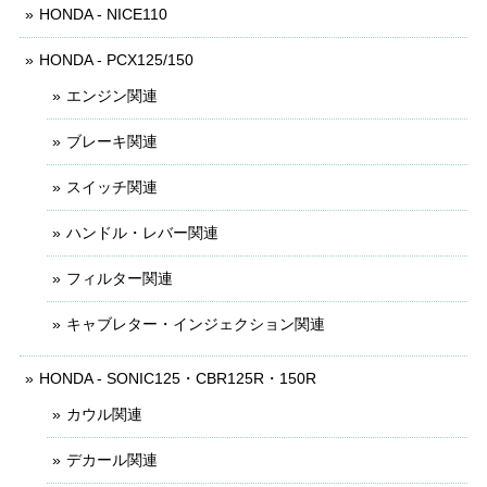
HONDA - NICE110
HONDA - PCX125/150
エンジン関連
ブレーキ関連
スイッチ関連
ハンドル・レバー関連
フィルター関連
キャブレター・インジェクション関連
HONDA - SONIC125・CBR125R・150R
カウル関連
デカール関連