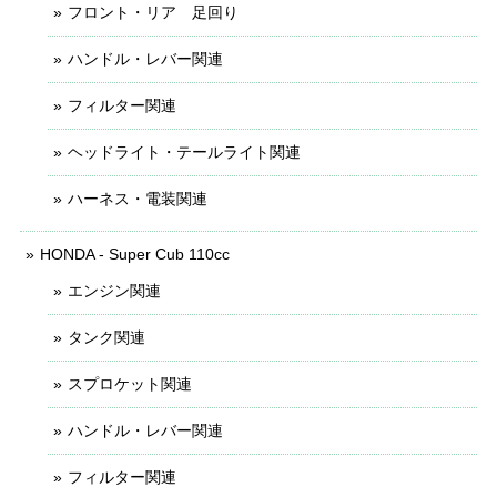
フロント・リア 足回り
ハンドル・レバー関連
フィルター関連
ヘッドライト・テールライト関連
ハーネス・電装関連
HONDA - Super Cub 110cc
エンジン関連
タンク関連
スプロケット関連
ハンドル・レバー関連
フィルター関連