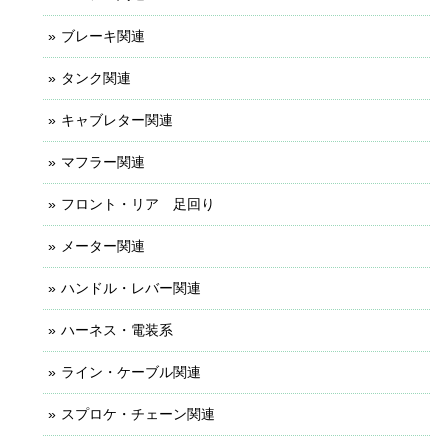
ブレーキ関連
タンク関連
キャブレター関連
マフラー関連
フロント・リア 足回り
メーター関連
ハンドル・レバー関連
ハーネス・電装系
ライン・ケーブル関連
スプロケ・チェーン関連