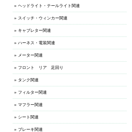
ヘッドライト・テールライト関連
スイッチ・ウィンカー関連
キャブレター関連
ハーネス・電装関連
メーター関連
フロント リア 足回り
タンク関連
フィルター関連
マフラー関連
シート関連
ブレーキ関連