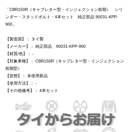
「CBR150R（キャブレター型・インジェクション前期） シリ
ンダー・スタッドボルト・4本セット 純正部品 90031-KPP-
900」
【製造国】： タイ製
【メーカー】： 純正部品 90031-KPP-900
【材質/色】： -
【対象車種】： CBR150R（キャブレター型・インジェクション
前期型）
【状態】： 未使用新品
【使用方法】： -
【その他備考】： 4本セット