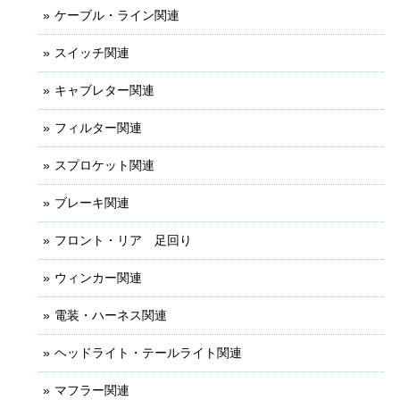
ケーブル・ライン関連
スイッチ関連
キャブレター関連
フィルター関連
スプロケット関連
ブレーキ関連
フロント・リア 足回り
ウィンカー関連
電装・ハーネス関連
ヘッドライト・テールライト関連
マフラー関連