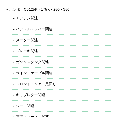
ホンダ - CB125K・175K・250・350
エンジン関連
ハンドル・レバー関連
メーター関連
ブレーキ関連
ガソリンタンク関連
ライン・ケーブル関連
フロント・リア 足回り
キャブレター関連
シート関連
電装・ハーネス関連