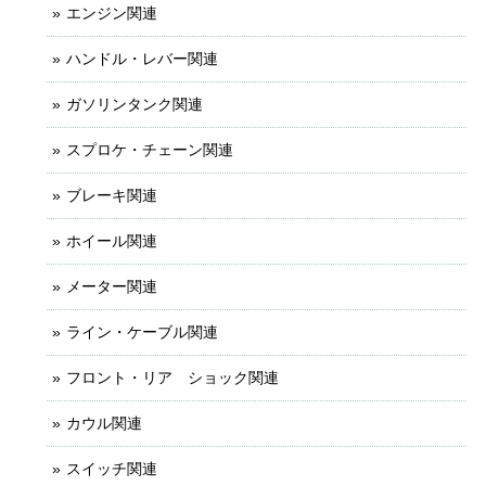
エンジン関連
ハンドル・レバー関連
ガソリンタンク関連
スプロケ・チェーン関連
ブレーキ関連
ホイール関連
メーター関連
ライン・ケーブル関連
フロント・リア ショック関連
カウル関連
スイッチ関連