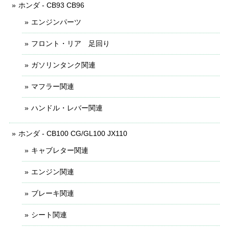
ホンダ - CB93 CB96
エンジンパーツ
フロント・リア 足回り
ガソリンタンク関連
マフラー関連
ハンドル・レバー関連
ホンダ - CB100 CG/GL100 JX110
キャブレター関連
エンジン関連
ブレーキ関連
シート関連