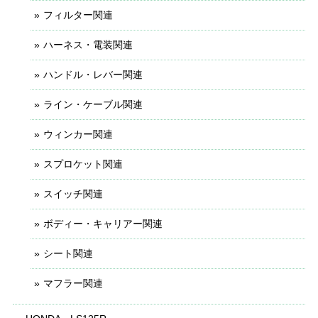
フィルター関連
ハーネス・電装関連
ハンドル・レバー関連
ライン・ケーブル関連
ウィンカー関連
スプロケット関連
スイッチ関連
ボディー・キャリアー関連
シート関連
マフラー関連