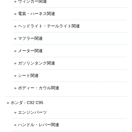
ウィンカー関連
電装・ハーネス関連
ヘッドライト・テールライト関連
マフラー関連
メーター関連
ガソリンタンク関連
シート関連
ボディー・カウル関連
ホンダ - C92 C95
エンジンパーツ
ハンドル・レバー関連