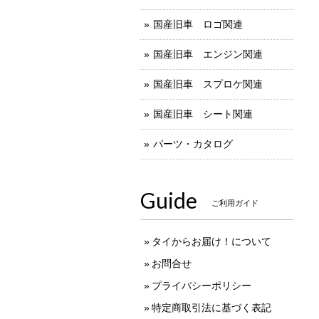
国産旧車 ロゴ関連
国産旧車 エンジン関連
国産旧車 スプロケ関連
国産旧車 シート関連
パーツ・カタログ
Guide
ご利用ガイド
タイからお届け！について
お問合せ
プライバシーポリシー
特定商取引法に基づく表記