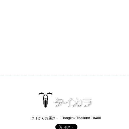
タイからお届け！
Bangkok Thailand 10400