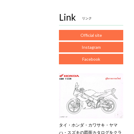
Link
リンク
Official site
Instagram
Facebook
タイ・ホンダ・カワサキ・ヤマ
ハ・スズキの図面カタログをクラ