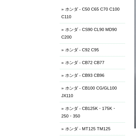
ホンダ - C50 C65 C70 C100
C110
ホンダ - CS90 CL90 MD90
C200
ホンダ - C92 C95
ホンダ - CB72 CB77
ホンダ - CB93 CB96
ホンダ - CB100 CG/GL100
JX110
ホンダ - CB125K・175K・
250・350
ホンダ - MT125 TM125