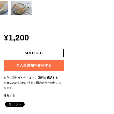
¥1,200
SOLD OUT
再入荷通知を希望する
※別途送料がかかります。
送料を確認する
※¥50,000以上のご注文で国内送料が無料にな
ります。
通報する