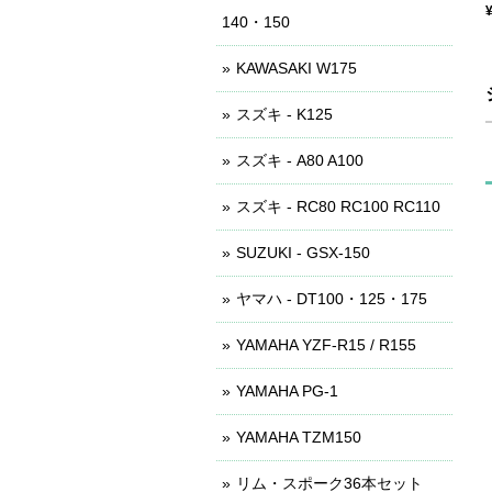
140・150
KAWASAKI W175
スズキ - K125
スズキ - A80 A100
スズキ - RC80 RC100 RC110
SUZUKI - GSX-150
ヤマハ - DT100・125・175
YAMAHA YZF-R15 / R155
YAMAHA PG-1
YAMAHA TZM150
リム・スポーク36本セット