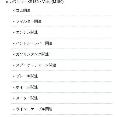
カワサキ - KR150・Victor(M150)
ゴム関連
フィルター関連
エンジン関連
ハンドル・レバー関連
ガソリンタンク関連
スプロケ・チェーン関連
ブレーキ関連
ホイール関連
メーター関連
ライン・ケーブル関連