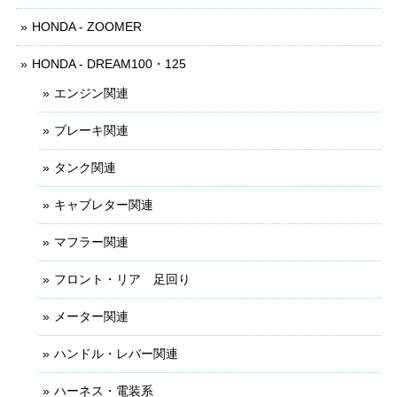
HONDA - ZOOMER
HONDA - DREAM100・125
エンジン関連
ブレーキ関連
タンク関連
キャブレター関連
マフラー関連
フロント・リア 足回り
メーター関連
ハンドル・レバー関連
ハーネス・電装系