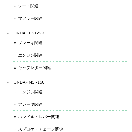
シート関連
マフラー関連
HONDA LS125R
ブレーキ関連
エンジン関連
キャブレター関連
HONDA - NSR150
エンジン関連
ブレーキ関連
ハンドル・レバー関連
スプロケ・チェーン関連