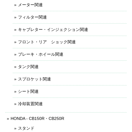
メーター関連
フィルター関連
キャブレター・インジェクション関連
フロント・リア ショック関連
ブレーキ・ホイール関連
タンク関連
スプロケット関連
シート関連
冷却装置関連
HONDA - CB150R・CB250R
スタンド