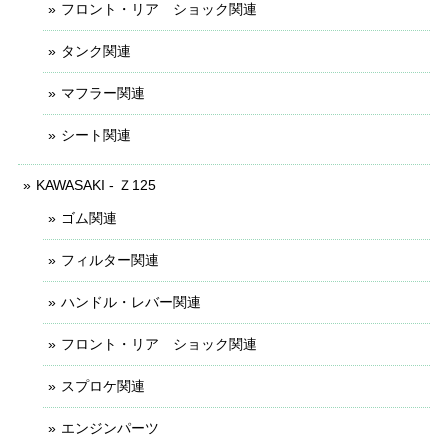
フロント・リア ショック関連
タンク関連
マフラー関連
シート関連
KAWASAKI - Ｚ125
ゴム関連
フィルター関連
ハンドル・レバー関連
フロント・リア ショック関連
スプロケ関連
エンジンパーツ