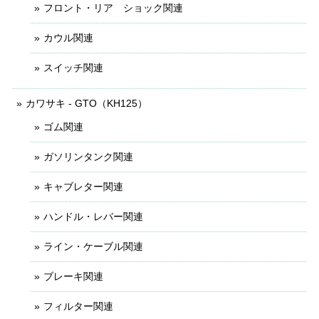
フロント・リア ショック関連
カウル関連
スイッチ関連
カワサキ - GTO（KH125）
ゴム関連
ガソリンタンク関連
キャブレター関連
ハンドル・レバー関連
ライン・ケーブル関連
ブレーキ関連
フィルター関連