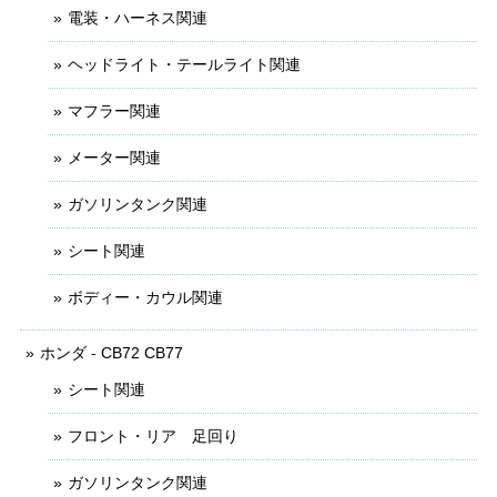
電装・ハーネス関連
ヘッドライト・テールライト関連
マフラー関連
メーター関連
ガソリンタンク関連
シート関連
ボディー・カウル関連
ホンダ - CB72 CB77
シート関連
フロント・リア 足回り
ガソリンタンク関連