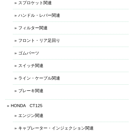
スプロケット関連
ハンドル・レバー関連
フィルター関連
フロント・リア足回り
ゴムパーツ
スイッチ関連
ライン・ケーブル関連
ブレーキ関連
HONDA CT125
エンジン関連
キャブレーター・インジェクション関連