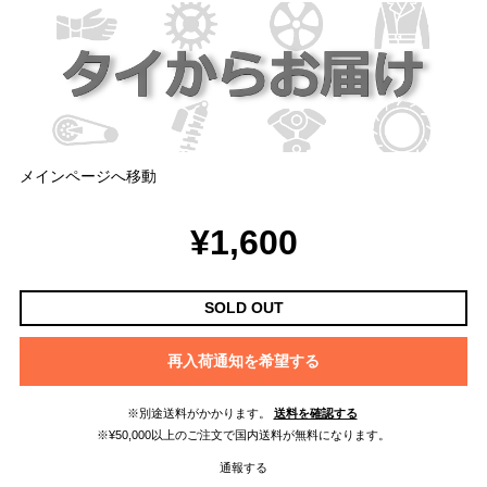
メインページへ移動
¥1,600
SOLD OUT
再入荷通知を希望する
※別途送料がかかります。
送料を確認する
※¥50,000以上のご注文で国内送料が無料になります。
通報する