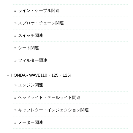
ライン・ケーブル関連
スプロケ・チェーン関連
スイッチ関連
シート関連
フィルター関連
HONDA - WAVE110・125・125i
エンジン関連
ヘッドライト・テールライト関連
キャブレター・インジェクション関連
メーター関連