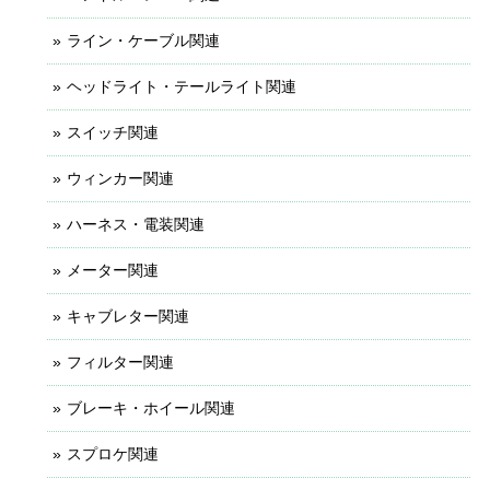
ライン・ケーブル関連
ヘッドライト・テールライト関連
スイッチ関連
ウィンカー関連
ハーネス・電装関連
メーター関連
キャブレター関連
フィルター関連
ブレーキ・ホイール関連
スプロケ関連