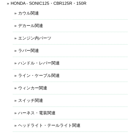
HONDA - SONIC125・CBR125R・150R
カウル関連
デカール関連
エンジン内パーツ
ラバー関連
ハンドル・レバー関連
ライン・ケーブル関連
ウィンカー関連
スイッチ関連
ハーネス・電装関連
ヘッドライト・テールライト関連