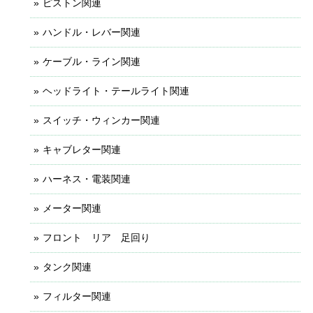
ピストン関連
ハンドル・レバー関連
ケーブル・ライン関連
ヘッドライト・テールライト関連
スイッチ・ウィンカー関連
キャブレター関連
ハーネス・電装関連
メーター関連
フロント リア 足回り
タンク関連
フィルター関連