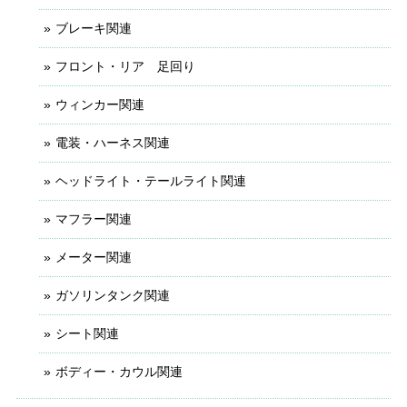
ブレーキ関連
フロント・リア 足回り
ウィンカー関連
電装・ハーネス関連
ヘッドライト・テールライト関連
マフラー関連
メーター関連
ガソリンタンク関連
シート関連
ボディー・カウル関連