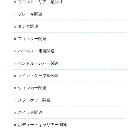
フロント リア 足回り
ブレーキ関連
タンク関連
フィルター関連
ハーネス・電装関連
ハンドル・レバー関連
ライン・ケーブル関連
ウィンカー関連
スプロケット関連
スイッチ関連
ボディー・キャリアー関連