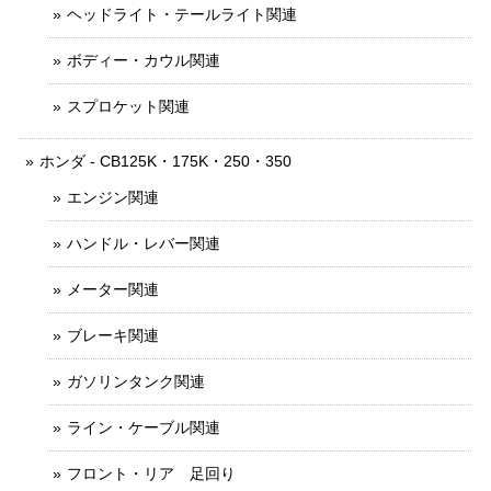
ヘッドライト・テールライト関連
ボディー・カウル関連
スプロケット関連
ホンダ - CB125K・175K・250・350
エンジン関連
ハンドル・レバー関連
メーター関連
ブレーキ関連
ガソリンタンク関連
ライン・ケーブル関連
フロント・リア 足回り