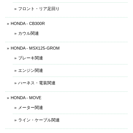
フロント・リア足回り
HONDA - CB300R
カウル関連
HONDA - MSX125-GROM
ブレーキ関連
エンジン関連
ハーネス・電装関連
HONDA - MOVE
メーター関連
ライン・ケーブル関連