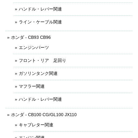
ハンドル・レバー関連
ライン・ケーブル関連
ホンダ - CB93 CB96
エンジンパーツ
フロント・リア 足回り
ガソリンタンク関連
マフラー関連
ハンドル・レバー関連
ホンダ - CB100 CG/GL100 JX110
キャブレター関連
エンジン関連