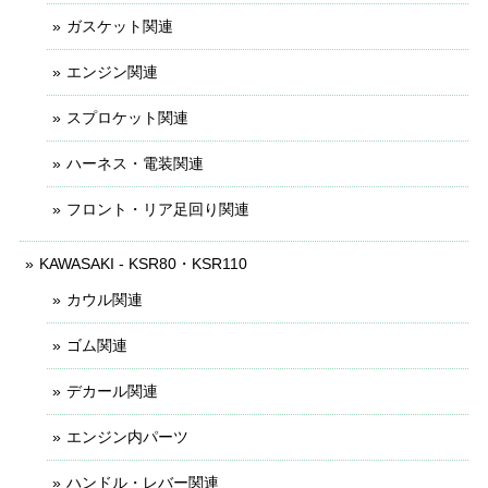
ガスケット関連
エンジン関連
スプロケット関連
ハーネス・電装関連
フロント・リア足回り関連
KAWASAKI - KSR80・KSR110
カウル関連
ゴム関連
デカール関連
エンジン内パーツ
ハンドル・レバー関連