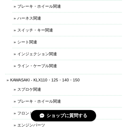
ブレーキ・ホイール関連
ハーネス関連
スイッチ・キー関連
シート関連
インジェクション関連
ライン・ケーブル関連
KAWASAKI - KLX110・125・140・150
スプロケ関連
ブレーキ・ホイール関連
フロントフォーク関連
ショップに質問する
エンジンパーツ