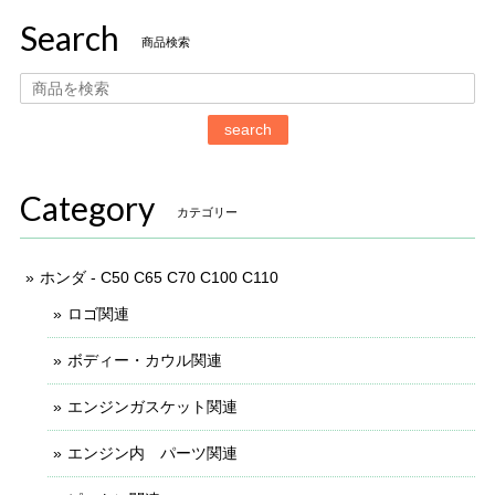
Search
商品検索
search
Category
カテゴリー
ホンダ - C50 C65 C70 C100 C110
ロゴ関連
ボディー・カウル関連
エンジンガスケット関連
エンジン内 パーツ関連