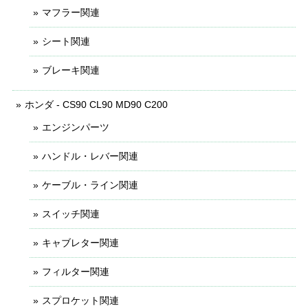
マフラー関連
シート関連
ブレーキ関連
ホンダ - CS90 CL90 MD90 C200
エンジンパーツ
ハンドル・レバー関連
ケーブル・ライン関連
スイッチ関連
キャブレター関連
フィルター関連
スプロケット関連