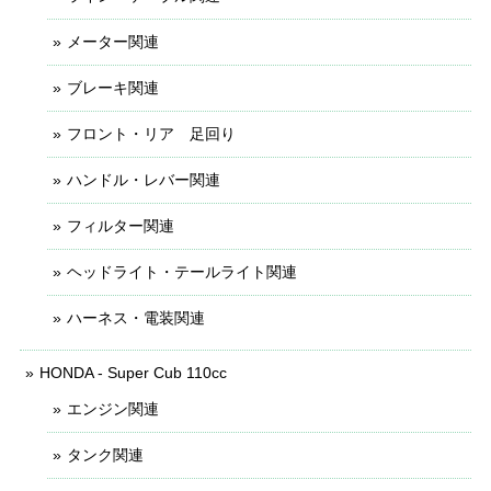
メーター関連
ブレーキ関連
フロント・リア 足回り
ハンドル・レバー関連
フィルター関連
ヘッドライト・テールライト関連
ハーネス・電装関連
HONDA - Super Cub 110cc
エンジン関連
タンク関連