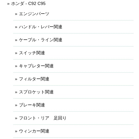
ホンダ - C92 C95
エンジンパーツ
ハンドル・レバー関連
ケーブル・ライン関連
スイッチ関連
キャブレター関連
フィルター関連
スプロケット関連
ブレーキ関連
フロント・リア 足回り
ウィンカー関連