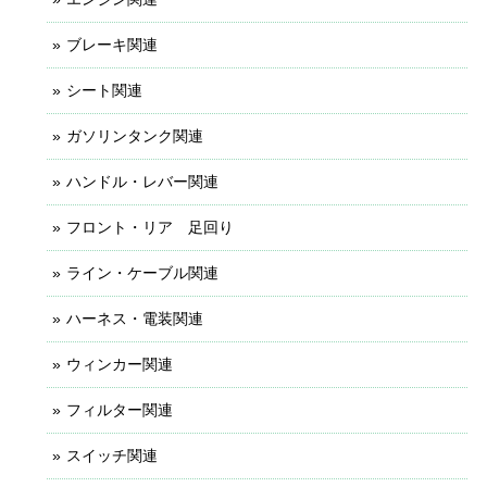
ブレーキ関連
シート関連
ガソリンタンク関連
ハンドル・レバー関連
フロント・リア 足回り
ライン・ケーブル関連
ハーネス・電装関連
ウィンカー関連
フィルター関連
スイッチ関連