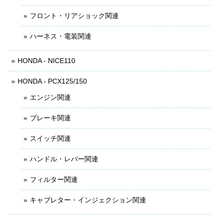
フロント・リアショック関連
ハーネス・電装関連
HONDA - NICE110
HONDA - PCX125/150
エンジン関連
ブレーキ関連
スイッチ関連
ハンドル・レバー関連
フィルター関連
キャブレター・インジェクション関連