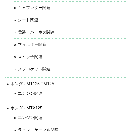
キャブレター関連
シート関連
電装・ハーネス関連
フィルター関連
スイッチ関連
スプロケット関連
ホンダ - MT125 TM125
エンジン関連
ホンダ - MTX125
エンジン関連
ライン・ケーブル関連