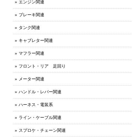
エンジン関連
ブレーキ関連
タンク関連
キャブレター関連
マフラー関連
フロント・リア 足回り
メーター関連
ハンドル・レバー関連
ハーネス・電装系
ライン・ケーブル関連
スプロケ・チェーン関連