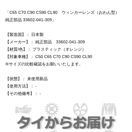
「C65 C70 C90 CS90 CL90 ウィンカーレンズ（おわん型）
純正部品 33602-041-309」
【製造国】： 日本製
【メーカー】： 純正部品 33602-041-309
【材質/色】： プラスティック（オレンジ）
【対象車種】： C50 C65 C70 C90 CS90 CL90
※サイズの比較確認をお願いいたします。
【状態】： 未使用新品
【使用方法】： -
【その他備考】： -