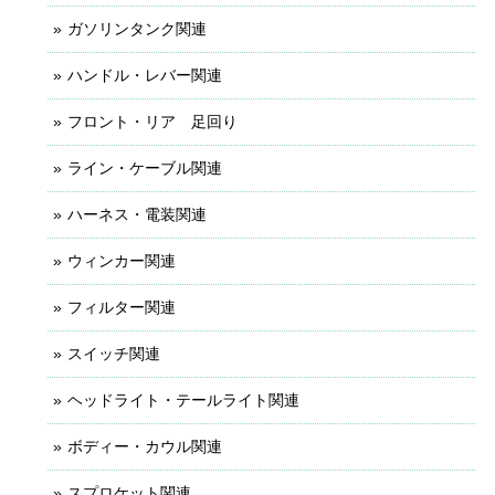
ガソリンタンク関連
ハンドル・レバー関連
フロント・リア 足回り
ライン・ケーブル関連
ハーネス・電装関連
ウィンカー関連
フィルター関連
スイッチ関連
ヘッドライト・テールライト関連
ボディー・カウル関連
スプロケット関連