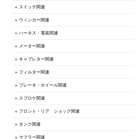
スイッチ関連
ウィンカー関連
ハーネス・電装関連
メーター関連
キャブレター関連
フィルター関連
ブレーキ・ホイール関連
スプロケ関連
フロント・リア ショック関連
タンク関連
マフラー関連