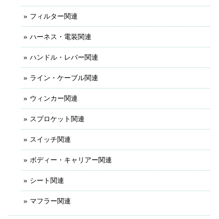
フィルター関連
ハーネス・電装関連
ハンドル・レバー関連
ライン・ケーブル関連
ウィンカー関連
スプロケット関連
スイッチ関連
ボディー・キャリアー関連
シート関連
マフラー関連