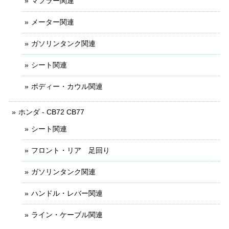
マフラー関連
メーター関連
ガソリンタンク関連
シート関連
ボディー・カウル関連
ホンダ - CB72 CB77
シート関連
フロント・リア 足回り
ガソリンタンク関連
ハンドル・レバー関連
ライン・ケーブル関連