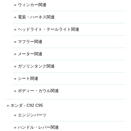
ウィンカー関連
電装・ハーネス関連
ヘッドライト・テールライト関連
マフラー関連
メーター関連
ガソリンタンク関連
シート関連
ボディー・カウル関連
ホンダ - C92 C95
エンジンパーツ
ハンドル・レバー関連