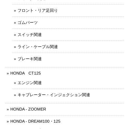
フロント・リア足回り
ゴムパーツ
スイッチ関連
ライン・ケーブル関連
ブレーキ関連
HONDA CT125
エンジン関連
キャブレーター・インジェクション関連
HONDA - ZOOMER
HONDA - DREAM100・125