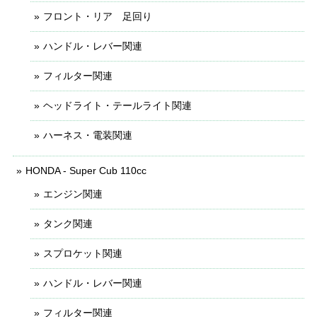
フロント・リア 足回り
ハンドル・レバー関連
フィルター関連
ヘッドライト・テールライト関連
ハーネス・電装関連
HONDA - Super Cub 110cc
エンジン関連
タンク関連
スプロケット関連
ハンドル・レバー関連
フィルター関連