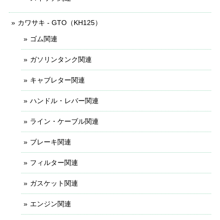
カワサキ - GTO（KH125）
ゴム関連
ガソリンタンク関連
キャブレター関連
ハンドル・レバー関連
ライン・ケーブル関連
ブレーキ関連
フィルター関連
ガスケット関連
エンジン関連