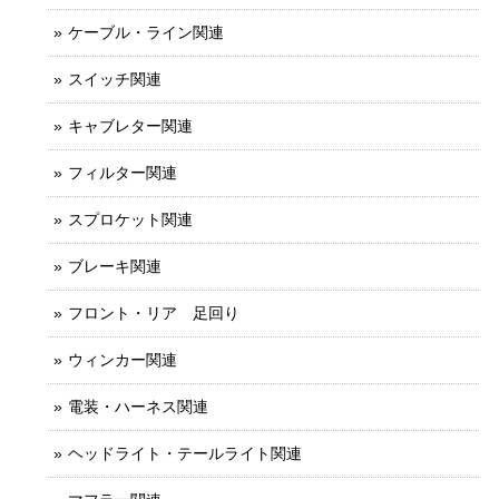
ケーブル・ライン関連
スイッチ関連
キャブレター関連
フィルター関連
スプロケット関連
ブレーキ関連
フロント・リア 足回り
ウィンカー関連
電装・ハーネス関連
ヘッドライト・テールライト関連