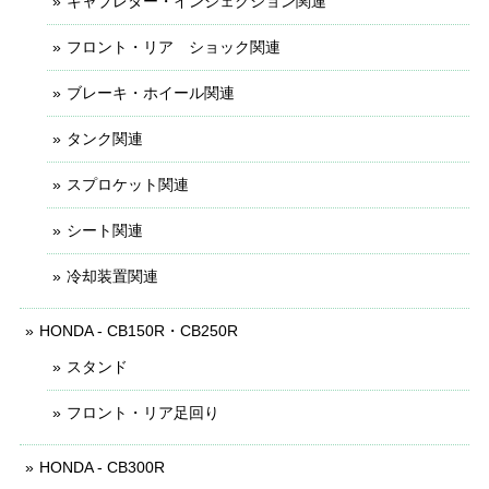
キャブレター・インジェクション関連
フロント・リア ショック関連
ブレーキ・ホイール関連
タンク関連
スプロケット関連
シート関連
冷却装置関連
HONDA - CB150R・CB250R
スタンド
フロント・リア足回り
HONDA - CB300R