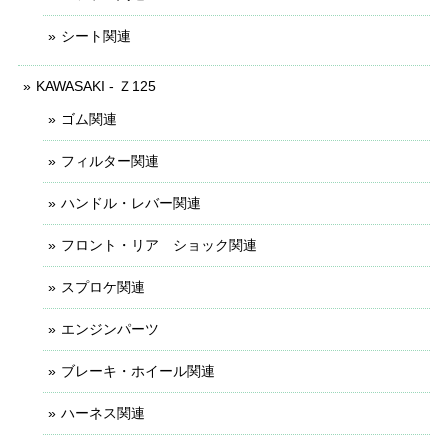
シート関連
KAWASAKI - Ｚ125
ゴム関連
フィルター関連
ハンドル・レバー関連
フロント・リア ショック関連
スプロケ関連
エンジンパーツ
ブレーキ・ホイール関連
ハーネス関連