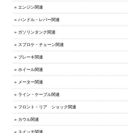
エンジン関連
ハンドル・レバー関連
ガソリンタンク関連
スプロケ・チェーン関連
ブレーキ関連
ホイール関連
メーター関連
ライン・ケーブル関連
フロント・リア ショック関連
カウル関連
スイッチ関連