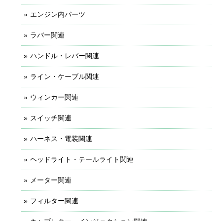
エンジン内パーツ
ラバー関連
ハンドル・レバー関連
ライン・ケーブル関連
ウィンカー関連
スイッチ関連
ハーネス・電装関連
ヘッドライト・テールライト関連
メーター関連
フィルター関連