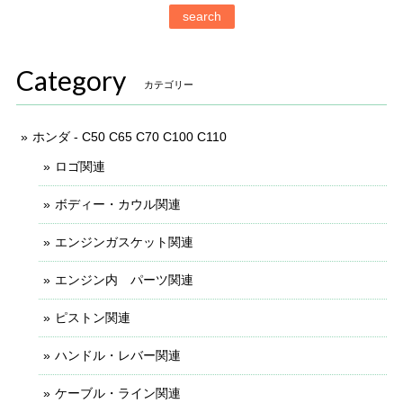
search
Category
カテゴリー
ホンダ - C50 C65 C70 C100 C110
ロゴ関連
ボディー・カウル関連
エンジンガスケット関連
エンジン内 パーツ関連
ピストン関連
ハンドル・レバー関連
ケーブル・ライン関連