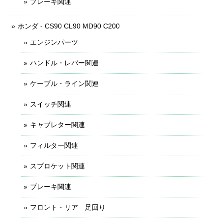
ブレーキ関連
ホンダ - CS90 CL90 MD90 C200
エンジンパーツ
ハンドル・レバー関連
ケーブル・ライン関連
スイッチ関連
キャブレター関連
フィルター関連
スプロケット関連
ブレーキ関連
フロント・リア 足回り