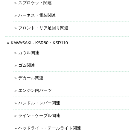
スプロケット関連
ハーネス・電装関連
フロント・リア足回り関連
KAWASAKI - KSR80・KSR110
カウル関連
ゴム関連
デカール関連
エンジン内パーツ
ハンドル・レバー関連
ライン・ケーブル関連
ヘッドライト・テールライト関連