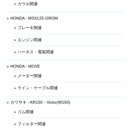
カウル関連
HONDA - MSX125-GROM
ブレーキ関連
エンジン関連
ハーネス・電装関連
HONDA - MOVE
メーター関連
ライン・ケーブル関連
カワサキ - KR150・Victor(M150)
ゴム関連
フィルター関連