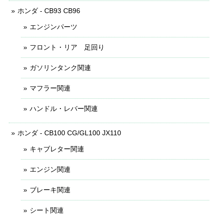
ホンダ - CB93 CB96
エンジンパーツ
フロント・リア 足回り
ガソリンタンク関連
マフラー関連
ハンドル・レバー関連
ホンダ - CB100 CG/GL100 JX110
キャブレター関連
エンジン関連
ブレーキ関連
シート関連