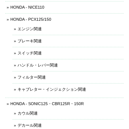
HONDA - NICE110
HONDA - PCX125/150
エンジン関連
ブレーキ関連
スイッチ関連
ハンドル・レバー関連
フィルター関連
キャブレター・インジェクション関連
HONDA - SONIC125・CBR125R・150R
カウル関連
デカール関連