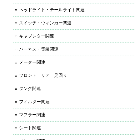
ヘッドライト・テールライト関連
スイッチ・ウィンカー関連
キャブレター関連
ハーネス・電装関連
メーター関連
フロント リア 足回り
タンク関連
フィルター関連
マフラー関連
シート関連