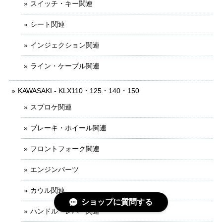
スイッチ・キー関連
シート関連
インジェクション関連
ライン・ケーブル関連
KAWASAKI - KLX110・125・140・150
スプロケ関連
ブレーキ・ホイール関連
フロントフォーク関連
エンジンパーツ
カウル関連
ショップに質問する
ハンドル・レバー関連