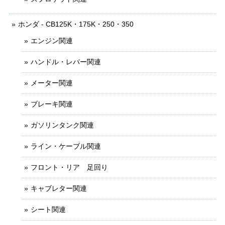
ホンダ - CB125K・175K・250・350
エンジン関連
ハンドル・レバー関連
メーター関連
ブレーキ関連
ガソリンタンク関連
ライン・ケーブル関連
フロント・リア 足回り
キャブレター関連
シート関連