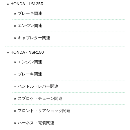
HONDA LS125R
ブレーキ関連
エンジン関連
キャブレター関連
HONDA - NSR150
エンジン関連
ブレーキ関連
ハンドル・レバー関連
スプロケ・チェーン関連
フロント・リアショック関連
ハーネス・電装関連