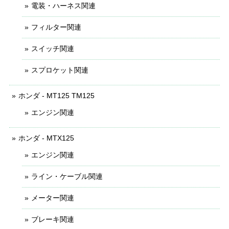
電装・ハーネス関連
フィルター関連
スイッチ関連
スプロケット関連
ホンダ - MT125 TM125
エンジン関連
ホンダ - MTX125
エンジン関連
ライン・ケーブル関連
メーター関連
ブレーキ関連