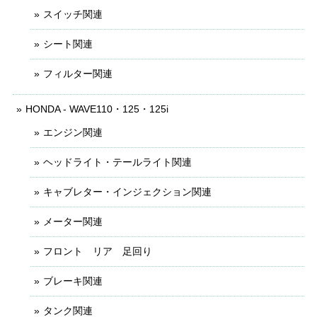
スイッチ関連
シート関連
フィルター関連
HONDA - WAVE110・125・125i
エンジン関連
ヘッドライト・テールライト関連
キャブレター・インジェクション関連
メーター関連
フロント リア 足回り
ブレーキ関連
タンク関連