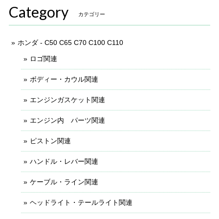
Category
カテゴリー
ホンダ - C50 C65 C70 C100 C110
ロゴ関連
ボディー・カウル関連
エンジンガスケット関連
エンジン内 パーツ関連
ピストン関連
ハンドル・レバー関連
ケーブル・ライン関連
ヘッドライト・テールライト関連