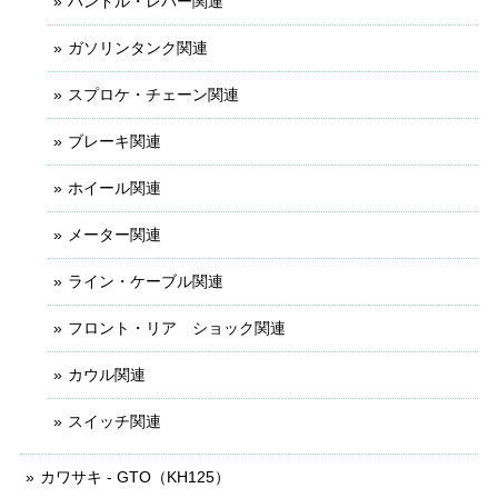
ハンドル・レバー関連
ガソリンタンク関連
スプロケ・チェーン関連
ブレーキ関連
ホイール関連
メーター関連
ライン・ケーブル関連
フロント・リア ショック関連
カウル関連
スイッチ関連
カワサキ - GTO（KH125）