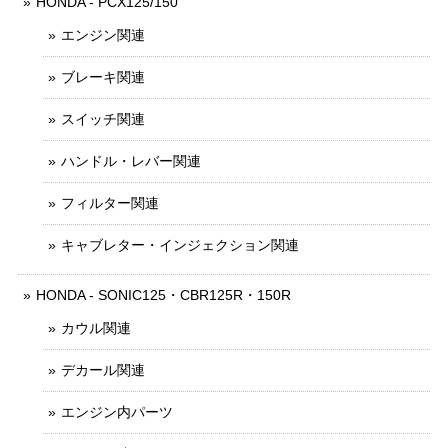
HONDA - PCX125/150
エンジン関連
ブレーキ関連
スイッチ関連
ハンドル・レバー関連
フィルター関連
キャブレター・インジェクション関連
HONDA - SONIC125・CBR125R・150R
カウル関連
デカール関連
エンジン内パーツ