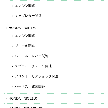
エンジン関連
キャブレター関連
HONDA - NSR150
エンジン関連
ブレーキ関連
ハンドル・レバー関連
スプロケ・チェーン関連
フロント・リアショック関連
ハーネス・電装関連
HONDA - NICE110