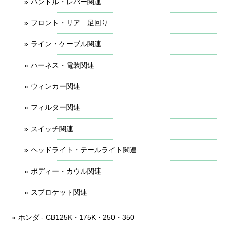
ハンドル・レバー関連
フロント・リア 足回り
ライン・ケーブル関連
ハーネス・電装関連
ウィンカー関連
フィルター関連
スイッチ関連
ヘッドライト・テールライト関連
ボディー・カウル関連
スプロケット関連
ホンダ - CB125K・175K・250・350