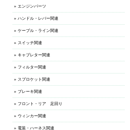
エンジンパーツ
ハンドル・レバー関連
ケーブル・ライン関連
スイッチ関連
キャブレター関連
フィルター関連
スプロケット関連
ブレーキ関連
フロント・リア 足回り
ウィンカー関連
電装・ハーネス関連