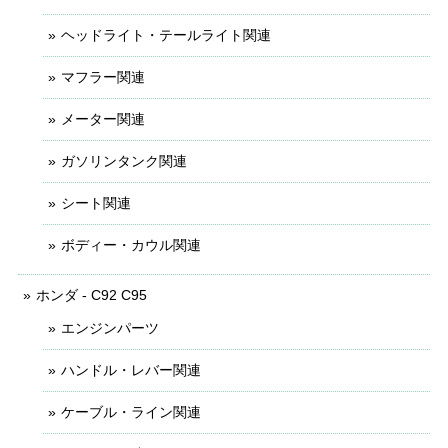
ヘッドライト・テールライト関連
マフラー関連
メーター関連
ガソリンタンク関連
シート関連
ボディー・カウル関連
ホンダ - C92 C95
エンジンパーツ
ハンドル・レバー関連
ケーブル・ライン関連