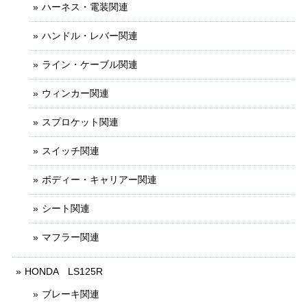
ハーネス・電装関連
ハンドル・レバー関連
ライン・ケーブル関連
ウィンカー関連
スプロケット関連
スイッチ関連
ボディー・キャリアー関連
シート関連
マフラー関連
HONDA LS125R
ブレーキ関連