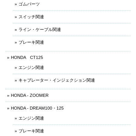
ゴムパーツ
スイッチ関連
ライン・ケーブル関連
ブレーキ関連
HONDA CT125
エンジン関連
キャブレーター・インジェクション関連
HONDA - ZOOMER
HONDA - DREAM100・125
エンジン関連
ブレーキ関連