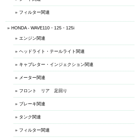
フィルター関連
HONDA - WAVE110・125・125i
エンジン関連
ヘッドライト・テールライト関連
キャブレター・インジェクション関連
メーター関連
フロント リア 足回り
ブレーキ関連
タンク関連
フィルター関連