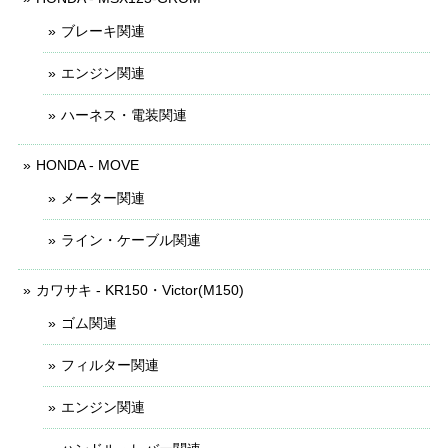
ブレーキ関連
エンジン関連
ハーネス・電装関連
HONDA - MOVE
メーター関連
ライン・ケーブル関連
カワサキ - KR150・Victor(M150)
ゴム関連
フィルター関連
エンジン関連