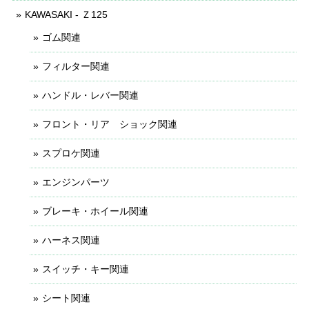
KAWASAKI - Ｚ125
ゴム関連
フィルター関連
ハンドル・レバー関連
フロント・リア ショック関連
スプロケ関連
エンジンパーツ
ブレーキ・ホイール関連
ハーネス関連
スイッチ・キー関連
シート関連