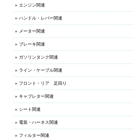
エンジン関連
ハンドル・レバー関連
メーター関連
ブレーキ関連
ガソリンタンク関連
ライン・ケーブル関連
フロント・リア 足回り
キャブレター関連
シート関連
電装・ハーネス関連
フィルター関連