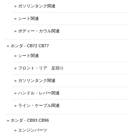
ガソリンタンク関連
シート関連
ボディー・カウル関連
ホンダ - CB72 CB77
シート関連
フロント・リア 足回り
ガソリンタンク関連
ハンドル・レバー関連
ライン・ケーブル関連
ホンダ - CB93 CB96
エンジンパーツ