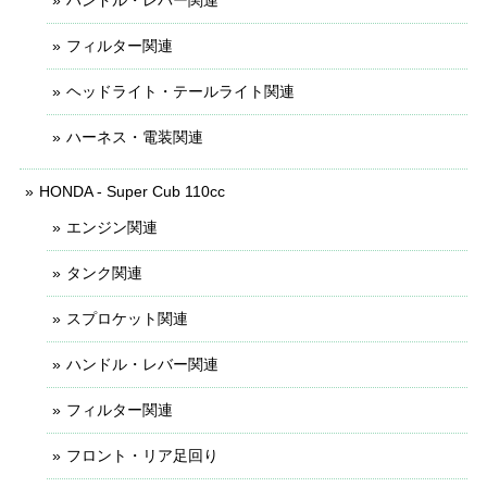
ハンドル・レバー関連
フィルター関連
ヘッドライト・テールライト関連
ハーネス・電装関連
HONDA - Super Cub 110cc
エンジン関連
タンク関連
スプロケット関連
ハンドル・レバー関連
フィルター関連
フロント・リア足回り