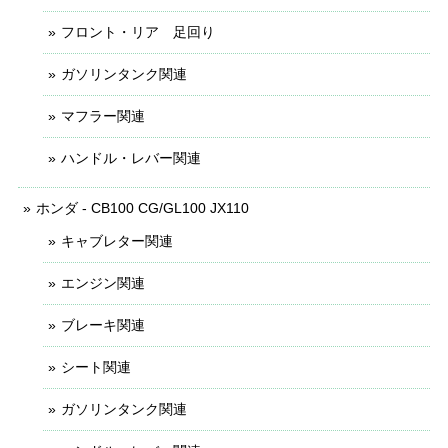
フロント・リア 足回り
ガソリンタンク関連
マフラー関連
ハンドル・レバー関連
ホンダ - CB100 CG/GL100 JX110
キャブレター関連
エンジン関連
ブレーキ関連
シート関連
ガソリンタンク関連