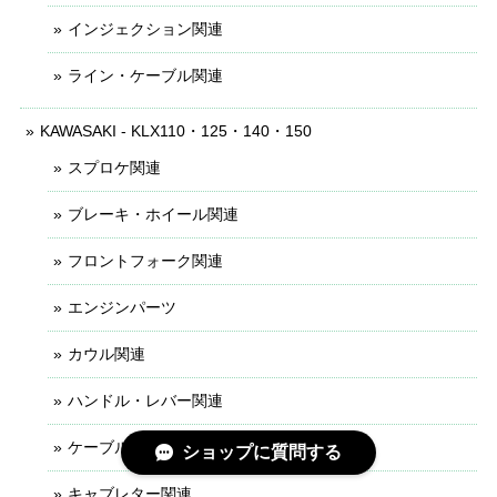
インジェクション関連
ライン・ケーブル関連
KAWASAKI - KLX110・125・140・150
スプロケ関連
ブレーキ・ホイール関連
フロントフォーク関連
エンジンパーツ
カウル関連
ハンドル・レバー関連
ケーブル・ライン関連
ショップに質問する
キャブレター関連