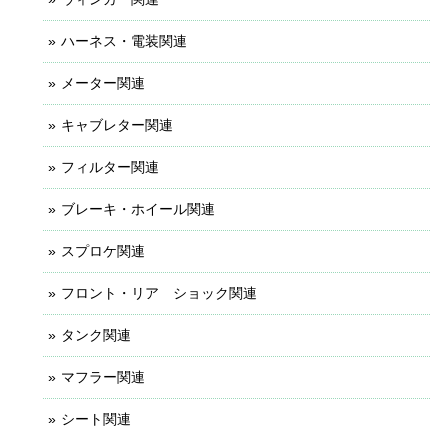
ハーネス・電装関連
メーター関連
キャブレター関連
フィルター関連
ブレーキ・ホイール関連
スプロケ関連
フロント・リア ショック関連
タンク関連
マフラー関連
シート関連