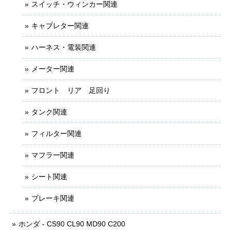
スイッチ・ウィンカー関連
キャブレター関連
ハーネス・電装関連
メーター関連
フロント リア 足回り
タンク関連
フィルター関連
マフラー関連
シート関連
ブレーキ関連
ホンダ - CS90 CL90 MD90 C200