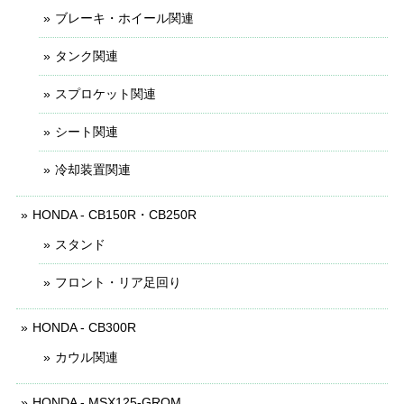
ブレーキ・ホイール関連
タンク関連
スプロケット関連
シート関連
冷却装置関連
HONDA - CB150R・CB250R
スタンド
フロント・リア足回り
HONDA - CB300R
カウル関連
HONDA - MSX125-GROM