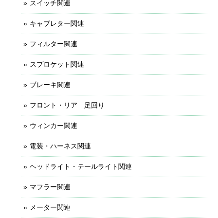
スイッチ関連
キャブレター関連
フィルター関連
スプロケット関連
ブレーキ関連
フロント・リア 足回り
ウィンカー関連
電装・ハーネス関連
ヘッドライト・テールライト関連
マフラー関連
メーター関連