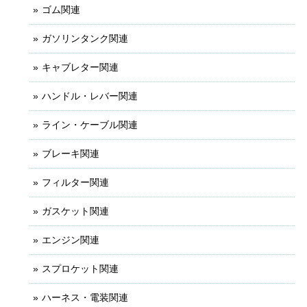
ゴム関連
ガソリンタンク関連
キャブレター関連
ハンドル・レバー関連
ライン・ケーブル関連
ブレーキ関連
フィルター関連
ガスケット関連
エンジン関連
スプロケット関連
ハーネス・電装関連