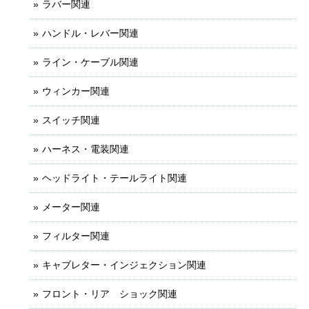
ラバー関連
ハンドル・レバー関連
ライン・ケーブル関連
ウィンカー関連
スイッチ関連
ハーネス・電装関連
ヘッドライト・テールライト関連
メーター関連
フィルター関連
キャブレター・インジェクション関連
フロント・リア ショック関連