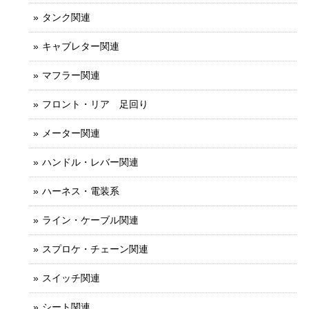
タンク関連
キャブレター関連
マフラー関連
フロント・リア 足回り
メーター関連
ハンドル・レバー関連
ハーネス・電装系
ライン・ケーブル関連
スプロケ・チェーン関連
スイッチ関連
シート関連