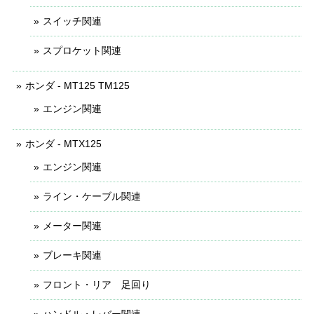
スイッチ関連
スプロケット関連
ホンダ - MT125 TM125
エンジン関連
ホンダ - MTX125
エンジン関連
ライン・ケーブル関連
メーター関連
ブレーキ関連
フロント・リア 足回り