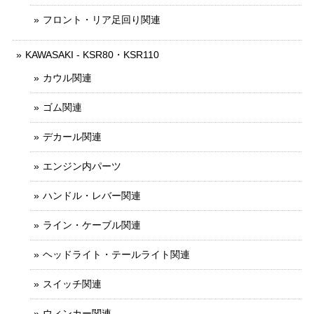
フロント・リア足回り関連
KAWASAKI - KSR80・KSR110
カウル関連
ゴム関連
デカール関連
エンジン内パーツ
ハンドル・レバー関連
ライン・ケーブル関連
ヘッドライト・テールライト関連
スイッチ関連
ウィンカー関連