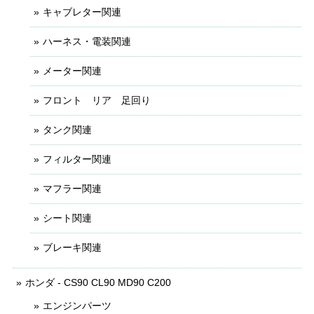
キャブレター関連
ハーネス・電装関連
メーター関連
フロント リア 足回り
タンク関連
フィルター関連
マフラー関連
シート関連
ブレーキ関連
ホンダ - CS90 CL90 MD90 C200
エンジンパーツ