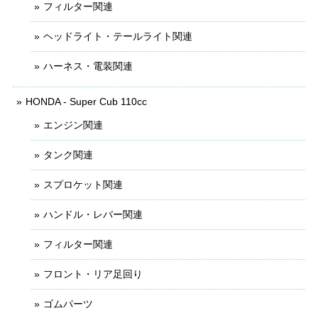
フィルター関連
ヘッドライト・テールライト関連
ハーネス・電装関連
HONDA - Super Cub 110cc
エンジン関連
タンク関連
スプロケット関連
ハンドル・レバー関連
フィルター関連
フロント・リア足回り
ゴムパーツ