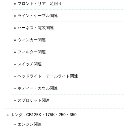
フロント・リア 足回り
ライン・ケーブル関連
ハーネス・電装関連
ウィンカー関連
フィルター関連
スイッチ関連
ヘッドライト・テールライト関連
ボディー・カウル関連
スプロケット関連
ホンダ - CB125K・175K・250・350
エンジン関連