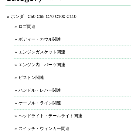
ホンダ - C50 C65 C70 C100 C110
ロゴ関連
ボディー・カウル関連
エンジンガスケット関連
エンジン内 パーツ関連
ピストン関連
ハンドル・レバー関連
ケーブル・ライン関連
ヘッドライト・テールライト関連
スイッチ・ウィンカー関連