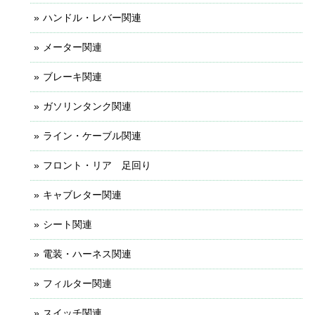
ハンドル・レバー関連
メーター関連
ブレーキ関連
ガソリンタンク関連
ライン・ケーブル関連
フロント・リア 足回り
キャブレター関連
シート関連
電装・ハーネス関連
フィルター関連
スイッチ関連