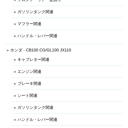
ガソリンタンク関連
マフラー関連
ハンドル・レバー関連
ホンダ - CB100 CG/GL100 JX110
キャブレター関連
エンジン関連
ブレーキ関連
シート関連
ガソリンタンク関連
ハンドル・レバー関連