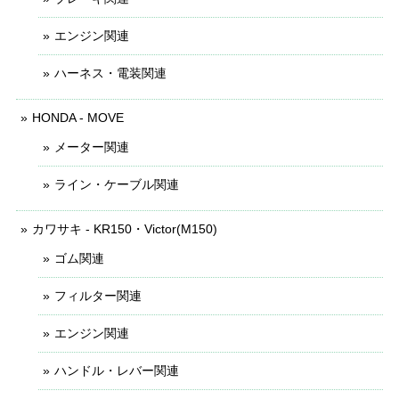
エンジン関連
ハーネス・電装関連
HONDA - MOVE
メーター関連
ライン・ケーブル関連
カワサキ - KR150・Victor(M150)
ゴム関連
フィルター関連
エンジン関連
ハンドル・レバー関連