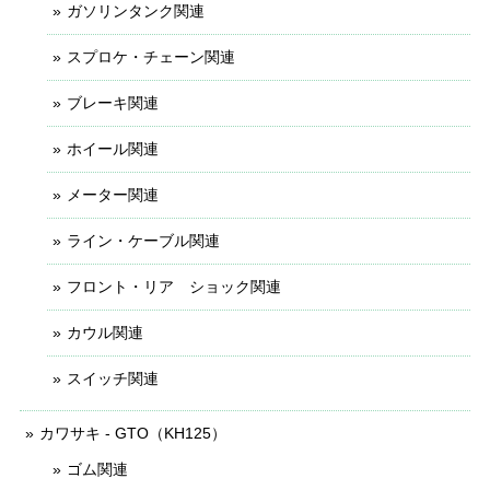
ガソリンタンク関連
スプロケ・チェーン関連
ブレーキ関連
ホイール関連
メーター関連
ライン・ケーブル関連
フロント・リア ショック関連
カウル関連
スイッチ関連
カワサキ - GTO（KH125）
ゴム関連