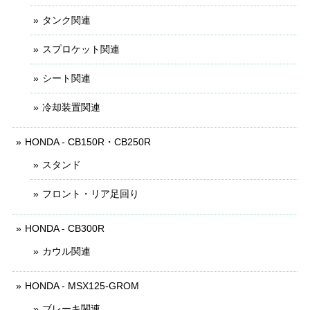
タンク関連
スプロケット関連
シート関連
冷却装置関連
HONDA - CB150R・CB250R
スタンド
フロント・リア足回り
HONDA - CB300R
カウル関連
HONDA - MSX125-GROM
ブレーキ関連