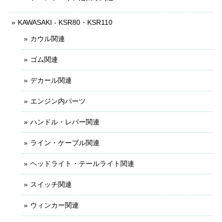
KAWASAKI - KSR80・KSR110
カウル関連
ゴム関連
デカール関連
エンジン内パーツ
ハンドル・レバー関連
ライン・ケーブル関連
ヘッドライト・テールライト関連
スイッチ関連
ウィンカー関連