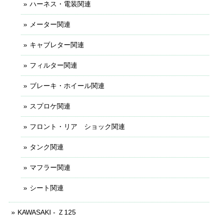
ハーネス・電装関連
メーター関連
キャブレター関連
フィルター関連
ブレーキ・ホイール関連
スプロケ関連
フロント・リア ショック関連
タンク関連
マフラー関連
シート関連
KAWASAKI - Ｚ125