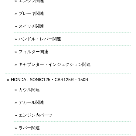
エンジン関連
ブレーキ関連
スイッチ関連
ハンドル・レバー関連
フィルター関連
キャブレター・インジェクション関連
HONDA - SONIC125・CBR125R・150R
カウル関連
デカール関連
エンジン内パーツ
ラバー関連