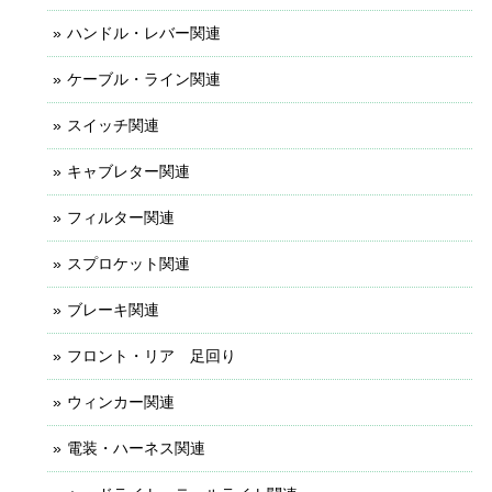
ハンドル・レバー関連
ケーブル・ライン関連
スイッチ関連
キャブレター関連
フィルター関連
スプロケット関連
ブレーキ関連
フロント・リア 足回り
ウィンカー関連
電装・ハーネス関連