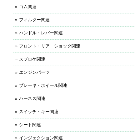
ゴム関連
フィルター関連
ハンドル・レバー関連
フロント・リア ショック関連
スプロケ関連
エンジンパーツ
ブレーキ・ホイール関連
ハーネス関連
スイッチ・キー関連
シート関連
インジェクション関連