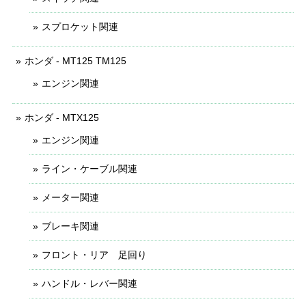
スプロケット関連
ホンダ - MT125 TM125
エンジン関連
ホンダ - MTX125
エンジン関連
ライン・ケーブル関連
メーター関連
ブレーキ関連
フロント・リア 足回り
ハンドル・レバー関連