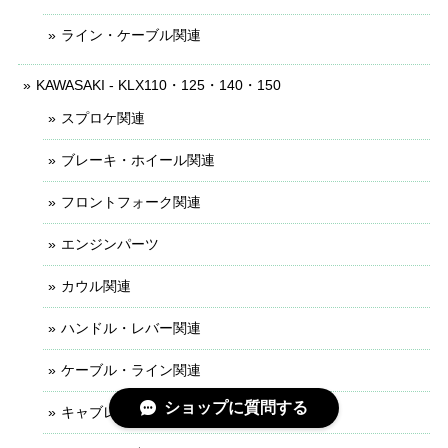
ライン・ケーブル関連
KAWASAKI - KLX110・125・140・150
スプロケ関連
ブレーキ・ホイール関連
フロントフォーク関連
エンジンパーツ
カウル関連
ハンドル・レバー関連
ケーブル・ライン関連
ショップに質問する
キャブレター関連