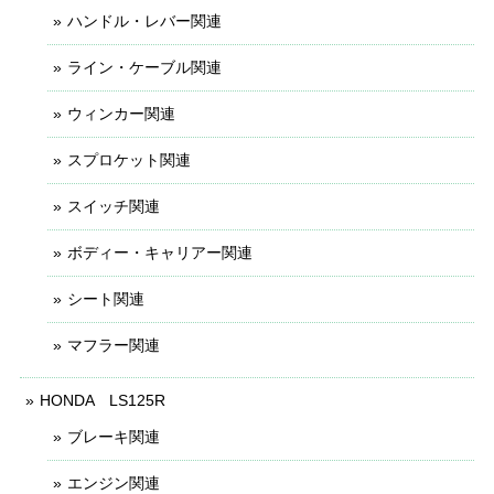
ハンドル・レバー関連
ライン・ケーブル関連
ウィンカー関連
スプロケット関連
スイッチ関連
ボディー・キャリアー関連
シート関連
マフラー関連
HONDA LS125R
ブレーキ関連
エンジン関連