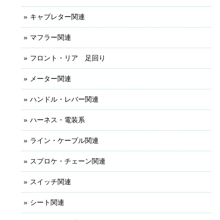
キャブレター関連
マフラー関連
フロント・リア 足回り
メーター関連
ハンドル・レバー関連
ハーネス・電装系
ライン・ケーブル関連
スプロケ・チェーン関連
スイッチ関連
シート関連