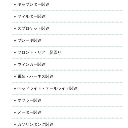
キャブレター関連
フィルター関連
スプロケット関連
ブレーキ関連
フロント・リア 足回り
ウィンカー関連
電装・ハーネス関連
ヘッドライト・テールライト関連
マフラー関連
メーター関連
ガソリンタンク関連