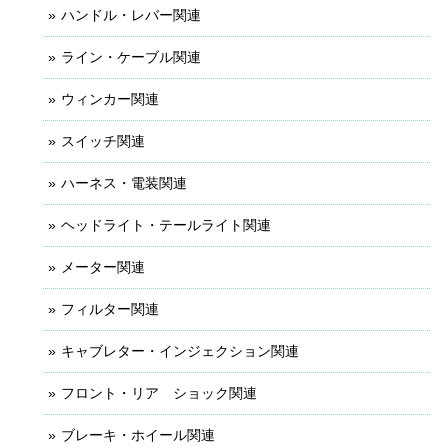
ハンドル・レバー関連
ライン・ケーブル関連
ウィンカー関連
スイッチ関連
ハーネス・電装関連
ヘッドライト・テールライト関連
メーター関連
フィルター関連
キャブレター・インジェクション関連
フロント・リア ショック関連
ブレーキ・ホイール関連