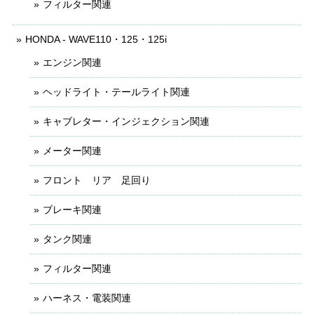
フィルター関連
HONDA - WAVE110・125・125i
エンジン関連
ヘッドライト・テールライト関連
キャブレター・インジェクション関連
メーター関連
フロント リア 足回り
ブレーキ関連
タンク関連
フィルター関連
ハーネス・電装関連