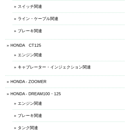
スイッチ関連
ライン・ケーブル関連
ブレーキ関連
HONDA CT125
エンジン関連
キャブレーター・インジェクション関連
HONDA - ZOOMER
HONDA - DREAM100・125
エンジン関連
ブレーキ関連
タンク関連