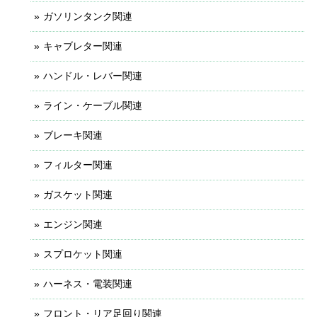
ガソリンタンク関連
キャブレター関連
ハンドル・レバー関連
ライン・ケーブル関連
ブレーキ関連
フィルター関連
ガスケット関連
エンジン関連
スプロケット関連
ハーネス・電装関連
フロント・リア足回り関連