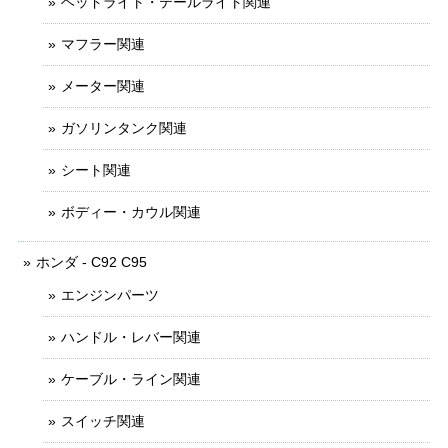
ヘッドライト・テールライト関連
マフラー関連
メーター関連
ガソリンタンク関連
シート関連
ボディー・カウル関連
ホンダ - C92 C95
エンジンパーツ
ハンドル・レバー関連
ケーブル・ライン関連
スイッチ関連