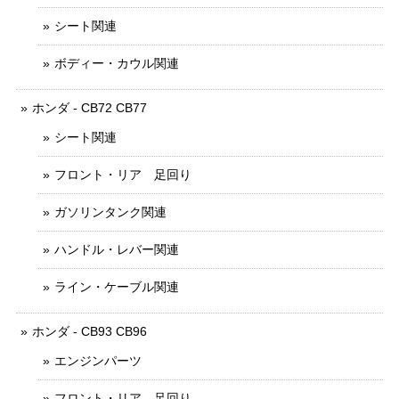
シート関連
ボディー・カウル関連
ホンダ - CB72 CB77
シート関連
フロント・リア 足回り
ガソリンタンク関連
ハンドル・レバー関連
ライン・ケーブル関連
ホンダ - CB93 CB96
エンジンパーツ
フロント・リア 足回り