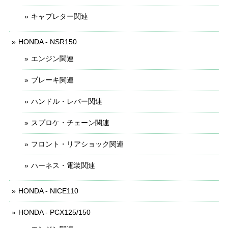
キャブレター関連
HONDA - NSR150
エンジン関連
ブレーキ関連
ハンドル・レバー関連
スプロケ・チェーン関連
フロント・リアショック関連
ハーネス・電装関連
HONDA - NICE110
HONDA - PCX125/150