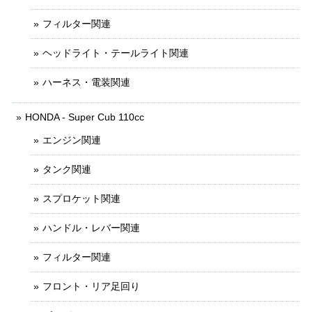
フィルター関連
ヘッドライト・テールライト関連
ハーネス・電装関連
HONDA - Super Cub 110cc
エンジン関連
タンク関連
スプロケット関連
ハンドル・レバー関連
フィルター関連
フロント・リア足回り