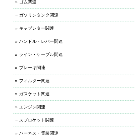
ゴム関連
ガソリンタンク関連
キャブレター関連
ハンドル・レバー関連
ライン・ケーブル関連
ブレーキ関連
フィルター関連
ガスケット関連
エンジン関連
スプロケット関連
ハーネス・電装関連