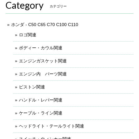
Category
カテゴリー
ホンダ - C50 C65 C70 C100 C110
ロゴ関連
ボディー・カウル関連
エンジンガスケット関連
エンジン内 パーツ関連
ピストン関連
ハンドル・レバー関連
ケーブル・ライン関連
ヘッドライト・テールライト関連
スイッチ・ウィンカー関連