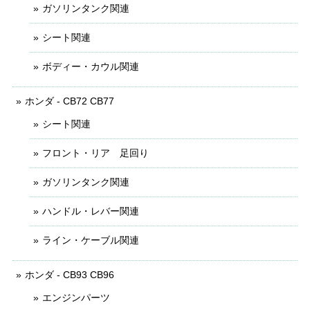
ガソリンタンク関連
シート関連
ボディー・カウル関連
ホンダ - CB72 CB77
シート関連
フロント・リア 足回り
ガソリンタンク関連
ハンドル・レバー関連
ライン・ケーブル関連
ホンダ - CB93 CB96
エンジンパーツ