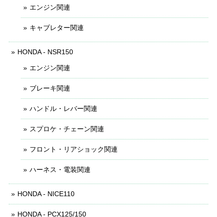
エンジン関連
キャブレター関連
HONDA - NSR150
エンジン関連
ブレーキ関連
ハンドル・レバー関連
スプロケ・チェーン関連
フロント・リアショック関連
ハーネス・電装関連
HONDA - NICE110
HONDA - PCX125/150