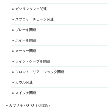
ガソリンタンク関連
スプロケ・チェーン関連
ブレーキ関連
ホイール関連
メーター関連
ライン・ケーブル関連
フロント・リア ショック関連
カウル関連
スイッチ関連
カワサキ - GTO（KH125）