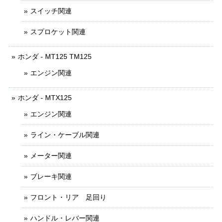
スイッチ関連
スプロケット関連
ホンダ - MT125 TM125
エンジン関連
ホンダ - MTX125
エンジン関連
ライン・ケーブル関連
メーター関連
ブレーキ関連
フロント・リア 足回り
ハンドル・レバー関連