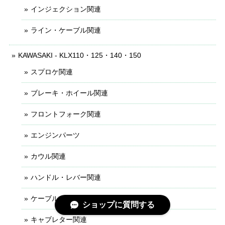
インジェクション関連
ライン・ケーブル関連
KAWASAKI - KLX110・125・140・150
スプロケ関連
ブレーキ・ホイール関連
フロントフォーク関連
エンジンパーツ
カウル関連
ハンドル・レバー関連
ケーブル・ライン関連
ショップに質問する
キャブレター関連