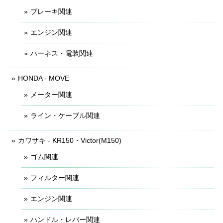
ブレーキ関連
エンジン関連
ハーネス・電装関連
HONDA - MOVE
メーター関連
ライン・ケーブル関連
カワサキ - KR150・Victor(M150)
ゴム関連
フィルター関連
エンジン関連
ハンドル・レバー関連