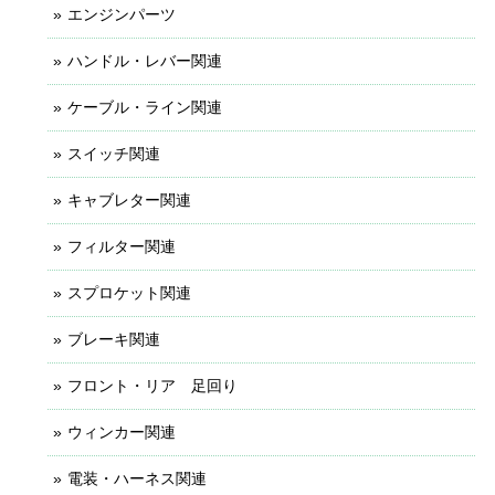
エンジンパーツ
ハンドル・レバー関連
ケーブル・ライン関連
スイッチ関連
キャブレター関連
フィルター関連
スプロケット関連
ブレーキ関連
フロント・リア 足回り
ウィンカー関連
電装・ハーネス関連