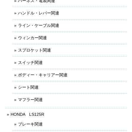
ハーネス・電装関連
ハンドル・レバー関連
ライン・ケーブル関連
ウィンカー関連
スプロケット関連
スイッチ関連
ボディー・キャリアー関連
シート関連
マフラー関連
HONDA LS125R
ブレーキ関連