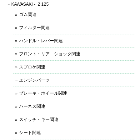
KAWASAKI - Ｚ125
ゴム関連
フィルター関連
ハンドル・レバー関連
フロント・リア ショック関連
スプロケ関連
エンジンパーツ
ブレーキ・ホイール関連
ハーネス関連
スイッチ・キー関連
シート関連