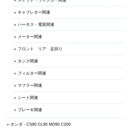
キャブレター関連
ハーネス・電装関連
メーター関連
フロント リア 足回り
タンク関連
フィルター関連
マフラー関連
シート関連
ブレーキ関連
ホンダ - CS90 CL90 MD90 C200