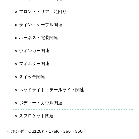
フロント・リア 足回り
ライン・ケーブル関連
ハーネス・電装関連
ウィンカー関連
フィルター関連
スイッチ関連
ヘッドライト・テールライト関連
ボディー・カウル関連
スプロケット関連
ホンダ - CB125K・175K・250・350