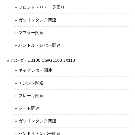
フロント・リア 足回り
ガソリンタンク関連
マフラー関連
ハンドル・レバー関連
ホンダ - CB100 CG/GL100 JX110
キャブレター関連
エンジン関連
ブレーキ関連
シート関連
ガソリンタンク関連
ハンドル・レバー関連