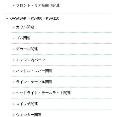
フロント・リア足回り関連
KAWASAKI - KSR80・KSR110
カウル関連
ゴム関連
デカール関連
エンジン内パーツ
ハンドル・レバー関連
ライン・ケーブル関連
ヘッドライト・テールライト関連
スイッチ関連
ウィンカー関連