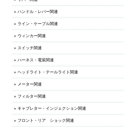
ハンドル・レバー関連
ライン・ケーブル関連
ウィンカー関連
スイッチ関連
ハーネス・電装関連
ヘッドライト・テールライト関連
メーター関連
フィルター関連
キャブレター・インジェクション関連
フロント・リア ショック関連