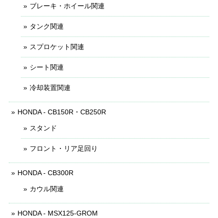
ブレーキ・ホイール関連
タンク関連
スプロケット関連
シート関連
冷却装置関連
HONDA - CB150R・CB250R
スタンド
フロント・リア足回り
HONDA - CB300R
カウル関連
HONDA - MSX125-GROM