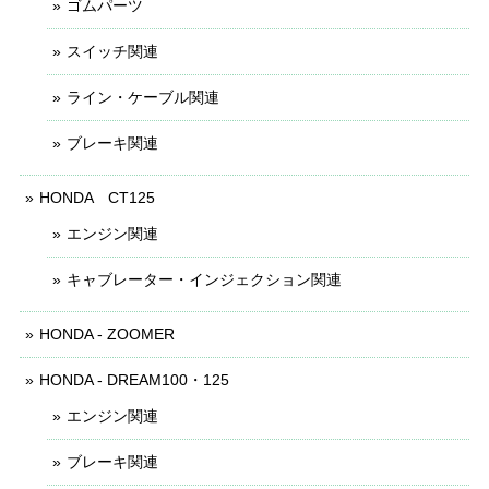
ゴムパーツ
スイッチ関連
ライン・ケーブル関連
ブレーキ関連
HONDA CT125
エンジン関連
キャブレーター・インジェクション関連
HONDA - ZOOMER
HONDA - DREAM100・125
エンジン関連
ブレーキ関連