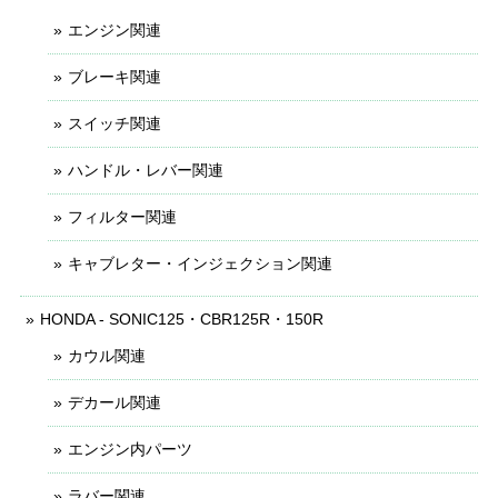
エンジン関連
ブレーキ関連
スイッチ関連
ハンドル・レバー関連
フィルター関連
キャブレター・インジェクション関連
HONDA - SONIC125・CBR125R・150R
カウル関連
デカール関連
エンジン内パーツ
ラバー関連