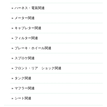
ハーネス・電装関連
メーター関連
キャブレター関連
フィルター関連
ブレーキ・ホイール関連
スプロケ関連
フロント・リア ショック関連
タンク関連
マフラー関連
シート関連