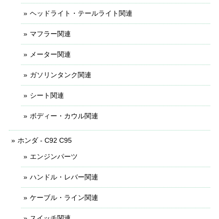
ヘッドライト・テールライト関連
マフラー関連
メーター関連
ガソリンタンク関連
シート関連
ボディー・カウル関連
ホンダ - C92 C95
エンジンパーツ
ハンドル・レバー関連
ケーブル・ライン関連
スイッチ関連