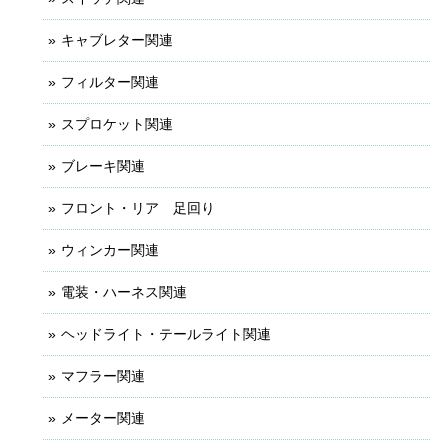
キャブレター関連
フィルター関連
スプロケット関連
ブレーキ関連
フロント・リア 足回り
ウィンカー関連
電装・ハーネス関連
ヘッドライト・テールライト関連
マフラー関連
メーター関連