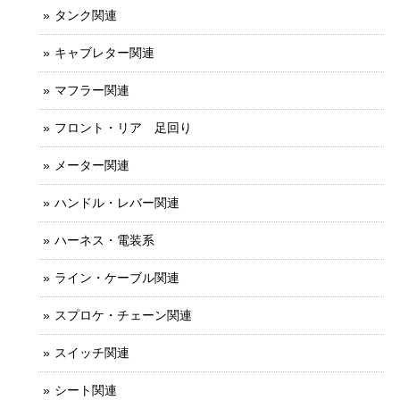
タンク関連
キャブレター関連
マフラー関連
フロント・リア 足回り
メーター関連
ハンドル・レバー関連
ハーネス・電装系
ライン・ケーブル関連
スプロケ・チェーン関連
スイッチ関連
シート関連