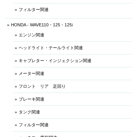
フィルター関連
HONDA - WAVE110・125・125i
エンジン関連
ヘッドライト・テールライト関連
キャブレター・インジェクション関連
メーター関連
フロント リア 足回り
ブレーキ関連
タンク関連
フィルター関連