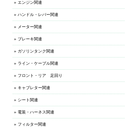
エンジン関連
ハンドル・レバー関連
メーター関連
ブレーキ関連
ガソリンタンク関連
ライン・ケーブル関連
フロント・リア 足回り
キャブレター関連
シート関連
電装・ハーネス関連
フィルター関連