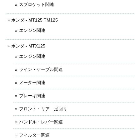
スプロケット関連
ホンダ - MT125 TM125
エンジン関連
ホンダ - MTX125
エンジン関連
ライン・ケーブル関連
メーター関連
ブレーキ関連
フロント・リア 足回り
ハンドル・レバー関連
フィルター関連