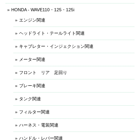
HONDA - WAVE110・125・125i
エンジン関連
ヘッドライト・テールライト関連
キャブレター・インジェクション関連
メーター関連
フロント リア 足回り
ブレーキ関連
タンク関連
フィルター関連
ハーネス・電装関連
ハンドル・レバー関連