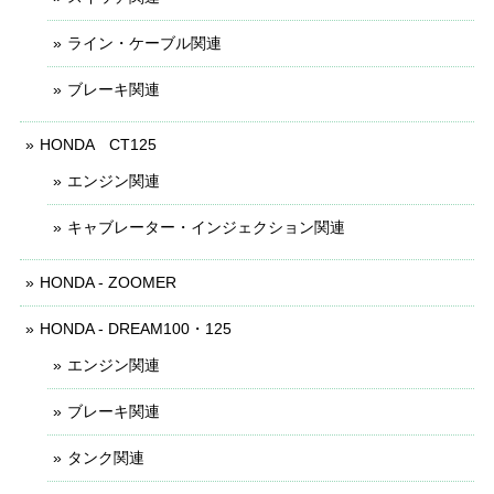
ライン・ケーブル関連
ブレーキ関連
HONDA CT125
エンジン関連
キャブレーター・インジェクション関連
HONDA - ZOOMER
HONDA - DREAM100・125
エンジン関連
ブレーキ関連
タンク関連