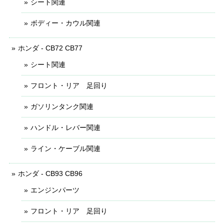
シート関連
ボディー・カウル関連
ホンダ - CB72 CB77
シート関連
フロント・リア 足回り
ガソリンタンク関連
ハンドル・レバー関連
ライン・ケーブル関連
ホンダ - CB93 CB96
エンジンパーツ
フロント・リア 足回り