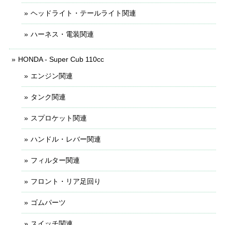
ヘッドライト・テールライト関連
ハーネス・電装関連
HONDA - Super Cub 110cc
エンジン関連
タンク関連
スプロケット関連
ハンドル・レバー関連
フィルター関連
フロント・リア足回り
ゴムパーツ
スイッチ関連