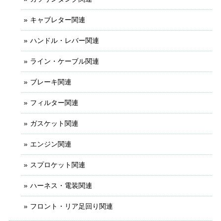
キャブレター関連
ハンドル・レバー関連
ライン・ケーブル関連
ブレーキ関連
フィルター関連
ガスケット関連
エンジン関連
スプロケット関連
ハーネス・電装関連
フロント・リア足回り関連