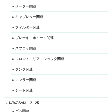
メーター関連
キャブレター関連
フィルター関連
ブレーキ・ホイール関連
スプロケ関連
フロント・リア ショック関連
タンク関連
マフラー関連
シート関連
KAWASAKI - Ｚ125
ゴム関連