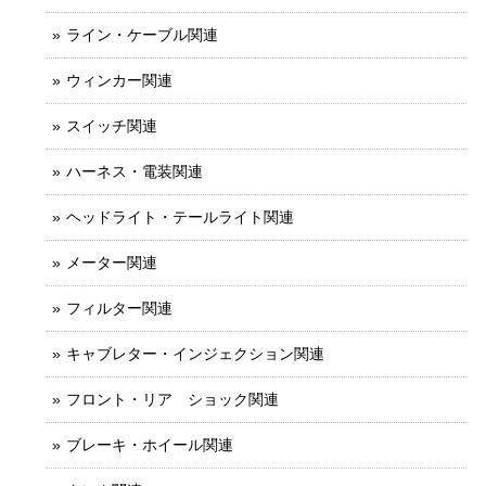
ライン・ケーブル関連
ウィンカー関連
スイッチ関連
ハーネス・電装関連
ヘッドライト・テールライト関連
メーター関連
フィルター関連
キャブレター・インジェクション関連
フロント・リア ショック関連
ブレーキ・ホイール関連