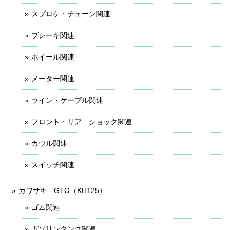
スプロケ・チェーン関連
ブレーキ関連
ホイール関連
メーター関連
ライン・ケーブル関連
フロント・リア ショック関連
カウル関連
スイッチ関連
カワサキ - GTO（KH125）
ゴム関連
ガソリンタンク関連