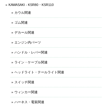
KAWASAKI - KSR80・KSR110
カウル関連
ゴム関連
デカール関連
エンジン内パーツ
ハンドル・レバー関連
ライン・ケーブル関連
ヘッドライト・テールライト関連
スイッチ関連
ウィンカー関連
ハーネス・電装関連