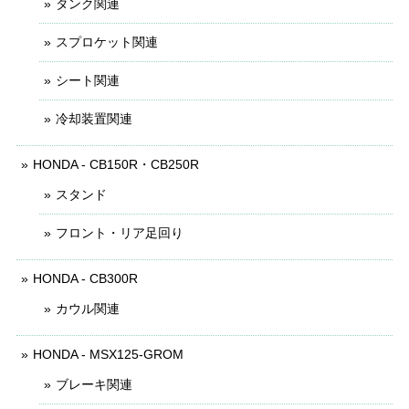
タンク関連
スプロケット関連
シート関連
冷却装置関連
HONDA - CB150R・CB250R
スタンド
フロント・リア足回り
HONDA - CB300R
カウル関連
HONDA - MSX125-GROM
ブレーキ関連