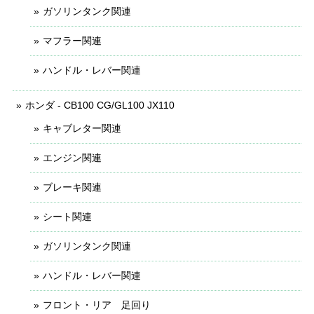
ガソリンタンク関連
マフラー関連
ハンドル・レバー関連
ホンダ - CB100 CG/GL100 JX110
キャブレター関連
エンジン関連
ブレーキ関連
シート関連
ガソリンタンク関連
ハンドル・レバー関連
フロント・リア 足回り