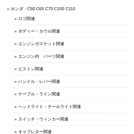
ホンダ - C50 C65 C70 C100 C110
ロゴ関連
ボディー・カウル関連
エンジンガスケット関連
エンジン内 パーツ関連
ピストン関連
ハンドル・レバー関連
ケーブル・ライン関連
ヘッドライト・テールライト関連
スイッチ・ウィンカー関連
キャブレター関連