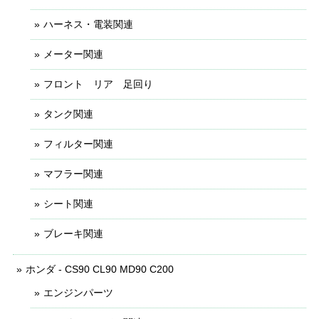
ハーネス・電装関連
メーター関連
フロント リア 足回り
タンク関連
フィルター関連
マフラー関連
シート関連
ブレーキ関連
ホンダ - CS90 CL90 MD90 C200
エンジンパーツ