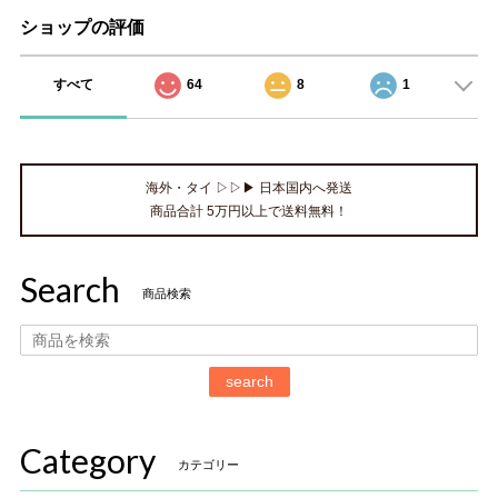
ショップの評価
すべて
64
8
1
海外・タイ ▷▷▶ 日本国内へ発送
商品合計 5万円以上で送料無料！
Search
商品検索
search
Category
カテゴリー