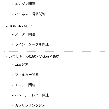
エンジン関連
ハーネス・電装関連
HONDA - MOVE
メーター関連
ライン・ケーブル関連
カワサキ - KR150・Victor(M150)
ゴム関連
フィルター関連
エンジン関連
ハンドル・レバー関連
ガソリンタンク関連