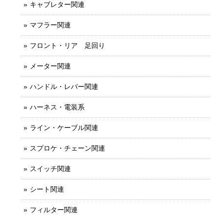
キャブレター関連
マフラー関連
フロント・リア 足回り
メーター関連
ハンドル・レバー関連
ハーネス・電装系
ライン・ケーブル関連
スプロケ・チェーン関連
スイッチ関連
シート関連
フィルター関連