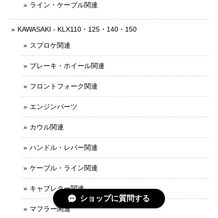
ライン・ケーブル関連
KAWASAKI - KLX110・125・140・150
スプロケ関連
ブレーキ・ホイール関連
フロントフォーク関連
エンジンパーツ
カウル関連
ハンドル・レバー関連
ケーブル・ライン関連
キャブレター関連
ショップに質問する
マフラー関連