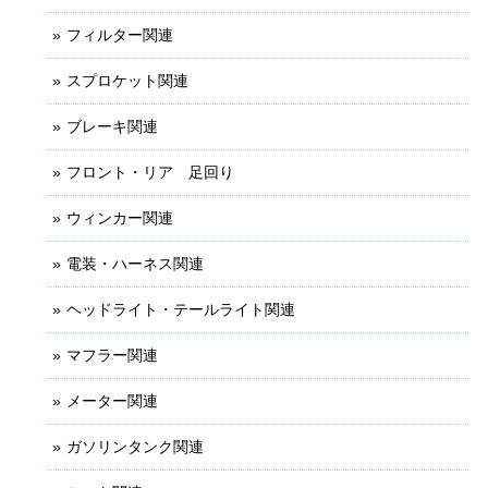
フィルター関連
スプロケット関連
ブレーキ関連
フロント・リア 足回り
ウィンカー関連
電装・ハーネス関連
ヘッドライト・テールライト関連
マフラー関連
メーター関連
ガソリンタンク関連