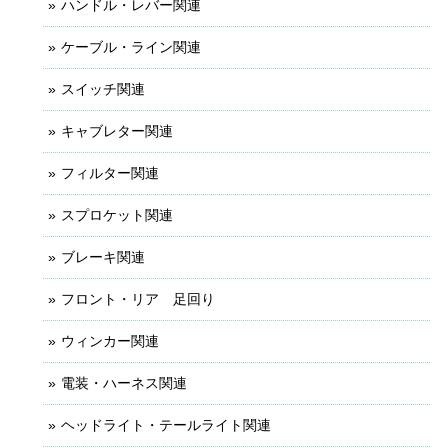
ハンドル・レバー関連
ケーブル・ライン関連
スイッチ関連
キャブレター関連
フィルター関連
スプロケット関連
ブレーキ関連
フロント・リア 足回り
ウィンカー関連
電装・ハーネス関連
ヘッドライト・テールライト関連