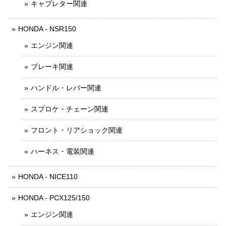
キャブレター関連
HONDA - NSR150
エンジン関連
ブレーキ関連
ハンドル・レバー関連
スプロケ・チェーン関連
フロント・リアショック関連
ハーネス・電装関連
HONDA - NICE110
HONDA - PCX125/150
エンジン関連