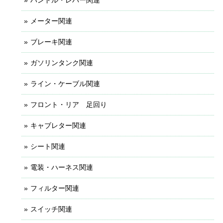
メーター関連
ブレーキ関連
ガソリンタンク関連
ライン・ケーブル関連
フロント・リア 足回り
キャブレター関連
シート関連
電装・ハーネス関連
フィルター関連
スイッチ関連