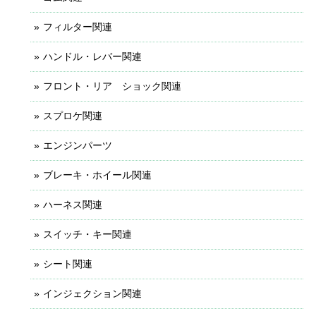
フィルター関連
ハンドル・レバー関連
フロント・リア ショック関連
スプロケ関連
エンジンパーツ
ブレーキ・ホイール関連
ハーネス関連
スイッチ・キー関連
シート関連
インジェクション関連