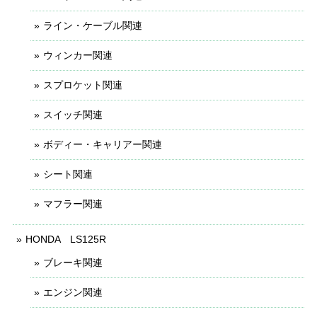
ライン・ケーブル関連
ウィンカー関連
スプロケット関連
スイッチ関連
ボディー・キャリアー関連
シート関連
マフラー関連
HONDA LS125R
ブレーキ関連
エンジン関連