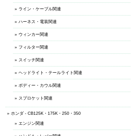
ライン・ケーブル関連
ハーネス・電装関連
ウィンカー関連
フィルター関連
スイッチ関連
ヘッドライト・テールライト関連
ボディー・カウル関連
スプロケット関連
ホンダ - CB125K・175K・250・350
エンジン関連
ハンドル・レバー関連