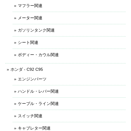
マフラー関連
メーター関連
ガソリンタンク関連
シート関連
ボディー・カウル関連
ホンダ - C92 C95
エンジンパーツ
ハンドル・レバー関連
ケーブル・ライン関連
スイッチ関連
キャブレター関連