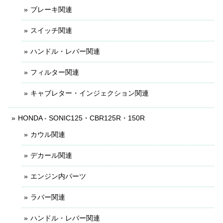
ブレーキ関連
スイッチ関連
ハンドル・レバー関連
フィルター関連
キャブレター・インジェクション関連
HONDA - SONIC125・CBR125R・150R
カウル関連
デカール関連
エンジン内パーツ
ラバー関連
ハンドル・レバー関連