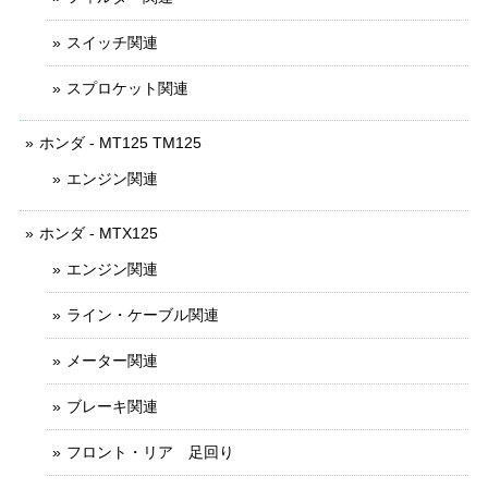
スイッチ関連
スプロケット関連
ホンダ - MT125 TM125
エンジン関連
ホンダ - MTX125
エンジン関連
ライン・ケーブル関連
メーター関連
ブレーキ関連
フロント・リア 足回り