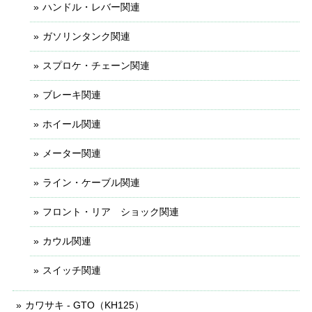
ハンドル・レバー関連
ガソリンタンク関連
スプロケ・チェーン関連
ブレーキ関連
ホイール関連
メーター関連
ライン・ケーブル関連
フロント・リア ショック関連
カウル関連
スイッチ関連
カワサキ - GTO（KH125）