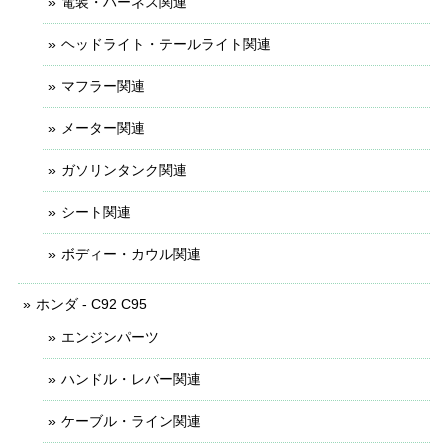
電装・ハーネス関連
ヘッドライト・テールライト関連
マフラー関連
メーター関連
ガソリンタンク関連
シート関連
ボディー・カウル関連
ホンダ - C92 C95
エンジンパーツ
ハンドル・レバー関連
ケーブル・ライン関連