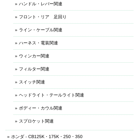
ハンドル・レバー関連
フロント・リア 足回り
ライン・ケーブル関連
ハーネス・電装関連
ウィンカー関連
フィルター関連
スイッチ関連
ヘッドライト・テールライト関連
ボディー・カウル関連
スプロケット関連
ホンダ - CB125K・175K・250・350