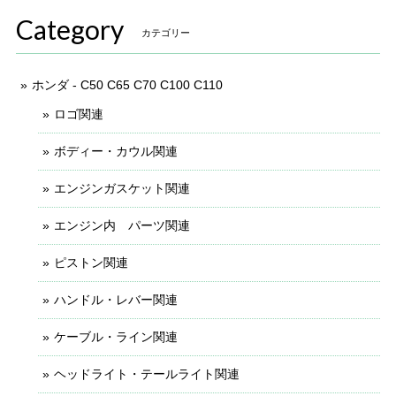
Category
カテゴリー
ホンダ - C50 C65 C70 C100 C110
ロゴ関連
ボディー・カウル関連
エンジンガスケット関連
エンジン内 パーツ関連
ピストン関連
ハンドル・レバー関連
ケーブル・ライン関連
ヘッドライト・テールライト関連