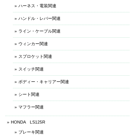
ハーネス・電装関連
ハンドル・レバー関連
ライン・ケーブル関連
ウィンカー関連
スプロケット関連
スイッチ関連
ボディー・キャリアー関連
シート関連
マフラー関連
HONDA LS125R
ブレーキ関連