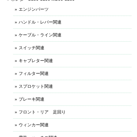
エンジンパーツ
ハンドル・レバー関連
ケーブル・ライン関連
スイッチ関連
キャブレター関連
フィルター関連
スプロケット関連
ブレーキ関連
フロント・リア 足回り
ウィンカー関連