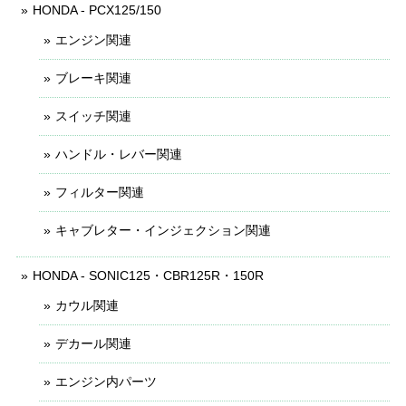
HONDA - PCX125/150
エンジン関連
ブレーキ関連
スイッチ関連
ハンドル・レバー関連
フィルター関連
キャブレター・インジェクション関連
HONDA - SONIC125・CBR125R・150R
カウル関連
デカール関連
エンジン内パーツ