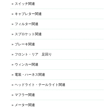
スイッチ関連
キャブレター関連
フィルター関連
スプロケット関連
ブレーキ関連
フロント・リア 足回り
ウィンカー関連
電装・ハーネス関連
ヘッドライト・テールライト関連
マフラー関連
メーター関連