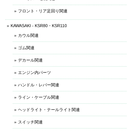
フロント・リア足回り関連
KAWASAKI - KSR80・KSR110
カウル関連
ゴム関連
デカール関連
エンジン内パーツ
ハンドル・レバー関連
ライン・ケーブル関連
ヘッドライト・テールライト関連
スイッチ関連