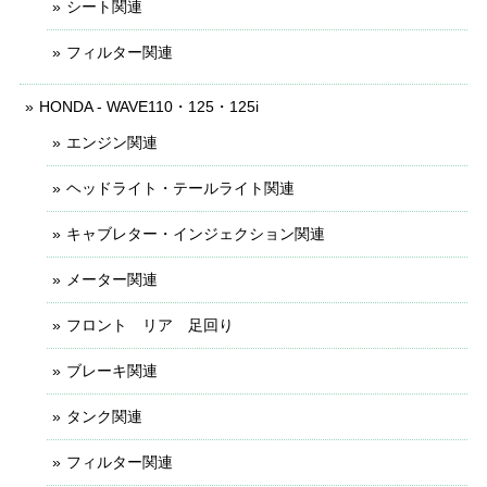
シート関連
フィルター関連
HONDA - WAVE110・125・125i
エンジン関連
ヘッドライト・テールライト関連
キャブレター・インジェクション関連
メーター関連
フロント リア 足回り
ブレーキ関連
タンク関連
フィルター関連