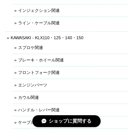
インジェクション関連
ライン・ケーブル関連
KAWASAKI - KLX110・125・140・150
スプロケ関連
ブレーキ・ホイール関連
フロントフォーク関連
エンジンパーツ
カウル関連
ハンドル・レバー関連
ショップに質問する
ケーブル・ライン関連