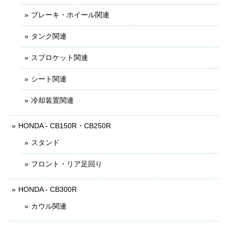
ブレーキ・ホイール関連
タンク関連
スプロケット関連
シート関連
冷却装置関連
HONDA - CB150R・CB250R
スタンド
フロント・リア足回り
HONDA - CB300R
カウル関連