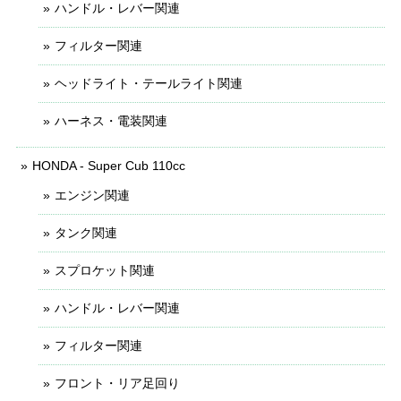
ハンドル・レバー関連
フィルター関連
ヘッドライト・テールライト関連
ハーネス・電装関連
HONDA - Super Cub 110cc
エンジン関連
タンク関連
スプロケット関連
ハンドル・レバー関連
フィルター関連
フロント・リア足回り