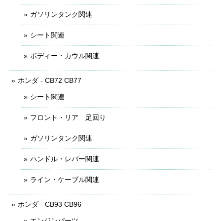
ガソリンタンク関連
シート関連
ボディー・カウル関連
ホンダ - CB72 CB77
シート関連
フロント・リア 足回り
ガソリンタンク関連
ハンドル・レバー関連
ライン・ケーブル関連
ホンダ - CB93 CB96
エンジンパーツ