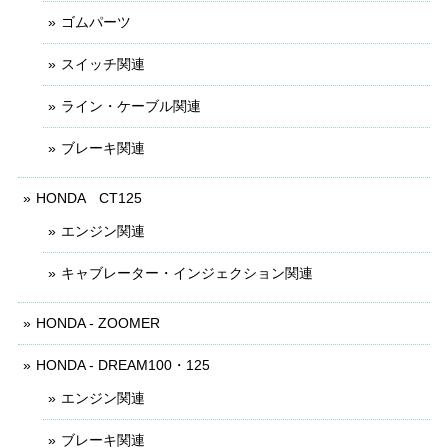
ゴムパーツ
スイッチ関連
ライン・ケーブル関連
ブレーキ関連
HONDA CT125
エンジン関連
キャブレーター・インジェクション関連
HONDA - ZOOMER
HONDA - DREAM100・125
エンジン関連
ブレーキ関連