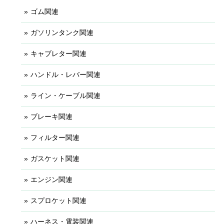
ゴム関連
ガソリンタンク関連
キャブレター関連
ハンドル・レバー関連
ライン・ケーブル関連
ブレーキ関連
フィルター関連
ガスケット関連
エンジン関連
スプロケット関連
ハーネス・電装関連