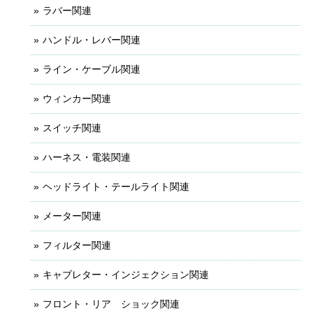
ラバー関連
ハンドル・レバー関連
ライン・ケーブル関連
ウィンカー関連
スイッチ関連
ハーネス・電装関連
ヘッドライト・テールライト関連
メーター関連
フィルター関連
キャブレター・インジェクション関連
フロント・リア ショック関連