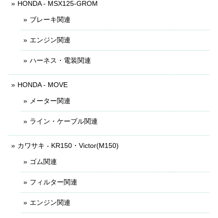
HONDA - MSX125-GROM
ブレーキ関連
エンジン関連
ハーネス・電装関連
HONDA - MOVE
メーター関連
ライン・ケーブル関連
カワサキ - KR150・Victor(M150)
ゴム関連
フィルター関連
エンジン関連