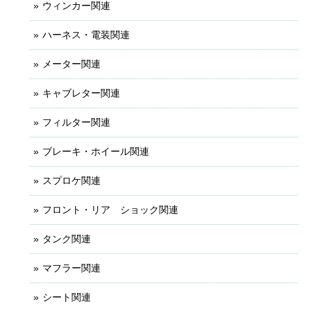
ウィンカー関連
ハーネス・電装関連
メーター関連
キャブレター関連
フィルター関連
ブレーキ・ホイール関連
スプロケ関連
フロント・リア ショック関連
タンク関連
マフラー関連
シート関連