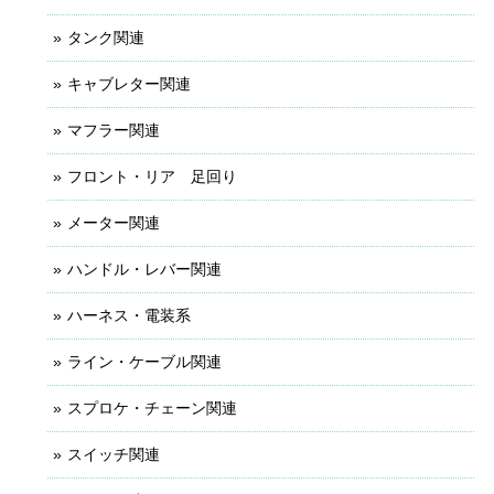
タンク関連
キャブレター関連
マフラー関連
フロント・リア 足回り
メーター関連
ハンドル・レバー関連
ハーネス・電装系
ライン・ケーブル関連
スプロケ・チェーン関連
スイッチ関連