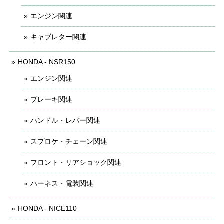
エンジン関連
キャブレター関連
HONDA - NSR150
エンジン関連
ブレーキ関連
ハンドル・レバー関連
スプロケ・チェーン関連
フロント・リアショック関連
ハーネス・電装関連
HONDA - NICE110