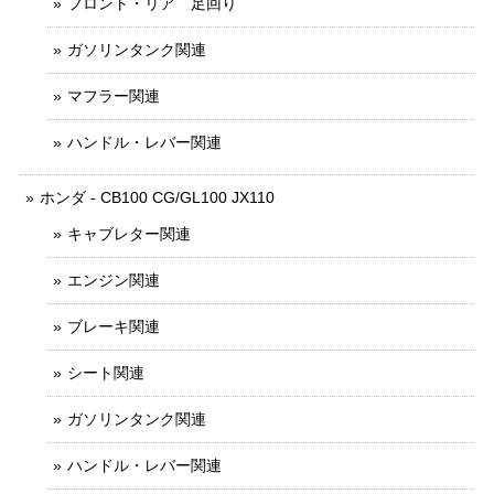
フロント・リア 足回り
ガソリンタンク関連
マフラー関連
ハンドル・レバー関連
ホンダ - CB100 CG/GL100 JX110
キャブレター関連
エンジン関連
ブレーキ関連
シート関連
ガソリンタンク関連
ハンドル・レバー関連