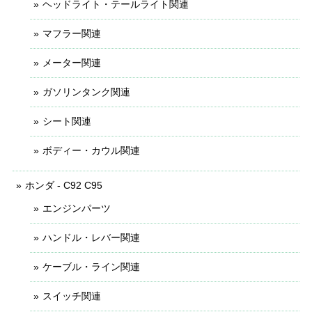
ヘッドライト・テールライト関連
マフラー関連
メーター関連
ガソリンタンク関連
シート関連
ボディー・カウル関連
ホンダ - C92 C95
エンジンパーツ
ハンドル・レバー関連
ケーブル・ライン関連
スイッチ関連