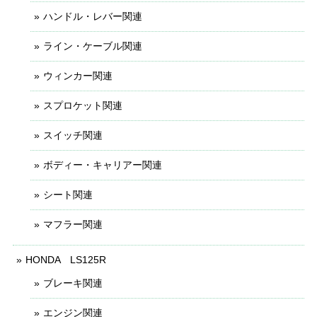
ハンドル・レバー関連
ライン・ケーブル関連
ウィンカー関連
スプロケット関連
スイッチ関連
ボディー・キャリアー関連
シート関連
マフラー関連
HONDA LS125R
ブレーキ関連
エンジン関連