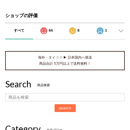
ショップの評価
すべて
64
8
1
海外・タイ ▷▷▶ 日本国内へ発送
商品合計 5万円以上で送料無料！
Search
商品検索
search
Category
カテゴリー