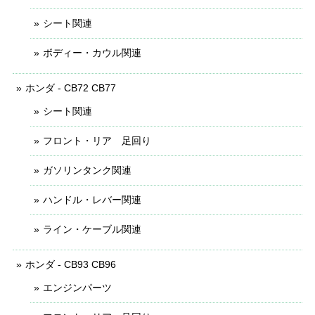
シート関連
ボディー・カウル関連
ホンダ - CB72 CB77
シート関連
フロント・リア 足回り
ガソリンタンク関連
ハンドル・レバー関連
ライン・ケーブル関連
ホンダ - CB93 CB96
エンジンパーツ