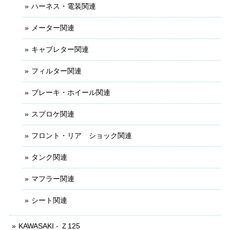
ハーネス・電装関連
メーター関連
キャブレター関連
フィルター関連
ブレーキ・ホイール関連
スプロケ関連
フロント・リア ショック関連
タンク関連
マフラー関連
シート関連
KAWASAKI - Ｚ125