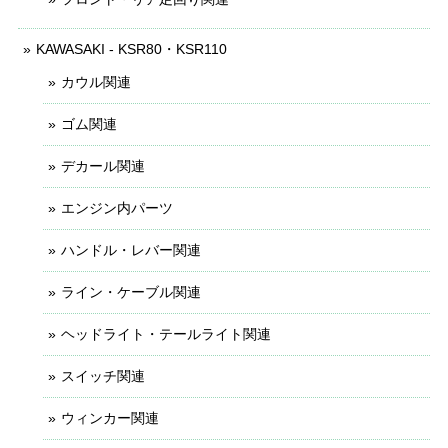
KAWASAKI - KSR80・KSR110
カウル関連
ゴム関連
デカール関連
エンジン内パーツ
ハンドル・レバー関連
ライン・ケーブル関連
ヘッドライト・テールライト関連
スイッチ関連
ウィンカー関連