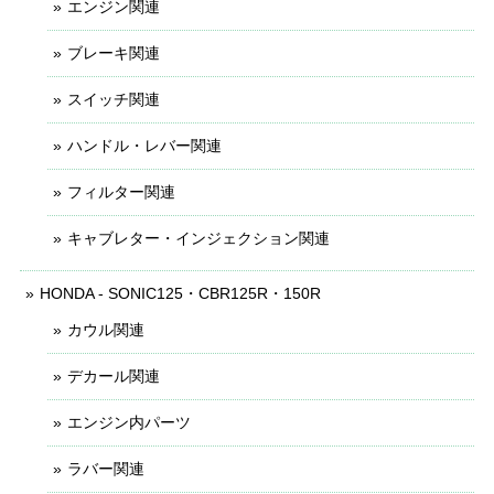
エンジン関連
ブレーキ関連
スイッチ関連
ハンドル・レバー関連
フィルター関連
キャブレター・インジェクション関連
HONDA - SONIC125・CBR125R・150R
カウル関連
デカール関連
エンジン内パーツ
ラバー関連