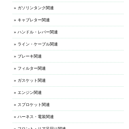
ガソリンタンク関連
キャブレター関連
ハンドル・レバー関連
ライン・ケーブル関連
ブレーキ関連
フィルター関連
ガスケット関連
エンジン関連
スプロケット関連
ハーネス・電装関連
フロント・リア足回り関連