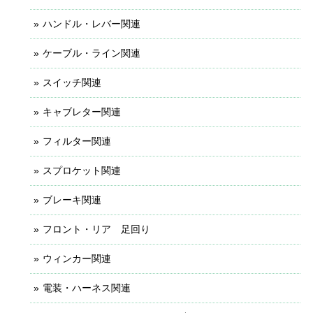
ハンドル・レバー関連
ケーブル・ライン関連
スイッチ関連
キャブレター関連
フィルター関連
スプロケット関連
ブレーキ関連
フロント・リア 足回り
ウィンカー関連
電装・ハーネス関連