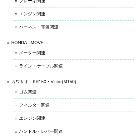
ブレーキ関連
エンジン関連
ハーネス・電装関連
HONDA - MOVE
メーター関連
ライン・ケーブル関連
カワサキ - KR150・Victor(M150)
ゴム関連
フィルター関連
エンジン関連
ハンドル・レバー関連