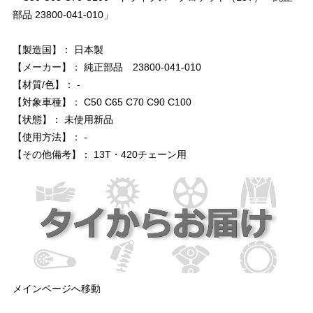
部品 23800-041-010」
【製造国】： 日本製
【メーカー】： 純正部品 23800-041-010
【材質/色】： -
【対象車種】： C50 C65 C70 C90 C100
【状態】： 未使用新品
【使用方法】： -
【その他備考】： 13T・420チェーン用
メインページへ移動