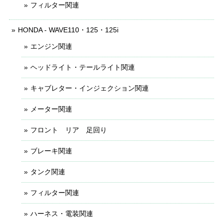
フィルター関連
HONDA - WAVE110・125・125i
エンジン関連
ヘッドライト・テールライト関連
キャブレター・インジェクション関連
メーター関連
フロント リア 足回り
ブレーキ関連
タンク関連
フィルター関連
ハーネス・電装関連