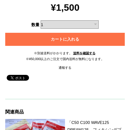
¥1,500
数量
カートに入れる
※別途送料がかかります。
送料を確認する
※¥50,000以上のご注文で国内送料が無料になります。
通報する
関連商品
「C50 C100 WAVE125
DREAM125 フィキシングプ