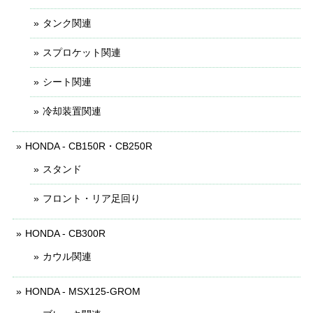
タンク関連
スプロケット関連
シート関連
冷却装置関連
HONDA - CB150R・CB250R
スタンド
フロント・リア足回り
HONDA - CB300R
カウル関連
HONDA - MSX125-GROM