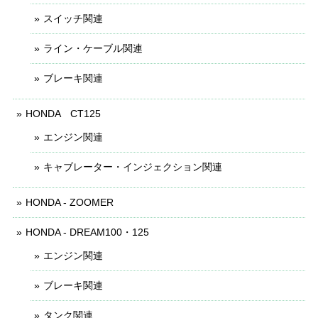
スイッチ関連
ライン・ケーブル関連
ブレーキ関連
HONDA CT125
エンジン関連
キャブレーター・インジェクション関連
HONDA - ZOOMER
HONDA - DREAM100・125
エンジン関連
ブレーキ関連
タンク関連