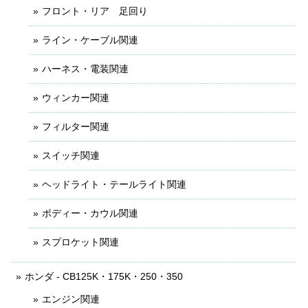
フロント・リア 足回り
ライン・ケーブル関連
ハーネス・電装関連
ウィンカー関連
フィルター関連
スイッチ関連
ヘッドライト・テールライト関連
ボディー・カウル関連
スプロケット関連
ホンダ - CB125K・175K・250・350
エンジン関連