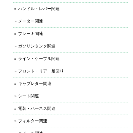
ハンドル・レバー関連
メーター関連
ブレーキ関連
ガソリンタンク関連
ライン・ケーブル関連
フロント・リア 足回り
キャブレター関連
シート関連
電装・ハーネス関連
フィルター関連