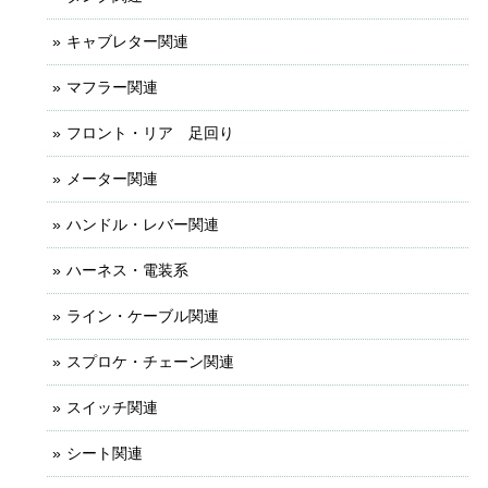
キャブレター関連
マフラー関連
フロント・リア 足回り
メーター関連
ハンドル・レバー関連
ハーネス・電装系
ライン・ケーブル関連
スプロケ・チェーン関連
スイッチ関連
シート関連