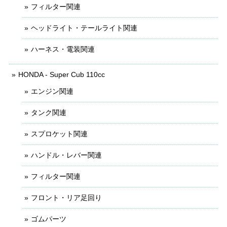
フィルター関連
ヘッドライト・テールライト関連
ハーネス・電装関連
HONDA - Super Cub 110cc
エンジン関連
タンク関連
スプロケット関連
ハンドル・レバー関連
フィルター関連
フロント・リア足回り
ゴムパーツ