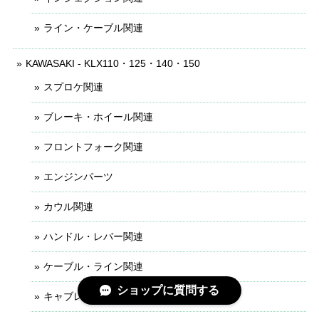
ライン・ケーブル関連
KAWASAKI - KLX110・125・140・150
スプロケ関連
ブレーキ・ホイール関連
フロントフォーク関連
エンジンパーツ
カウル関連
ハンドル・レバー関連
ケーブル・ライン関連
ショップに質問する
キャブレター関連