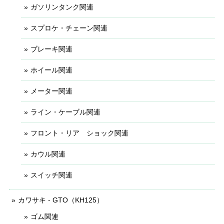
ガソリンタンク関連
スプロケ・チェーン関連
ブレーキ関連
ホイール関連
メーター関連
ライン・ケーブル関連
フロント・リア ショック関連
カウル関連
スイッチ関連
カワサキ - GTO（KH125）
ゴム関連