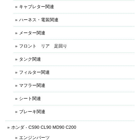
キャブレター関連
ハーネス・電装関連
メーター関連
フロント リア 足回り
タンク関連
フィルター関連
マフラー関連
シート関連
ブレーキ関連
ホンダ - CS90 CL90 MD90 C200
エンジンパーツ