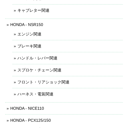
キャブレター関連
HONDA - NSR150
エンジン関連
ブレーキ関連
ハンドル・レバー関連
スプロケ・チェーン関連
フロント・リアショック関連
ハーネス・電装関連
HONDA - NICE110
HONDA - PCX125/150