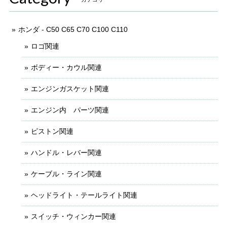
ホンダ - C50 C65 C70 C100 C110
ロゴ関連
ボディー・カウル関連
エンジンガスケット関連
エンジン内 パーツ関連
ピストン関連
ハンドル・レバー関連
ケーブル・ライン関連
ヘッドライト・テールライト関連
スイッチ・ウィンカー関連