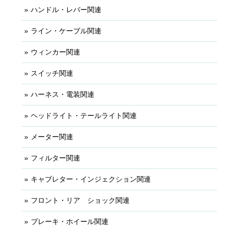
ハンドル・レバー関連
ライン・ケーブル関連
ウィンカー関連
スイッチ関連
ハーネス・電装関連
ヘッドライト・テールライト関連
メーター関連
フィルター関連
キャブレター・インジェクション関連
フロント・リア ショック関連
ブレーキ・ホイール関連