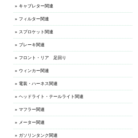
キャブレター関連
フィルター関連
スプロケット関連
ブレーキ関連
フロント・リア 足回り
ウィンカー関連
電装・ハーネス関連
ヘッドライト・テールライト関連
マフラー関連
メーター関連
ガソリンタンク関連