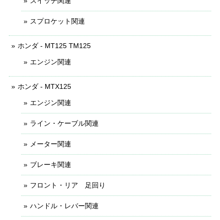
スイッチ関連
スプロケット関連
ホンダ - MT125 TM125
エンジン関連
ホンダ - MTX125
エンジン関連
ライン・ケーブル関連
メーター関連
ブレーキ関連
フロント・リア 足回り
ハンドル・レバー関連