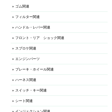
ゴム関連
フィルター関連
ハンドル・レバー関連
フロント・リア ショック関連
スプロケ関連
エンジンパーツ
ブレーキ・ホイール関連
ハーネス関連
スイッチ・キー関連
シート関連
インジェクション関連