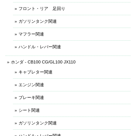
フロント・リア 足回り
ガソリンタンク関連
マフラー関連
ハンドル・レバー関連
ホンダ - CB100 CG/GL100 JX110
キャブレター関連
エンジン関連
ブレーキ関連
シート関連
ガソリンタンク関連
ハンドル・レバー関連