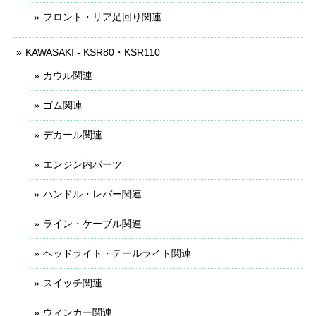
フロント・リア足回り関連
KAWASAKI - KSR80・KSR110
カウル関連
ゴム関連
デカール関連
エンジン内パーツ
ハンドル・レバー関連
ライン・ケーブル関連
ヘッドライト・テールライト関連
スイッチ関連
ウィンカー関連