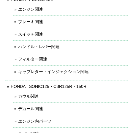
エンジン関連
ブレーキ関連
スイッチ関連
ハンドル・レバー関連
フィルター関連
キャブレター・インジェクション関連
HONDA - SONIC125・CBR125R・150R
カウル関連
デカール関連
エンジン内パーツ