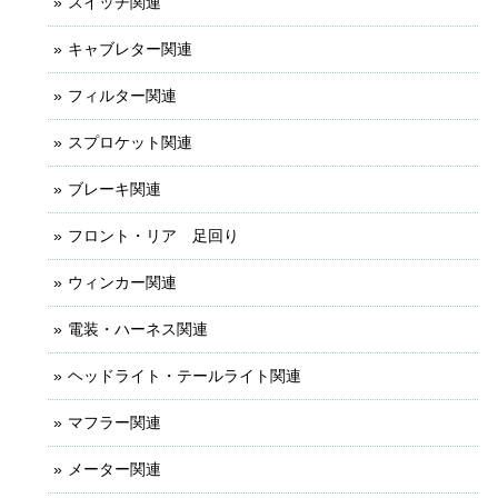
スイッチ関連
キャブレター関連
フィルター関連
スプロケット関連
ブレーキ関連
フロント・リア 足回り
ウィンカー関連
電装・ハーネス関連
ヘッドライト・テールライト関連
マフラー関連
メーター関連