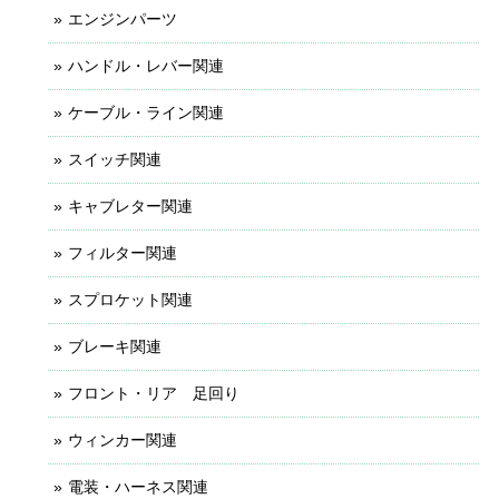
エンジンパーツ
ハンドル・レバー関連
ケーブル・ライン関連
スイッチ関連
キャブレター関連
フィルター関連
スプロケット関連
ブレーキ関連
フロント・リア 足回り
ウィンカー関連
電装・ハーネス関連