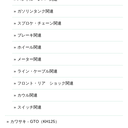
ガソリンタンク関連
スプロケ・チェーン関連
ブレーキ関連
ホイール関連
メーター関連
ライン・ケーブル関連
フロント・リア ショック関連
カウル関連
スイッチ関連
カワサキ - GTO（KH125）