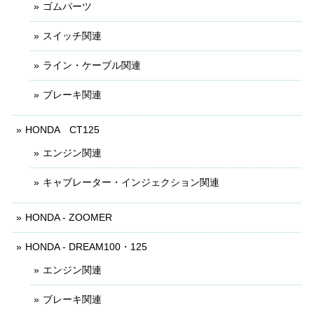
ゴムパーツ
スイッチ関連
ライン・ケーブル関連
ブレーキ関連
HONDA CT125
エンジン関連
キャブレーター・インジェクション関連
HONDA - ZOOMER
HONDA - DREAM100・125
エンジン関連
ブレーキ関連