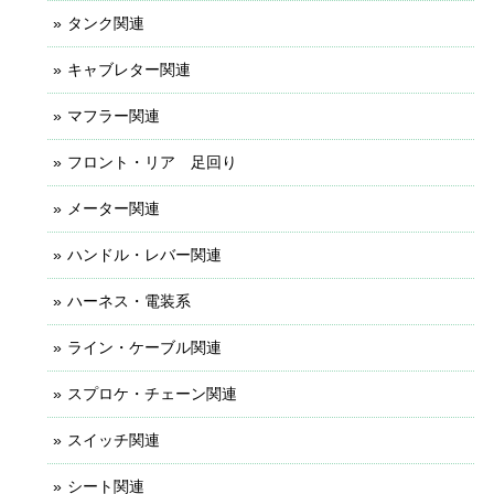
タンク関連
キャブレター関連
マフラー関連
フロント・リア 足回り
メーター関連
ハンドル・レバー関連
ハーネス・電装系
ライン・ケーブル関連
スプロケ・チェーン関連
スイッチ関連
シート関連