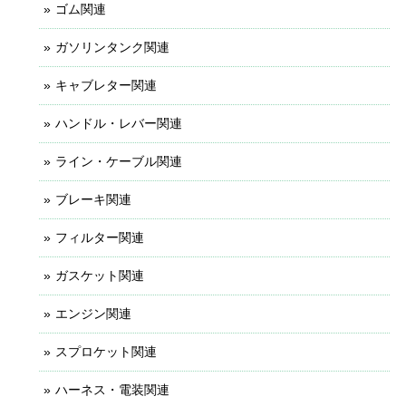
ゴム関連
ガソリンタンク関連
キャブレター関連
ハンドル・レバー関連
ライン・ケーブル関連
ブレーキ関連
フィルター関連
ガスケット関連
エンジン関連
スプロケット関連
ハーネス・電装関連