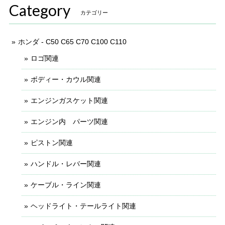
Category
カテゴリー
ホンダ - C50 C65 C70 C100 C110
ロゴ関連
ボディー・カウル関連
エンジンガスケット関連
エンジン内 パーツ関連
ピストン関連
ハンドル・レバー関連
ケーブル・ライン関連
ヘッドライト・テールライト関連