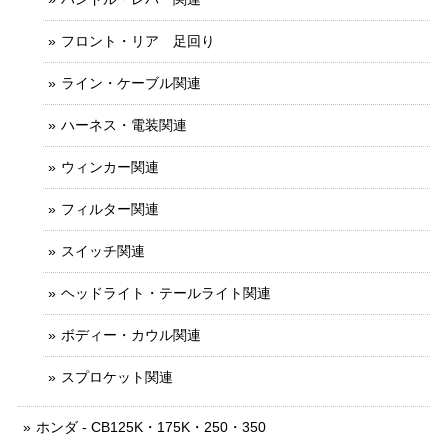
フロント・リア 足回り
ライン・ケーブル関連
ハーネス・電装関連
ウィンカー関連
フィルター関連
スイッチ関連
ヘッドライト・テールライト関連
ボディー・カウル関連
スプロケット関連
ホンダ - CB125K・175K・250・350