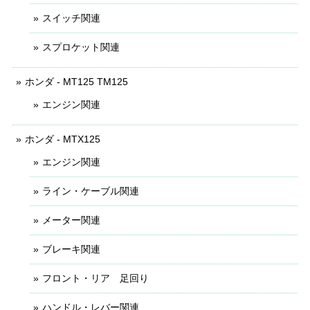
スイッチ関連
スプロケット関連
ホンダ - MT125 TM125
エンジン関連
ホンダ - MTX125
エンジン関連
ライン・ケーブル関連
メーター関連
ブレーキ関連
フロント・リア 足回り
ハンドル・レバー関連