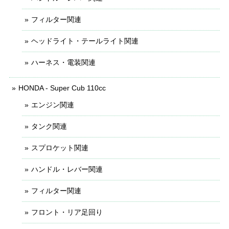
フィルター関連
ヘッドライト・テールライト関連
ハーネス・電装関連
HONDA - Super Cub 110cc
エンジン関連
タンク関連
スプロケット関連
ハンドル・レバー関連
フィルター関連
フロント・リア足回り