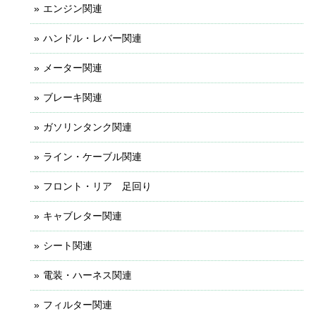
エンジン関連
ハンドル・レバー関連
メーター関連
ブレーキ関連
ガソリンタンク関連
ライン・ケーブル関連
フロント・リア 足回り
キャブレター関連
シート関連
電装・ハーネス関連
フィルター関連