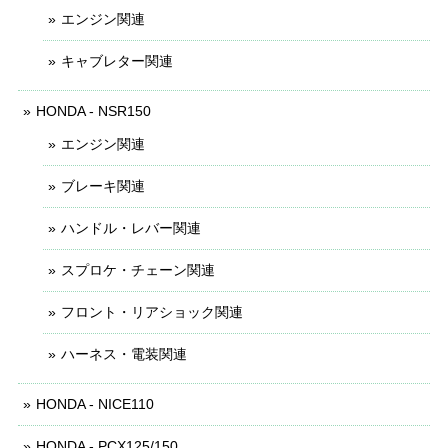
エンジン関連
キャブレター関連
HONDA - NSR150
エンジン関連
ブレーキ関連
ハンドル・レバー関連
スプロケ・チェーン関連
フロント・リアショック関連
ハーネス・電装関連
HONDA - NICE110
HONDA - PCX125/150