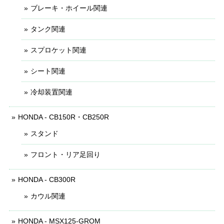
ブレーキ・ホイール関連
タンク関連
スプロケット関連
シート関連
冷却装置関連
HONDA - CB150R・CB250R
スタンド
フロント・リア足回り
HONDA - CB300R
カウル関連
HONDA - MSX125-GROM