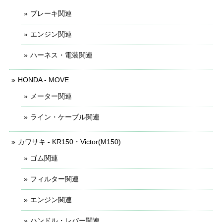
ブレーキ関連
エンジン関連
ハーネス・電装関連
HONDA - MOVE
メーター関連
ライン・ケーブル関連
カワサキ - KR150・Victor(M150)
ゴム関連
フィルター関連
エンジン関連
ハンドル・レバー関連