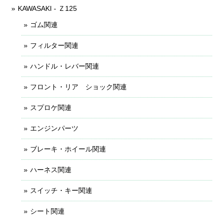
KAWASAKI - Ｚ125
ゴム関連
フィルター関連
ハンドル・レバー関連
フロント・リア ショック関連
スプロケ関連
エンジンパーツ
ブレーキ・ホイール関連
ハーネス関連
スイッチ・キー関連
シート関連