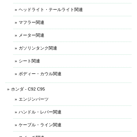
ヘッドライト・テールライト関連
マフラー関連
メーター関連
ガソリンタンク関連
シート関連
ボディー・カウル関連
ホンダ - C92 C95
エンジンパーツ
ハンドル・レバー関連
ケーブル・ライン関連