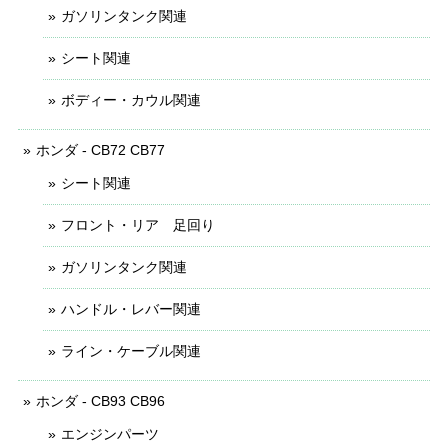
ガソリンタンク関連
シート関連
ボディー・カウル関連
ホンダ - CB72 CB77
シート関連
フロント・リア 足回り
ガソリンタンク関連
ハンドル・レバー関連
ライン・ケーブル関連
ホンダ - CB93 CB96
エンジンパーツ