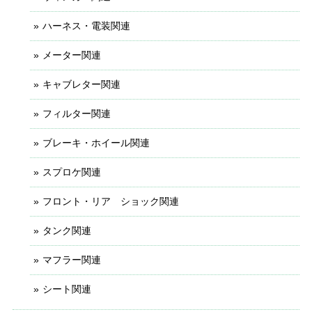
ハーネス・電装関連
メーター関連
キャブレター関連
フィルター関連
ブレーキ・ホイール関連
スプロケ関連
フロント・リア ショック関連
タンク関連
マフラー関連
シート関連