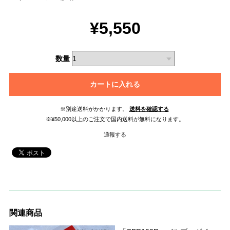
¥5,550
数量
カートに入れる
※別途送料がかかります。
送料を確認する
※¥50,000以上のご注文で国内送料が無料になります。
通報する
関連商品