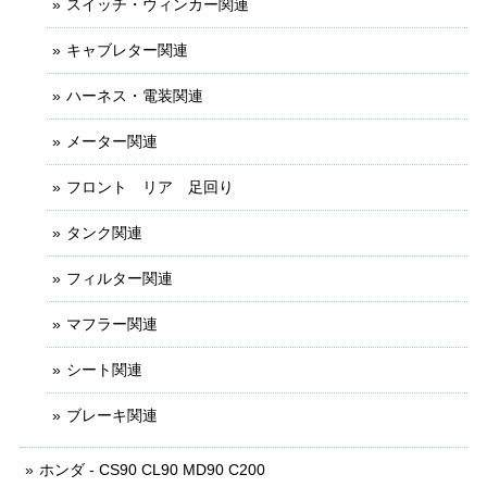
スイッチ・ウィンカー関連
キャブレター関連
ハーネス・電装関連
メーター関連
フロント リア 足回り
タンク関連
フィルター関連
マフラー関連
シート関連
ブレーキ関連
ホンダ - CS90 CL90 MD90 C200