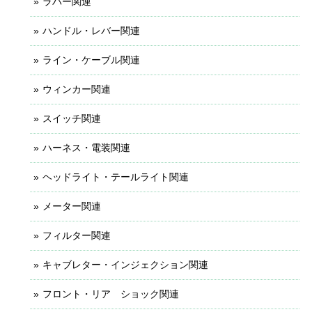
ラバー関連
ハンドル・レバー関連
ライン・ケーブル関連
ウィンカー関連
スイッチ関連
ハーネス・電装関連
ヘッドライト・テールライト関連
メーター関連
フィルター関連
キャブレター・インジェクション関連
フロント・リア ショック関連