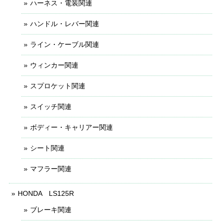
ハーネス・電装関連
ハンドル・レバー関連
ライン・ケーブル関連
ウィンカー関連
スプロケット関連
スイッチ関連
ボディー・キャリアー関連
シート関連
マフラー関連
HONDA LS125R
ブレーキ関連