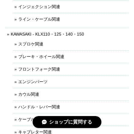
インジェクション関連
ライン・ケーブル関連
KAWASAKI - KLX110・125・140・150
スプロケ関連
ブレーキ・ホイール関連
フロントフォーク関連
エンジンパーツ
カウル関連
ハンドル・レバー関連
ケーブル・ライン関連
ショップに質問する
キャブレター関連