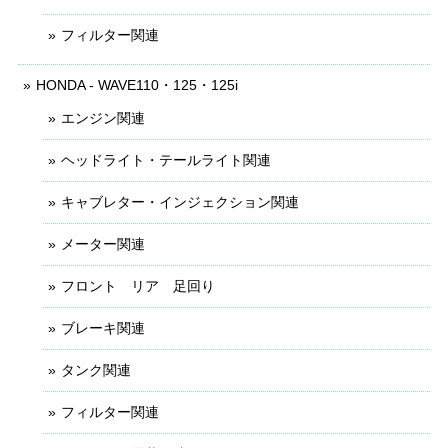
フィルター関連
HONDA - WAVE110・125・125i
エンジン関連
ヘッドライト・テールライト関連
キャブレター・インジェクション関連
メーター関連
フロント リア 足回り
ブレーキ関連
タンク関連
フィルター関連