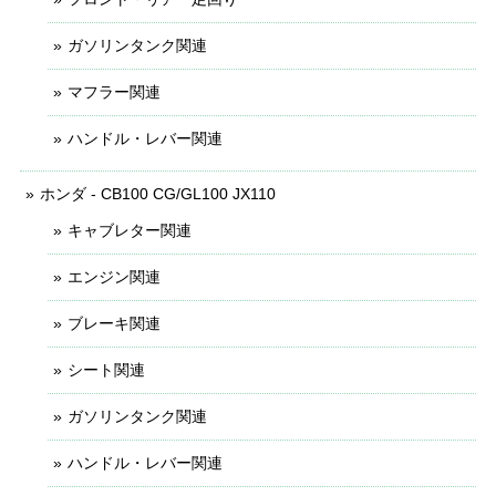
ガソリンタンク関連
マフラー関連
ハンドル・レバー関連
ホンダ - CB100 CG/GL100 JX110
キャブレター関連
エンジン関連
ブレーキ関連
シート関連
ガソリンタンク関連
ハンドル・レバー関連