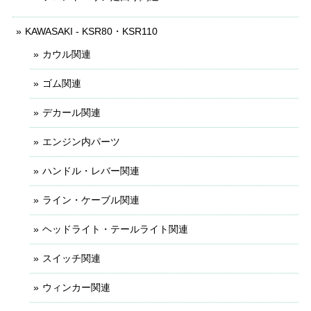
KAWASAKI - KSR80・KSR110
カウル関連
ゴム関連
デカール関連
エンジン内パーツ
ハンドル・レバー関連
ライン・ケーブル関連
ヘッドライト・テールライト関連
スイッチ関連
ウィンカー関連