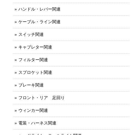
ハンドル・レバー関連
ケーブル・ライン関連
スイッチ関連
キャブレター関連
フィルター関連
スプロケット関連
ブレーキ関連
フロント・リア 足回り
ウィンカー関連
電装・ハーネス関連