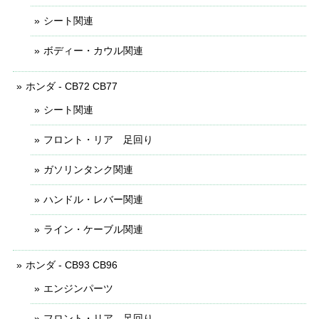
シート関連
ボディー・カウル関連
ホンダ - CB72 CB77
シート関連
フロント・リア 足回り
ガソリンタンク関連
ハンドル・レバー関連
ライン・ケーブル関連
ホンダ - CB93 CB96
エンジンパーツ
フロント・リア 足回り