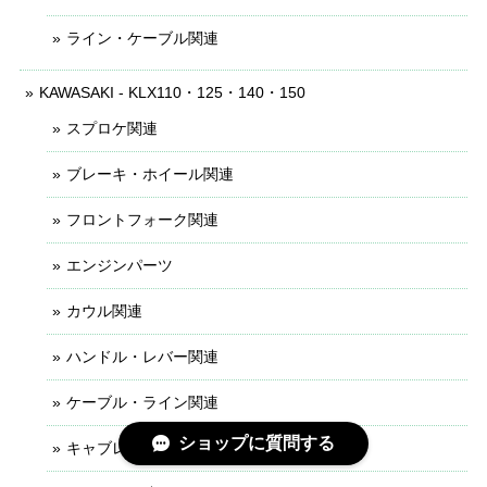
ライン・ケーブル関連
KAWASAKI - KLX110・125・140・150
スプロケ関連
ブレーキ・ホイール関連
フロントフォーク関連
エンジンパーツ
カウル関連
ハンドル・レバー関連
ケーブル・ライン関連
ショップに質問する
キャブレター関連