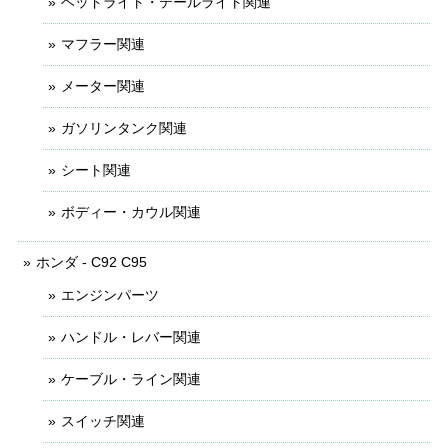
ヘッドライト・テールライト関連
マフラー関連
メーター関連
ガソリンタンク関連
シート関連
ボディー・カウル関連
ホンダ - C92 C95
エンジンパーツ
ハンドル・レバー関連
ケーブル・ライン関連
スイッチ関連