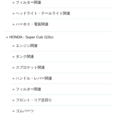
フィルター関連
ヘッドライト・テールライト関連
ハーネス・電装関連
HONDA - Super Cub 110cc
エンジン関連
タンク関連
スプロケット関連
ハンドル・レバー関連
フィルター関連
フロント・リア足回り
ゴムパーツ