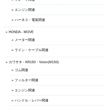
エンジン関連
ハーネス・電装関連
HONDA - MOVE
メーター関連
ライン・ケーブル関連
カワサキ - KR150・Victor(M150)
ゴム関連
フィルター関連
エンジン関連
ハンドル・レバー関連