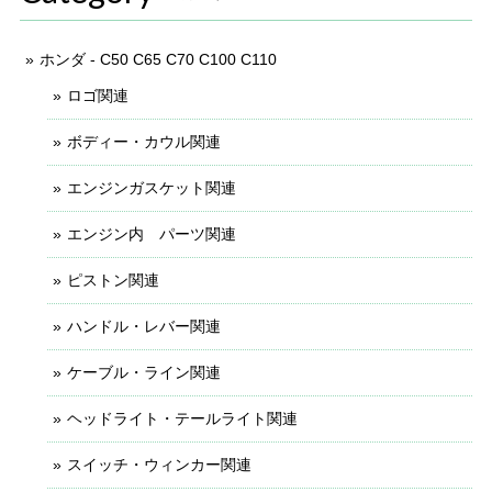
ホンダ - C50 C65 C70 C100 C110
ロゴ関連
ボディー・カウル関連
エンジンガスケット関連
エンジン内 パーツ関連
ピストン関連
ハンドル・レバー関連
ケーブル・ライン関連
ヘッドライト・テールライト関連
スイッチ・ウィンカー関連