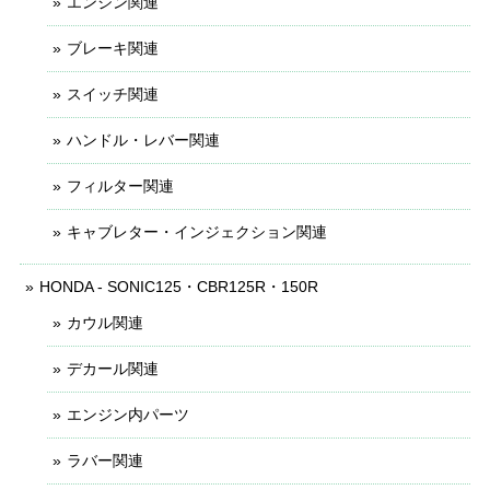
エンジン関連
ブレーキ関連
スイッチ関連
ハンドル・レバー関連
フィルター関連
キャブレター・インジェクション関連
HONDA - SONIC125・CBR125R・150R
カウル関連
デカール関連
エンジン内パーツ
ラバー関連