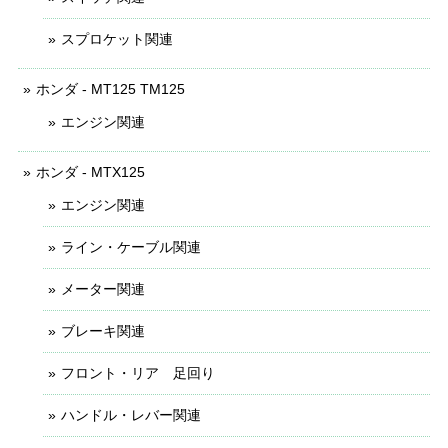
スプロケット関連
ホンダ - MT125 TM125
エンジン関連
ホンダ - MTX125
エンジン関連
ライン・ケーブル関連
メーター関連
ブレーキ関連
フロント・リア 足回り
ハンドル・レバー関連