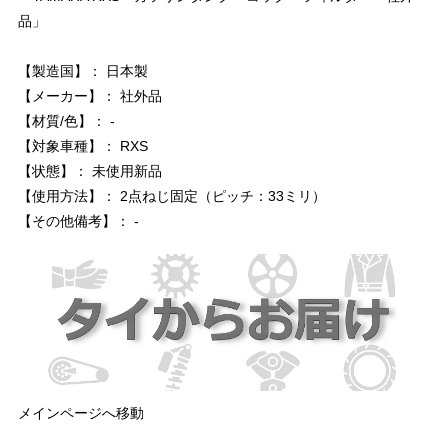
品」
【製造国】： 日本製
【メーカー】： 社外品
【材質/色】： -
【対象車種】： RXS
【状態】： 未使用新品
【使用方法】： 2点ねじ固定（ピッチ：33ミリ）
【その他備考】： -
メインページへ移動