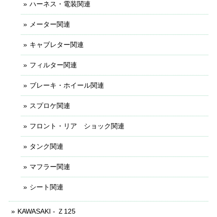
ハーネス・電装関連
メーター関連
キャブレター関連
フィルター関連
ブレーキ・ホイール関連
スプロケ関連
フロント・リア ショック関連
タンク関連
マフラー関連
シート関連
KAWASAKI - Ｚ125