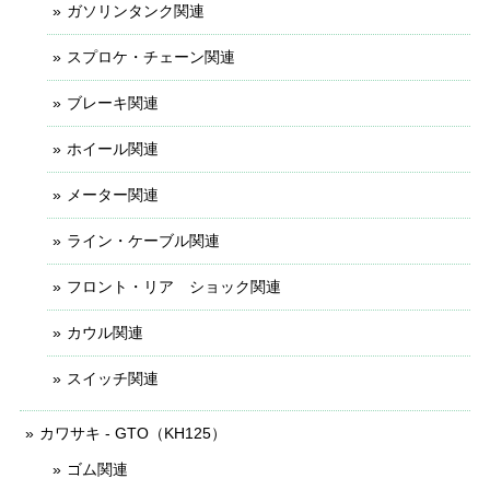
ガソリンタンク関連
スプロケ・チェーン関連
ブレーキ関連
ホイール関連
メーター関連
ライン・ケーブル関連
フロント・リア ショック関連
カウル関連
スイッチ関連
カワサキ - GTO（KH125）
ゴム関連