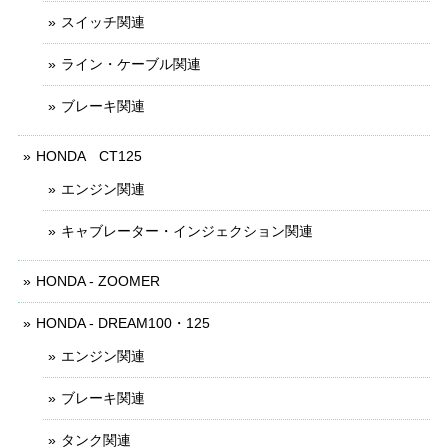
スイッチ関連
ライン・ケーブル関連
ブレーキ関連
HONDA CT125
エンジン関連
キャブレーター・インジェクション関連
HONDA - ZOOMER
HONDA - DREAM100・125
エンジン関連
ブレーキ関連
タンク関連