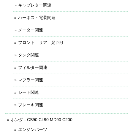
キャブレター関連
ハーネス・電装関連
メーター関連
フロント リア 足回り
タンク関連
フィルター関連
マフラー関連
シート関連
ブレーキ関連
ホンダ - CS90 CL90 MD90 C200
エンジンパーツ