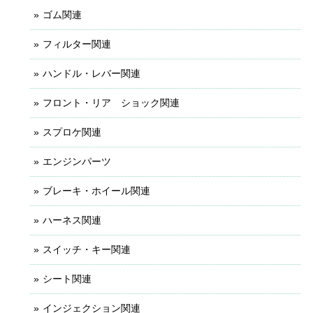
ゴム関連
フィルター関連
ハンドル・レバー関連
フロント・リア ショック関連
スプロケ関連
エンジンパーツ
ブレーキ・ホイール関連
ハーネス関連
スイッチ・キー関連
シート関連
インジェクション関連