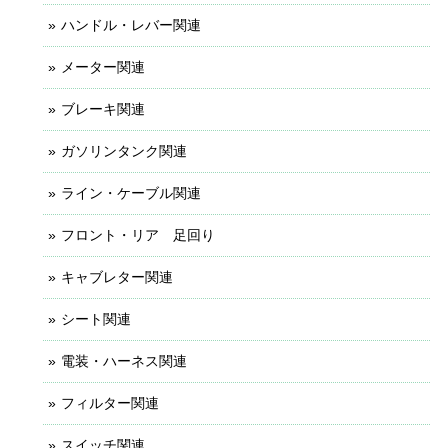
ハンドル・レバー関連
メーター関連
ブレーキ関連
ガソリンタンク関連
ライン・ケーブル関連
フロント・リア 足回り
キャブレター関連
シート関連
電装・ハーネス関連
フィルター関連
スイッチ関連