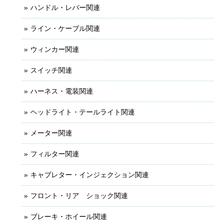
ハンドル・レバー関連
ライン・ケーブル関連
ウィンカー関連
スイッチ関連
ハーネス・電装関連
ヘッドライト・テールライト関連
メーター関連
フィルター関連
キャブレター・インジェクション関連
フロント・リア ショック関連
ブレーキ・ホイール関連