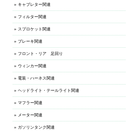
キャブレター関連
フィルター関連
スプロケット関連
ブレーキ関連
フロント・リア 足回り
ウィンカー関連
電装・ハーネス関連
ヘッドライト・テールライト関連
マフラー関連
メーター関連
ガソリンタンク関連