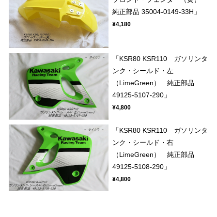
純正部品 35004-0149-33H」
¥4,180
「KSR80 KSR110 ガソリンタ
ンク・シールド・左
（LimeGreen） 純正部品
49125-5107-290」
¥4,800
「KSR80 KSR110 ガソリンタ
ンク・シールド・右
（LimeGreen） 純正部品
49125-5108-290」
¥4,800