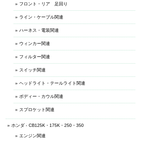
フロント・リア 足回り
ライン・ケーブル関連
ハーネス・電装関連
ウィンカー関連
フィルター関連
スイッチ関連
ヘッドライト・テールライト関連
ボディー・カウル関連
スプロケット関連
ホンダ - CB125K・175K・250・350
エンジン関連