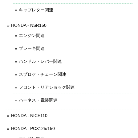
キャブレター関連
HONDA - NSR150
エンジン関連
ブレーキ関連
ハンドル・レバー関連
スプロケ・チェーン関連
フロント・リアショック関連
ハーネス・電装関連
HONDA - NICE110
HONDA - PCX125/150