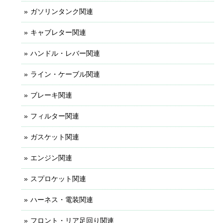
ガソリンタンク関連
キャブレター関連
ハンドル・レバー関連
ライン・ケーブル関連
ブレーキ関連
フィルター関連
ガスケット関連
エンジン関連
スプロケット関連
ハーネス・電装関連
フロント・リア足回り関連