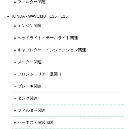
フィルター関連
HONDA - WAVE110・125・125i
エンジン関連
ヘッドライト・テールライト関連
キャブレター・インジェクション関連
メーター関連
フロント リア 足回り
ブレーキ関連
タンク関連
フィルター関連
ハーネス・電装関連