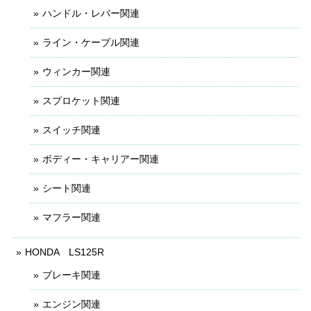
ハンドル・レバー関連
ライン・ケーブル関連
ウィンカー関連
スプロケット関連
スイッチ関連
ボディー・キャリアー関連
シート関連
マフラー関連
HONDA LS125R
ブレーキ関連
エンジン関連