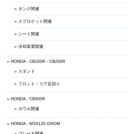
タンク関連
スプロケット関連
シート関連
冷却装置関連
HONDA - CB150R・CB250R
スタンド
フロント・リア足回り
HONDA - CB300R
カウル関連
HONDA - MSX125-GROM
ブレーキ関連