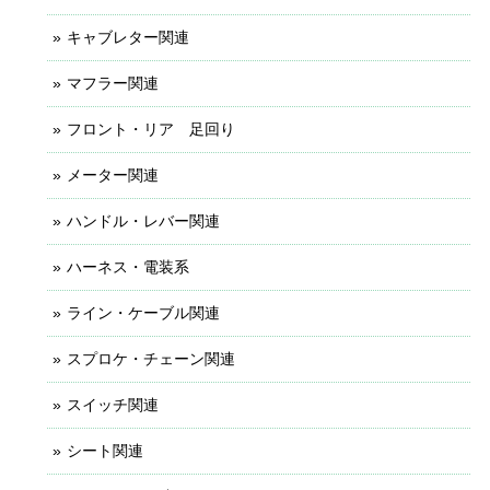
キャブレター関連
マフラー関連
フロント・リア 足回り
メーター関連
ハンドル・レバー関連
ハーネス・電装系
ライン・ケーブル関連
スプロケ・チェーン関連
スイッチ関連
シート関連